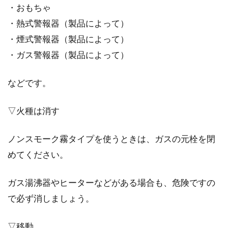
・おもちゃ
・熱式警報器（製品によって）
・煙式警報器（製品によって）
・ガス警報器（製品によって）
などです。
▽火種は消す
ノンスモーク霧タイプを使うときは、ガスの元栓を閉
めてください。
ガス湯沸器やヒーターなどがある場合も、危険ですの
で必ず消しましょう。
▽移動