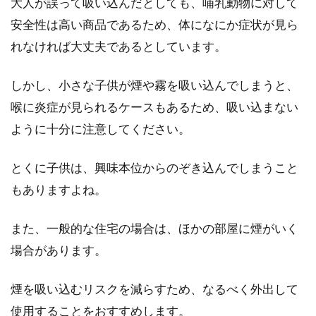
大人が誤って吸い込んだとしても、哺乳動物に対して
安全性は高い商品であるため、体になにか症状が見ら
れなければ大丈夫であるとしています。
しかし、小さな子供が煙や霧を吸い込んでしまうと、
喉に炎症が見られるケースもあるため、吸い込まない
ように十分に注意してください。
とくに子供は、興味本位からのぞき込んでしまうこと
もありますよね。
また、一般的な住宅の場合は、ほかの部屋に煙がいく
場合があります。
煙を吸い込むリスクを減らすため、なるべく外出して
使用することをおすすめします。