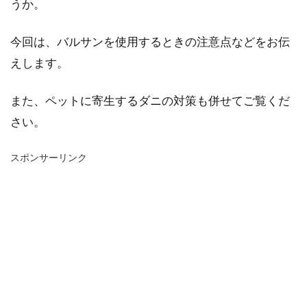
うか。
今回は、バルサンを使用するときの注意点などをお伝
えします。
また、ペットに寄生するダニの対策も併せてご覧くだ
さい。
スポンサーリンク