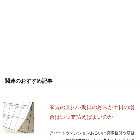
関連のおすすめ記事
家賃の支払い期日の月末が土日の場
合はいつ支払えばよいのか
アパートやマンションあるいは貸事務所や店舗