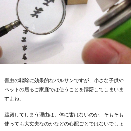
害虫の駆除に効果的なバルサンですが、小さな子供や
ベットの居るご家庭では使うことを躊躇してしまいま
すよね。
躊躇してしまう理由は、体に害はないのか、そもそも
使っても大丈夫なのかなどの心配ごとではないでしょ