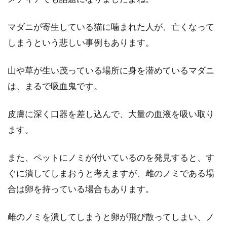
マダニが寄生している猫に噛まれた人が、亡くなって
しまうという悲しい事例もあります。
山や草が生い茂っている場所に身を潜めているマダニ
は、まるで吸血鬼です。
皮膚に深く口器を差し込んで、大量の血液を吸い取り
ます。
また、ペットにノミが付いているのを発見すると、す
ぐに潰してしまおうと考えますが、雌のノミである場
合は卵を持っている場合もあります。
雌のノミを潰してしまうと卵が飛び散ってしまい、ノ