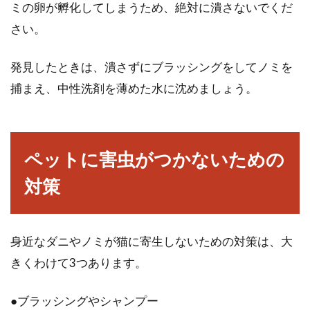
ミの卵が孵化してしまうため、絶対に潰さないでくだ
さい。
発見したときは、潰さずにブラッシングをしてノミを
捕まえ、中性洗剤を薄めた水に沈めましょう。
ペットに害虫がつかないための
対策
身近なダニやノミが猫に寄生しないための対策は、大
きくわけて3つあります。
●ブラッシングやシャンプー