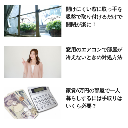
開けにくい窓に取っ手を
吸盤で取り付けるだけで
開閉が楽に！
窓用のエアコンで部屋が
冷えないときの対処方法
家賃6万円の部屋で一人
暮らしするには手取りは
いくら必要？