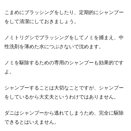
こまめにブラッシングをしたり、定期的にシャンプー
をして清潔にしておきましょう。
ノミトリグシでブラッシングをしてノミを捕まえ、中
性洗剤を薄めた水につぶさないで沈めます。
ノミを駆除するための専用のシャンプーも効果的です
よ。
シャンプーすることは大切なことですが、シャンプー
をしているから大丈夫というわけではありません。
ダニはシャンプーから逃れてしまうため、完全に駆除
できるとはいえません。