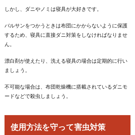
しかし、ダニやノミは寝具が大好きです。
バルサンをつかうときは布団にかからないように保護
するため、寝具に直接ダニ対策をしなければなりませ
ん。
漂白剤が使えたり、洗える寝具の場合は定期的に行い
ましょう。
不可能な場合は、布団乾燥機に搭載されているダニモ
ードなどで殺虫しましょう。
使用方法を守って害虫対策