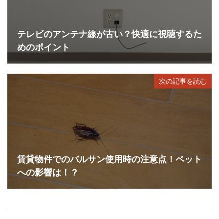
テレビのアンテナ線が古い？快適に視聴するた
めのポイント
次の記事を読む
賃貸物件でのバルサン使用時の注意点！ペット
への影響は！？