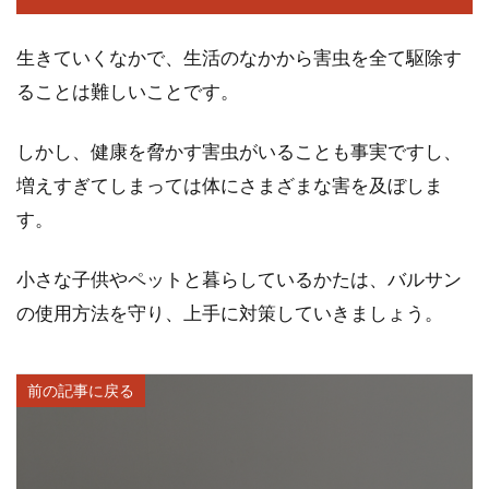
生きていくなかで、生活のなかから害虫を全て駆除す
ることは難しいことです。
しかし、健康を脅かす害虫がいることも事実ですし、
増えすぎてしまっては体にさまざまな害を及ぼしま
す。
小さな子供やペットと暮らしているかたは、バルサン
の使用方法を守り、上手に対策していきましょう。
前の記事に戻る