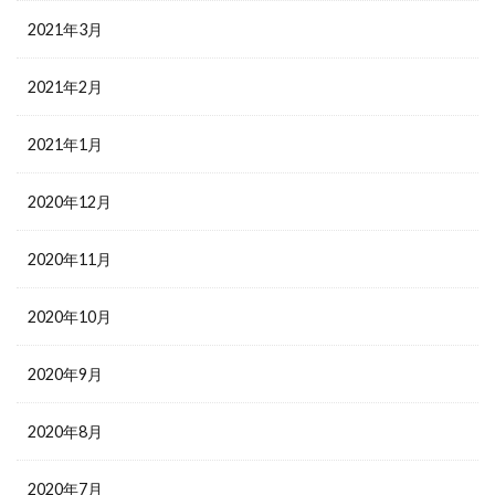
2021年3月
2021年2月
2021年1月
2020年12月
2020年11月
2020年10月
2020年9月
2020年8月
2020年7月