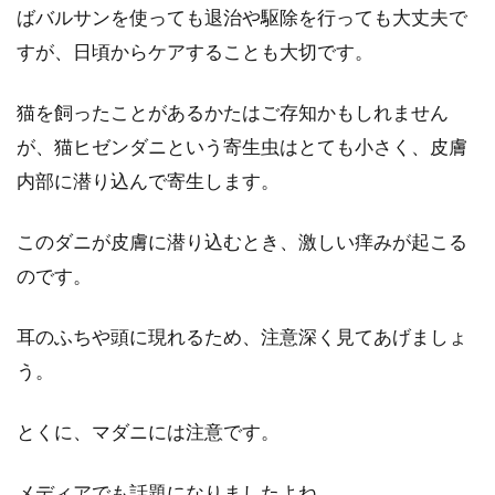
ばバルサンを使っても退治や駆除を行っても大丈夫で
すが、日頃からケアすることも大切です。
猫を飼ったことがあるかたはご存知かもしれません
が、猫ヒゼンダニという寄生虫はとても小さく、皮膚
内部に潜り込んで寄生します。
このダニが皮膚に潜り込むとき、激しい痒みが起こる
のです。
耳のふちや頭に現れるため、注意深く見てあげましょ
う。
とくに、マダニには注意です。
メディアでも話題になりましたよね。