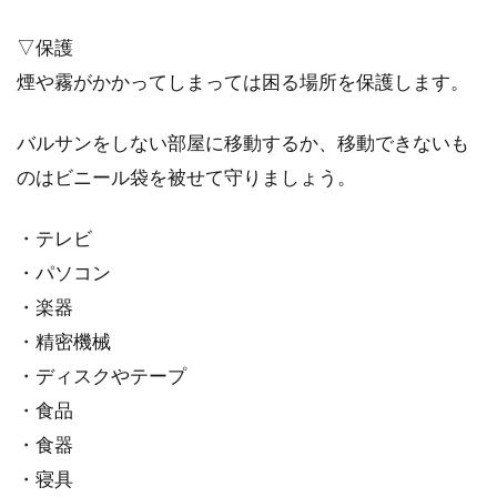
▽保護
煙や霧がかかってしまっては困る場所を保護します。
バルサンをしない部屋に移動するか、移動できないも
のはビニール袋を被せて守りましょう。
・テレビ
・パソコン
・楽器
・精密機械
・ディスクやテープ
・食品
・食器
・寝具