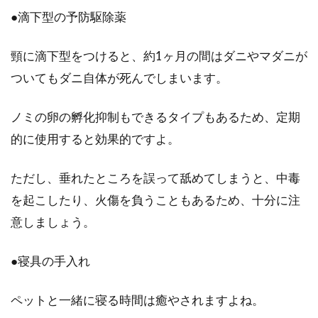
●滴下型の予防駆除薬
頸に滴下型をつけると、約1ヶ月の間はダニやマダニが
ついてもダニ自体が死んでしまいます。
ノミの卵の孵化抑制もできるタイプもあるため、定期
的に使用すると効果的ですよ。
ただし、垂れたところを誤って舐めてしまうと、中毒
を起こしたり、火傷を負うこともあるため、十分に注
意しましょう。
●寝具の手入れ
ペットと一緒に寝る時間は癒やされますよね。