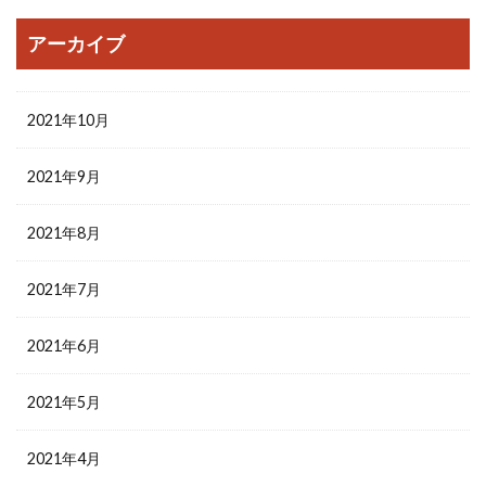
アーカイブ
2021年10月
2021年9月
2021年8月
2021年7月
2021年6月
2021年5月
2021年4月