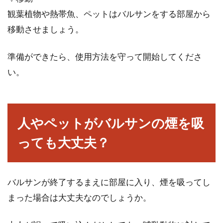
観葉植物や熱帯魚、ペットはバルサンをする部屋から
移動させましょう。
準備ができたら、使用方法を守って開始してくださ
い。
人やペットがバルサンの煙を吸
っても大丈夫？
バルサンが終了するまえに部屋に入り、煙を吸ってし
まった場合は大丈夫なのでしょうか。