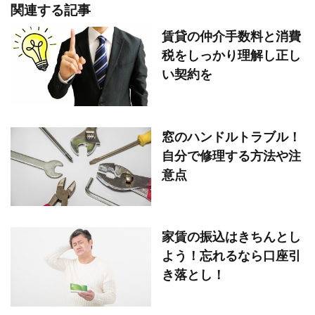
関連する記事
賃貸の仲介手数料と消費
税をしっかり理解し正し
い契約を
窓のハンドルトラブル！
自分で修理する方法や注
意点
家賃の振込はきちんとし
よう！忘れるなら口座引
き落とし！