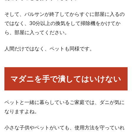
そして、バルサンが終了してからすぐに部屋に入るの
ではなく、30分以上の換気をして掃除機をかけてか
ら、部屋に入ってください。
人間だけではなく、ペットも同様です。
マダニを手で潰してはいけない
ペットと一緒に暮らしているご家庭では、ダニが気に
なりますよね。
小さな子供やペットがいても、使用方法を守っていれ