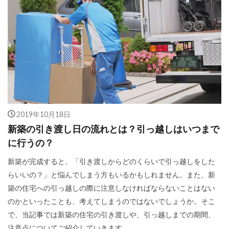
2019年10月18日
新築の引き渡し日の流れとは？引っ越しはいつまで
に行うの？
新築が完成すると、「引き渡しからどのくらいで引っ越しをした
らいいの？」と悩んでしまう方もいるかもしれません。また、新
築の住宅への引っ越しの際に注意しなければならないことはない
のかといったことも、考えてしまうのではないでしょうか。そこ
で、当記事では新築の住宅の引き渡しや、引っ越しまでの期間、
注意点についてご紹介していきます。