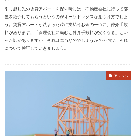
引っ越し先の賃貸アパートを探す時には、不動産会社に行って部
屋を紹介してもらうというのがオーソドックスな見つけ方でしょ
う。賃貸アパートが決まった時に支払うお金の一つに、仲介手数
料があります。「管理会社に頼むと仲介手数料が安くなる」とい
った話がありますが、それは本当なのでしょうか？今回は、それ
について検証していきましょう。
アレンジ