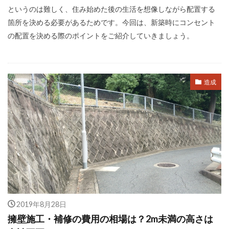
というのは難しく、住み始めた後の生活を想像しながら配置する
箇所を決める必要があるためです。今回は、新築時にコンセント
の配置を決める際のポイントをご紹介していきましょう。
造成
2019年8月28日
擁壁施工・補修の費用の相場は？2m未満の高さは