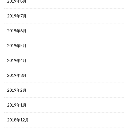
2019年8月
2019年7月
2019年6月
2019年5月
2019年4月
2019年3月
2019年2月
2019年1月
2018年12月