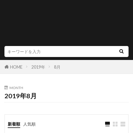
HOME
2019年
8月
MONTH
2019年8月
新着順
人気順