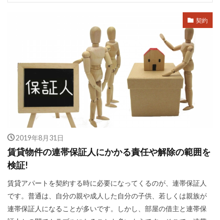
契約
2019年8月31日
賃貸物件の連帯保証人にかかる責任や解除の範囲を
検証!
賃貸アパートを契約する時に必要になってくるのが、連帯保証人
です。普通は、自分の親や成人した自分の子供、若しくは親族が
連帯保証人になることが多いです。しかし、部屋の借主と連帯保