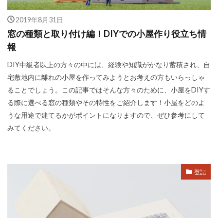
2019年8月31日
窓の種類と取り付け編！DIYでの小屋作り役立ち情
報
DIY中級者以上の方々の中には、経験や知識がかなり蓄積され、自
宅敷地内に離れの小屋を作ってみようとお考えの方もいらっしゃ
ることでしょう。この記事ではそんな方々のために、小屋をDIYす
る際に選べる窓の種類やその特性をご紹介します！小屋をどのよ
うな用途で建てるかがポイントになりますので、ぜひ参考にして
みてください。
登記