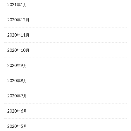
2021年1月
2020年12月
2020年11月
2020年10月
2020年9月
2020年8月
2020年7月
2020年6月
2020年5月