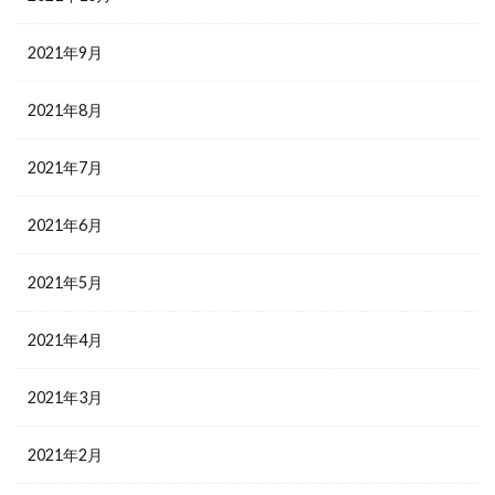
2021年9月
2021年8月
2021年7月
2021年6月
2021年5月
2021年4月
2021年3月
2021年2月