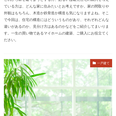
ている方は、どんな家に住みたいとお考えですか。家の間取りや
外観はもちろん、木造か鉄骨造か構造も気になりますよね。そこ
で今回は、住宅の構造にはどういうものがあり、それぞれどんな
違いがあるのか、見分け方はあるのかなどをご紹介してまいりま
す。一生の買い物であるマイホームの建築、ご購入にお役立てく
ださい。
一戸建て