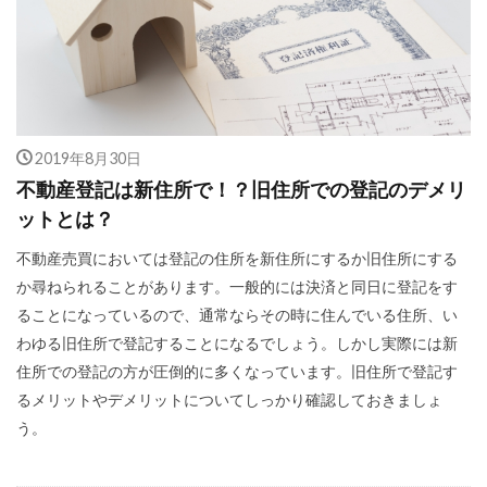
2019年8月30日
不動産登記は新住所で！？旧住所での登記のデメリ
ットとは？
不動産売買においては登記の住所を新住所にするか旧住所にする
か尋ねられることがあります。一般的には決済と同日に登記をす
ることになっているので、通常ならその時に住んでいる住所、い
わゆる旧住所で登記することになるでしょう。しかし実際には新
住所での登記の方が圧倒的に多くなっています。旧住所で登記す
るメリットやデメリットについてしっかり確認しておきましょ
う。