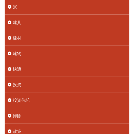
寮
建具
建材
建物
快適
投資
投資信託
掃除
政策