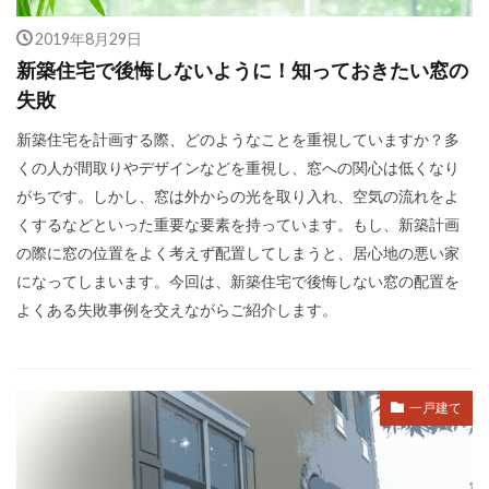
2019年8月29日
新築住宅で後悔しないように！知っておきたい窓の
失敗
新築住宅を計画する際、どのようなことを重視していますか？多
くの人が間取りやデザインなどを重視し、窓への関心は低くなり
がちです。しかし、窓は外からの光を取り入れ、空気の流れをよ
くするなどといった重要な要素を持っています。もし、新築計画
の際に窓の位置をよく考えず配置してしまうと、居心地の悪い家
になってしまいます。今回は、新築住宅で後悔しない窓の配置を
よくある失敗事例を交えながらご紹介します。
一戸建て