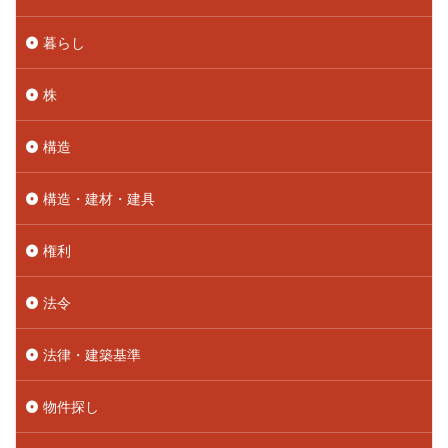
暮らし
株
構造
構造・建材・建具
権利
法令
法律・建築基準
物件探し