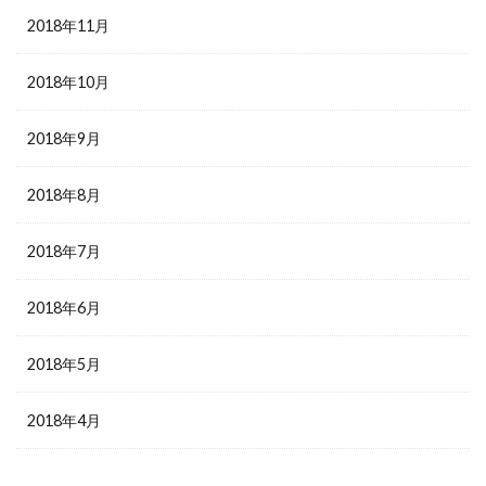
2018年11月
2018年10月
2018年9月
2018年8月
2018年7月
2018年6月
2018年5月
2018年4月