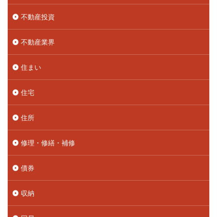
不動産投資
不動産業界
住まい
住宅
住所
修理・修繕・補修
債券
収納