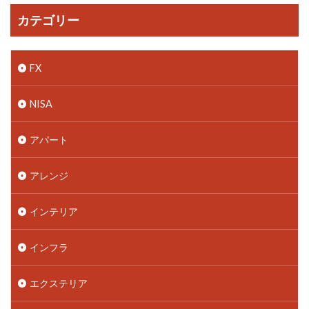
カテゴリー
FX
NISA
アパート
アレンジ
インテリア
インフラ
エクステリア