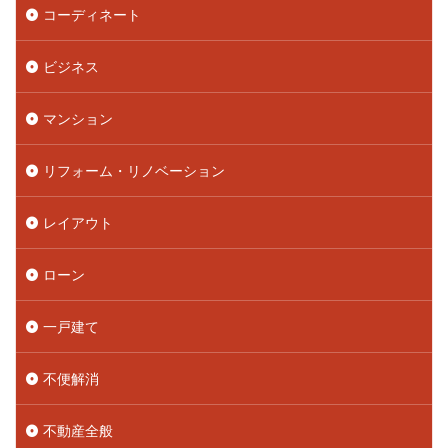
コーディネート
ビジネス
マンション
リフォーム・リノベーション
レイアウト
ローン
一戸建て
不便解消
不動産全般