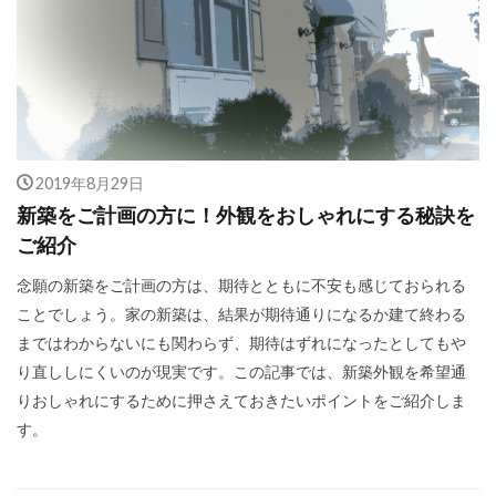
2019年8月29日
新築をご計画の方に！外観をおしゃれにする秘訣を
ご紹介
念願の新築をご計画の方は、期待とともに不安も感じておられる
ことでしょう。家の新築は、結果が期待通りになるか建て終わる
まではわからないにも関わらず、期待はずれになったとしてもや
り直ししにくいのが現実です。この記事では、新築外観を希望通
りおしゃれにするために押さえておきたいポイントをご紹介しま
す。