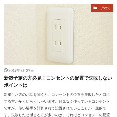
一戸建て
2019年8月29日
新築予定の方必見！コンセントの配置で失敗しない
ポイントは
新築した方のお話を聞くと、コンセントの位置を失敗したと口に
する方が多くいらっしゃいます。何気なく使っているコンセント
ですが、使い勝手を計算されて設置されていることが一般的で
す。失敗したと感じる方が多いのは、それほどコンセントの配置