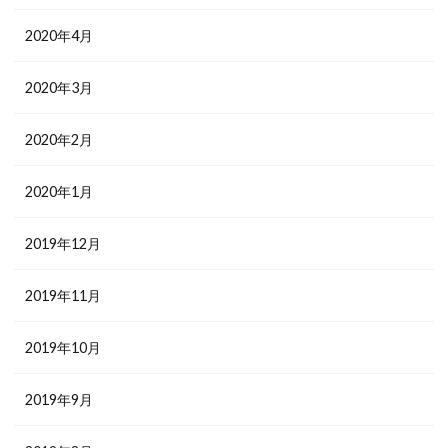
2020年4月
2020年3月
2020年2月
2020年1月
2019年12月
2019年11月
2019年10月
2019年9月