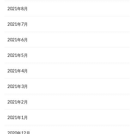
2021年8月
2021年7月
2021年6月
2021年5月
2021年4月
2021年3月
2021年2月
2021年1月
2020年12月