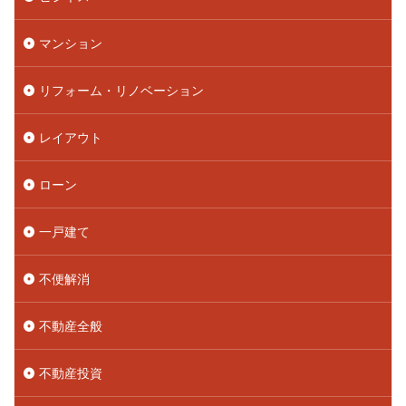
マンション
リフォーム・リノベーション
レイアウト
ローン
一戸建て
不便解消
不動産全般
不動産投資