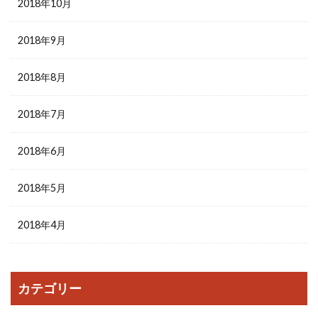
2018年10月
2018年9月
2018年8月
2018年7月
2018年6月
2018年5月
2018年4月
カテゴリー