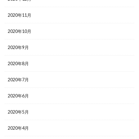
2020年11月
2020年10月
2020年9月
2020年8月
2020年7月
2020年6月
2020年5月
2020年4月