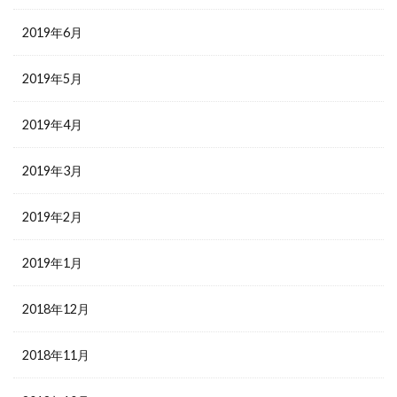
2019年6月
2019年5月
2019年4月
2019年3月
2019年2月
2019年1月
2018年12月
2018年11月