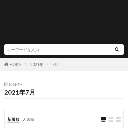
HOME
2021年
7月
MONTH
2021年7月
新着順
人気順