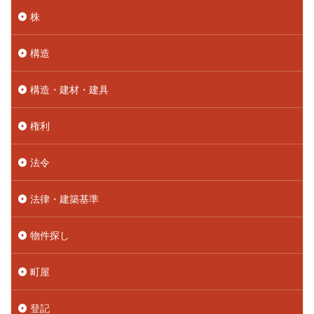
株
構造
構造・建材・建具
権利
法令
法律・建築基準
物件探し
町屋
登記