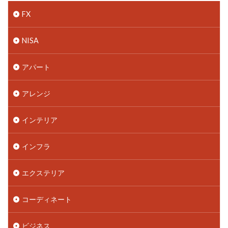
FX
NISA
アパート
アレンジ
インテリア
インフラ
エクステリア
コーディネート
ビジネス