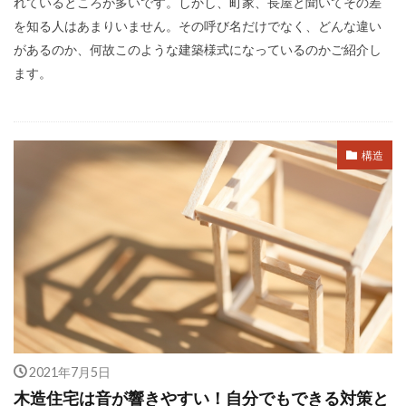
れているところが多いです。しかし、町家、長屋と聞いてその差
を知る人はあまりいません。その呼び名だけでなく、どんな違い
があるのか、何故このような建築様式になっているのかご紹介し
ます。
構造
2021年7月5日
木造住宅は音が響きやすい！自分でもできる対策と