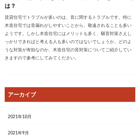
は？
賃貸住宅でトラブルが多いのは、音に関するトラブルです。特に
木造住宅では音漏れがしやすいことから、敬遠されることも多い
ようです。しかし木造住宅にはメリットも多く、騒音対策さえし
っかりできればと考える人も多いのではないでしょうか。どのよ
うな対策が有効なのか、木造住宅の音対策についてご紹介してい
きますので参考にしてみてください。
アーカイブ
2021年10月
2021年9月