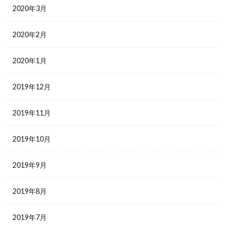
2020年3月
2020年2月
2020年1月
2019年12月
2019年11月
2019年10月
2019年9月
2019年8月
2019年7月