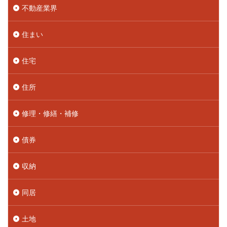
不動産業界
住まい
住宅
住所
修理・修繕・補修
債券
収納
同居
土地