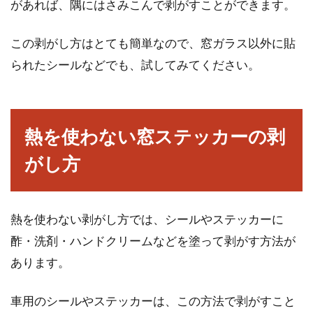
があれば、隅にはさみこんで剥がすことができます。
この剥がし方はとても簡単なので、窓ガラス以外に貼
られたシールなどでも、試してみてください。
熱を使わない窓ステッカーの剥
がし方
熱を使わない剥がし方では、シールやステッカーに
酢・洗剤・ハンドクリームなどを塗って剥がす方法が
あります。
車用のシールやステッカーは、この方法で剥がすこと