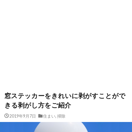
窓ステッカーをきれいに剥がすことがで
きる剥がし方をご紹介
2019年9月7日
住まい
,
掃除