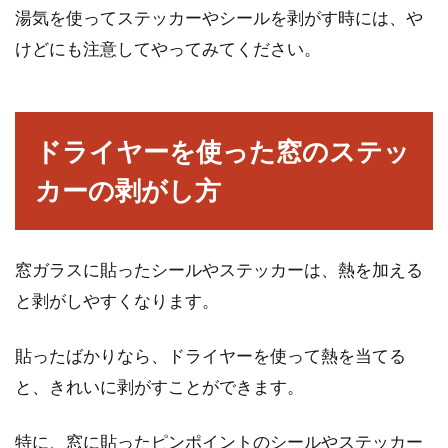
湯気を使ってステッカーやシールを剥がす時には、や
けどにも注意してやってみてください。
ドライヤーを使った窓のステッ
カーの剥がし方
窓ガラスに貼ったシールやステッカーは、熱を加える
と剥がしやすくなります。
貼ったばかりなら、ドライヤーを使って熱を当てる
と、きれいに剥がすことができます。
特に、窓に貼ったピンポイントのシールやステッカー