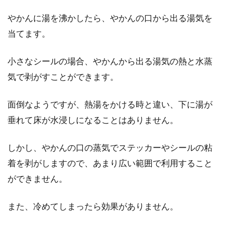
やかんに湯を沸かしたら、やかんの口から出る湯気を
当てます。
小さなシールの場合、やかんから出る湯気の熱と水蒸
気で剥がすことができます。
面倒なようですが、熱湯をかける時と違い、下に湯が
垂れて床が水浸しになることはありません。
しかし、やかんの口の蒸気でステッカーやシールの粘
着を剥がしますので、あまり広い範囲で利用すること
ができません。
また、冷めてしまったら効果がありません。