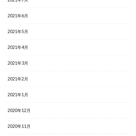
2021年6月
2021年5月
2021年4月
2021年3月
2021年2月
2021年1月
2020年12月
2020年11月