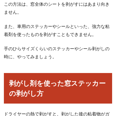
この方法は、窓全体のシートを剥がすにはあまり向き
ません。
また、車用のステッカーやシールといった、強力な粘
着剤を使ったものを剥がすこともできません。
手のひらサイズくらいのステッカーやシール剥がしの
時に、やってみましょう。
剥がし剤を使った窓ステッカー
の剥がし方
ドライヤーの熱で剥がすと、剥がした後の粘着物がガ