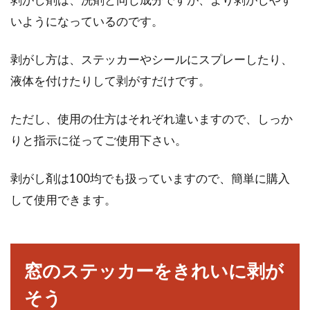
いようになっているのです。
剥がし方は、ステッカーやシールにスプレーしたり、
液体を付けたりして剥がすだけです。
ただし、使用の仕方はそれぞれ違いますので、しっか
りと指示に従ってご使用下さい。
剥がし剤は100均でも扱っていますので、簡単に購入
して使用できます。
窓のステッカーをきれいに剥が
そう