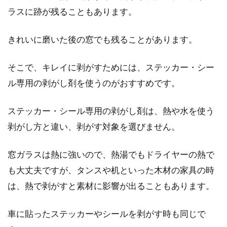
ラスに跡が残ることもあります。
きれいに磨いた後の窓でも残ることがあります。
そこで、キレイに剥がすためには、ステッカー・シー
ル専用の剥がし剤を使うのがおすすめです。
ステッカー・シール専用の剥がし剤は、熱や水を使う
剥がし方と違い、剥がす対象を選びません。
窓ガラスは熱に強いので、熱湯でもドライヤーの熱で
も大丈夫ですが、タンスや机といった木材の家具の時
は、熱で剥がすと素材に影響が出ることもあります。
車に貼ったステッカーやシールを剥がす時も同じで