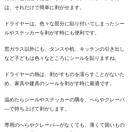
は、それだけで簡単に剥がせます。
ドライヤーは、色々な部分に貼り付いてしまったシー
ルやステッカーを剥がす時にも便利です。
窓ガラス以外にも、タンスや机、キッチンの引き出し
など子どもは色々なところにシールを貼りますね。
ドライヤーの熱は、剥がすものを濡らすことがないた
め、家具や建具のシールを剥がす時に最適です。
温めたらシールやステッカーの隅を、へらやクレーパ
―で持ち上げて剥がします。
専用のへらやクレーパ―がなくても、薄くて固いもの