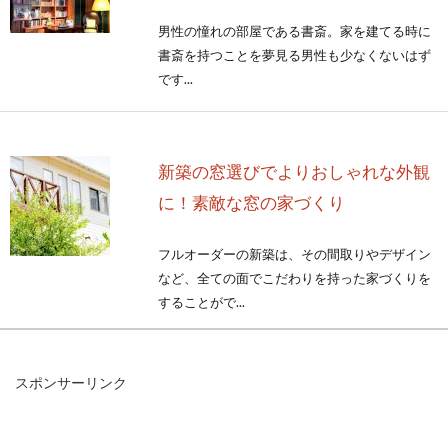
男性の憧れの部屋である書斎。家を建てる時に
書斎を持つことを夢見る男性も少なくないはず
です...
新築の窓選びでよりおしゃれな外観
に！素敵な窓の家づくり
フルオーダーの新築は、その間取りやデザイン
など、全ての面でこだわりを持った家づくりを
することがで...
スポンサーリンク
窓や鏡の方角は重要！お部屋選びは
風水も参考に取り入れよう