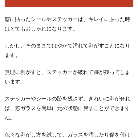
窓に貼ったシールやステッカーは、キレイに貼った時
はとてもおしゃれになります。
しかし、そのままではやがて汚れて剥がすことになり
ます。
無理に剥がすと、ステッカーが破れて跡が残ってしま
います。
ステッカーやシールの跡を残さず、きれいに剥がせれ
ば、窓ガラスを簡単に元の状態に戻すことができます
ね。
色々な剥がし方を試して、ガラスを汚したり傷を付け