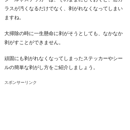
ラスが汚くなるだけでなく、剥がれなくなってしまい
ますね。
大掃除の時に一生懸命に剥がそうとしても、なかなか
剥がすことができません。
頑固にも剥がれなくなってしまったステッカーやシー
ルの簡単な剥がし方をご紹介しましょう。
スポンサーリンク