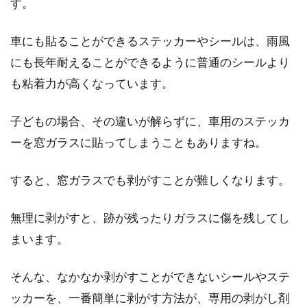
す。
車にも貼ることができるステッカーやシールは、雨風
にも長年耐えることができるように普通のシールより
も粘着力が高くなっています。
子どもの場合、その違いが解らずに、車用のステッカ
ーを窓ガラスに貼ってしまうこともありますね。
すると、窓ガラスでも剥がすことが難しくなります。
無理に剥がすと、跡が残ったりガラスに傷を残してし
まいます。
そんな、なかなか剥がすことができないシールやステ
ッカーを、一番簡単に剥がす方法が、専用の剥がし剤