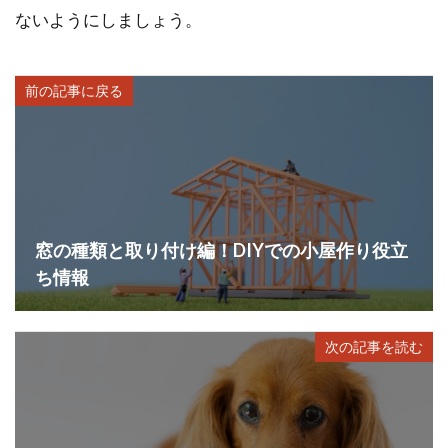
ないようにしましょう。
前の記事に戻る
窓の種類と取り付け編！DIYでの小屋作り役立
ち情報
次の記事を読む