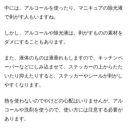
中には、アルコールを使ったり、マニキュアの除光液
で剥がす人もいますね。
しかし、アルコールや除光液は、剥がすものの素材を
ダメにすることもあります。
また、液体のものは液垂れもしますので、キッチンペ
ーパーなどにしみ込ませて、ステッカーの上からたた
いたり抑えたりすると、ステッカーやシールが剥がし
やすくなります。
熱を使わないのでやけどの心配はいりませんが、アル
コールや洗剤を使うので、使い方には注意する必要が
あります。