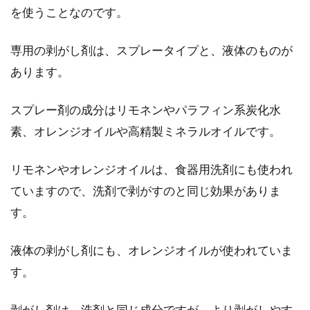
を使うことなのです。
専用の剥がし剤は、スプレータイプと、液体のものが
あります。
スプレー剤の成分はリモネンやパラフィン系炭化水
素、オレンジオイルや高精製ミネラルオイルです。
リモネンやオレンジオイルは、食器用洗剤にも使われ
ていますので、洗剤で剥がすのと同じ効果がありま
す。
液体の剥がし剤にも、オレンジオイルが使われていま
す。
剥がし剤は、洗剤と同じ成分ですが、より剥がしやす