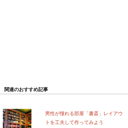
関連のおすすめ記事
男性が憧れる部屋「書斎」レイアウ
トを工夫して作ってみよう