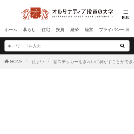
ホーム
暮らし
住宅
投資
経済
経営
プライバシーポリ
HOME
住まい
窓ステッカーをきれいに剥がすことができ