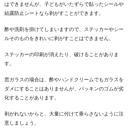
はできませんが、子どもがいたずらで貼ったシールや
結露防止シートなら剥がすことができます。
酢や洗剤を掛けてしまいますので、ステッカーやシー
ルそのものをきれいに剥がすことはできません。
ステッカーの印刷が消えたり、破けることがありま
す。
窓ガラスの場合は、酢やハンドクリームでもガラスを
ダメにすることはありませんが、パッキンのゴムが劣
化することがあります。
剥がれないからと、大量に付けて垂らさないように注
意しましょう。