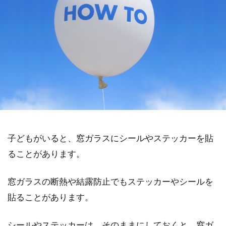
子どもがいると、窓ガラスにシールやステッカーを貼
ることがあります。
窓ガラスの断熱や結露防止でもステッカーやシールを
貼ることがあります。
シールやステッカーは、そのままにしておくと、窓ガ