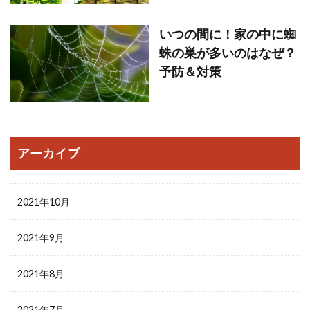
いつの間に！家の中に蜘
蛛の巣が多いのはなぜ？
予防＆対策
アーカイブ
2021年10月
2021年9月
2021年8月
2021年7月