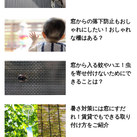
窓からの落下防止もおし
ゃれにしたい！おしゃれ
な柵はある？
窓から入る蚊やハエ！虫
を寄せ付けないためにで
きることは？
暑さ対策には窓にすだ
れ！賃貸でもできる取り
付け方をご紹介