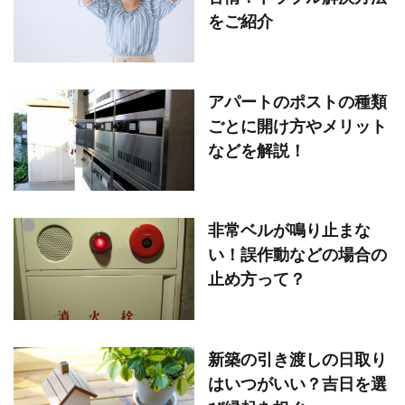
をご紹介
アパートのポストの種類
ごとに開け方やメリット
などを解説！
非常ベルが鳴り止まな
い！誤作動などの場合の
止め方って？
新築の引き渡しの日取り
はいつがいい？吉日を選