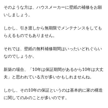
そのような方は、ハウスメーカーに壁紙の補修をお願
いしましょう。
しかし、引き渡しから無期限でメンテナンスをしても
らえるものでもありません。
それでは、壁紙の無料補修期間はいったいどれぐらい
なのでしょうか。
新築の場合、「10年は保証期間があるから10年は大丈
夫」と思われている方が多いかもしれませんね。
しかし、その10年の保証というのは基本的に家の構造
に関してのみのことが多いのです。