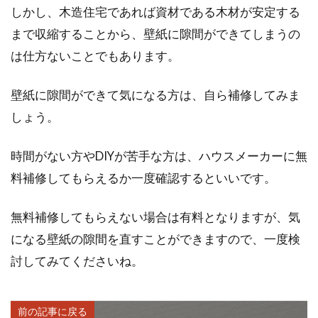
しかし、木造住宅であれば資材である木材が安定する
まで収縮することから、壁紙に隙間ができてしまうの
は仕方ないことでもあります。
壁紙に隙間ができて気になる方は、自ら補修してみま
しょう。
時間がない方やDIYが苦手な方は、ハウスメーカーに無
料補修してもらえるか一度確認するといいです。
無料補修してもらえない場合は有料となりますが、気
になる壁紙の隙間を直すことができますので、一度検
討してみてくださいね。
前の記事に戻る