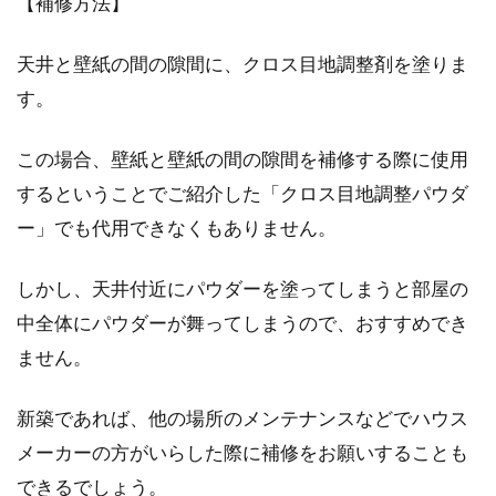
【補修方法】
天井と壁紙の間の隙間に、クロス目地調整剤を塗りま
す。
この場合、壁紙と壁紙の間の隙間を補修する際に使用
するということでご紹介した「クロス目地調整パウダ
ー」でも代用できなくもありません。
しかし、天井付近にパウダーを塗ってしまうと部屋の
中全体にパウダーが舞ってしまうので、おすすめでき
ません。
新築であれば、他の場所のメンテナンスなどでハウス
メーカーの方がいらした際に補修をお願いすることも
できるでしょう。