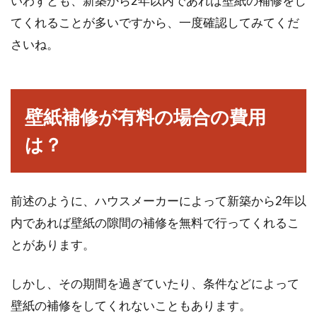
いわずとも、新築から2年以内であれば壁紙の補修をし
てくれることが多いですから、一度確認してみてくだ
さいね。
壁紙補修が有料の場合の費用
は？
前述のように、ハウスメーカーによって新築から2年以
内であれば壁紙の隙間の補修を無料で行ってくれるこ
とがあります。
しかし、その期間を過ぎていたり、条件などによって
壁紙の補修をしてくれないこともあります。