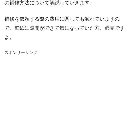
の補修方法について解説していきます。
補修を依頼する際の費用に関しても触れていますの
で、壁紙に隙間ができて気になっていた方、必見です
よ。
スポンサーリンク