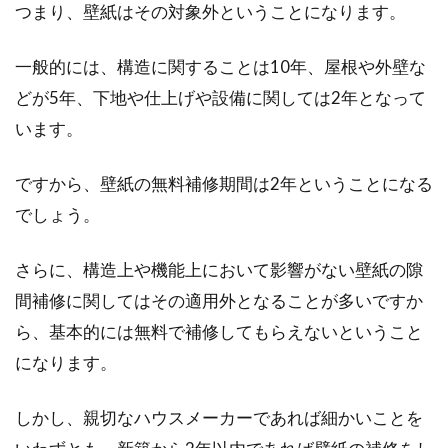
つまり、壁紙はその対象外ということになります。
一般的には、構造に関することは10年、屋根や外壁な
どが5年、下地や仕上げや設備に関しては2年となって
います。
ですから、壁紙の無料補修期間は2年ということになる
でしょう。
さらに、構造上や機能上において影響がない壁紙の隙
間補修に関してはその適用外となることが多いですか
ら、基本的には無料で補修してもらえないということ
になります。
しかし、親切なハウスメーカーであれば細かいことを