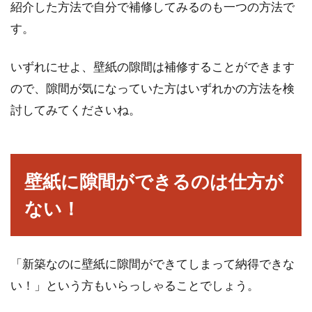
紹介した方法で自分で補修してみるのも一つの方法で
す。
いずれにせよ、壁紙の隙間は補修することができます
ので、隙間が気になっていた方はいずれかの方法を検
討してみてくださいね。
壁紙に隙間ができるのは仕方が
ない！
「新築なのに壁紙に隙間ができてしまって納得できな
い！」という方もいらっしゃることでしょう。