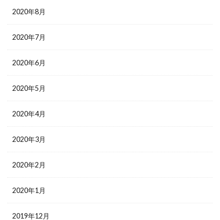
2020年8月
2020年7月
2020年6月
2020年5月
2020年4月
2020年3月
2020年2月
2020年1月
2019年12月