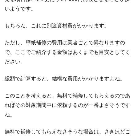
いようです。
もちろん、これに別途資材費がかかります。
ただし、壁紙補修の費用は業者ごとで異なりますの
で、ここでご紹介する金額はあくまでも目安としてく
ださい。
総額で計算すると、結構な費用がかかりますよね。
このことを考えると、無料で補修してもらえるのであ
ればその対象期間中に依頼するのが一番よさそうです
ね。
無料で補修してもらえなさそうな場合は、さきほどご