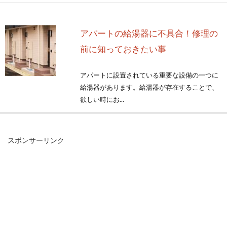
アパートの給湯器に不具合！修理の
前に知っておきたい事
アパートに設置されている重要な設備の一つに
給湯器があります。給湯器が存在することで、
欲しい時にお...
スポンサーリンク
アパートの雨漏りトラブル！家賃を
払わないのは正当な主張か
厄介なアパートの雨漏り。原因を調べて適切な
補修をするまでポタポタは止まらず、邪魔な養
生は外れ...