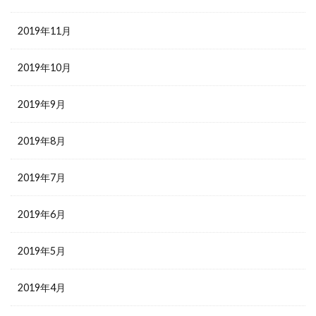
2019年11月
2019年10月
2019年9月
2019年8月
2019年7月
2019年6月
2019年5月
2019年4月