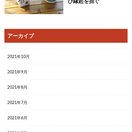
び縁起を担ぐ
アーカイブ
2021年10月
2021年9月
2021年8月
2021年7月
2021年6月