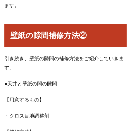
ます。
壁紙の隙間補修方法②
引き続き、壁紙の隙間の補修方法をご紹介していきま
す。
●天井と壁紙の間の隙間
【用意するもの】
・クロス目地調整剤