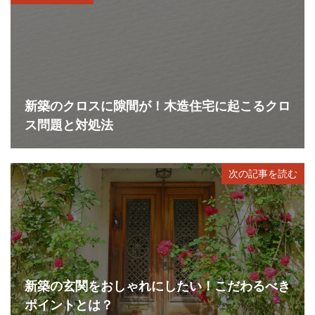
新築のクロスに隙間が！木造住宅に起こるクロ
ス問題と対処法
次の記事を読む
新築の玄関をおしゃれにしたい！こだわるべき
ポイントとは？