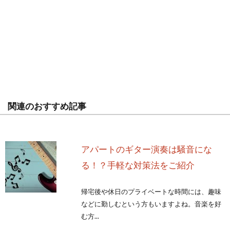
関連のおすすめ記事
アパートのギター演奏は騒音にな
る！？手軽な対策法をご紹介
帰宅後や休日のプライベートな時間には、趣味
などに勤しむという方もいますよね。音楽を好
む方...