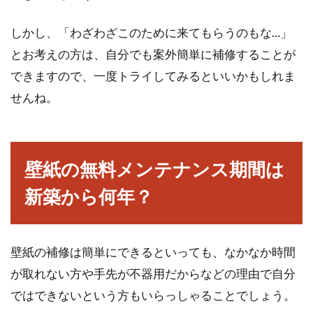
しかし、「わざわざこのために来てもらうのもな…」
とお考えの方は、自分でも案外簡単に補修することが
できますので、一度トライしてみるといいかもしれま
せんね。
壁紙の無料メンテナンス期間は
新築から何年？
壁紙の補修は簡単にできるといっても、なかなか時間
が取れない方や手先が不器用だからなどの理由で自分
ではできないという方もいらっしゃることでしょう。