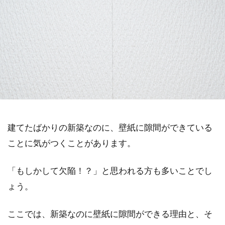
建てたばかりの新築なのに、壁紙に隙間ができている
ことに気がつくことがあります。
「もしかして欠陥！？」と思われる方も多いことでし
ょう。
ここでは、新築なのに壁紙に隙間ができる理由と、そ