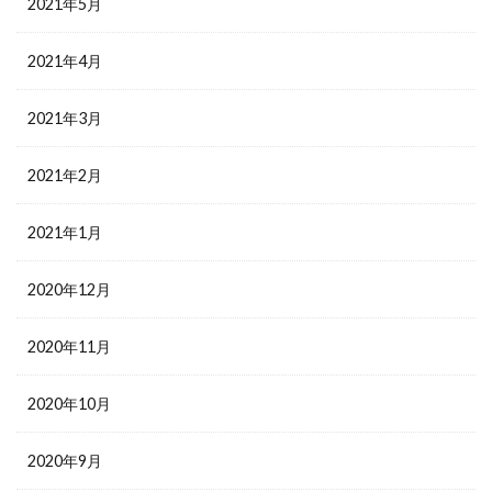
2021年5月
2021年4月
2021年3月
2021年2月
2021年1月
2020年12月
2020年11月
2020年10月
2020年9月