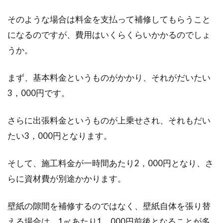
そのような場合は料金を支払って補修してもらうこと
になるのですが、費用はいくらくらいかかるのでしょ
うか。
まず、基本料金というものがかかり、それがだいたい
3，000円です。
さらに出張料金というものが上乗せされ、それもだい
たい3，000円となります。
そして、施工料金が一時間あたり2，000円となり、さ
らに資材費が別途かかります。
壁紙の隙間を補修するのではなく、壁紙自体を張り替
える場合は、1㎡あたり1，000円前後となることが多