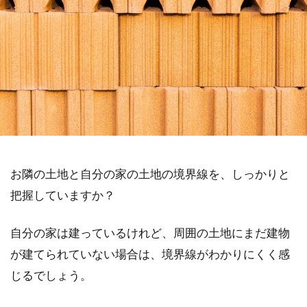
お隣の土地と自分の家の土地の境界線を、しっかりと
把握していますか？
自分の家は建っているけれど、周囲の土地にまだ建物
が建てられていない場合は、境界線がわかりにくく感
じるでしょう。