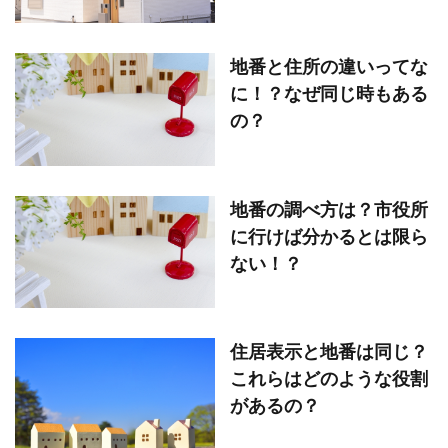
地番と住所の違いってな
に！？なぜ同じ時もある
の？
地番の調べ方は？市役所
に行けば分かるとは限ら
ない！？
住居表示と地番は同じ？
これらはどのような役割
があるの？