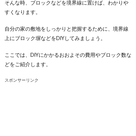
そんな時、ブロックなどを境界線に置けば、わかりや
すくなります。
自分の家の敷地をしっかりと把握するために、境界線
上にブロック塀などをDIYしてみましょう。
ここでは、DIYにかかるおおよその費用やブロック数な
どをご紹介します。
スポンサーリンク