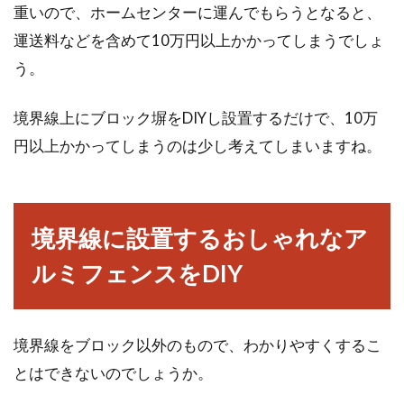
重いので、ホームセンターに運んでもらうとなると、
運送料などを含めて10万円以上かかってしまうでしょ
う。
境界線上にブロック塀をDIYし設置するだけで、10万
円以上かかってしまうのは少し考えてしまいますね。
境界線に設置するおしゃれなア
ルミフェンスをDIY
境界線をブロック以外のもので、わかりやすくするこ
とはできないのでしょうか。