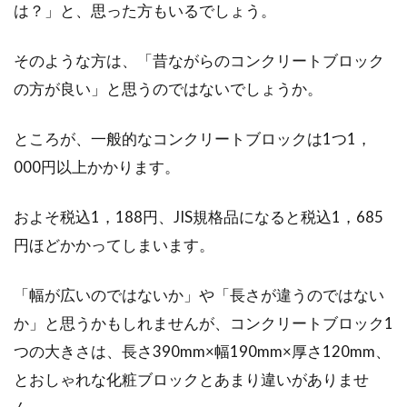
は？」と、思った方もいるでしょう。
そのような方は、「昔ながらのコンクリートブロック
の方が良い」と思うのではないでしょうか。
ところが、一般的なコンクリートブロックは1つ1，
000円以上かかります。
およそ税込1，188円、JIS規格品になると税込1，685
円ほどかかってしまいます。
「幅が広いのではないか」や「長さが違うのではない
か」と思うかもしれませんが、コンクリートブロック1
つの大きさは、長さ390mm×幅190mm×厚さ120mm、
とおしゃれな化粧ブロックとあまり違いがありませ