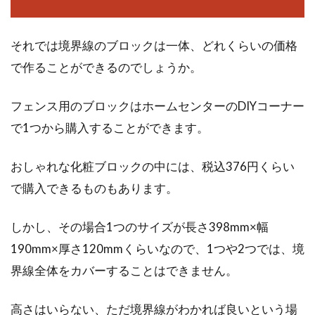
それでは境界線のブロックは一体、どれくらいの価格
で作ることができるのでしょうか。
フェンス用のブロックはホームセンターのDIYコーナー
で1つから購入することができます。
おしゃれな化粧ブロックの中には、税込376円くらい
で購入できるものもあります。
しかし、その場合1つのサイズが長さ398mm×幅
190mm×厚さ120mmくらいなので、1つや2つでは、境
界線全体をカバーすることはできません。
高さはいらない、ただ境界線がわかれば良いという場