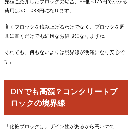
先程ご紹介したブロックの場合、88個×376円でかかる
費用は33，088円になります。
高くブロックを積み上げるわけでなく、ブロックを周
囲に置くだけでも結構なお値段になりますね。
それでも、何もないよりは境界線が明確になり安心で
す。
DIYでも高額？コンクリートブ
ロックの境界線
「化粧ブロックはデザイン性があるから高いので