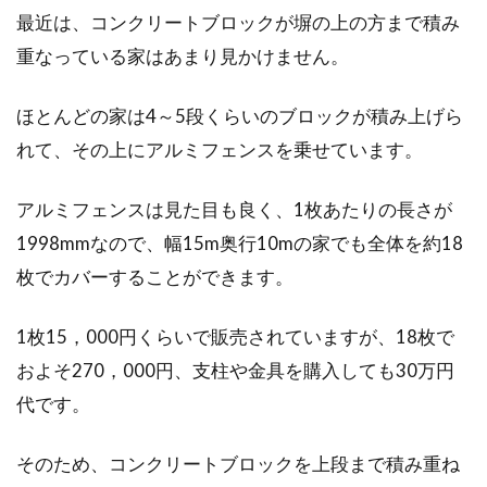
最近は、コンクリートブロックが塀の上の方まで積み
重なっている家はあまり見かけません。
ほとんどの家は4～5段くらいのブロックが積み上げら
れて、その上にアルミフェンスを乗せています。
アルミフェンスは見た目も良く、1枚あたりの長さが
1998mmなので、幅15m奥行10mの家でも全体を約18
枚でカバーすることができます。
1枚15，000円くらいで販売されていますが、18枚で
およそ270，000円、支柱や金具を購入しても30万円
代です。
そのため、コンクリートブロックを上段まで積み重ね