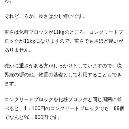
ん。
それどころか、長さは少し短いです。
重さは化粧ブロックが11kgのところ、コンクリートブ
ロックが12kgになりますので、重さでもさほど違いが
ありません。
確かに重さがある方がしっかりとしていますので、境
界線の塀の他、物置の基礎として利用することもでき
ます。
コンクリートブロックを化粧ブロックと同じ周囲に並
べると、1，100円のコンクリートブロックでも、88個
でなんと96，800円です。