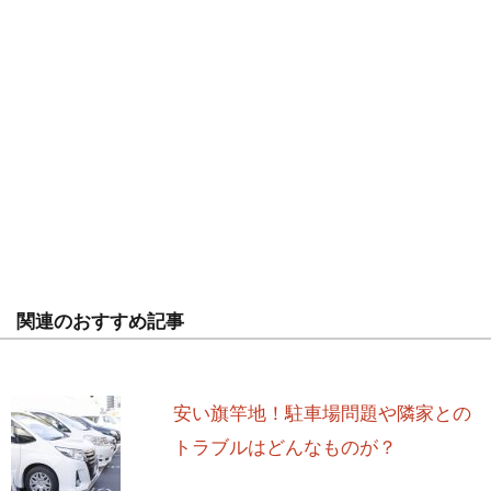
関連のおすすめ記事
安い旗竿地！駐車場問題や隣家との
トラブルはどんなものが？