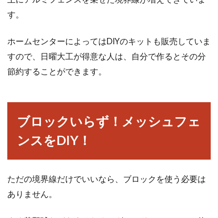
す。
ホームセンターによってはDIYのキットも販売していま
すので、日曜大工が得意な人は、自分で作るとその分
節約することができます。
ブロックいらず！メッシュフェ
ンスをDIY！
ただの境界線だけでいいなら、ブロックを使う必要は
ありません。