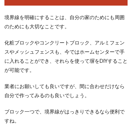
境界線を明確にすることは、自分の家のためにも周囲
のためにも大切なことです。
化粧ブロックやコンクリートブロック、アルミフェン
スやメッシュフェンスも、今ではホームセンターで手
に入れることができ、それらを使って塀をDIYすること
が可能です。
業者にお願いしても良いですが、間に合わせだけなら
自分で作ってみるのも良いでしょう。
ブロック一つで、境界線がはっきりできるなら便利で
すね。