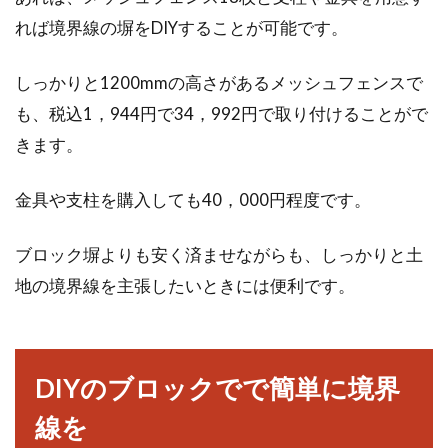
れば境界線の塀をDIYすることが可能です。
しっかりと1200mmの高さがあるメッシュフェンスで
も、税込1，944円で34，992円で取り付けることがで
きます。
金具や支柱を購入しても40，000円程度です。
ブロック塀よりも安く済ませながらも、しっかりと土
地の境界線を主張したいときには便利です。
DIYのブロックでで簡単に境界
線を