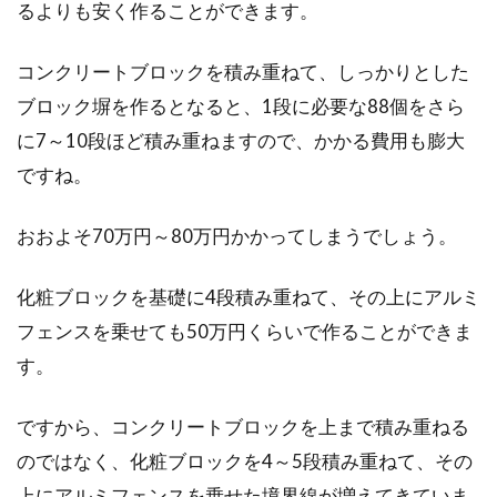
るよりも安く作ることができます。
コンクリートブロックを積み重ねて、しっかりとした
ブロック塀を作るとなると、1段に必要な88個をさら
に7～10段ほど積み重ねますので、かかる費用も膨大
ですね。
おおよそ70万円～80万円かかってしまうでしょう。
化粧ブロックを基礎に4段積み重ねて、その上にアルミ
フェンスを乗せても50万円くらいで作ることができま
す。
ですから、コンクリートブロックを上まで積み重ねる
のではなく、化粧ブロックを4～5段積み重ねて、その
上にアルミフェンスを乗せた境界線が増えてきていま