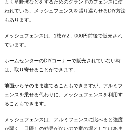
よく草野球などをするためのグランドのフェンスに使
われている、メッシュフェンスを張り巡らせるDIY方法
もあります。
メッシュフェンスは、1枚が2，000円前後で販売され
ています。
ホームセンターのDIYコーナーで販売されていない時
は、取り寄せることができます。
地面からそのまま建てることもできますが、アルミフ
ェンスを乗せる代わりに、メッシュフェンスを利用す
ることもできます。
メッシュフェンスは、アルミフェンスに比べると強度
が弱く、目隠しの効果がないので家の塀としてはあま