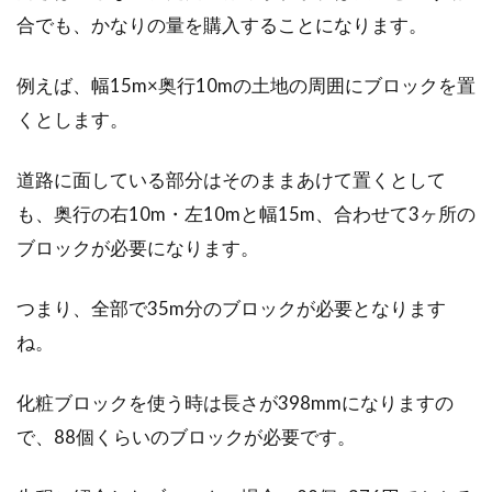
合でも、かなりの量を購入することになります。
例えば、幅15m×奥行10mの土地の周囲にブロックを置
くとします。
道路に面している部分はそのままあけて置くとして
も、奥行の右10m・左10mと幅15m、合わせて3ヶ所の
ブロックが必要になります。
つまり、全部で35m分のブロックが必要となります
ね。
化粧ブロックを使う時は長さが398mmになりますの
で、88個くらいのブロックが必要です。