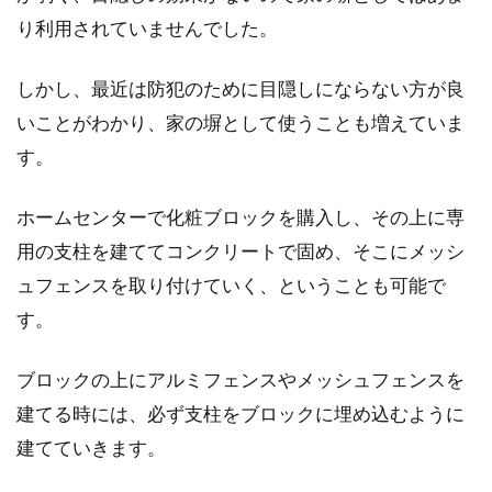
り利用されていませんでした。
しかし、最近は防犯のために目隠しにならない方が良
いことがわかり、家の塀として使うことも増えていま
す。
ホームセンターで化粧ブロックを購入し、その上に専
用の支柱を建ててコンクリートで固め、そこにメッシ
ュフェンスを取り付けていく、ということも可能で
す。
ブロックの上にアルミフェンスやメッシュフェンスを
建てる時には、必ず支柱をブロックに埋め込むように
建てていきます。