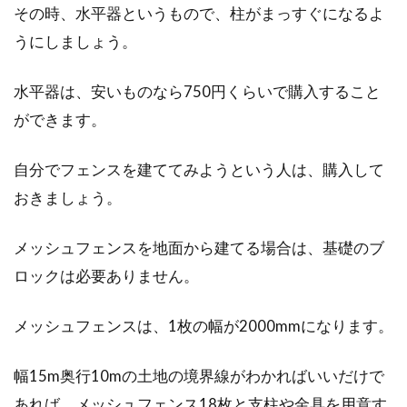
その時、水平器というもので、柱がまっすぐになるよ
うにしましょう。
水平器は、安いものなら750円くらいで購入すること
ができます。
自分でフェンスを建ててみようという人は、購入して
おきましょう。
メッシュフェンスを地面から建てる場合は、基礎のブ
ロックは必要ありません。
メッシュフェンスは、1枚の幅が2000mmになります。
幅15m奥行10mの土地の境界線がわかればいいだけで
あれば、メッシュフェンス18枚と支柱や金具を用意す