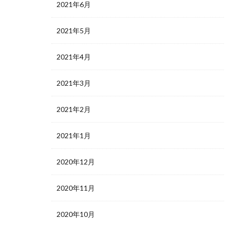
2021年6月
2021年5月
2021年4月
2021年3月
2021年2月
2021年1月
2020年12月
2020年11月
2020年10月