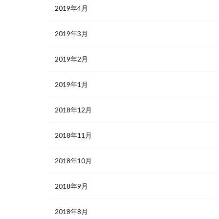
2019年4月
2019年3月
2019年2月
2019年1月
2018年12月
2018年11月
2018年10月
2018年9月
2018年8月