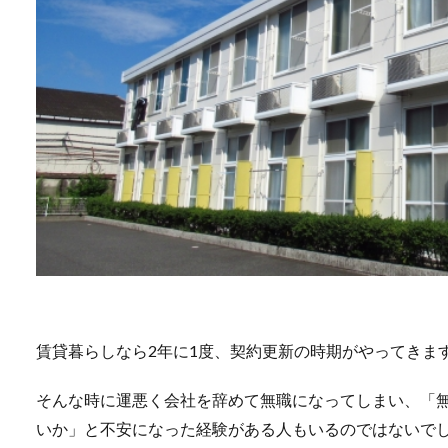
賃貸暮らしなら2年に1度、契約更新の時期がやってきま
そんな時に運悪く会社を辞めて無職になってしまい、「
いか」と不安になった経験がある人もいるのではないで