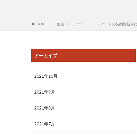
HOME
住宅
アパート
アパートの契約更新前
アーカイブ
2021年10月
2021年9月
2021年8月
2021年7月