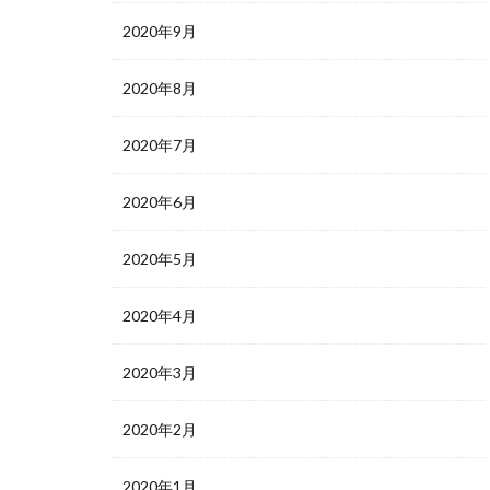
2020年9月
2020年8月
2020年7月
2020年6月
2020年5月
2020年4月
2020年3月
2020年2月
2020年1月