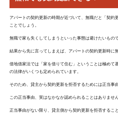
アパートの契約更新の時期が近づいて、無職だと「契約
ことでしょう。
無職で家も失くしてしまうといった事態は避けたいもの
結果から先に言ってしまえば、アパートの契約更新時に
借地借家法では「家を借りて住む」ということは極めて
の法律がいくつも定められています。
そのため、貸主から契約更新を拒否するためには正当事
この正当事由、実はなかなか認められることはありませ
正当事由がない限り、貸主側から契約更新を拒否するこ