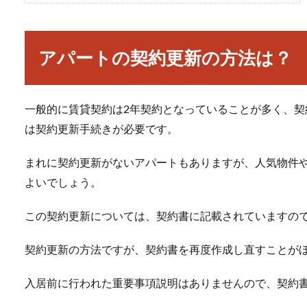
アパートの契約更新の方法は？
一般的に賃貸契約は2年契約となっていることが多く、
は契約更新手続きが必要です。
まれに契約更新がないアパートもありますが、人気物件
よいでしょう。
この契約更新については、契約書に記載されていますの
契約更新の方法ですが、契約書を再度作成し直すことが
入居前に行われた重要事項説明はありませんので、契約