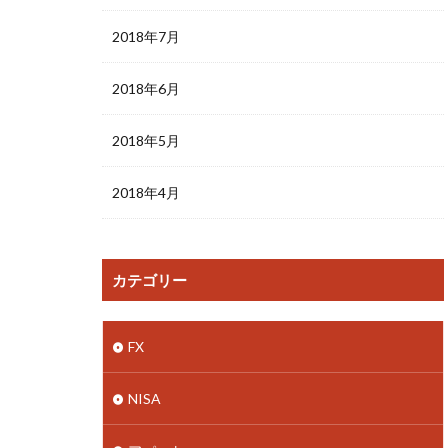
2018年7月
2018年6月
2018年5月
2018年4月
カテゴリー
FX
NISA