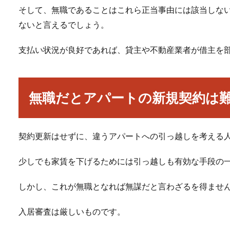
そして、無職であることはこれら正当事由には該当しな
ないと言えるでしょう。
支払い状況が良好であれば、貸主や不動産業者が借主を
無職だとアパートの新規契約は
契約更新はせずに、違うアパートへの引っ越しを考える
少しでも家賃を下げるためには引っ越しも有効な手段の
しかし、これが無職となれば無謀だと言わざるを得ませ
入居審査は厳しいものです。