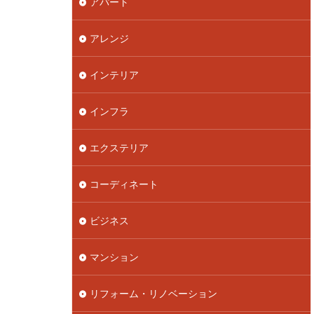
アパート
アレンジ
インテリア
インフラ
エクステリア
コーディネート
ビジネス
マンション
リフォーム・リノベーション