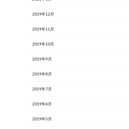
2019年12月
2019年11月
2019年10月
2019年9月
2019年8月
2019年7月
2019年6月
2019年5月