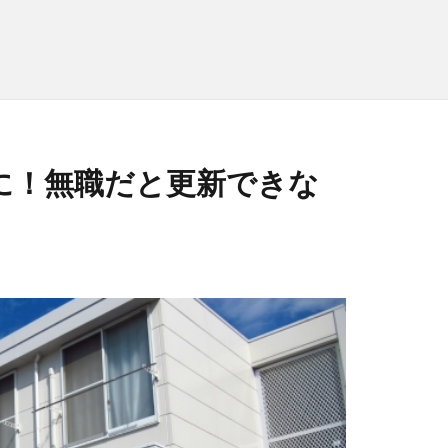
に！無職だと更新できな