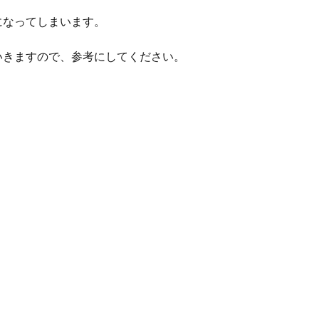
になってしまいます。
いきますので、参考にしてください。