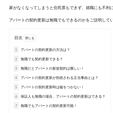
家がなくなってしまうと住民票もできず、就職にも不利
アパートの契約更新は無職でもできるのかをご説明して
目次
1
アパートの契約更新の方法は？
2
無職でも契約更新できる？
3
無職だとアパートの新規契約は難しい！
4
アパートの契約更新が拒絶される正当事由とは？
5
アパートの契約更新時は嘘をつかない！
6
保証人も無職の場合、アパートの契約更新はできる？
7
無職でもアパートの契約更新可能！