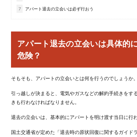
7
アパート退去の立会いは必ず行おう
アパート退去の立会いは具体的
危険？
そもそも、アパートの立会いとは何を行うのでしょうか
引っ越しが決まると、電気やガスなどの解約手続きをす
きも行わなければなりません。
退去の立会いは、基本的にアパートを明け渡す当日に行
国土交通省が定めた「退去時の原状回復に関するガイド