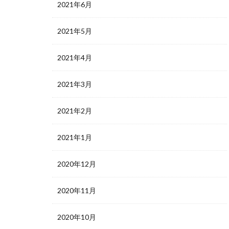
2021年6月
2021年5月
2021年4月
2021年3月
2021年2月
2021年1月
2020年12月
2020年11月
2020年10月