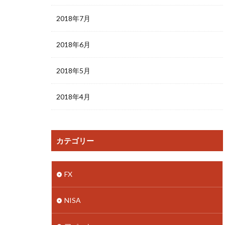
2018年7月
2018年6月
2018年5月
2018年4月
カテゴリー
FX
NISA