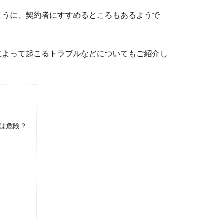
ように、契約者にすすめるところもあるようで
によって起こるトラブルなどについてもご紹介し
は危険？