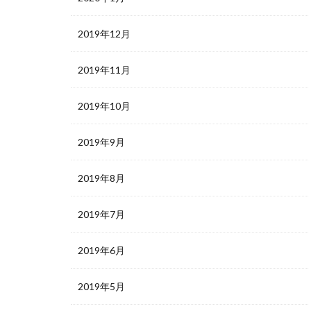
2019年12月
2019年11月
2019年10月
2019年9月
2019年8月
2019年7月
2019年6月
2019年5月