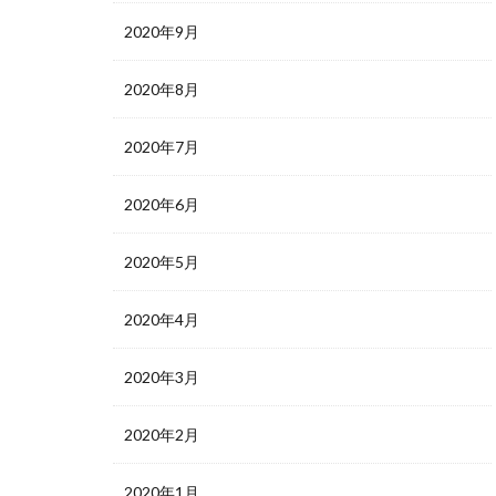
2020年9月
2020年8月
2020年7月
2020年6月
2020年5月
2020年4月
2020年3月
2020年2月
2020年1月