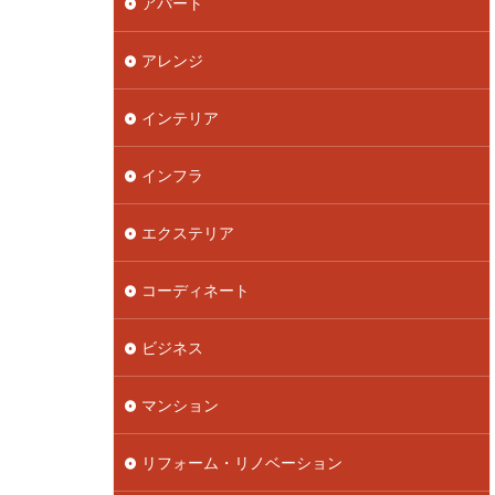
アパート
アレンジ
インテリア
インフラ
エクステリア
コーディネート
ビジネス
マンション
リフォーム・リノベーション