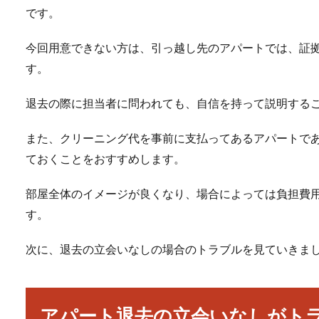
です。
今回用意できない方は、引っ越し先のアパートでは、証
す。
退去の際に担当者に問われても、自信を持って説明する
また、クリーニング代を事前に支払ってあるアパートで
ておくことをおすすめします。
部屋全体のイメージが良くなり、場合によっては負担費
す。
次に、退去の立会いなしの場合のトラブルを見ていきま
アパート退去の立会いなしがト