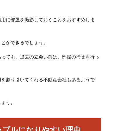
拠用に部屋を撮影しておくことをおすすめしま
ことができるでしょう。
あっても、退去の立会い前は、部屋の掃除を行っ
用を割り引いてくれる不動産会社もあるようで
しょう。
ラブルになりやすい理由