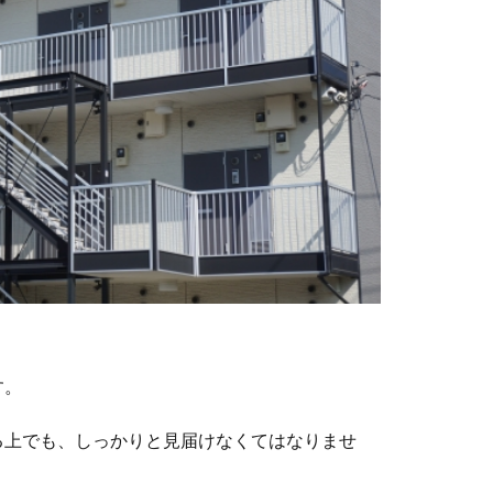
す。
る上でも、しっかりと見届けなくてはなりませ