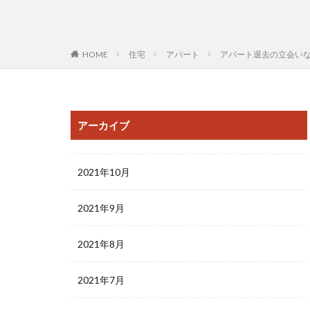
HOME
住宅
アパート
アパート退去の立会い
アーカイブ
2021年10月
2021年9月
2021年8月
2021年7月