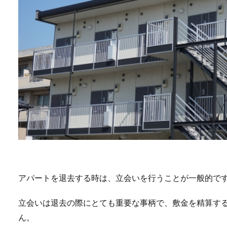
アパートを退去する時は、立会いを行うことが一般的で
立会いは退去の際にとても重要な事柄で、敷金を精算す
ん。