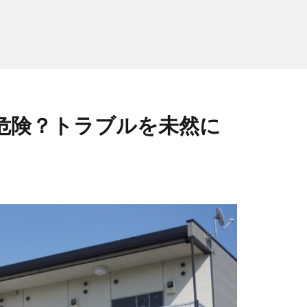
危険？トラブルを未然に