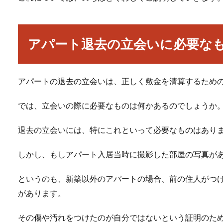
アパート退去の立会いに必要な
アパートの退去の立会いは、正しく敷金を清算するため
では、立会いの際に必要なものは何かあるのでしょうか
退去の立会いには、特にこれといって必要なものはあり
しかし、もしアパート入居当時に撮影した部屋の写真が
というのも、新築以外のアパートの場合、前の住人がつ
があります。
その傷や汚れをつけたのが自分ではないという証明のた