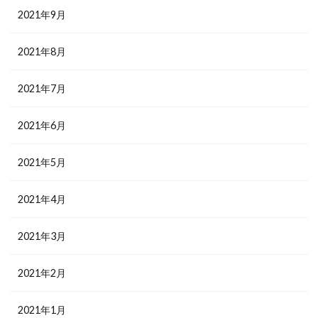
2021年9月
2021年8月
2021年7月
2021年6月
2021年5月
2021年4月
2021年3月
2021年2月
2021年1月