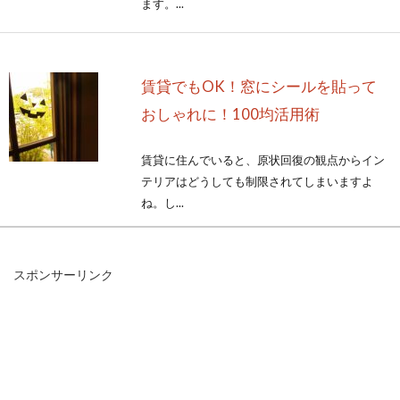
ます。...
賃貸でもOK！窓にシールを貼って
おしゃれに！100均活用術
賃貸に住んでいると、原状回復の観点からイン
テリアはどうしても制限されてしまいますよ
ね。し...
スポンサーリンク
窓の外から虫が入ってくる！もしか
して隙間が開いているの？
窓を開けて部屋に風を取り込むと気持ちいいで
すよね。しかし、窓を開けるといつの間にか虫