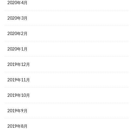
2020年4月
2020年3月
2020年2月
2020年1月
2019年12月
2019年11月
2019年10月
2019年9月
2019年8月