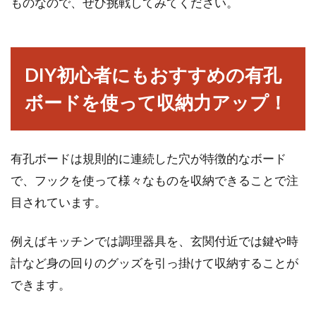
ものなので、ぜひ挑戦してみてください。
DIY初心者にもおすすめの有孔
ボードを使って収納力アップ！
有孔ボードは規則的に連続した穴が特徴的なボード
で、フックを使って様々なものを収納できることで注
目されています。
例えばキッチンでは調理器具を、玄関付近では鍵や時
計など身の回りのグッズを引っ掛けて収納することが
できます。