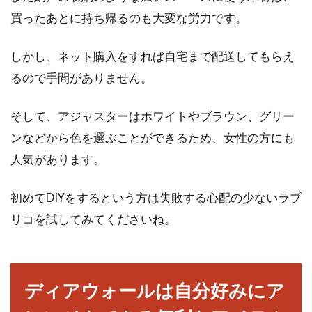
買ったあとに持ち帰るのも大変な労力です。
しかし、ネット購入をすれば自宅まで配送してもらえ
るので手間がありません。
そして、アジャスターはホワイトやブラウン、グリー
ンなどから色を選ぶことができるため、女性の方にも
人気があります。
初めてDIYをするという方は失敗する心配の少ないラブ
リコを試してみてくださいね。
ディアウォールは自分好みにア