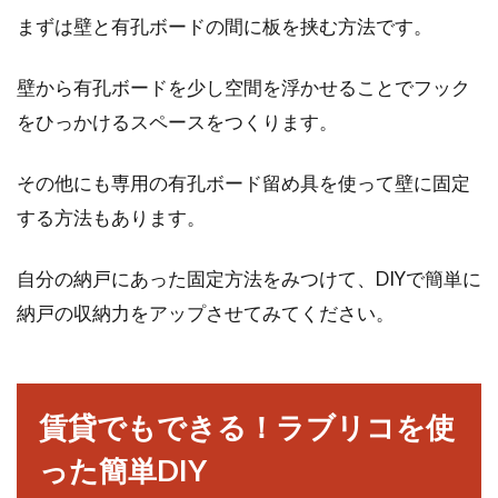
まずは壁と有孔ボードの間に板を挟む方法です。
壁から有孔ボードを少し空間を浮かせることでフック
をひっかけるスペースをつくります。
その他にも専用の有孔ボード留め具を使って壁に固定
する方法もあります。
自分の納戸にあった固定方法をみつけて、DIYで簡単に
納戸の収納力をアップさせてみてください。
賃貸でもできる！ラブリコを使
った簡単DIY