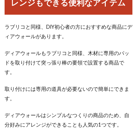
レンジもできる便利なアイテム
ラブリコと同様、DIY初心者の方におすすめな商品にデ
ィアウォールがあります。
ディアウォールもラブリコと同様、木材に専用のパッ
ドを取り付けて突っ張り棒の要領で設置する商品で
す。
取り付けには専用の道具が必要ないので簡単にできま
す。
ディアウォールはシンプルなつくりの商品のため、自
分好みにアレンジができることも人気の1つです。