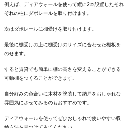
例えば、ディアウォールを使って縦に2本設置したそれ
ぞれの柱にダボレールを取り付けます。
次はダボレールに棚受けを取り付けます。
最後に棚受けの上に棚受けのサイズに合わせた棚板を
のせます。
すると賃貸でも簡単に棚の高さを変えることができる
可動棚をつくることができます。
自分好みの色合いに木材を塗装して納戸をおしゃれな
雰囲気にさせてみるのもおすすめです。
ディアウォールを使ってぜひおしゃれで使いやすい収
納方法を見つけてみてください。