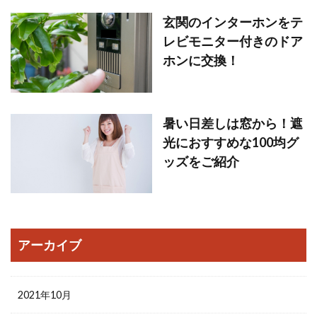
玄関のインターホンをテ
レビモニター付きのドア
ホンに交換！
暑い日差しは窓から！遮
光におすすめな100均グ
ッズをご紹介
アーカイブ
2021年10月