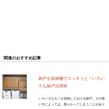
関連のおすすめ記事
納戸を収納棚でスッキリと！いろい
ろな納戸活用術
いろいろなモノを収納しておける納戸。その使
い方によっては、散らかってしまうことがあり