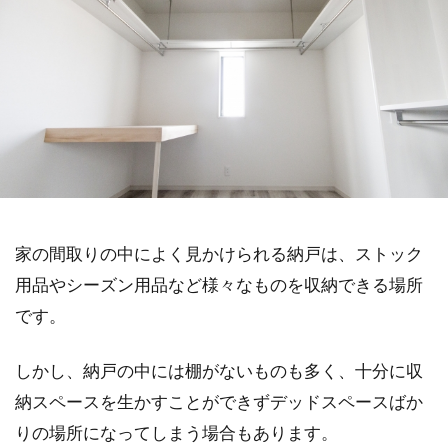
家の間取りの中によく見かけられる納戸は、ストック
用品やシーズン用品など様々なものを収納できる場所
です。
しかし、納戸の中には棚がないものも多く、十分に収
納スペースを生かすことができずデッドスペースばか
りの場所になってしまう場合もあります。