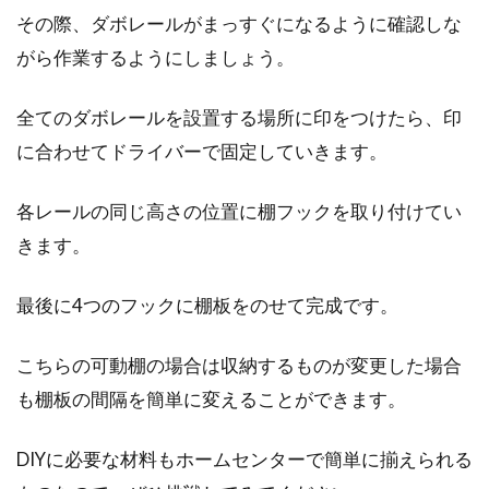
その際、ダボレールがまっすぐになるように確認しな
がら作業するようにしましょう。
全てのダボレールを設置する場所に印をつけたら、印
に合わせてドライバーで固定していきます。
各レールの同じ高さの位置に棚フックを取り付けてい
きます。
最後に4つのフックに棚板をのせて完成です。
こちらの可動棚の場合は収納するものが変更した場合
も棚板の間隔を簡単に変えることができます。
DIYに必要な材料もホームセンターで簡単に揃えられる