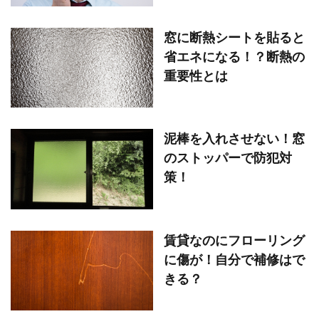
窓に断熱シートを貼ると
省エネになる！？断熱の
重要性とは
泥棒を入れさせない！窓
のストッパーで防犯対
策！
賃貸なのにフローリング
に傷が！自分で補修はで
きる？