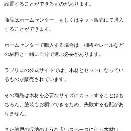
設置することができるものがあります。
商品はホームセンター、もしくはネット販売にて購入
することができます。
ホームセンターで購入する場合は、棚板やレールなど
の材料と一緒に自分で選ぶ必要があります。
ラブリコの公式サイトでは、木材とセットになってい
るものが販売されています。
その商品は木材を必要なサイズにカットすることはも
ちろん、塗装もお願いできるため、失敗する心配があ
りません。
また納戸の収納のような広いスペースに使う木材は、