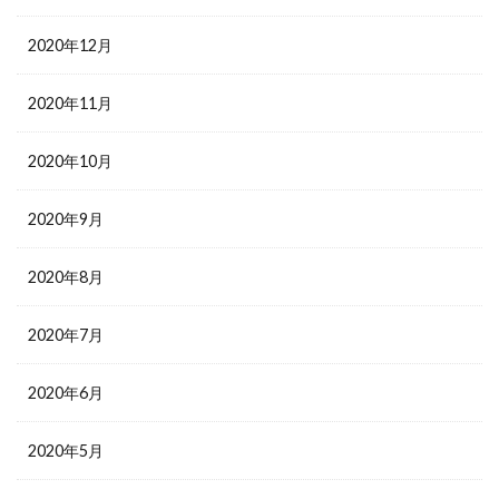
2020年12月
2020年11月
2020年10月
2020年9月
2020年8月
2020年7月
2020年6月
2020年5月