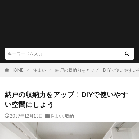
HOME
住まい
納戸の収納力をアップ！DIYで使いやすい
納戸の収納力をアップ！DIYで使いやす
い空間にしよう
2019年12月13日
住まい
,
収納