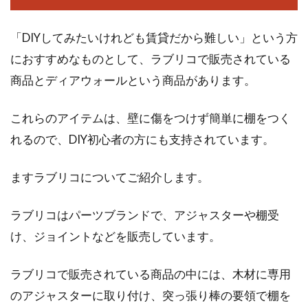
「DIYしてみたいけれども賃貸だから難しい」という方
におすすめなものとして、ラブリコで販売されている
商品とディアウォールという商品があります。
これらのアイテムは、壁に傷をつけず簡単に棚をつく
れるので、DIY初心者の方にも支持されています。
ますラブリコについてご紹介します。
ラブリコはパーツブランドで、アジャスターや棚受
け、ジョイントなどを販売しています。
ラブリコで販売されている商品の中には、木材に専用
のアジャスターに取り付け、突っ張り棒の要領で棚を