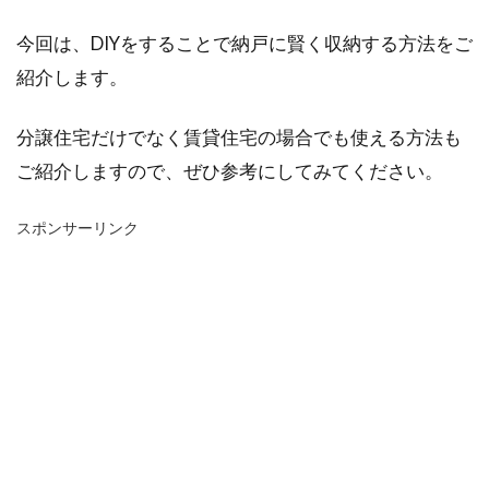
今回は、DIYをすることで納戸に賢く収納する方法をご
紹介します。
分譲住宅だけでなく賃貸住宅の場合でも使える方法も
ご紹介しますので、ぜひ参考にしてみてください。
スポンサーリンク