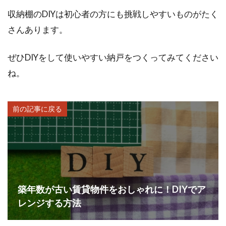
収納棚のDIYは初心者の方にも挑戦しやすいものがたく
さんあります。
ぜひDIYをして使いやすい納戸をつくってみてください
ね。
前の記事に戻る
築年数が古い賃貸物件をおしゃれに！DIYでア
レンジする方法