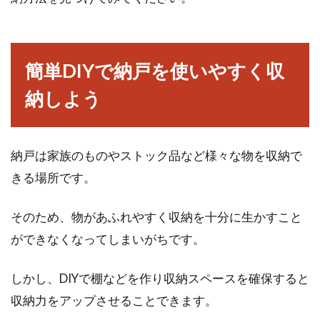
簡単DIYで納戸を使いやすく収
納しよう
納戸は家族のものやストック品など様々な物を収納で
きる場所です。
そのため、物があふれやすく収納を十分に生かすこと
ができなくなってしまいがちです。
しかし、DIYで棚などを作り収納スペースを確保すると
収納力をアップさせることできます。