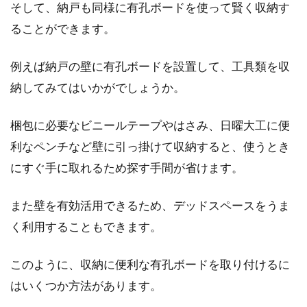
そして、納戸も同様に有孔ボードを使って賢く収納す
ることができます。
例えば納戸の壁に有孔ボードを設置して、工具類を収
納してみてはいかがでしょうか。
梱包に必要なビニールテープやはさみ、日曜大工に便
利なペンチなど壁に引っ掛けて収納すると、使うとき
にすぐ手に取れるため探す手間が省けます。
また壁を有効活用できるため、デッドスペースをうま
く利用することもできます。
このように、収納に便利な有孔ボードを取り付けるに
はいくつか方法があります。