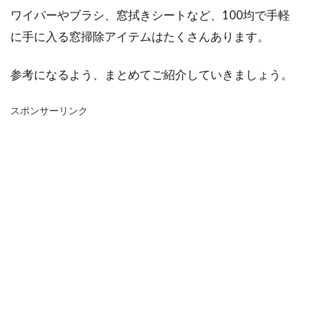
ワイパーやブラシ、窓拭きシートなど、100均で手軽
に手に入る窓掃除アイテムはたくさんあります。
参考になるよう、まとめてご紹介していきましょう。
スポンサーリンク