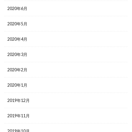
2020年6月
2020年5月
2020年4月
2020年3月
2020年2月
2020年1月
2019年12月
2019年11月
2019年10月