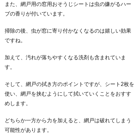
また、網戸用の窓用おそうじシートは虫の嫌がるハー
ブの香りが付いています。
掃除の後、虫が窓に寄り付かなくなるのは嬉しい効果
ですね。
加えて、汚れが落ちやすくなる洗剤も含まれていま
す。
そして、網戸の拭き方のポイントですが、シート2枚を
使い、網戸を挟むようにして拭いていくことをおすす
めします。
どちらか一方から力を加えると、網戸は破れてしまう
可能性があります。