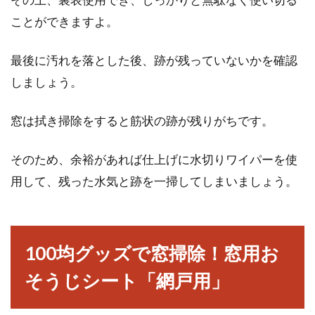
ことができますよ。
最後に汚れを落とした後、跡が残っていないかを確認
しましょう。
窓は拭き掃除をすると筋状の跡が残りがちです。
そのため、余裕があれば仕上げに水切りワイパーを使
用して、残った水気と跡を一掃してしまいましょう。
100均グッズで窓掃除！窓用お
そうじシート「網戸用」