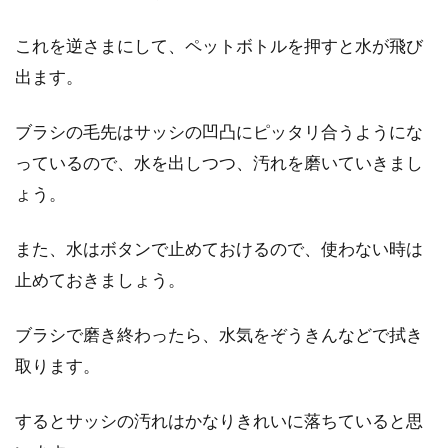
これを逆さまにして、ペットボトルを押すと水が飛び
出ます。
ブラシの毛先はサッシの凹凸にピッタリ合うようにな
っているので、水を出しつつ、汚れを磨いていきまし
ょう。
また、水はボタンで止めておけるので、使わない時は
止めておきましょう。
ブラシで磨き終わったら、水気をぞうきんなどで拭き
取ります。
するとサッシの汚れはかなりきれいに落ちていると思