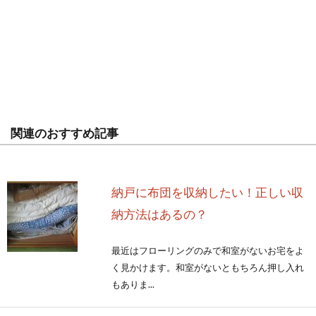
関連のおすすめ記事
納戸に布団を収納したい！正しい収
納方法はあるの？
最近はフローリングのみで和室がないお宅をよ
く見かけます。和室がないともちろん押し入れ
もありま...