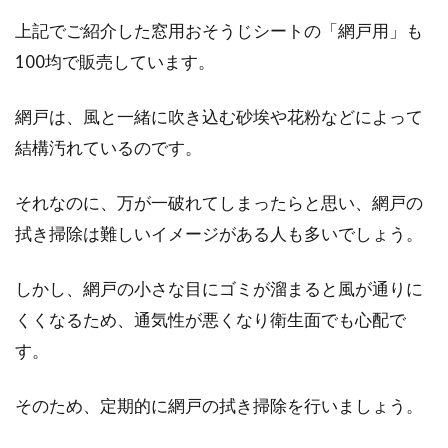
上記でご紹介した窓用おそうじシートの「網戸用」も
100均で販売しています。
網戸は、風と一緒に吹き込む砂埃や花粉などによって
結構汚れているのです。
それなのに、万が一破れてしまったらと思い、網戸の
拭き掃除は難しいイメージがある人も多いでしょう。
しかし、網戸の小さな目にゴミが溜まると風が通りに
くくなるため、通気性が悪くなり衛生面でも心配で
す。
そのため、定期的に網戸の拭き掃除を行いましょう。