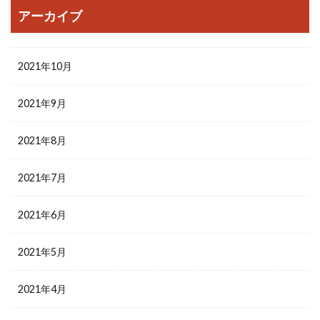
アーカイブ
2021年10月
2021年9月
2021年8月
2021年7月
2021年6月
2021年5月
2021年4月