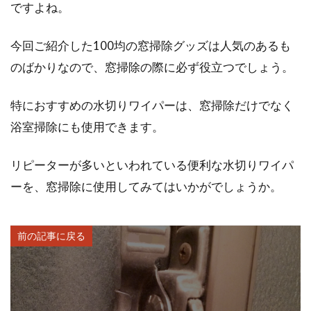
ですよね。
今回ご紹介した100均の窓掃除グッズは人気のあるも
のばかりなので、窓掃除の際に必ず役立つでしょう。
特におすすめの水切りワイパーは、窓掃除だけでなく
浴室掃除にも使用できます。
リピーターが多いといわれている便利な水切りワイパ
ーを、窓掃除に使用してみてはいかがでしょうか。
前の記事に戻る