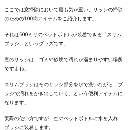
ここでは窓掃除において最も気が重い、サッシの掃除
のための100均アイテムをご紹介します。
それは500ミリのペットボトルが装着できる「スリム
ブラシ」というグッズです。
窓のサッシは、ゴミや砂埃で汚れが溜まりやすい場所
ですよね。
スリムブラシはそのサッシ部分を水で洗いながら、ブ
ラシで汚れをかき出していく、という便利アイテムに
なります。
実際の使い方ですが、空のペットボトルに水を入れ、
ブラシに装着します。