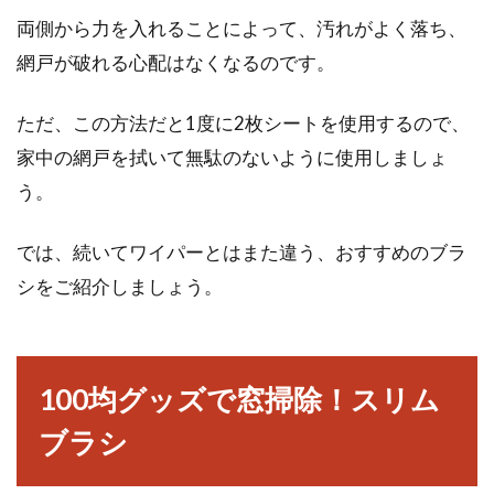
両側から力を入れることによって、汚れがよく落ち、
網戸が破れる心配はなくなるのです。
ただ、この方法だと1度に2枚シートを使用するので、
家中の網戸を拭いて無駄のないように使用しましょ
う。
では、続いてワイパーとはまた違う、おすすめのブラ
シをご紹介しましょう。
100均グッズで窓掃除！スリム
ブラシ