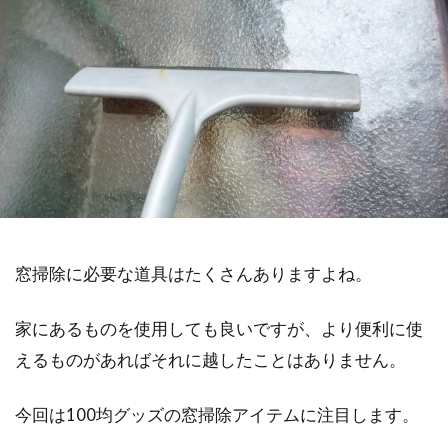
窓掃除に必要な道具はたくさんありますよね。
家にあるものを使用しても良いですが、より便利に使
えるものがあればそれに越したことはありません。
今回は100均グッズの窓掃除アイテムに注目します。