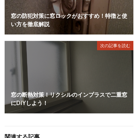
窓の防犯対策に窓ロックがおすすめ！特徴と使
い方を徹底解説
次の記事を読む
窓の断熱対策！リクシルのインプラスで二重窓
にDIYしよう！
関連する記事