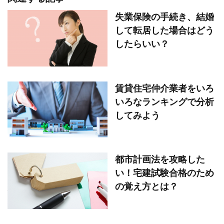
失業保険の手続き、結婚
して転居した場合はどう
したらいい？
賃貸住宅仲介業者をいろ
いろなランキングで分析
してみよう
都市計画法を攻略した
い！宅建試験合格のため
の覚え方とは？