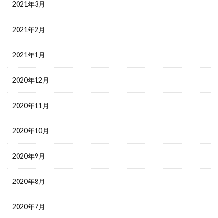
2021年3月
2021年2月
2021年1月
2020年12月
2020年11月
2020年10月
2020年9月
2020年8月
2020年7月