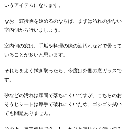
いうアイテムになります。
なお、窓掃除を始めるのならば、まずは汚れの少ない
室内側から行いましょう。
室内側の窓は、手垢や料理の際の油汚れなどで曇って
いることが多いと思います。
それらをよく拭き取ったら、今度は外側の窓ガラスで
す。
砂などの汚れは頑固で落ちにくいですが、こちらのお
そうじシートは厚手で破れにくいため、ゴシゴシ拭い
ても問題ありません。
その上、裏表使用でき、しっかりと無駄なく使い切る