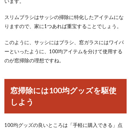
います。
スリムブラシはサッシの掃除に特化したアイテムにな
りますので、家に1つあれば重宝することでしょう。
このように、サッシにはブラシ、窓ガラスにはワイパ
ーといったように、100均アイテムを分けて使用する
のが窓掃除の理想ですね。
窓掃除には100均グッズを駆使
しよう
100均グッズの良いところは「手軽に購入できる」点