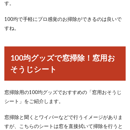
す。
100均で手軽にプロ感覚のお掃除ができるのは良いで
すね。
100均グッズで窓掃除！窓用お
そうじシート
窓掃除用の100均グッズでおすすめの「窓用おそうじ
シート」をご紹介します。
窓掃除と聞くとワイパーなどで行うイメージがありま
すが、こちらのシートは窓を直接拭いて掃除を行うと