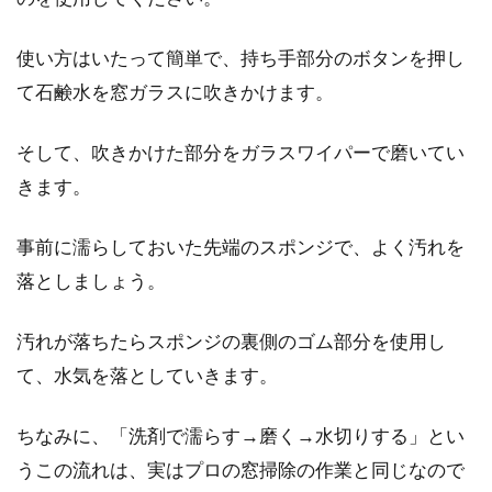
使い方はいたって簡単で、持ち手部分のボタンを押し
て石鹸水を窓ガラスに吹きかけます。
そして、吹きかけた部分をガラスワイパーで磨いてい
きます。
事前に濡らしておいた先端のスポンジで、よく汚れを
落としましょう。
汚れが落ちたらスポンジの裏側のゴム部分を使用し
て、水気を落としていきます。
ちなみに、「洗剤で濡らす→磨く→水切りする」とい
うこの流れは、実はプロの窓掃除の作業と同じなので