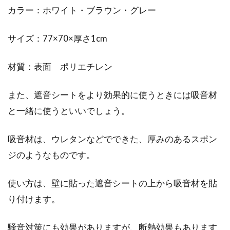
カラー：ホワイト・ブラウン・グレー
サイズ：77×70×厚さ1cm
材質：表面 ポリエチレン
また、遮音シートをより効果的に使うときには吸音材
と一緒に使うといいでしょう。
吸音材は、ウレタンなどでできた、厚みのあるスポン
ジのようなものです。
使い方は、壁に貼った遮音シートの上から吸音材を貼
り付けます。
騒音対策にも効果がありますが、断熱効果もあります