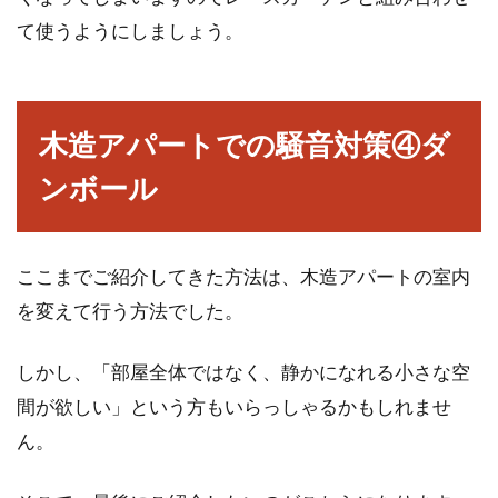
て使うようにしましょう。
木造アパートでの騒音対策④ダ
ンボール
ここまでご紹介してきた方法は、木造アパートの室内
を変えて行う方法でした。
しかし、「部屋全体ではなく、静かになれる小さな空
間が欲しい」という方もいらっしゃるかもしれませ
ん。