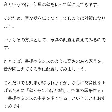
音というのは、部屋の壁を伝って聞こえてきます。
そのため、音が壁を伝えなくしてしまえば対策になり
ます。
つまりその方法として、家具の配置を変えてみるので
す。
たとえば、書棚やタンスのように高さのある家具を、
音が聞こえてくる壁に配置してみましょう。
これだけでも効果が得られますが、さらに防音性を上
げるために「壁から1cmほど離し、空気の層を作る」
「書棚やタンスの中身を多くする」ということもおす
すめです。