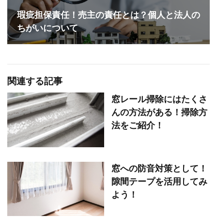
瑕疵担保責任！売主の責任とは？個人と法人の
ちがいについて
関連する記事
窓レール掃除にはたくさ
んの方法がある！掃除方
法をご紹介！
窓への防音対策として！
隙間テープを活用してみ
よう！