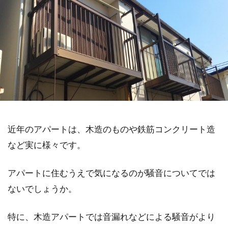
近年のアパートは、木造のものや鉄筋コンクリート造
など実に様々です。
アパートに住むうえで気になるのが騒音についてでは
ないでしょうか。
特に、木造アパートでは音漏れなどによる騒音がより