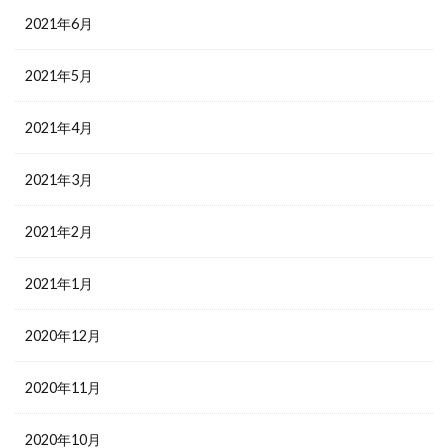
2021年6月
2021年5月
2021年4月
2021年3月
2021年2月
2021年1月
2020年12月
2020年11月
2020年10月