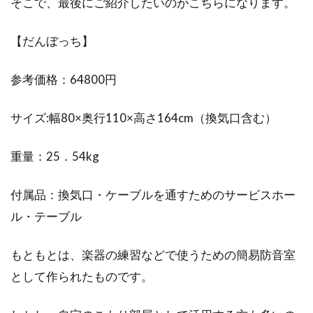
そこで、最後にご紹介したいのがこちらになります。
【だんぼっち】
参考価格：64800円
サイズ:幅80×奥行110×高さ164cm（換気口含む）
重量：25．54kg
付属品：換気口・ケーブルを通すためのサービスホー
ル・テーブル
もともとは、楽器の練習などで使うための簡易防音室
として作られたものです。