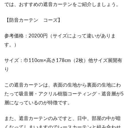
では、おすすめの遮音カーテンをご紹介しましょう。
【防音カーテン コーズ】
参考価格：20200円（サイズによって違いがありま
す。）
サイズ：巾110cm×高さ178cm（2枚）他サイズ展開有
り
この遮音カーテンは、表面の生地から裏面の生地にわ
たって吸音層・アクリル樹脂コーティング・遮音層が5
層になっているのが特徴です。
また、遮音カーテンのみですと、日中、部屋の中が暗
くなってしまいますのでレースカーテンと組み合わせ