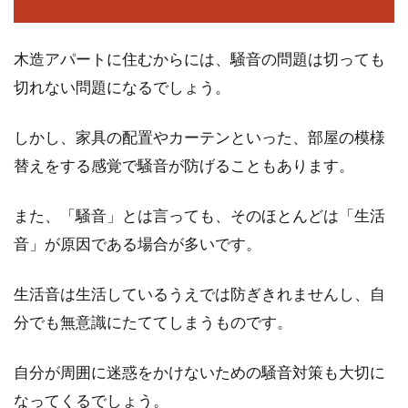
木造アパートに住むからには、騒音の問題は切っても
切れない問題になるでしょう。
しかし、家具の配置やカーテンといった、部屋の模様
替えをする感覚で騒音が防げることもあります。
また、「騒音」とは言っても、そのほとんどは「生活
音」が原因である場合が多いです。
生活音は生活しているうえでは防ぎきれませんし、自
分でも無意識にたててしまうものです。
自分が周囲に迷惑をかけないための騒音対策も大切に
なってくるでしょう。