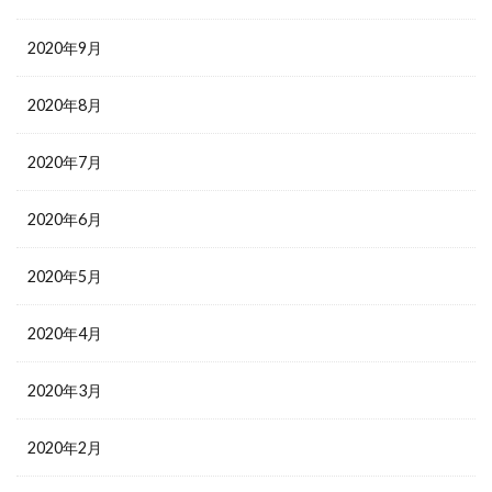
2020年9月
2020年8月
2020年7月
2020年6月
2020年5月
2020年4月
2020年3月
2020年2月