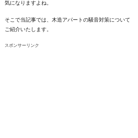
気になりますよね。
そこで当記事では、木造アパートの騒音対策について
ご紹介いたします。
スポンサーリンク