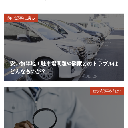
前の記事に戻る
安い旗竿地！駐車場問題や隣家とのトラブルは
どんなものが？
次の記事を読む