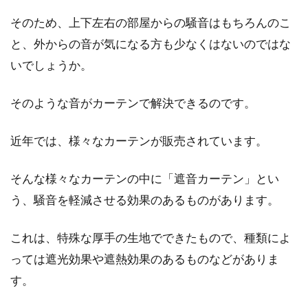
そのため、上下左右の部屋からの騒音はもちろんのこ
と、外からの音が気になる方も少なくはないのではな
いでしょうか。
そのような音がカーテンで解決できるのです。
近年では、様々なカーテンが販売されています。
そんな様々なカーテンの中に「遮音カーテン」とい
う、騒音を軽減させる効果のあるものがあります。
これは、特殊な厚手の生地でできたもので、種類によ
っては遮光効果や遮熱効果のあるものなどがありま
す。