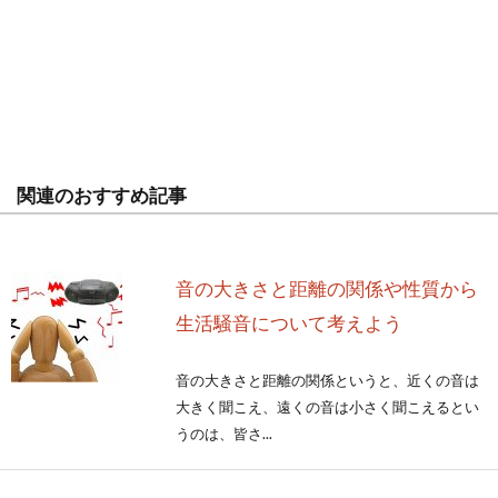
関連のおすすめ記事
音の大きさと距離の関係や性質から
生活騒音について考えよう
音の大きさと距離の関係というと、近くの音は
大きく聞こえ、遠くの音は小さく聞こえるとい
うのは、皆さ...