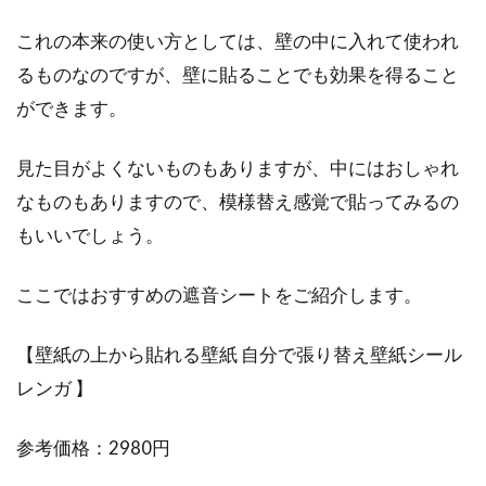
これの本来の使い方としては、壁の中に入れて使われ
るものなのですが、壁に貼ることでも効果を得ること
ができます。
見た目がよくないものもありますが、中にはおしゃれ
なものもありますので、模様替え感覚で貼ってみるの
もいいでしょう。
ここではおすすめの遮音シートをご紹介します。
【壁紙の上から貼れる壁紙 自分で張り替え壁紙シール
レンガ 】
参考価格：2980円