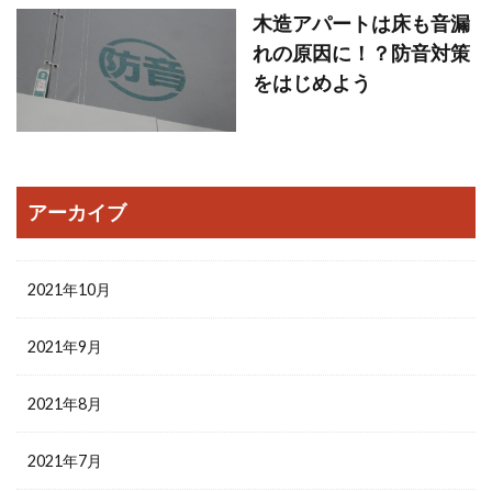
木造アパートは床も音漏
れの原因に！？防音対策
をはじめよう
アーカイブ
2021年10月
2021年9月
2021年8月
2021年7月