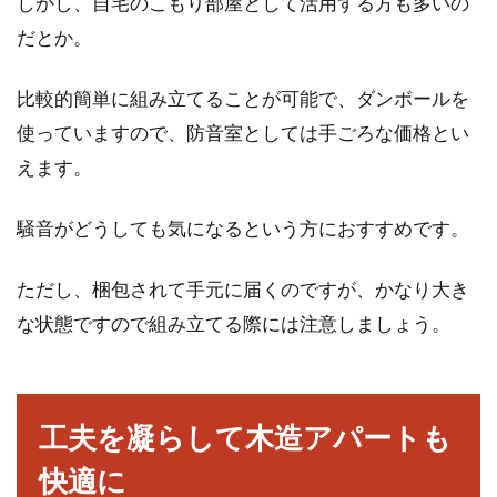
しかし、自宅のこもり部屋として活用する方も多いの
だとか。
比較的簡単に組み立てることが可能で、ダンボールを
使っていますので、防音室としては手ごろな価格とい
えます。
騒音がどうしても気になるという方におすすめです。
ただし、梱包されて手元に届くのですが、かなり大き
な状態ですので組み立てる際には注意しましょう。
工夫を凝らして木造アパートも
快適に