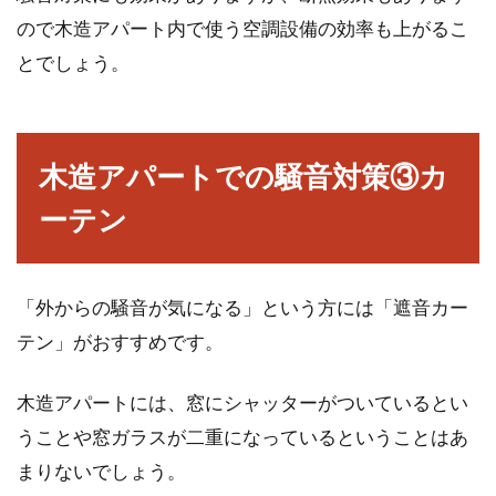
ので木造アパート内で使う空調設備の効率も上がるこ
とでしょう。
木造アパートでの騒音対策③カ
ーテン
「外からの騒音が気になる」という方には「遮音カー
テン」がおすすめです。
木造アパートには、窓にシャッターがついているとい
うことや窓ガラスが二重になっているということはあ
まりないでしょう。