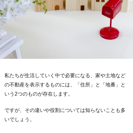
私たちが生活していく中で必要になる、家や土地など
の不動産を表示するものには、「住所」と「地番」と
いう2つのものが存在します。
ですが、その違いや役割については知らないことも多
いでしょう。