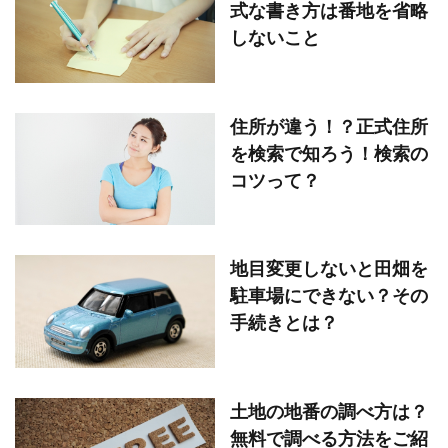
式な書き方は番地を省略
しないこと
住所が違う！？正式住所
を検索で知ろう！検索の
コツって？
地目変更しないと田畑を
駐車場にできない？その
手続きとは？
土地の地番の調べ方は？
無料で調べる方法をご紹