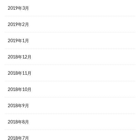
2019年3月
2019年2月
2019年1月
2018年12月
2018年11月
2018年10月
2018年9月
2018年8月
2018年7月