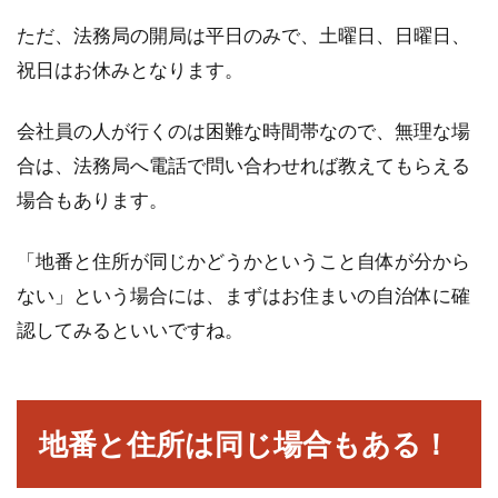
ただ、法務局の開局は平日のみで、土曜日、日曜日、
祝日はお休みとなります。
会社員の人が行くのは困難な時間帯なので、無理な場
合は、法務局へ電話で問い合わせれば教えてもらえる
場合もあります。
「地番と住所が同じかどうかということ自体が分から
ない」という場合には、まずはお住まいの自治体に確
認してみるといいですね。
地番と住所は同じ場合もある！