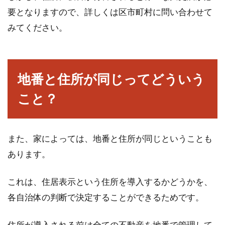
要となりますので、詳しくは区市町村に問い合わせて
みてください。
地番と住所が同じってどういう
こと？
また、家によっては、地番と住所が同じということも
あります。
これは、住居表示という住所を導入するかどうかを、
各自治体の判断で決定することができるためです。
住所が導入される前は全ての不動産を地番で管理して