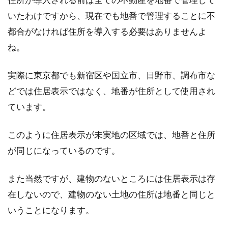
いたわけですから、現在でも地番で管理することに不
都合がなければ住所を導入する必要はありませんよ
ね。
実際に東京都でも新宿区や国立市、日野市、調布市な
どでは住居表示ではなく、地番が住所として使用され
ています。
このように住居表示が未実地の区域では、地番と住所
が同じになっているのです。
また当然ですが、建物のないところには住居表示は存
在しないので、建物のない土地の住所は地番と同じと
いうことになります。