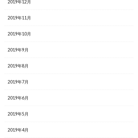
2019年12月
2019年11月
2019年10月
2019年9月
2019年8月
2019年7月
2019年6月
2019年5月
2019年4月