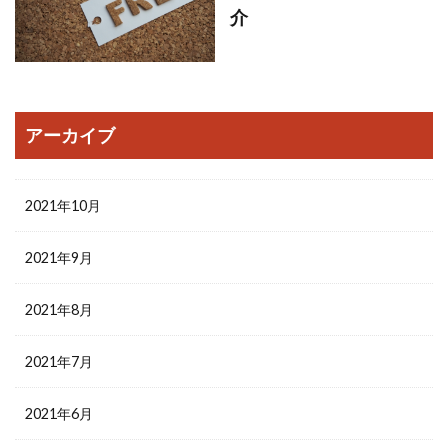
介
アーカイブ
2021年10月
2021年9月
2021年8月
2021年7月
2021年6月