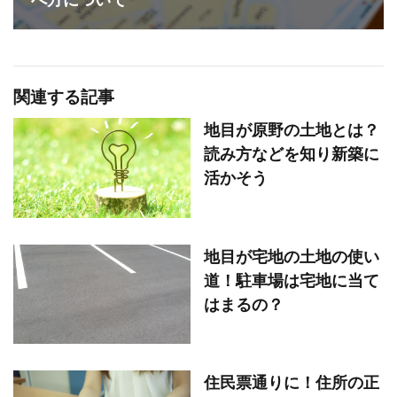
関連する記事
地目が原野の土地とは？
読み方などを知り新築に
活かそう
地目が宅地の土地の使い
道！駐車場は宅地に当て
はまるの？
住民票通りに！住所の正