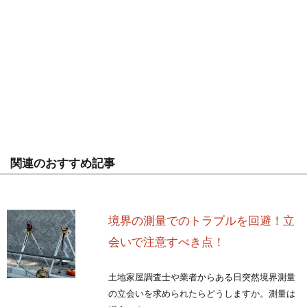
関連のおすすめ記事
境界の測量でのトラブルを回避！立
会いで注意すべき点！
土地家屋調査士や業者からある日突然境界測量
の立会いを求められたらどうしますか。測量は