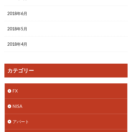
2018年6月
2018年5月
2018年4月
カテゴリー
FX
NISA
アパート