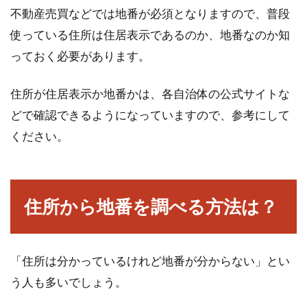
不動産売買などでは地番が必須となりますので、普段
使っている住所は住居表示であるのか、地番なのか知
っておく必要があります。
住所が住居表示か地番かは、各自治体の公式サイトな
どで確認できるようになっていますので、参考にして
ください。
住所から地番を調べる方法は？
「住所は分かっているけれど地番が分からない」とい
う人も多いでしょう。