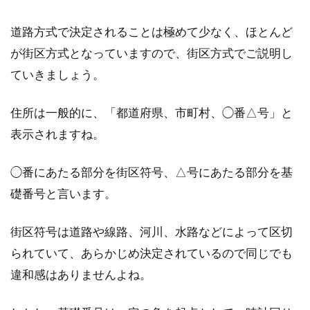
道路方式で決定されることは極めて少なく、ほとんど
が街区方式となっていますので、街区方式でご説明し
ていきましょう。
住所は一般的に、「都道府県、市町村、◯番△号」と
表示されますね。
◯番にあたる部分を街区符号、△号にあたる部分を基
礎番号と言います。
街区符号は道路や線路、河川、水路などによって区切
られていて、あらかじめ決定されているので同じでも
違和感はありませんよね。