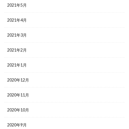
2021年5月
2021年4月
2021年3月
2021年2月
2021年1月
2020年12月
2020年11月
2020年10月
2020年9月