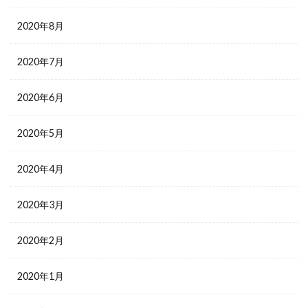
2020年8月
2020年7月
2020年6月
2020年5月
2020年4月
2020年3月
2020年2月
2020年1月