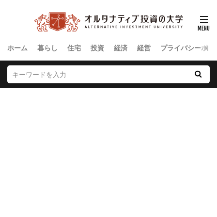
ホーム
暮らし
住宅
投資
経済
経営
プライバシーポリ