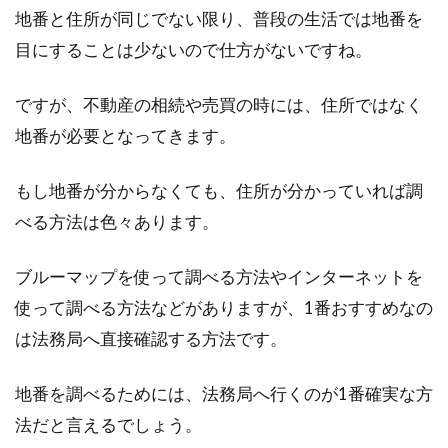
地番と住所が同じでない限り、普段の生活では地番を
目にすることは少ないので仕方がないですね。
ですが、不動産の相続や売買の時には、住所ではなく
地番が必要となってきます。
もし地番が分からなくても、住所が分かっていれば調
べる方法は色々あります。
ブルーマップを使って調べる方法やインターネットを
使って調べる方法などがありますが、1番おすすめなの
は法務局へ直接確認する方法です。
地番を調べるためには、法務局へ行くのが1番確実な方
法だと言えるでしょう。