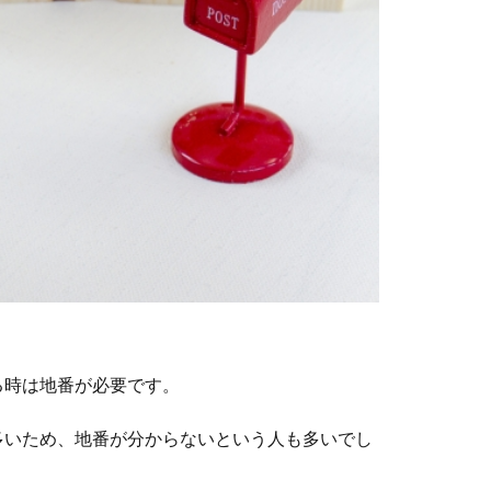
る時は地番が必要です。
多いため、地番が分からないという人も多いでし