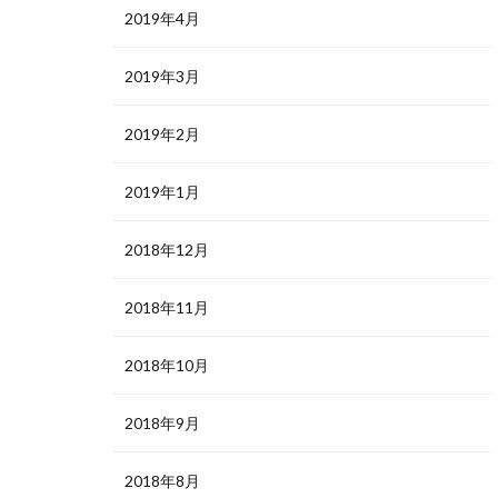
2019年4月
2019年3月
2019年2月
2019年1月
2018年12月
2018年11月
2018年10月
2018年9月
2018年8月