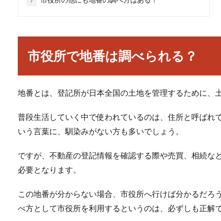
市役所で地番は調べられる？
地番とは、登記所が日本全国の土地を管理するために、
普段生活していく中で使われているのは、住所と呼ばれ
いう言葉に、馴染みがない方も多いでしょう。
ですが、不動産の登記情報を確認する際や売買、相続な
必要となります。
この地番が分からない場合、市役所へ行けば分かるだろ
べ方として市役所を利用するというのは、必ずしも正解