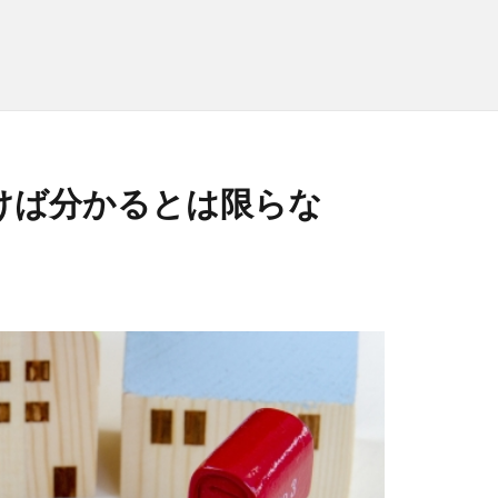
けば分かるとは限らな