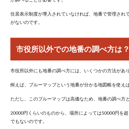
住居表示制度が導入されていなければ、地番で管理され
がないのです。
市役所以外での地番の調べ方は
市役所以外にも地番の調べ方には、いくつかの方法があ
例えば、ブルーマップという地番が分かる地図帳を使え
ただし、このブルーマップは高価なため、地番の調べ方
20000円くらいのものから、場所によっては50000円
でもないのです。