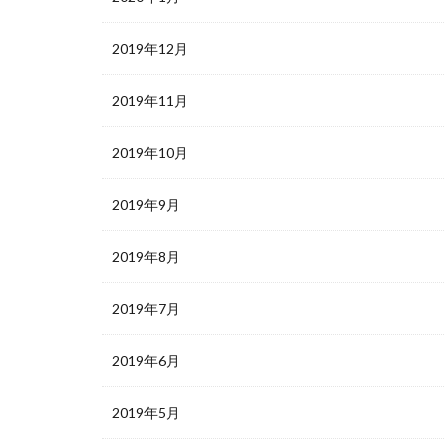
2019年12月
2019年11月
2019年10月
2019年9月
2019年8月
2019年7月
2019年6月
2019年5月