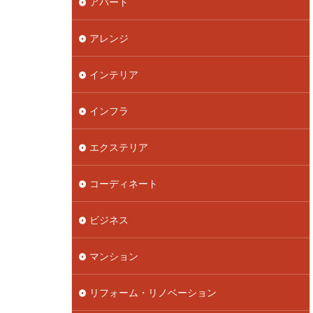
アパート
アレンジ
インテリア
インフラ
エクステリア
コーディネート
ビジネス
マンション
リフォーム・リノベーション