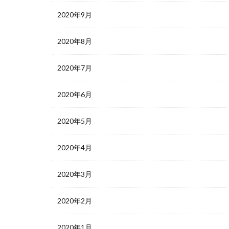
2020年9月
2020年8月
2020年7月
2020年6月
2020年5月
2020年4月
2020年3月
2020年2月
2020年1月