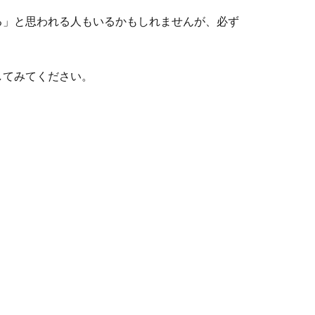
る」と思われる人もいるかもしれませんが、必ず
してみてください。