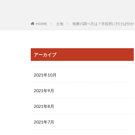
HOME
土地
地番の調べ方は？市役所に行けば分か
アーカイブ
2021年10月
2021年9月
2021年8月
2021年7月