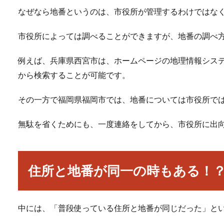
なぜなら地番というのは、市役所が管理するわけではな
市役所によっては調べることができますが、地番の調べ
例えば、兵庫県西宮市は、ホームページの地理情報システム
から検索することが可能です。
その一方で福岡県福岡市では、地番については市役所で
無駄を省くためにも、一度連絡をしてから、市役所に出
住所と地番が同一の時もある！
中には、「普段使っている住所と地番が同じだった」と