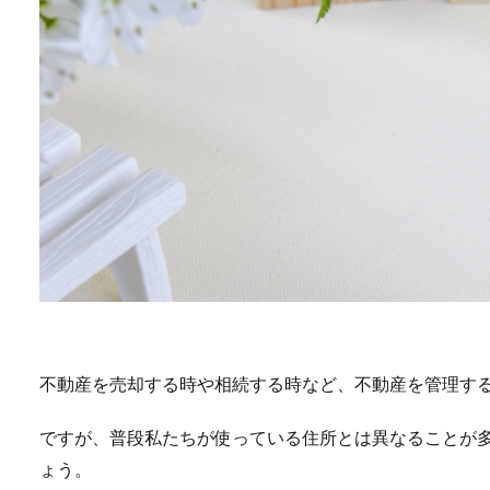
不動産を売却する時や相続する時など、不動産を管理す
ですが、普段私たちが使っている住所とは異なることが
ょう。