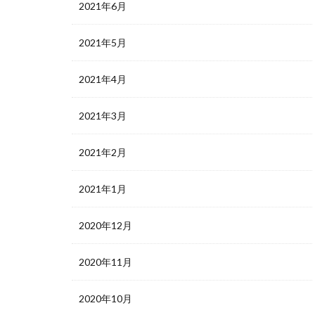
2021年6月
2021年5月
2021年4月
2021年3月
2021年2月
2021年1月
2020年12月
2020年11月
2020年10月