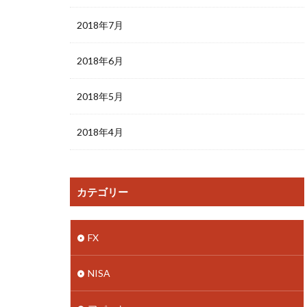
2018年7月
2018年6月
2018年5月
2018年4月
カテゴリー
FX
NISA