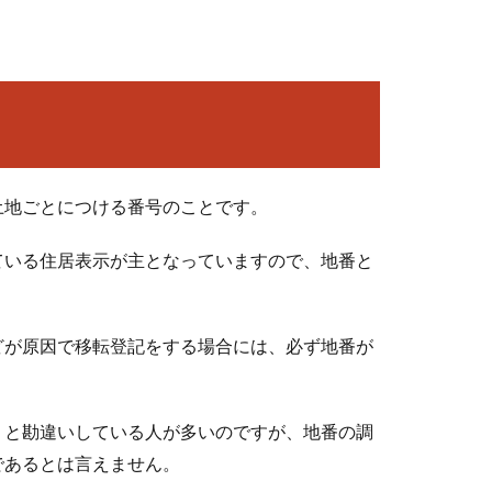
土地ごとにつける番号のことです。
ている住居表示が主となっていますので、地番と
どが原因で移転登記をする場合には、必ず地番が
うと勘違いしている人が多いのですが、地番の調
であるとは言えません。