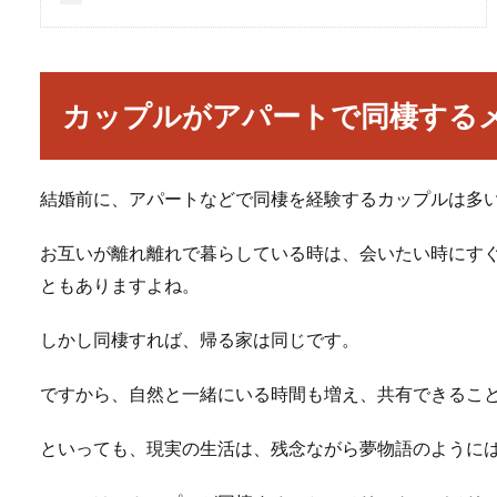
カップルがアパートで同棲する
結婚前に、アパートなどで同棲を経験するカップルは多
お互いが離れ離れで暮らしている時は、会いたい時にす
ともありますよね。
しかし同棲すれば、帰る家は同じです。
ですから、自然と一緒にいる時間も増え、共有できるこ
といっても、現実の生活は、残念ながら夢物語のように