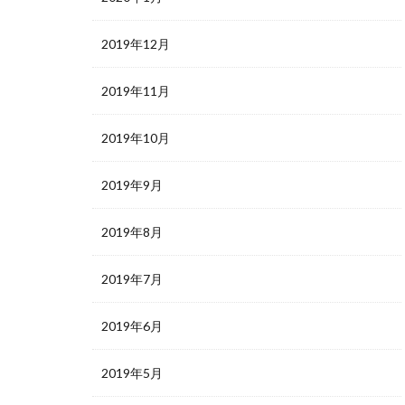
2019年12月
2019年11月
2019年10月
2019年9月
2019年8月
2019年7月
2019年6月
2019年5月