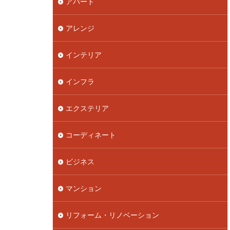
アパート
アレンジ
インテリア
インフラ
エクステリア
コーディネート
ビジネス
マンション
リフォーム・リノベーション