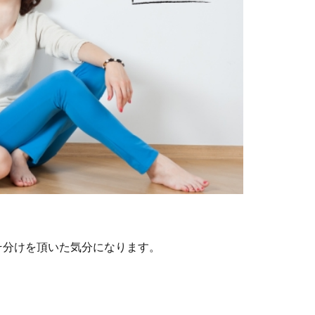
そ分けを頂いた気分になります。