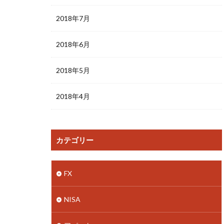
2018年7月
2018年6月
2018年5月
2018年4月
カテゴリー
FX
NISA