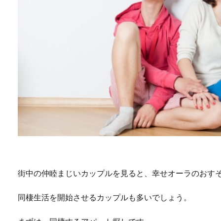
街中の仲睦まじいカップルを見ると、幸せオーラのおす
同棲生活を開始させるカップルも多いでしょう。