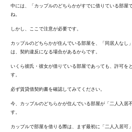
中には、「カップルのどちらかがすでに借りている部屋
ね。
しかし、ここで注意が必要です。
カップルのどちらかが住んでいる部屋を、「同居人なし
は、契約違反になる場合があるからです。
いくら彼氏・彼女が借りている部屋であっても、許可を
す。
必ず賃貸借契約書を確認してみてください。
今、カップルのどちらかが住んでいる部屋が「二人入居
す。
カップルで部屋を借りる際は、まず最初に「二人入居可