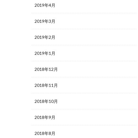
2019年4月
2019年3月
2019年2月
2019年1月
2018年12月
2018年11月
2018年10月
2018年9月
2018年8月