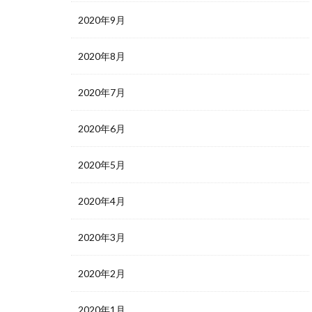
2020年9月
2020年8月
2020年7月
2020年6月
2020年5月
2020年4月
2020年3月
2020年2月
2020年1月