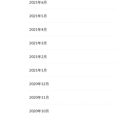
2021年6月
2021年5月
2021年4月
2021年3月
2021年2月
2021年1月
2020年12月
2020年11月
2020年10月