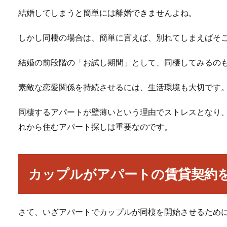
結婚してしまうと簡単には離婚できませんよね。
しかし同棲の場合は、簡単に言えば、別れてしまえばそ
結婚の前段階の「お試し期間」として、同棲してみるの
素敵な恋愛関係を持続させるには、生活環境も大切です
同棲するアパートが壁薄いという理由でストレスとなり
れから住むアパート探しは重要なのです。
カップルがアパートの賃貸契約
さて、いざアパートでカップルが同棲を開始させるため