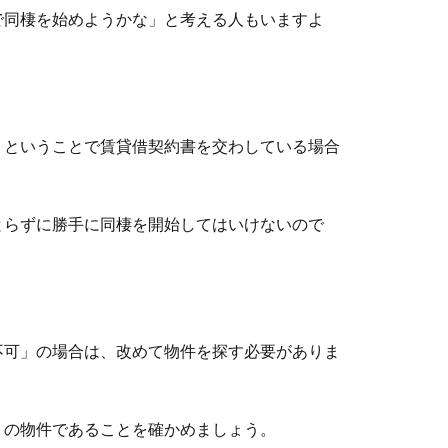
で同棲を始めようかな」と考える人もいますよ
」ということで賃貸借契約書を交わしている場合
とらずに勝手に同棲を開始してはいけないので
不可」の場合は、改めて物件を探す必要がありま
」の物件であることを確かめましょう。