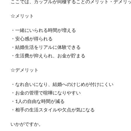
ここでは、カップルが同棲することのメリット・デメリ
☆メリット
・一緒にいられる時間が増える
・安心感が得られる
・結婚生活をリアルに体験できる
・生活費が抑えられ、お金が貯まる
☆デメリット
・なれ合いになり、結婚へのけじめが付けにくい
・お金の管理で喧嘩になりやすい
・1人の自由な時間が減る
・相手の生活スタイルや欠点が気になる
いかがですか。