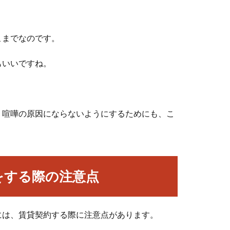
こまでなのです。
もいいですね。
。
、喧嘩の原因にならないようにするためにも、こ
をする際の注意点
には、賃貸契約する際に注意点があります。