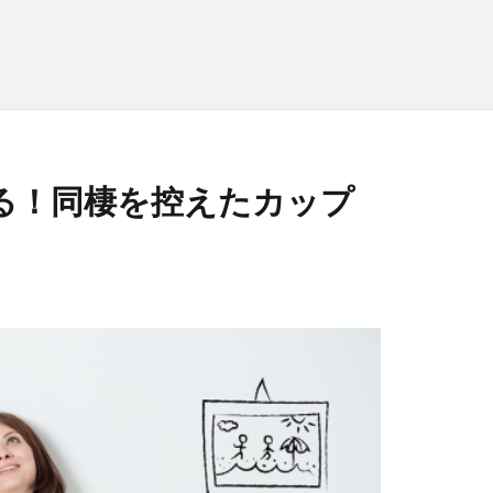
る！同棲を控えたカップ