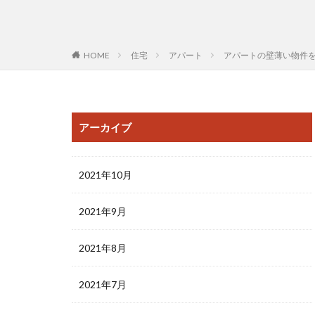
HOME
住宅
アパート
アパートの壁薄い物件
アーカイブ
2021年10月
2021年9月
2021年8月
2021年7月