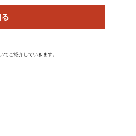
知る
いてご紹介していきます。