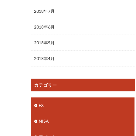
2018年7月
2018年6月
2018年5月
2018年4月
カテゴリー
FX
NISA