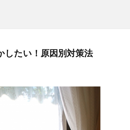
かしたい！原因別対策法