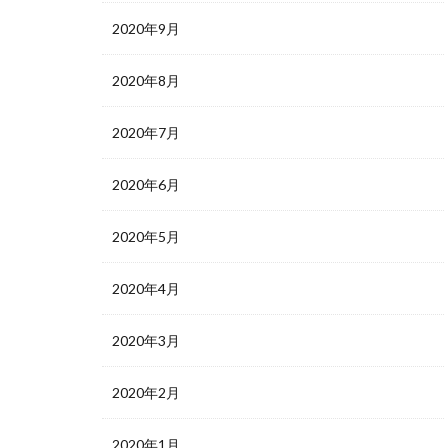
2020年9月
2020年8月
2020年7月
2020年6月
2020年5月
2020年4月
2020年3月
2020年2月
2020年1月