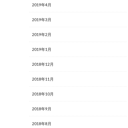
2019年4月
2019年3月
2019年2月
2019年1月
2018年12月
2018年11月
2018年10月
2018年9月
2018年8月