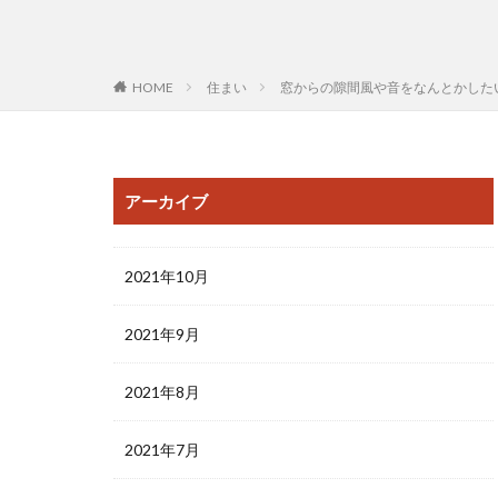
HOME
住まい
窓からの隙間風や音をなんとかした
アーカイブ
2021年10月
2021年9月
2021年8月
2021年7月