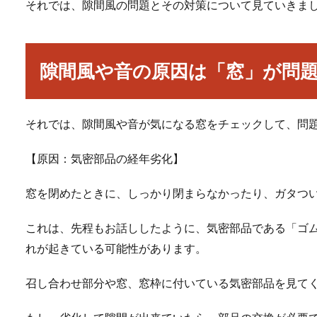
それでは、隙間風の問題とその対策について見ていきま
隙間風や音の原因は「窓」が問
それでは、隙間風や音が気になる窓をチェックして、問
【原因：気密部品の経年劣化】
窓を閉めたときに、しっかり閉まらなかったり、ガタつ
これは、先程もお話ししたように、気密部品である「ゴ
れが起きている可能性があります。
召し合わせ部分や窓、窓枠に付いている気密部品を見て