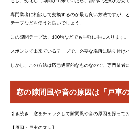
もし、劣化して隙間が出来ていたら、部品の交換が必要
専門業者に相談して交換するのが最も良い方法ですが、
テープなどを使うと良いでしょう。
この隙間テープは、100均などでも手軽に手に入ります。
スポンジで出来ているテープで、必要な場所に貼り付け
しかし、この方法は応急処置的なものなので、専門業者
窓の隙間風や音の原因は「戸車
引き続き、窓をチェックして隙間風や音の原因を探って
【原因：戸車のズレ】