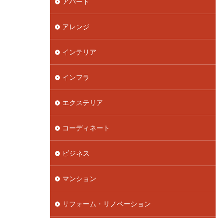
アパート
アレンジ
インテリア
インフラ
エクステリア
コーディネート
ビジネス
マンション
リフォーム・リノベーション