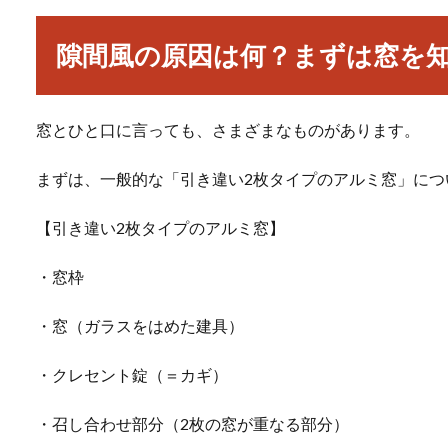
隙間風の原因は何？まずは窓を
窓とひと口に言っても、さまざまなものがあります。
まずは、一般的な「引き違い2枚タイプのアルミ窓」につ
【引き違い2枚タイプのアルミ窓】
・窓枠
・窓（ガラスをはめた建具）
・クレセント錠（＝カギ）
・召し合わせ部分（2枚の窓が重なる部分）