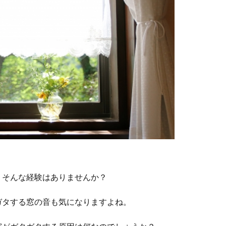
、そんな経験はありませんか？
ガタする窓の音も気になりますよね。