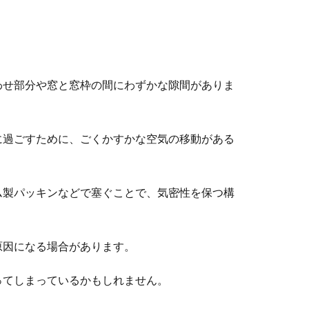
わせ部分や窓と窓枠の間にわずかな隙間がありま
に過ごすために、ごくかすかな空気の移動がある
ム製パッキンなどで塞ぐことで、気密性を保つ構
原因になる場合があります。
ってしまっているかもしれません。