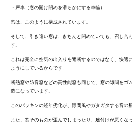
・戸車（窓の開け閉めを滑らかにする車輪）
窓は、このように構成されています。
そして、引き違い窓は、きちんと閉めていても、召し合
す。
これは完全に空気の出入りを遮断するのではなく、快適
ようにしているからです。
断熱窓や防音窓などの高性能窓も同じで、窓の隙間をゴ
造になっています。
このパッキンの経年劣化が、隙間風やガタガタする音の
また、窓そのものが歪んでしまったり、建付けが悪くな