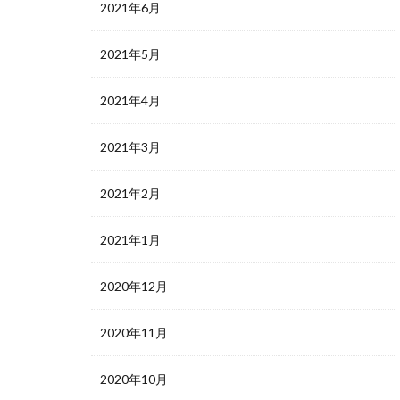
2021年6月
2021年5月
2021年4月
2021年3月
2021年2月
2021年1月
2020年12月
2020年11月
2020年10月