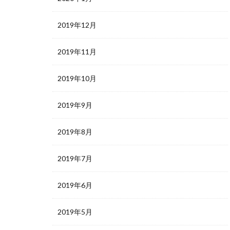
2019年12月
2019年11月
2019年10月
2019年9月
2019年8月
2019年7月
2019年6月
2019年5月