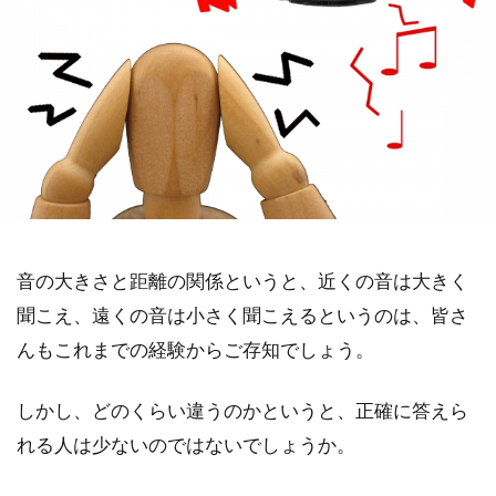
音の大きさと距離の関係というと、近くの音は大きく
聞こえ、遠くの音は小さく聞こえるというのは、皆さ
んもこれまでの経験からご存知でしょう。
しかし、どのくらい違うのかというと、正確に答えら
れる人は少ないのではないでしょうか。