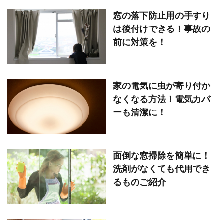
窓の落下防止用の手すり
は後付けできる！事故の
前に対策を！
家の電気に虫が寄り付か
なくなる方法！電気カバ
ーも清潔に！
面倒な窓掃除を簡単に！
洗剤がなくても代用でき
るものご紹介