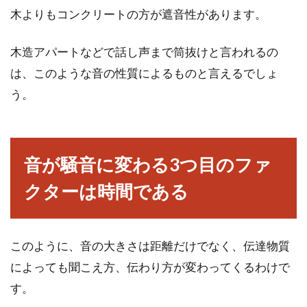
木よりもコンクリートの方が遮音性があります。
木造アパートなどで話し声まで筒抜けと言われるの
は、このような音の性質によるものと言えるでしょ
う。
音が騒音に変わる3つ目のファ
クターは時間である
このように、音の大きさは距離だけでなく、伝達物質
によっても聞こえ方、伝わり方が変わってくるわけで
す。