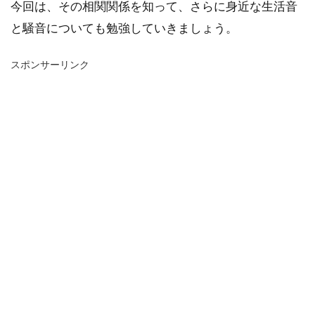
今回は、その相関関係を知って、さらに身近な生活音
と騒音についても勉強していきましょう。
スポンサーリンク