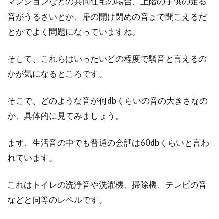
マンションなどの共同住宅の場合、上階の子供の走る
音がうるさいとか、扉の開け閉めの音まで聞こえるだ
とかでよく問題になっていますね。
そして、これらはいったいどの程度で騒音と言えるの
かが気になるところです。
そこで、どのような音が何dbくらいの音の大きさなの
か、具体的に見てみましょう。
まず、生活音の中でも普通の会話は60dbくらいと言わ
れています。
これはトイレの洗浄音や洗濯機、掃除機、テレビの音
などと同等のレベルです。