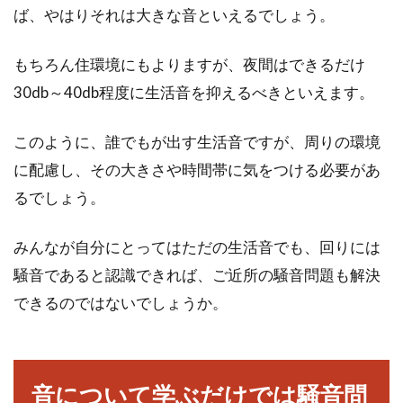
ば、やはりそれは大きな音といえるでしょう。
もちろん住環境にもよりますが、夜間はできるだけ
30db～40db程度に生活音を抑えるべきといえます。
このように、誰でもが出す生活音ですが、周りの環境
に配慮し、その大きさや時間帯に気をつける必要があ
るでしょう。
みんなが自分にとってはただの生活音でも、回りには
騒音であると認識できれば、ご近所の騒音問題も解決
できるのではないでしょうか。
音について学ぶだけでは騒音問