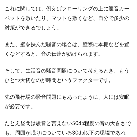
これに関しては、例えばフローリングの上に遮音カー
ペットを敷いたり、マットを敷くなど、自分で多少の
対策ができるでしょう。
また、壁を挟んだ騒音の場合は、壁際に本棚などを置
くなどすると、音の伝達が妨げられます。
そして、生活音の騒音問題について考えるとき、もう
ひとつ大切なのが時間というファクターです。
先の飛行場の騒音問題にもあったように、人には安眠
が必要です。
たとえ昼間は騒音と言えない50db程度の音の大きさで
も、周囲が眠りについている30db以下の環境であれ