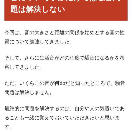
題は解決しない
今回は、音の大きさと距離の関係を始めとする音の性
質について勉強してきました。
そして、さらに生活音がどの程度で騒音になるかを考
察してきました。
ただ、いくらこの音が何dbだと知ったところで、騒音
問題は解決しません。
最終的に問題を解決するのは、自分や人の気遣いであ
ることも一緒に覚えておいていただきたいと思いま
す。