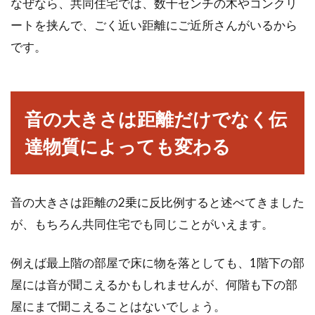
なぜなら、共同住宅では、数十センチの木やコンクリ
ートを挟んで、ごく近い距離にご近所さんがいるから
です。
音の大きさは距離だけでなく伝
達物質によっても変わる
音の大きさは距離の2乗に反比例すると述べてきました
が、もちろん共同住宅でも同じことがいえます。
例えば最上階の部屋で床に物を落としても、1階下の部
屋には音が聞こえるかもしれませんが、何階も下の部
屋にまで聞こえることはないでしょう。