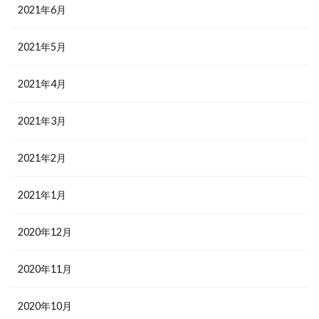
2021年6月
2021年5月
2021年4月
2021年3月
2021年2月
2021年1月
2020年12月
2020年11月
2020年10月