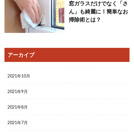
窓ガラスだけでなく「さ
ん」も綺麗に！簡単なお
掃除術とは？
アーカイブ
2021年10月
2021年9月
2021年8月
2021年7月