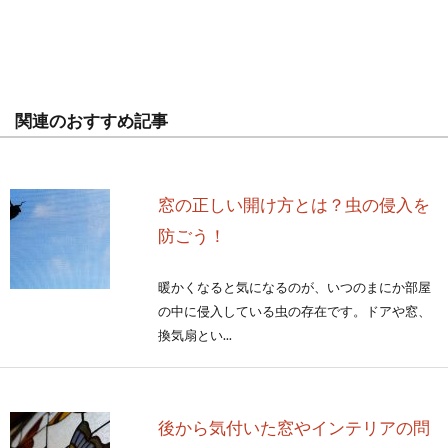
関連のおすすめ記事
窓の正しい開け方とは？虫の侵入を
防ごう！
暖かくなると気になるのが、いつのまにか部屋
の中に侵入している虫の存在です。ドアや窓、
換気扇とい...
後から気付いた窓やインテリアの問