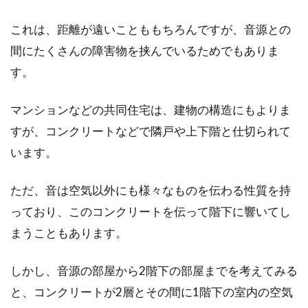
これは、距離が遠いことももちろんですが、音源との
間にたくさんの障害物を挟んでいるためでもありま
す。
マンションなどの共同住宅は、建物の構造にもよりま
すが、コンクリートなどで隣戸や上下階と仕切られて
います。
ただ、音は空気以外にも様々なものを伝わる性質を持
っており、このコンクリートを伝って階下に響いてし
まうこともあります。
しかし、音源の部屋から2階下の部屋までを考えてみる
と、コンクリートが2層とその間に1階下の室内の空気