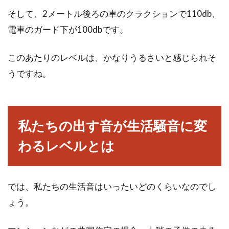
そして、2メートル後ろの車のクラクションで110db、
電車のガード下が100dbです。
このあたりのレベルは、かなりうるさいと感じられそ
うですね。
私たちの出す音が生活騒音に変
わるレベルとは
では、私たちの生活音はいったいどのくらいなのでし
ょう。