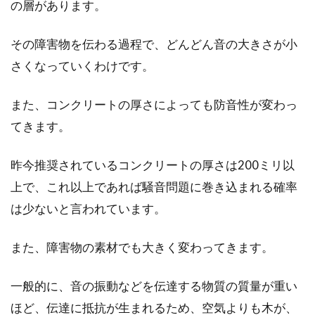
の層があります。
その障害物を伝わる過程で、どんどん音の大きさが小
さくなっていくわけです。
また、コンクリートの厚さによっても防音性が変わっ
てきます。
昨今推奨されているコンクリートの厚さは200ミリ以
上で、これ以上であれば騒音問題に巻き込まれる確率
は少ないと言われています。
また、障害物の素材でも大きく変わってきます。
一般的に、音の振動などを伝達する物質の質量が重い
ほど、伝達に抵抗が生まれるため、空気よりも木が、