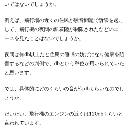
いではないでしょうか。
例えば、飛行場の近くの住民が騒音問題で訴訟を起こ
して、飛行機の夜間の離着陸が制限されたなどのニュ
ースを見たことはないでしょうか。
夜間は何db以上だと住民の睡眠の妨げになり健康を阻
害するなどの判例で、dbという単位が用いられていた
と思います。
では、具体的にどのくらいの音が何dbくらいなのでし
ょうか。
だいたい、飛行機のエンジンの近くは120dbくらいと
言われています。