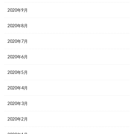
2020年9月
2020年8月
2020年7月
2020年6月
2020年5月
2020年4月
2020年3月
2020年2月