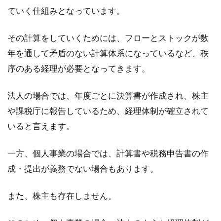
ていく仕組みとなっています。
その計算をしていくためには、フローとストックが数
年を通して矛盾のない計算体系になっているなど、秩
序のある経理が必要となってきます。
法人の場合では、年度ごとに決算書が作成され、株主
や課税庁に報告しているため、経理体制が確立されて
いると言えます。
一方、個人事業の場合では、計算書や税務申告書の作
成・提出が義務でない場合もあります。
また、株主も存在しません。