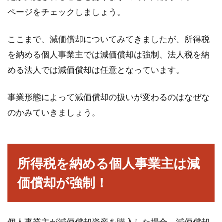
ページをチェックしましょう。
ここまで、減価償却についてみてきましたが、所得税
を納める個人事業主では減価償却は強制、法人税を納
める法人では減価償却は任意となっています。
事業形態によって減価償却の扱いが変わるのはなぜな
のかみていきましょう。
所得税を納める個人事業主は減
価償却が強制！
個人事業主が減価償却資産を購入した場合、減価償却