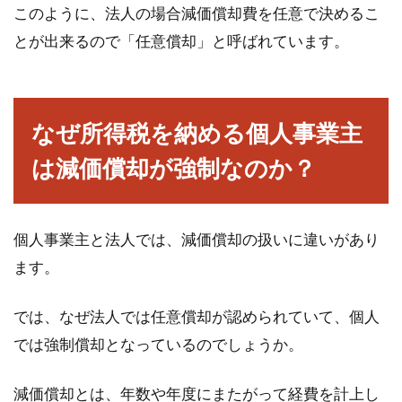
このように、法人の場合減価償却費を任意で決めるこ
とが出来るので「任意償却」と呼ばれています。
なぜ所得税を納める個人事業主
は減価償却が強制なのか？
個人事業主と法人では、減価償却の扱いに違いがあり
ます。
では、なぜ法人では任意償却が認められていて、個人
では強制償却となっているのでしょうか。
減価償却とは、年数や年度にまたがって経費を計上し