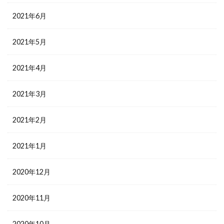
2021年6月
2021年5月
2021年4月
2021年3月
2021年2月
2021年1月
2020年12月
2020年11月
2020年10月