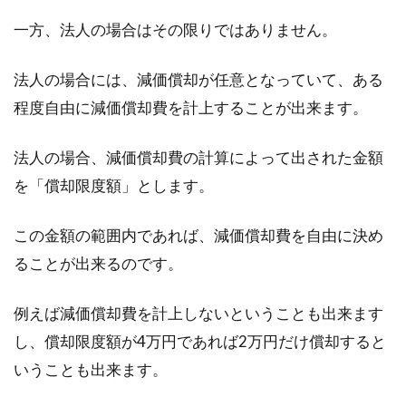
一方、法人の場合はその限りではありません。
法人の場合には、減価償却が任意となっていて、ある
程度自由に減価償却費を計上することが出来ます。
法人の場合、減価償却費の計算によって出された金額
を「償却限度額」とします。
この金額の範囲内であれば、減価償却費を自由に決め
ることが出来るのです。
例えば減価償却費を計上しないということも出来ます
し、償却限度額が4万円であれば2万円だけ償却すると
いうことも出来ます。