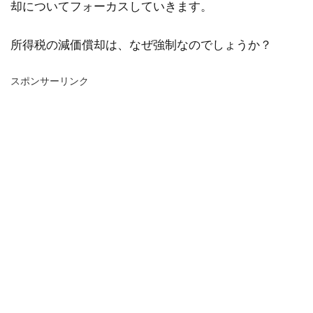
却についてフォーカスしていきます。
所得税の減価償却は、なぜ強制なのでしょうか？
スポンサーリンク