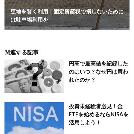
更地を賢く利用！固定資産税で損しないために
は駐車場利用を
関連する記事
円高で最高値を記録した
のはいつ？なぜ円は買わ
れたのか？
投資未経験者必見！金
ETFを始めるならNISAを
活用しよう！