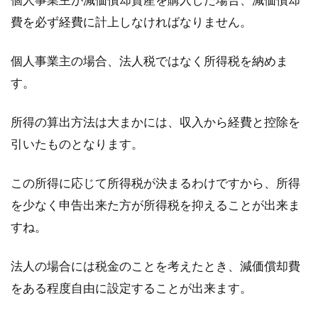
費を必ず経費に計上しなければなりません。
個人事業主の場合、法人税ではなく所得税を納めま
す。
所得の算出方法は大まかには、収入から経費と控除を
引いたものとなります。
この所得に応じて所得税が決まるわけですから、所得
を少なく申告出来た方が所得税を抑えることが出来ま
すね。
法人の場合には税金のことを考えたとき、減価償却費
をある程度自由に設定することが出来ます。