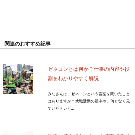
関連のおすすめ記事
ゼネコンとは何か？仕事の内容や役
割をわかりやすく解説
みなさんは、ゼネコンという言葉を聞いたこと
はありますか？就職活動の最中や、何となく見
ていたテレビ...