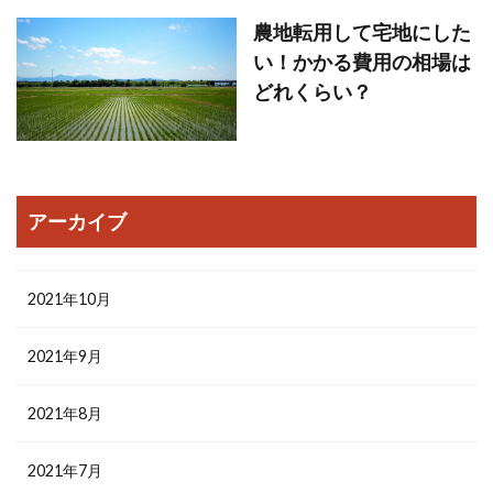
農地転用して宅地にした
い！かかる費用の相場は
どれくらい？
アーカイブ
2021年10月
2021年9月
2021年8月
2021年7月