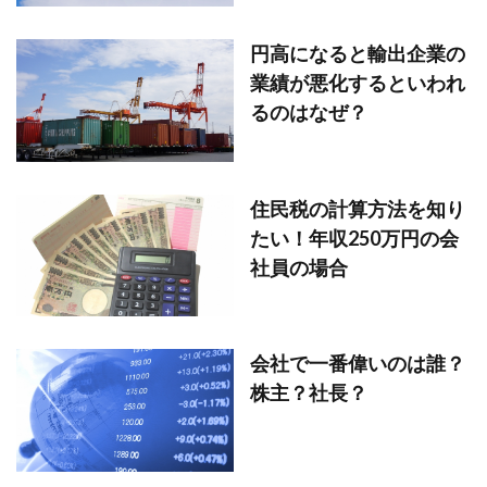
円高になると輸出企業の
業績が悪化するといわれ
るのはなぜ？
住民税の計算方法を知り
たい！年収250万円の会
社員の場合
会社で一番偉いのは誰？
株主？社長？