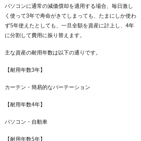
パソコンに通常の減価償却を適用する場合、毎日激し
く使って3年で寿命がきてしまっても、たまにしか使わ
ず5年使えたとしても、一旦全額を資産に計上し、4年
に分割して費用に振り替えます。
主な資産の耐用年数は以下の通りです。
【耐用年数3年】
カーテン・簡易的なパーテーション
【耐用年数4年】
パソコン・自動車
【耐用年数5年】