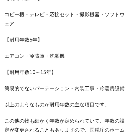
コピー機・テレビ・応接セット・撮影機器・ソフトウ
ェア
【耐用年数6年】
エアコン・冷蔵庫・洗濯機
【耐用年数10～15年】
簡易的でないパーテーション・内装工事・冷暖房設備
以上のようなものが耐用年数の主な項目です。
この他の物も細かく年数が定められていて、年数の設
定が変更されることもありますので、国税庁のホーム