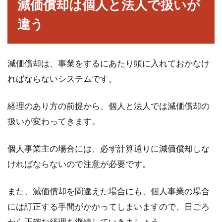
減価償却は個人と法人で扱いが
違う
減価償却は、事業をするにあたり頭に入れておかなけ
ればならないシステムです。
経理のあり方の前提から、個人と法人では減価償却の
扱いが変わってきます。
個人事業主の場合には、必ず計算通りに減価償却しな
ければならないので注意が必要です。
また、減価償却を間違えた場合にも、個人事業の場合
には訂正する手間がかかってしまいますので、日ごろ
から正確な経理を継続していきましょう。