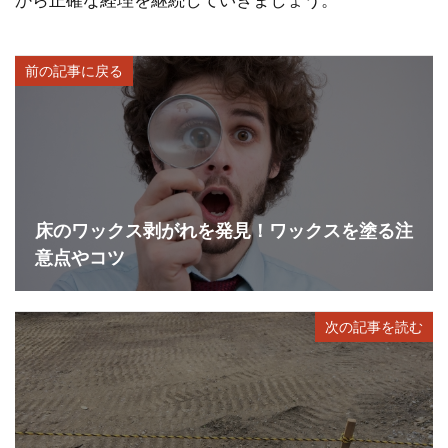
前の記事に戻る
床のワックス剥がれを発見！ワックスを塗る注
意点やコツ
次の記事を読む