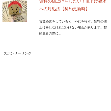
賃料の値上げをしたい！値下げ要求
への対処法【契約更新時】
賃貸経営をしていると、やむを得ず、賃料の値
上げをしなければいけない場合があります。契
約更新の際に...
スポンサーリンク
業者によってさまざま、アパート清
掃の仕事の範囲とは？
アパート清掃の仕事というと、一般的には廊下
やゴミ置き場などの共用部分を掃除することを
思い浮かべるので...