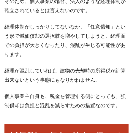
そのため、個人事業の場合、法人のような経理体制が
確立されているとは言えないのです。
経理体制がしっかりしてないなか、「任意償却」とい
う形で減価償却の選択肢を増やしてしまうと、経理面
での負担が大きくなったり、混乱が生じる可能性があ
ります。
経理が混乱していれば、建物の売却時の所得税が計算
出来ないという事態にもなりかねません。
個人事業主自身も、税金を管理する側にとっても、強
制償却は負担と混乱を減らすための措置なのです。