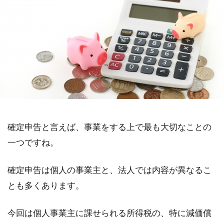
確定申告と言えば、事業をする上で最も大切なことの
一つですね。
確定申告は個人の事業主と、法人では内容が異なるこ
とも多くあります。
今回は個人事業主に課せられる所得税の、特に減価償