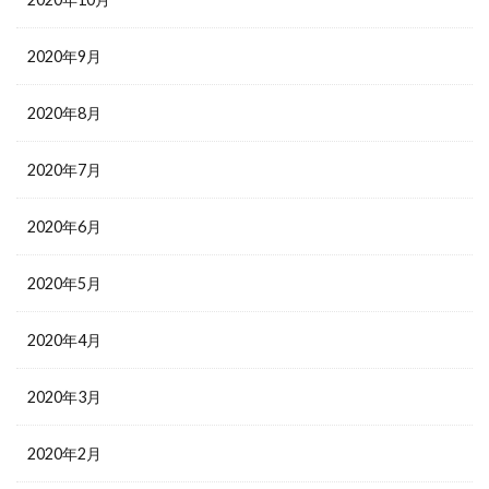
2020年9月
2020年8月
2020年7月
2020年6月
2020年5月
2020年4月
2020年3月
2020年2月