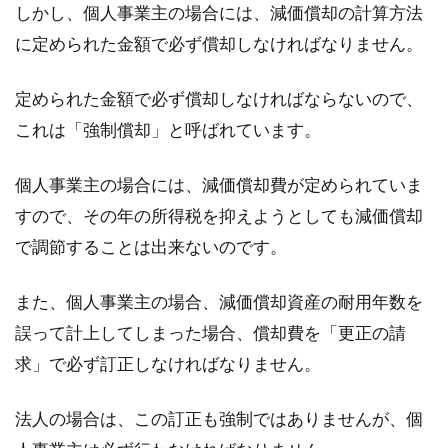
しかし、個人事業主の場合には、減価償却の計算方法
に定められた金額で必ず償却しなければなりません。
定められた金額で必ず償却しなければならないので、
これは「強制償却」と呼ばれています。
個人事業主の場合には、減価償却費が定められていま
すので、その年の所得税を抑えようとしても減価償却
で調節することは出来ないのです。
また、個人事業主の場合、減価償却資産の耐用年数を
誤って計上してしまった場合、償却費を「更正の請
求」で必ず訂正しなければなりません。
法人の場合は、この訂正も強制ではありませんが、個