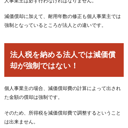
人事業主は必ず行わなければなりません。
減価償却に加えて、耐用年数の修正も個人事業主では
強制となっているところが法人との違いです。
法人税を納める法人では減価償
却が強制ではない！
個人事業主の場合、減価償却費の計算によって出され
た金額の償却は強制です。
そのため、所得税を減価償却費で調整するということ
は出来ません。