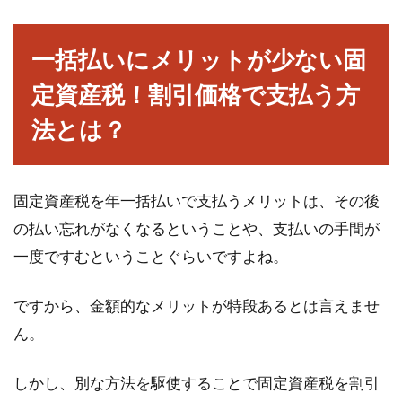
一括払いにメリットが少ない固
定資産税！割引価格で支払う方
法とは？
固定資産税を年一括払いで支払うメリットは、その後
の払い忘れがなくなるということや、支払いの手間が
一度ですむということぐらいですよね。
ですから、金額的なメリットが特段あるとは言えませ
ん。
しかし、別な方法を駆使することで固定資産税を割引