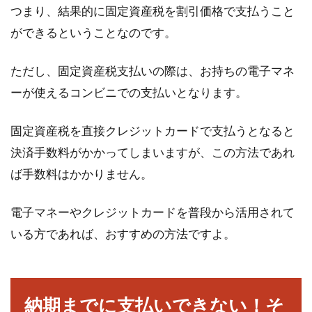
つまり、結果的に固定資産税を割引価格で支払うこと
ができるということなのです。
ただし、固定資産税支払いの際は、お持ちの電子マネ
ーが使えるコンビニでの支払いとなります。
固定資産税を直接クレジットカードで支払うとなると
決済手数料がかかってしまいますが、この方法であれ
ば手数料はかかりません。
電子マネーやクレジットカードを普段から活用されて
いる方であれば、おすすめの方法ですよ。
納期までに支払いできない！そ