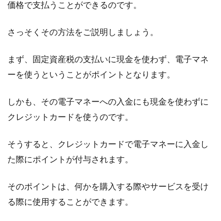
価格で支払うことができるのです。
さっそくその方法をご説明しましょう。
まず、固定資産税の支払いに現金を使わず、電子マネ
ーを使うということがポイントとなります。
しかも、その電子マネーへの入金にも現金を使わずに
クレジットカードを使うのです。
そうすると、クレジットカードで電子マネーに入金し
た際にポイントが付与されます。
そのポイントは、何かを購入する際やサービスを受け
る際に使用することができます。