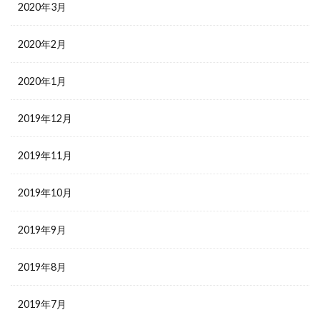
2020年3月
2020年2月
2020年1月
2019年12月
2019年11月
2019年10月
2019年9月
2019年8月
2019年7月