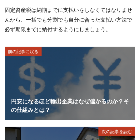
固定資産税は納期までに支払いをしなくてはなりませ
んから、一括でも分割でも自分に合った支払い方法で
必ず期限までに納付するようにしましょう。
前の記事に戻る
円安になるほど輸出企業はなぜ儲かるのか？そ
の仕組みとは？
次の記事を読む