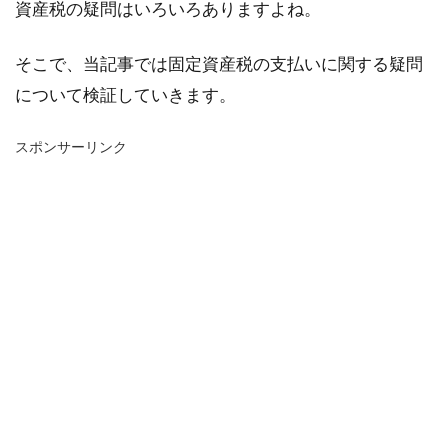
資産税の疑問はいろいろありますよね。
そこで、当記事では固定資産税の支払いに関する疑問
について検証していきます。
スポンサーリンク