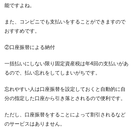
能ですよね。
また、コンビニでも支払いをすることができますので
おすすめです。
②口座振替による納付
一括払いにしない限り固定資産税は年4回の支払いがあ
るので、払い忘れをしてしまいがちです。
忘れやすい人は口座振替を設定しておくと自動的に自
分の指定した口座から引き落とされるので便利です。
ただし、口座振替をすることによって割引されるなど
のサービスはありません。