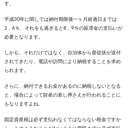
す。
平成30年に関しては納付期限後一ヶ月経過日までは
2．6％、それをも過ぎると8．9％の延滞金の支払いが
必要となります。
しかも、それだけではなく、自治体から督促状が送付
されてきたり、電話や訪問により納税することを求め
られます。
さらに、納付できるお金があるのに納税しないとなる
と、場合によって財産の差し押さえが行われることに
もなりますよね。
固定資産税は必ず支払わなくてはならない税金ですか