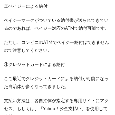
③ペイジーによる納付
ペイジーマークがついている納付書が送られてきてい
るのであれば、ペイジー対応のATMで納付可能です。
ただし、コンビニのATMでペイジー納付はできません
ので注意してください。
④クレジットカードによる納付
ここ最近でクレジットカードによる納付が可能になっ
た自治体が多くなってきました。
支払い方法は、各自治体が指定する専用サイトにアク
セス、もしくは、「Yahoo！公金支払い」を使用して