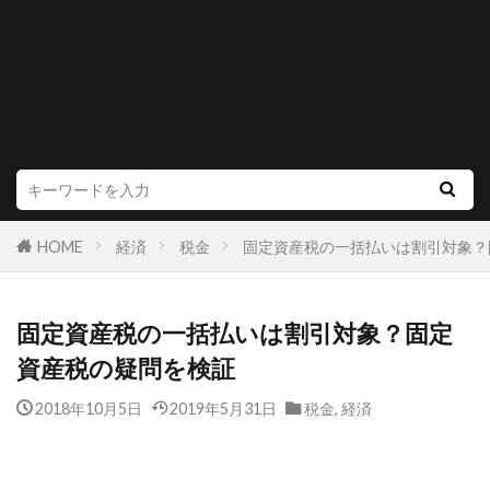
HOME
経済
税金
固定資産税の一括払いは割引対象？
固定資産税の一括払いは割引対象？固定
資産税の疑問を検証
2018年10月5日
2019年5月31日
税金
,
経済