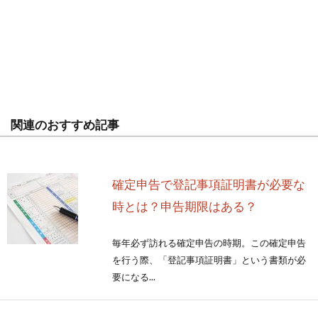
関連のおすすめ記事
確定申告で登記事項証明書が必要な
時とは？申告期限はある？
毎年必ず訪れる確定申告の時期。この確定申告
を行う際、「登記事項証明書」という書類が必
要になる...