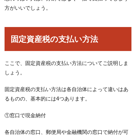
方がいいでしょう。
固定資産税の支払い方法
ここで、固定資産税の支払い方法についてご説明しま
しょう。
固定資産税の支払い方法は各自治体によって違いはあ
るものの、基本的には4つあります。
①窓口で現金納付
各自治体の窓口、郵便局や金融機関の窓口で納付が可