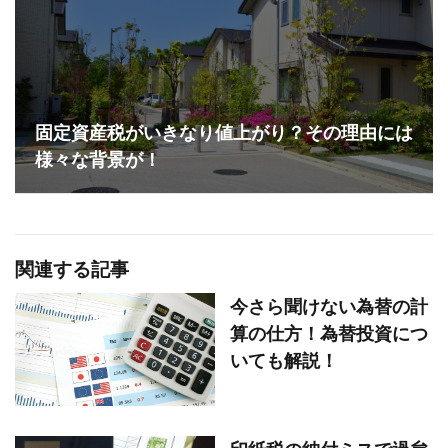
固定資産税がいきなり値上がり？その理由には
様々な背景が！
関連する記事
今さら聞けない為替の計
算の仕方！為替投資につ
いても解説！