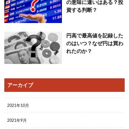
の意味に違いはある？投
資する判断？
円高で最高値を記録した
のはいつ？なぜ円は買わ
れたのか？
アーカイブ
2021年10月
2021年9月