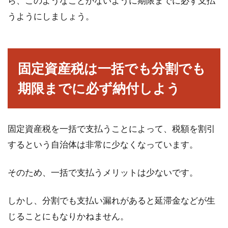
ら、このようなことがないように期限までに必ず支払
うようにしましょう。
固定資産税は一括でも分割でも
期限までに必ず納付しよう
固定資産税を一括で支払うことによって、税額を割引
するという自治体は非常に少なくなっています。
そのため、一括で支払うメリットは少ないです。
しかし、分割でも支払い漏れがあると延滞金などが生
じることにもなりかねません。