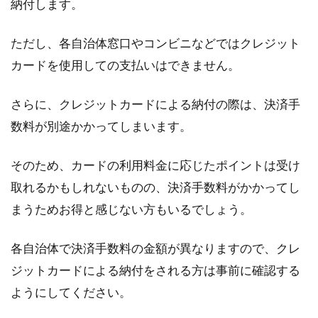
納付します。
ただし、各自治体窓口やコンビニなどではクレジット
カードを使用しての支払いはできません。
さらに、クレジットカードによる納付の際は、決済手
数料が別途かかってしまいます。
そのため、カードの利用料金に応じたポイントは受け
取れるかもしれないものの、決済手数料がかかってし
まうためお得と感じない方もいるでしょう。
各自治体で決済手数料の金額が異なりますので、クレ
ジットカードによる納付をされる方は事前に確認する
ようにしてください。