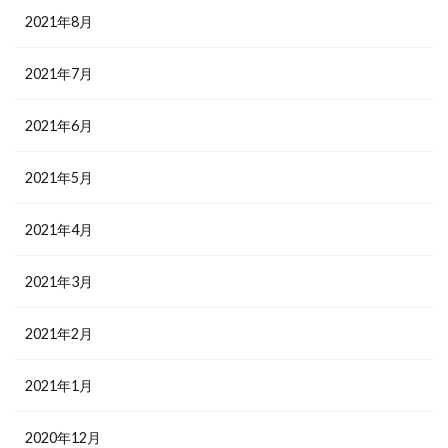
2021年8月
2021年7月
2021年6月
2021年5月
2021年4月
2021年3月
2021年2月
2021年1月
2020年12月