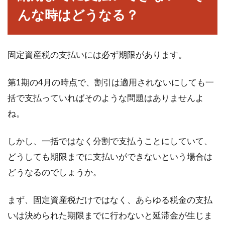
んな時はどうなる？
固定資産税の支払いには必ず期限があります。
第1期の4月の時点で、割引は適用されないにしても一
括で支払っていればそのような問題はありませんよ
ね。
しかし、一括ではなく分割で支払うことにしていて、
どうしても期限までに支払いができないという場合は
どうなるのでしょうか。
まず、固定資産税だけではなく、あらゆる税金の支払
いは決められた期限までに行わないと延滞金が生じま