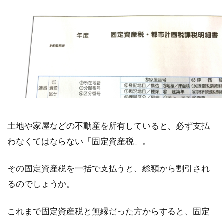
土地や家屋などの不動産を所有していると、必ず支払
わなくてはならない「固定資産税」。
その固定資産税を一括で支払うと、総額から割引され
るのでしょうか。
これまで固定資産税と無縁だった方からすると、固定