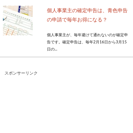
個人事業主の確定申告は、青色申告
の申請で毎年お得になる？
個人事業主が、毎年避けて通れないのが確定申
告です。確定申告は、毎年2月16日から3月15
日の...
スポンサーリンク
自販機の設置にかかる費用やジュー
スの原価はどのくらい？
街中や駅などでよく見かけるジュースの自販機
ですが、これを投資手段として設置する場合、
儲けはどのくらい...