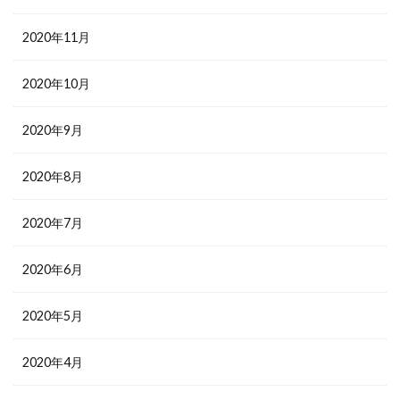
2020年11月
2020年10月
2020年9月
2020年8月
2020年7月
2020年6月
2020年5月
2020年4月