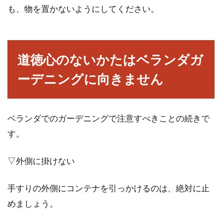
も、物を置かないようにしてください。
道徳心のないかたはベランダガ
ーデニングに向きません
ベランダでのガーデニングで注意すべきことの続きで
す。
▽外側に掛けない
手すりの外側にコンテナを引っかけるのは、絶対に止
めましょう。