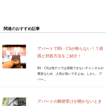
関連のおすすめ記事
アパートでBS・CSが映らない！？原
因と対処方法をご紹介！
BS・CSは地デジでは視聴できないチャンネルが
豊富なため、人気が高いですよね。しかし、ア
パー...
アパートの郵便受けが開かないとき