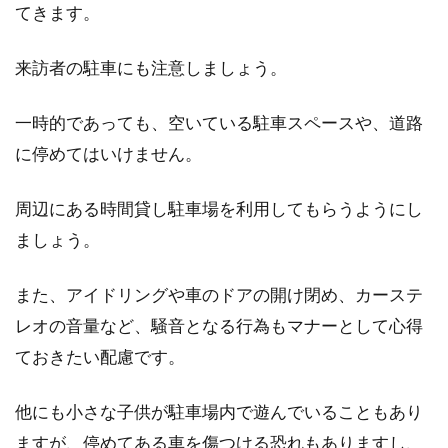
てきます。
来訪者の駐車にも注意しましょう。
一時的であっても、空いている駐車スペースや、道路
に停めてはいけません。
周辺にある時間貸し駐車場を利用してもらうようにし
ましょう。
また、アイドリングや車のドアの開け閉め、カーステ
レオの音量など、騒音となる行為もマナーとして心得
ておきたい配慮です。
他にも小さな子供が駐車場内で遊んでいることもあり
ますが、停めてある車を傷つける恐れもありますし、