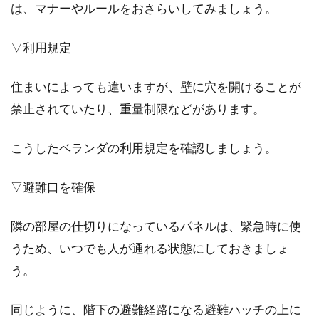
は、マナーやルールをおさらいしてみましょう。
▽利用規定
住まいによっても違いますが、壁に穴を開けることが
禁止されていたり、重量制限などがあります。
こうしたベランダの利用規定を確認しましょう。
▽避難口を確保
隣の部屋の仕切りになっているパネルは、緊急時に使
うため、いつでも人が通れる状態にしておきましょ
う。
同じように、階下の避難経路になる避難ハッチの上に