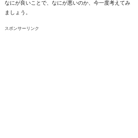
なにが良いことで、なにが悪いのか、今一度考えてみ
ましょう。
スポンサーリンク