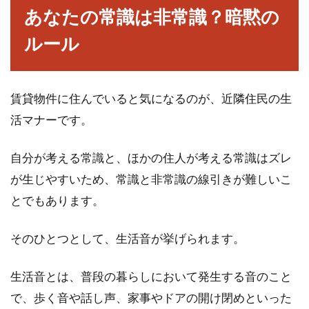
あなたの常識は非常識？暗黙の
ルール
賃貸物件に住んでいると気になるのが、近隣住民の生
活マナーです。
自分が考える常識と、ほかの住人が考える常識はズレ
が生じやすいため、常識と非常識の線引きが難しいこ
とでもあります。
そのひとつとして、生活音が挙げられます。
生活音とは、普段の暮らしにおいて発生する音のこと
で、歩く音や話し声、家事やドアの開け閉めといった