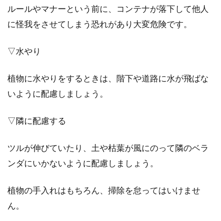
ルールやマナーという前に、コンテナが落下して他人
に怪我をさせてしまう恐れがあり大変危険です。
▽水やり
植物に水やりをするときは、階下や道路に水が飛ばな
いように配慮しましょう。
▽隣に配慮する
ツルが伸びていたり、土や枯葉が風にのって隣のベラ
ンダにいかないように配慮しましょう。
植物の手入れはもちろん、掃除を怠ってはいけませ
ん。