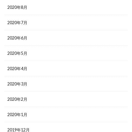
2020年8月
2020年7月
2020年6月
2020年5月
2020年4月
2020年3月
2020年2月
2020年1月
2019年12月