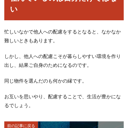
い
忙しいなかで他人への配慮をするとなると、なかなか
難しいときもあります。
しかし、他人への配慮こそが暮らしやすい環境を作り
出し、結果ご自身のためになるのです。
同じ物件を選んだのも何かの縁です。
お互いを思いやり、配慮することで、生活が豊かにな
るでしょう。
前の記事に戻る