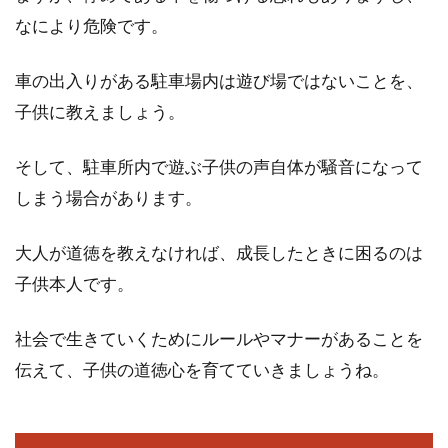
なにより危険です。
車の出入りがある駐車場内は遊び場ではないことを、
子供に教えましょう。
そして、駐車所内で遊ぶ子供の声自体が騒音になって
しまう場合があります。
大人が道徳を教えなければ、成長したときに困るのは
子供本人です。
社会で生きていくためにルールやマナーがあることを
伝えて、子供の道徳心を育てていきましょうね。