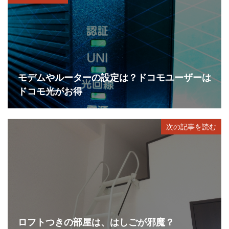
モデムやルーターの設定は？ドコモユーザーは
ドコモ光がお得
次の記事を読む
ロフトつきの部屋は、はしごが邪魔？