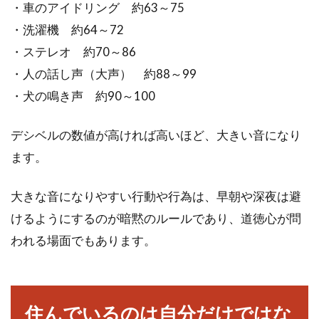
・車のアイドリング 約63～75
・洗濯機 約64～72
・ステレオ 約70～86
・人の話し声（大声） 約88～99
・犬の鳴き声 約90～100
デシベルの数値が高ければ高いほど、大きい音になり
ます。
大きな音になりやすい行動や行為は、早朝や深夜は避
けるようにするのが暗黙のルールであり、道徳心が問
われる場面でもあります。
住んでいるのは自分だけではな