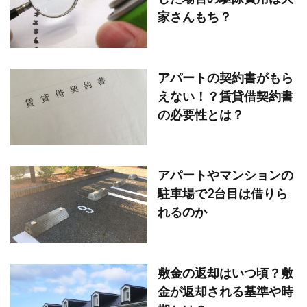
家さんもち？
アパートの契約書がもら
えない！？賃貸借契約書
の必要性とは？
アパートやマンションの
駐車場で2台目は借りら
れるのか
敷金の返却はいつ頃？敷
金が返却される基準や時