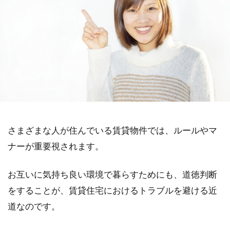
さまざまな人が住んでいる賃貸物件では、ルールやマ
ナーが重要視されます。
お互いに気持ち良い環境で暮らすためにも、道徳判断
をすることが、賃貸住宅におけるトラブルを避ける近
道なのです。