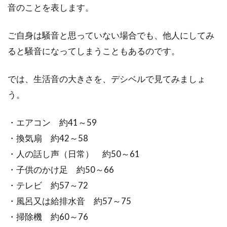
音のことを表します。
ご自身は騒音と思っていない場合でも、他人にしてみ
ると騒音になってしまうこともあるのです。
では、生活音の大きさを、デシベルで見てみましょ
う。
・エアコン 約41～59
・換気扇 約42～58
・人の話し声（日常） 約50～61
・子供のかけ足 約50～66
・テレビ 約57～72
・風呂又は給排水音 約57～75
・掃除機 約60～76