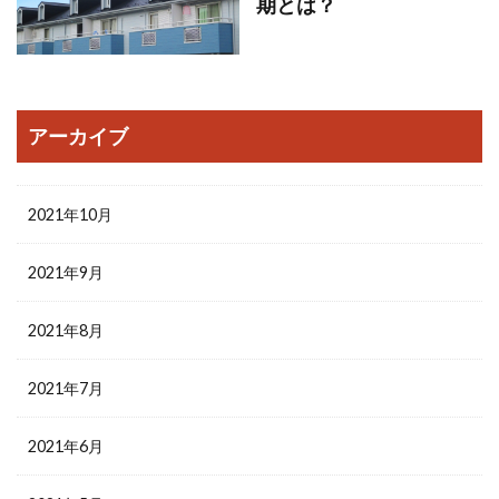
期とは？
アーカイブ
2021年10月
2021年9月
2021年8月
2021年7月
2021年6月