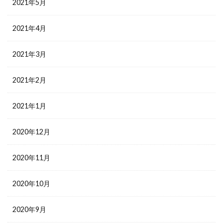
2021年5月
2021年4月
2021年3月
2021年2月
2021年1月
2020年12月
2020年11月
2020年10月
2020年9月