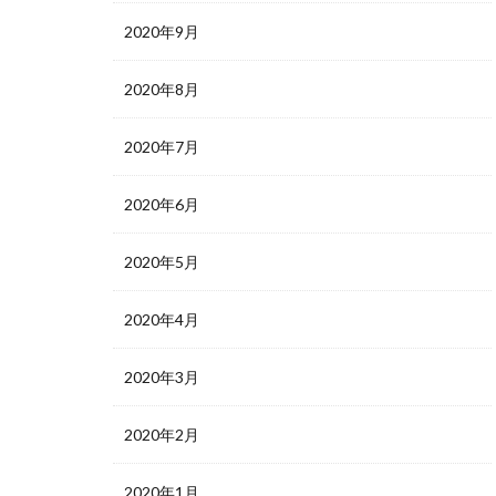
2020年9月
2020年8月
2020年7月
2020年6月
2020年5月
2020年4月
2020年3月
2020年2月
2020年1月