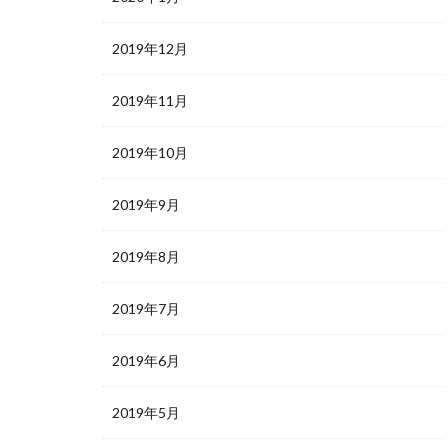
2019年12月
2019年11月
2019年10月
2019年9月
2019年8月
2019年7月
2019年6月
2019年5月