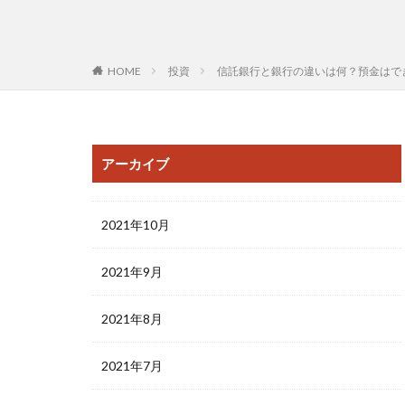
HOME
投資
信託銀行と銀行の違いは何？預金はで
アーカイブ
2021年10月
2021年9月
2021年8月
2021年7月