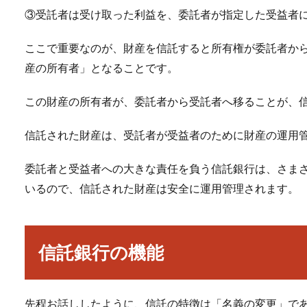
③受託者は受け取った利益を、委託者が指定した受益者
ここで重要なのが、財産を信託すると所有権が委託者か
産の所有者」となることです。
この財産の所有者が、委託者から受託者へ移ることが、
信託された財産は、受託者が受益者のために財産の運用
委託者と受益者への大きな責任を負う信託銀行は、さま
いるので、信託された財産は安全に運用管理されます。
信託銀行の機能
先程お話ししたように、信託の特徴は「名義の変更」で