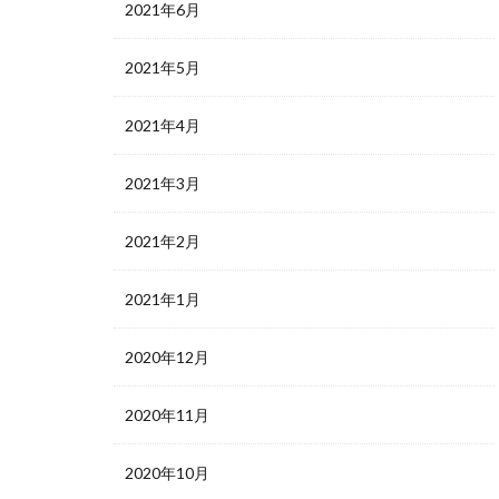
2021年6月
2021年5月
2021年4月
2021年3月
2021年2月
2021年1月
2020年12月
2020年11月
2020年10月