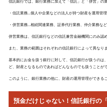
信託銀行では、銀行業務に加えて「信託」と「併営」の
・信託業務…個人や企業などの法人が持つ財産を運用管
・併営業務…相続関連業務、証券代行業務、仲介業務など
併営業務は、信託銀行などの信託兼営金融機関にのみ認
また、業務の範囲はそれぞれの信託銀行によって異なり
基本的にお金を扱う銀行に対して、信託銀行が扱うのは
ど、財産となるものであればどんなものでも扱うことが
このように、銀行業務の他に、財産の運用管理ができる
預金だけじゃない！信託銀行の