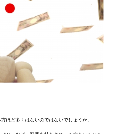
る方ほど多くはないのではないでしょうか。