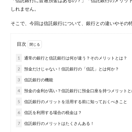
「信託銀行に普通預金はあるの？」「信託銀行のメリッ
しれません。
そこで、今回は信託銀行について、銀行との違いやその
目次
1
通常の銀行と信託銀行は何が違う？そのメリットとは？
2
預金だけじゃない！信託銀行の「信託」とは何か？
3
信託銀行の機能
4
預金の金利が高い？信託銀行に預金口座を持つメリットと
5
信託銀行のメリットを活用する前に知っておくべきこと
6
信託を利用する場合の税金は？
7
信託銀行のメリットはたくさんある！