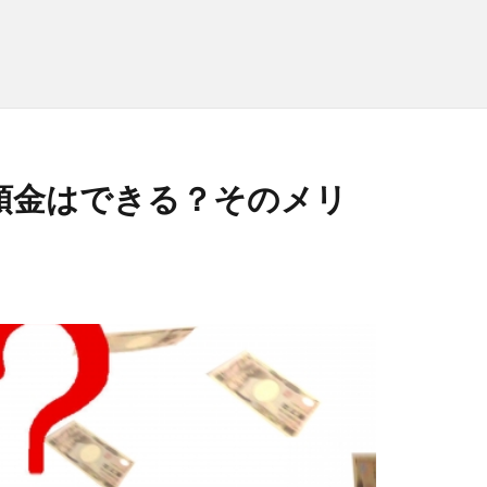
預金はできる？そのメリ