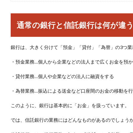
通常の銀行と信託銀行は何が違
銀行は、大きく分けて「預金」「貸付」「為替」の3つ業
・預金業務…個人から企業などの法人まで広くお金を預
・貸付業務…個人や企業などの法人に融資をする
・為替業務…振込による送金など口座間のお金の移動を
このように、銀行は基本的に「お金」を扱っています。
では、信託銀行の業務にはどんなものがあるのでしょう