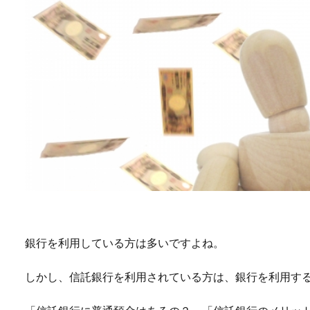
銀行を利用している方は多いですよね。
しかし、信託銀行を利用されている方は、銀行を利用す