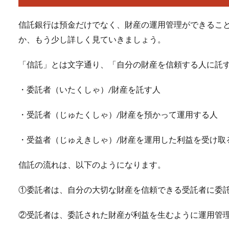
信託銀行は預金だけでなく、財産の運用管理ができるこ
か、もう少し詳しく見ていきましょう。
「信託」とは文字通り、「自分の財産を信頼する人に託
・委託者（いたくしゃ）/財産を託す人
・受託者（じゅたくしゃ）/財産を預かって運用する人
・受益者（じゅえきしゃ）/財産を運用した利益を受け取
信託の流れは、以下のようになります。
①委託者は、自分の大切な財産を信頼できる受託者に委
②受託者は、委託された財産が利益を生むように運用管