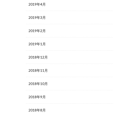
2019年4月
2019年3月
2019年2月
2019年1月
2018年12月
2018年11月
2018年10月
2018年9月
2018年8月