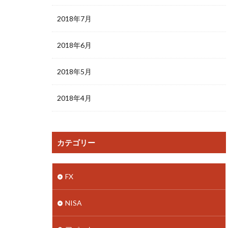
2018年7月
2018年6月
2018年5月
2018年4月
カテゴリー
FX
NISA