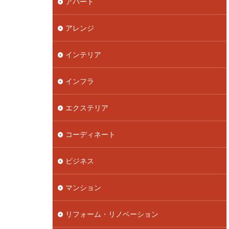
アパート
アレンジ
インテリア
インフラ
エクステリア
コーディネート
ビジネス
マンション
リフォーム・リノベーション