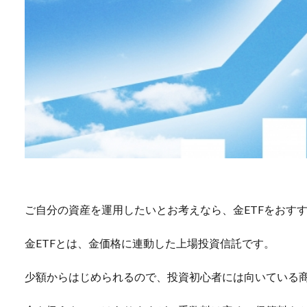
ご自分の資産を運用したいとお考えなら、金ETFをおす
金ETFとは、金価格に連動した上場投資信託です。
少額からはじめられるので、投資初心者には向いている