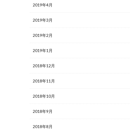
2019年4月
2019年3月
2019年2月
2019年1月
2018年12月
2018年11月
2018年10月
2018年9月
2018年8月