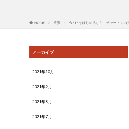
HOME
投資
金ETFをはじめるなら「チャート」の
アーカイブ
2021年10月
2021年9月
2021年8月
2021年7月