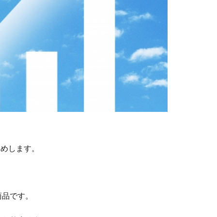
すめします。
商品です。