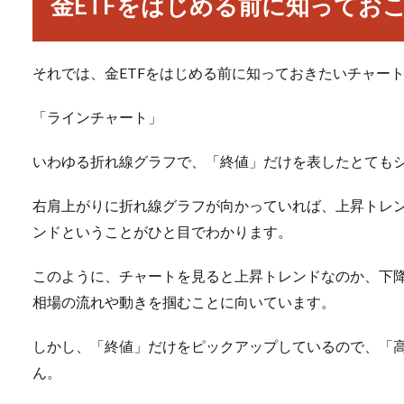
金ETFをはじめる前に知ってお
それでは、金ETFをはじめる前に知っておきたいチャー
「ラインチャート」
いわゆる折れ線グラフで、「終値」だけを表したとても
右肩上がりに折れ線グラフが向かっていれば、上昇トレ
ンドということがひと目でわかります。
このように、チャートを見ると上昇トレンドなのか、下
相場の流れや動きを掴むことに向いています。
しかし、「終値」だけをピックアップしているので、「
ん。