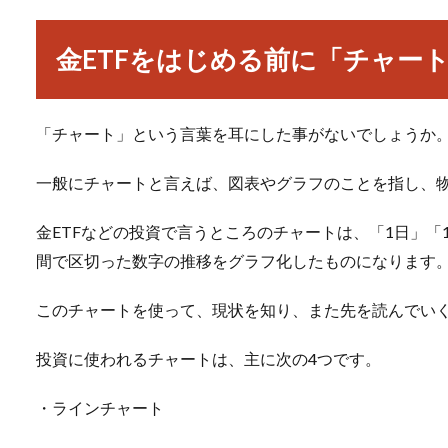
金ETFをはじめる前に「チャー
「チャート」という言葉を耳にした事がないでしょうか
一般にチャートと言えば、図表やグラフのことを指し、
金ETFなどの投資で言うところのチャートは、「1日」「
間で区切った数字の推移をグラフ化したものになります
このチャートを使って、現状を知り、また先を読んでい
投資に使われるチャートは、主に次の4つです。
・ラインチャート