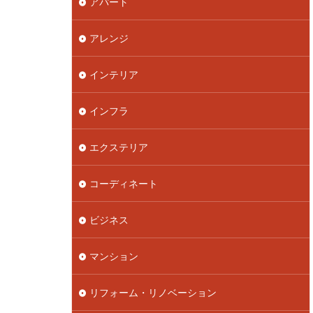
アパート
アレンジ
インテリア
インフラ
エクステリア
コーディネート
ビジネス
マンション
リフォーム・リノベーション