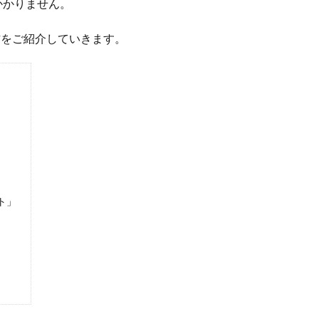
かかりません。
方をご紹介していきます。
ト」