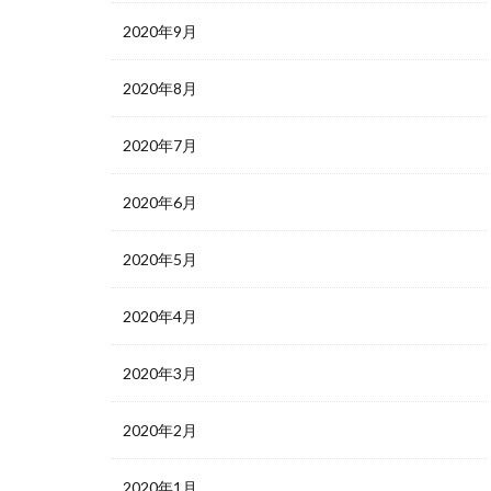
2020年9月
2020年8月
2020年7月
2020年6月
2020年5月
2020年4月
2020年3月
2020年2月
2020年1月