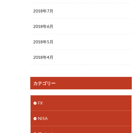
2018年7月
2018年6月
2018年5月
2018年4月
カテゴリー
FX
NISA