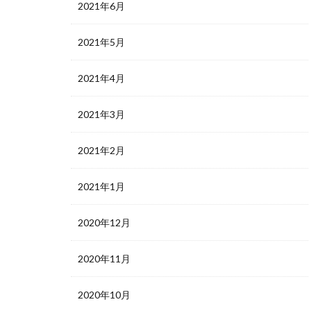
2021年6月
2021年5月
2021年4月
2021年3月
2021年2月
2021年1月
2020年12月
2020年11月
2020年10月