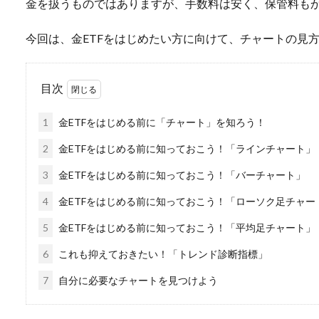
金を扱うものではありますが、手数料は安く、保管料も
今回は、金ETFをはじめたい方に向けて、チャートの見
目次
1
金ETFをはじめる前に「チャート」を知ろう！
2
金ETFをはじめる前に知っておこう！「ラインチャート」
3
金ETFをはじめる前に知っておこう！「バーチャート」
4
金ETFをはじめる前に知っておこう！「ローソク足チャー
5
金ETFをはじめる前に知っておこう！「平均足チャート」
6
これも抑えておきたい！「トレンド診断指標」
7
自分に必要なチャートを見つけよう