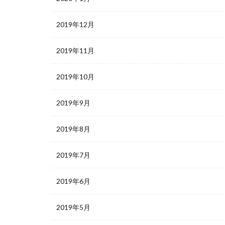
2019年12月
2019年11月
2019年10月
2019年9月
2019年8月
2019年7月
2019年6月
2019年5月