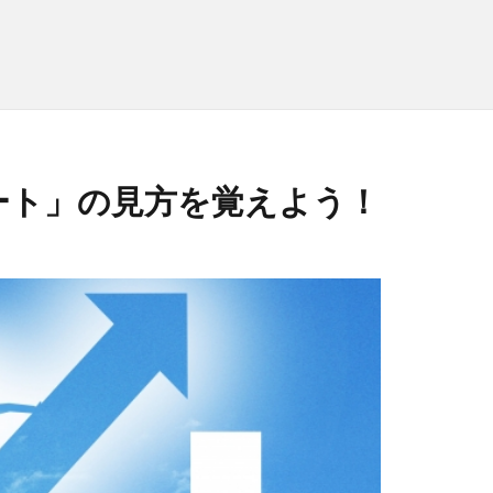
ート」の見方を覚えよう！