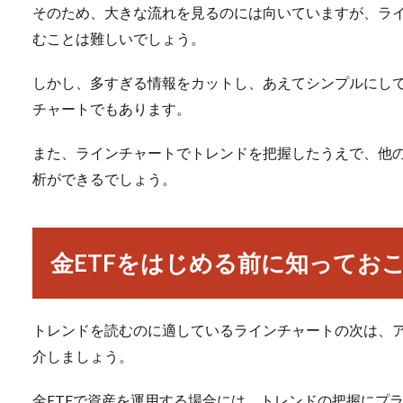
そのため、大きな流れを見るのには向いていますが、ラ
むことは難しいでしょう。
しかし、多すぎる情報をカットし、あえてシンプルにし
チャートでもあります。
また、ラインチャートでトレンドを把握したうえで、他
析ができるでしょう。
金ETFをはじめる前に知ってお
トレンドを読むのに適しているラインチャートの次は、
介しましょう。
金ETFで資産を運用する場合には、トレンドの把握にプ