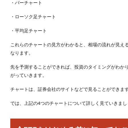
・バーチャート
・ローソク足チャート
・平均足チャート
これらのチャートの見方がわかると、相場の流れが見え
なります。
先を予測することができれば、投資のタイミングがわか
がっていきます。
チャートは、証券会社のサイトなどで見ることができま
では、上記の4つのチャートについて詳しく見ていきまし