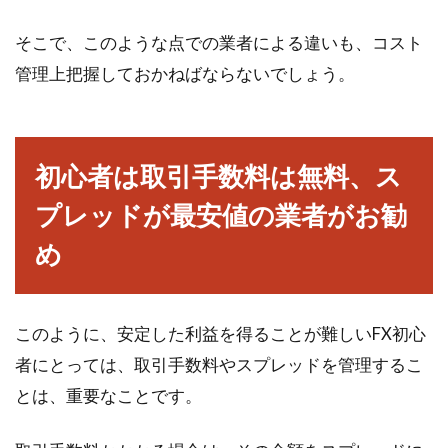
そこで、このような点での業者による違いも、コスト
管理上把握しておかねばならないでしょう。
初心者は取引手数料は無料、ス
プレッドが最安値の業者がお勧
め
このように、安定した利益を得ることが難しいFX初心
者にとっては、取引手数料やスプレッドを管理するこ
とは、重要なことです。