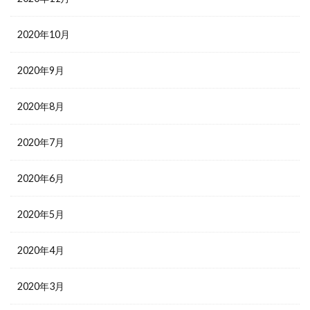
2020年10月
2020年9月
2020年8月
2020年7月
2020年6月
2020年5月
2020年4月
2020年3月