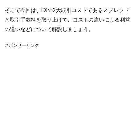
そこで今回は、FXの2大取引コストであるスプレッド
と取引手数料を取り上げて、コストの違いによる利益
の違いなどについて解説しましょう。
スポンサーリンク