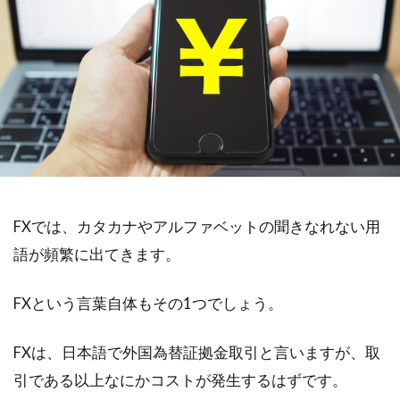
FXでは、カタカナやアルファベットの聞きなれない用
語が頻繁に出てきます。
FXという言葉自体もその1つでしょう。
FXは、日本語で外国為替証拠金取引と言いますが、取
引である以上なにかコストが発生するはずです。