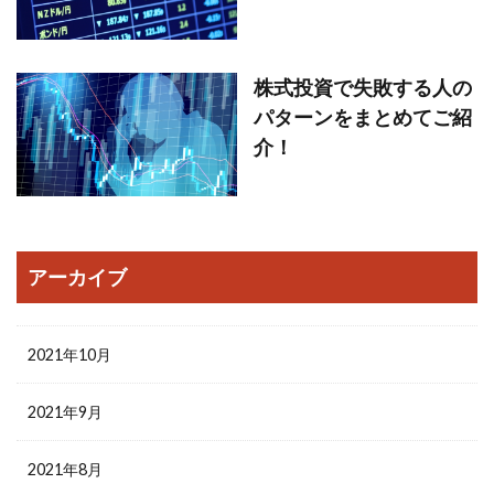
株式投資で失敗する人の
パターンをまとめてご紹
介！
アーカイブ
2021年10月
2021年9月
2021年8月