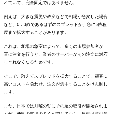
れていて、完全固定ではありません。
例えば、大きな震災や政変などで相場が急変した場合
など、0．3銭であるはずのスプレッドが、急に5銭程
度まで拡大することがあります。
これは、相場の急変によって、多くの市場参加者が一
斉に注文を行うと、業者のサーバーがその注文に対応
しきれなくなるためです。
そこで、敢えてスプレッドを拡大することで、顧客に
高いコストを負わせ、注文が集中することをけん制し
ます。
また、日本では月曜の朝にその週の取引が開始されま
すが、他国の市場の多くが閉じており、早朝は取引参