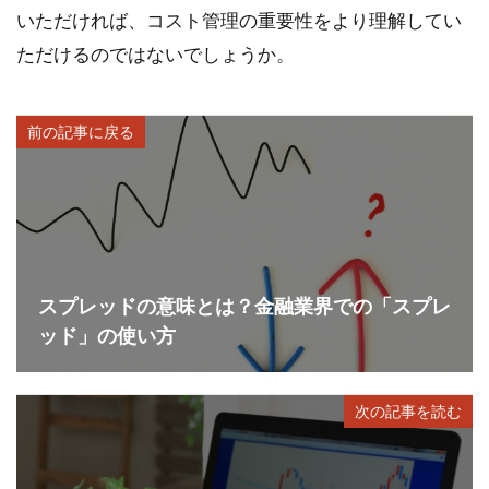
いただければ、コスト管理の重要性をより理解してい
ただけるのではないでしょうか。
前の記事に戻る
スプレッドの意味とは？金融業界での「スプレ
ッド」の使い方
次の記事を読む