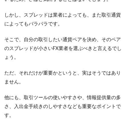
しかし、スプレッドは業者によっても、また取引通貨
によってもバラバラです。
そこで、自分の取引したい通貨ペアを決め、そのペア
のスプレッドが小さいFX業者を選ぶべきと言えるでし
ょう。
ただ、それだけが重要かというと、実はそうではあり
ません。
他にも、取引ツールの使いやすさや、情報提供量の多
さ、入出金手続きのしやすさなども重要なポイントで
す。