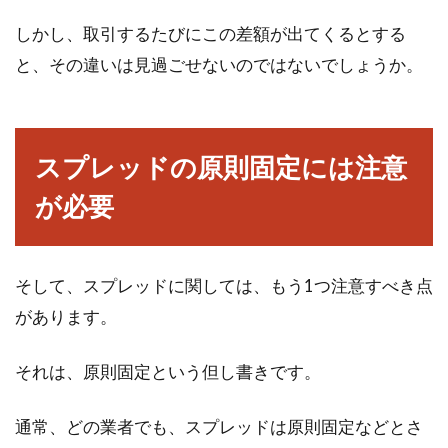
しかし、取引するたびにこの差額が出てくるとする
と、その違いは見過ごせないのではないでしょうか。
スプレッドの原則固定には注意
が必要
そして、スプレッドに関しては、もう1つ注意すべき点
があります。
それは、原則固定という但し書きです。
通常、どの業者でも、スプレッドは原則固定などとさ