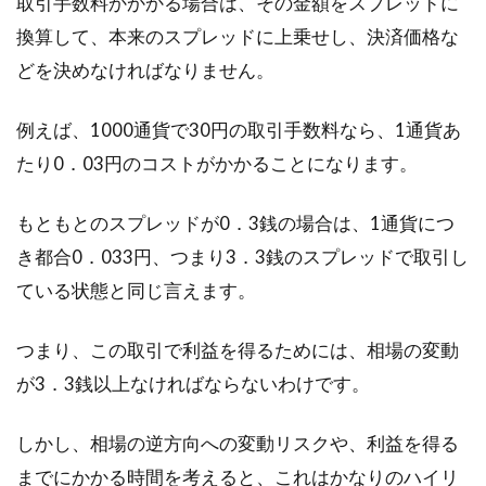
取引手数料かかかる場合は、その金額をスプレッドに
換算して、本来のスプレッドに上乗せし、決済価格な
どを決めなければなりません。
例えば、1000通貨で30円の取引手数料なら、1通貨あ
たり0．03円のコストがかかることになります。
もともとのスプレッドが0．3銭の場合は、1通貨につ
き都合0．033円、つまり3．3銭のスプレッドで取引し
ている状態と同じ言えます。
つまり、この取引で利益を得るためには、相場の変動
が3．3銭以上なければならないわけです。
しかし、相場の逆方向への変動リスクや、利益を得る
までにかかる時間を考えると、これはかなりのハイリ