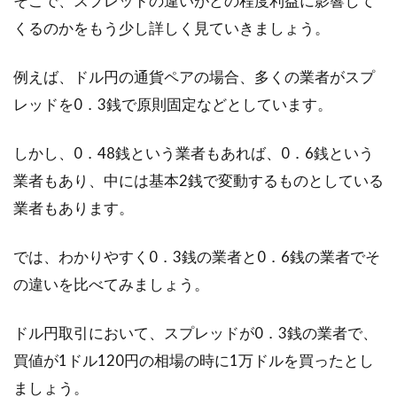
そこで、スプレッドの違いがどの程度利益に影響して
くるのかをもう少し詳しく見ていきましょう。
例えば、ドル円の通貨ペアの場合、多くの業者がスプ
レッドを0．3銭で原則固定などとしています。
しかし、0．48銭という業者もあれば、0．6銭という
業者もあり、中には基本2銭で変動するものとしている
業者もあります。
では、わかりやすく0．3銭の業者と0．6銭の業者でそ
の違いを比べてみましょう。
ドル円取引において、スプレッドが0．3銭の業者で、
買値が1ドル120円の相場の時に1万ドルを買ったとし
ましょう。