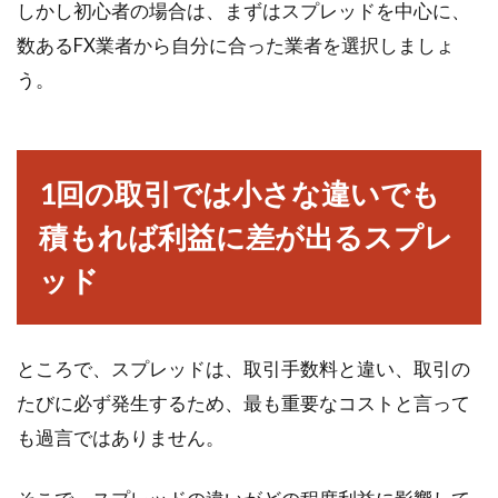
しかし初心者の場合は、まずはスプレッドを中心に、
数あるFX業者から自分に合った業者を選択しましょ
う。
1回の取引では小さな違いでも
積もれば利益に差が出るスプレ
ッド
ところで、スプレッドは、取引手数料と違い、取引の
たびに必ず発生するため、最も重要なコストと言って
も過言ではありません。