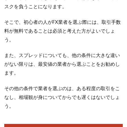
スクを負うことになります。
そこで、初心者の人がFX業者を選ぶ際には、取引手数
料が無料であることは必須と考えた方がよいでしょ
う。
また、スプレッドについても、他の条件に大きな違い
がない限りは、最安値の業者から選ぶことをお勧めし
ます。
その他の条件で業者を選ぶのは、ある程度の取引をこ
なし、相場観が身についてからでも遅くはないでしょ
う。