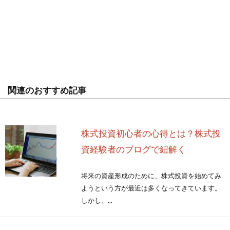
関連のおすすめ記事
株式投資初心者の心得とは？株式投
資経験者のブログで紐解く
将来の資産形成のために、株式投資を始めてみ
ようという方が最近は多くなってきています。
しかし、...