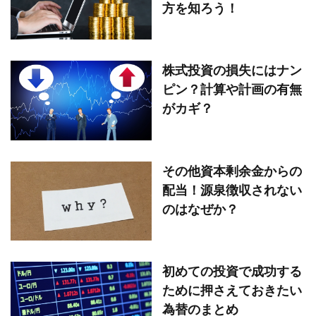
方を知ろう！
株式投資の損失にはナン
ピン？計算や計画の有無
がカギ？
その他資本剰余金からの
配当！源泉徴収されない
のはなぜか？
初めての投資で成功する
ために押さえておきたい
為替のまとめ