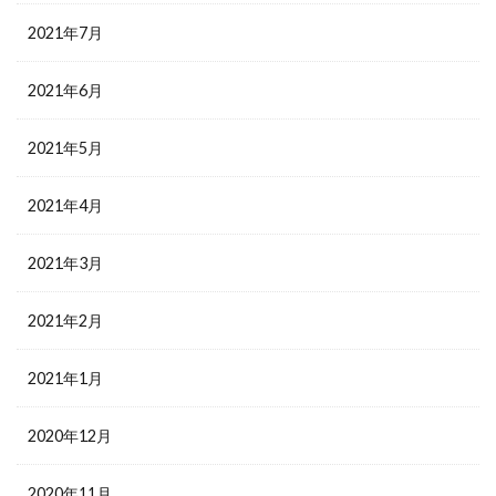
2021年7月
2021年6月
2021年5月
2021年4月
2021年3月
2021年2月
2021年1月
2020年12月
2020年11月