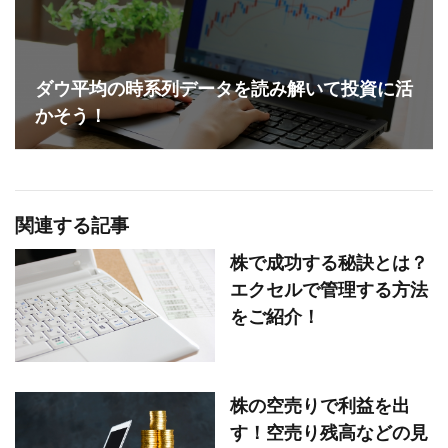
ダウ平均の時系列データを読み解いて投資に活
かそう！
関連する記事
株で成功する秘訣とは？
エクセルで管理する方法
をご紹介！
株の空売りで利益を出
す！空売り残高などの見