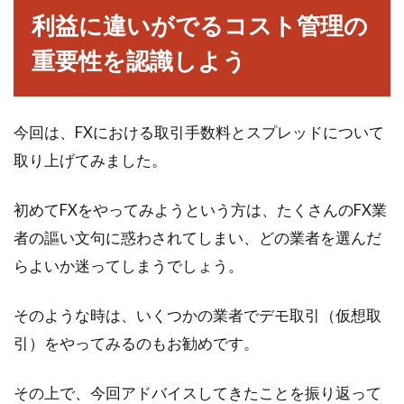
利益に違いがでるコスト管理の
重要性を認識しよう
今回は、FXにおける取引手数料とスプレッドについて
取り上げてみました。
初めてFXをやってみようという方は、たくさんのFX業
者の謳い文句に惑わされてしまい、どの業者を選んだ
らよいか迷ってしまうでしょう。
そのような時は、いくつかの業者でデモ取引（仮想取
引）をやってみるのもお勧めです。
その上で、今回アドバイスしてきたことを振り返って