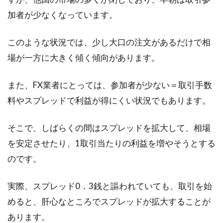
加者が少なくなっています。
このような状況では、少し大口の注文があるだけで相
場が一方に大きく傾く傾向があります。
また、FX業者にとっては、参加者が少ない＝取引手数
料やスプレッドで利益が得にくい状況でもあります。
そこで、しばらくの間はスプレッドを拡大して、相場
を安定させたり、1取引当たりの利益を増やそうとする
のです。
実際、スプレッド0．3銭と謳われていても、取引を始
めると、肝心なところでスプレッドが拡大することが
あります。