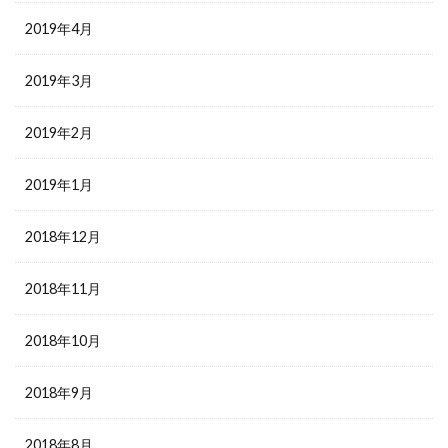
2019年4月
2019年3月
2019年2月
2019年1月
2018年12月
2018年11月
2018年10月
2018年9月
2018年8月