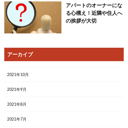
アパートのオーナーにな
る心構え！近隣や住人へ
の挨拶が大切
アーカイブ
2021年10月
2021年9月
2021年8月
2021年7月