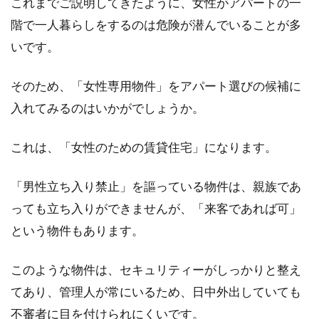
これまでご説明してきたように、女性がアパートの一
階で一人暮らしをするのは危険が潜んでいることが多
いです。
そのため、「女性専用物件」をアパート選びの候補に
入れてみるのはいかがでしょうか。
これは、「女性のための賃貸住宅」になります。
「男性立ち入り禁止」を謳っている物件は、親族であ
っても立ち入りができませんが、「来客であれば可」
という物件もあります。
このような物件は、セキュリティーがしっかりと整え
てあり、管理人が常にいるため、日中外出していても
不審者に目を付けられにくいです。