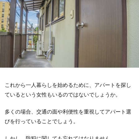
これから一人暮らしを始めるために、アパートを探し
ているという女性もいるのではないでしょうか。
多くの場合、交通の面や利便性を重視してアパート選
びを行っていることでしょう。
しかし、防犯に関しても忘れてはなりません。