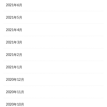
2021年6月
2021年5月
2021年4月
2021年3月
2021年2月
2021年1月
2020年12月
2020年11月
2020年10月