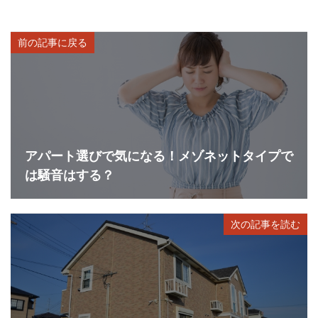
前の記事に戻る
アパート選びで気になる！メゾネットタイプで
は騒音はする？
次の記事を読む