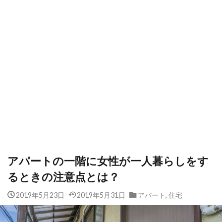
アパートの一階に女性が一人暮らしをす
るときの注意点とは？
2019年5月23日
2019年5月31日
アパート
,
住宅