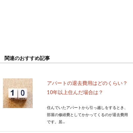
関連のおすすめ記事
アパートの退去費用はどのくらい？
10年以上住んだ場合は？
住んでいたアパートから引っ越しをするとき、
部屋の修繕費としてかかってくるのが退去費用
です。居...