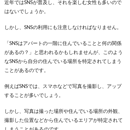
近年ではSNSが普及し、それを楽しむ女性も多いので
はないでしょうか。
しかし、SNSの利用にも注意しなければなりません。
「SNSはアパートの一階に住んでいることと何の関係
があるの？」と思われるかもしれませんが、このよう
なSNSから自分の住んでいる場所を特定されてしまう
ことがあるのです。
例えばSNSでは、スマホなどで写真を撮影し、アップ
することが多いでしょう。
しかし、写真は撮った場所や住んでいる場所の外観、
撮影した位置などから住んでいるエリアが特定されて
しまうことがあるのです。