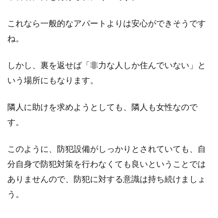
これなら一般的なアパートよりは安心ができそうです
ね。
しかし、裏を返せば「非力な人しか住んでいない」と
いう場所にもなります。
隣人に助けを求めようとしても、隣人も女性なので
す。
このように、防犯設備がしっかりとされていても、自
分自身で防犯対策を行わなくても良いということでは
ありませんので、防犯に対する意識は持ち続けましょ
う。