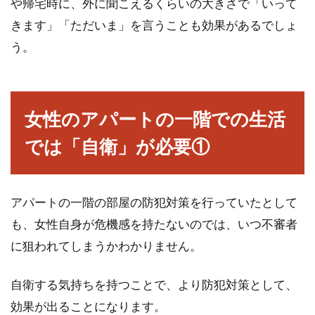
や帰宅時に、外に聞こえるくらいの大きさで「いって
きます」「ただいま」を言うことも効果があるでしょ
う。
女性のアパートの一階での生活
では「自衛」が必要①
アパートの一階の部屋の防犯対策を行っていたとして
も、女性自身が危機感を持たないのでは、いつ不審者
に狙われてしまうかわかりません。
自衛する気持ちを持つことで、より防犯対策として、
効果が出ることになります。