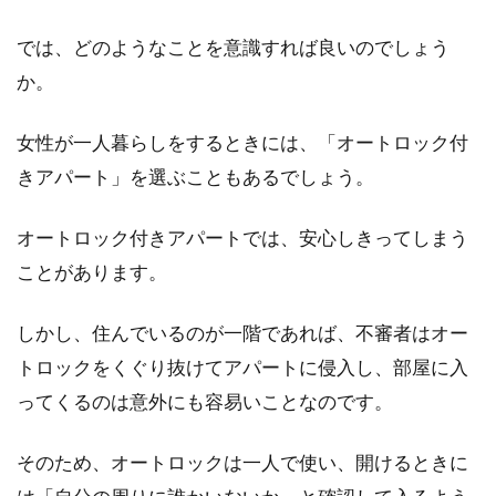
では、どのようなことを意識すれば良いのでしょう
か。
女性が一人暮らしをするときには、「オートロック付
きアパート」を選ぶこともあるでしょう。
オートロック付きアパートでは、安心しきってしまう
ことがあります。
しかし、住んでいるのが一階であれば、不審者はオー
トロックをくぐり抜けてアパートに侵入し、部屋に入
ってくるのは意外にも容易いことなのです。
そのため、オートロックは一人で使い、開けるときに