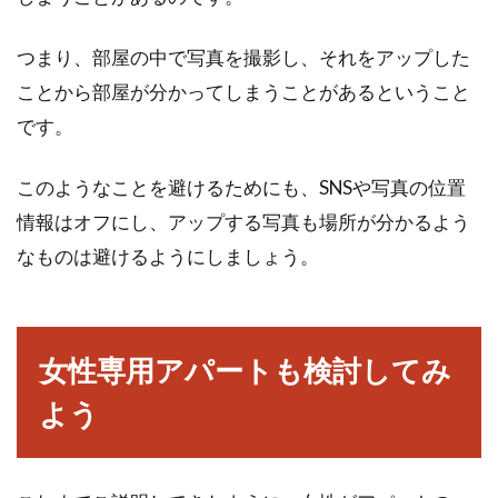
つまり、部屋の中で写真を撮影し、それをアップした
ことから部屋が分かってしまうことがあるということ
です。
このようなことを避けるためにも、SNSや写真の位置
情報はオフにし、アップする写真も場所が分かるよう
なものは避けるようにしましょう。
女性専用アパートも検討してみ
よう