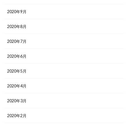
2020年9月
2020年8月
2020年7月
2020年6月
2020年5月
2020年4月
2020年3月
2020年2月