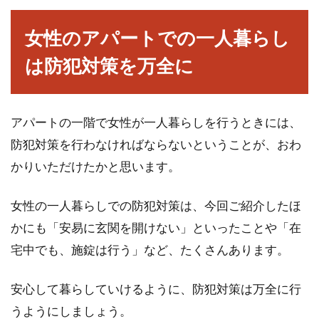
女性のアパートでの一人暮らし
は防犯対策を万全に
アパートの一階で女性が一人暮らしを行うときには、
防犯対策を行わなければならないということが、おわ
かりいただけたかと思います。
女性の一人暮らしでの防犯対策は、今回ご紹介したほ
かにも「安易に玄関を開けない」といったことや「在
宅中でも、施錠は行う」など、たくさんあります。
安心して暮らしていけるように、防犯対策は万全に行
うようにしましょう。