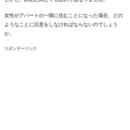
女性がアパートの一階に住むことになった場合、どの
ようなことに注意をしなければならないのでしょう
か。
スポンサーリンク