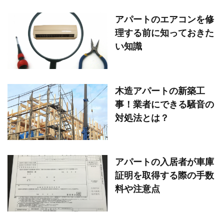
アパートのエアコンを修
理する前に知っておきた
い知識
木造アパートの新築工
事！業者にできる騒音の
対処法とは？
アパートの入居者が車庫
証明を取得する際の手数
料や注意点