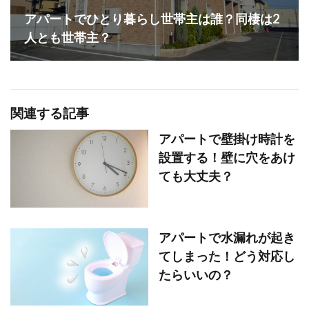
アパートでひとり暮らし世帯主は誰？同棲は2
人とも世帯主？
関連する記事
アパートで壁掛け時計を
設置する！壁に穴をあけ
ても大丈夫？
アパートで水漏れが起き
てしまった！どう対応し
たらいいの？