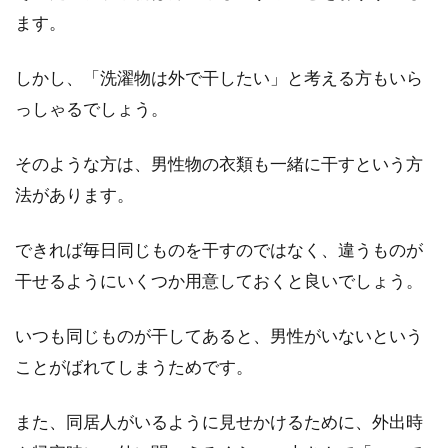
ます。
しかし、「洗濯物は外で干したい」と考える方もいら
っしゃるでしょう。
そのような方は、男性物の衣類も一緒に干すという方
法があります。
できれば毎日同じものを干すのではなく、違うものが
干せるようにいくつか用意しておくと良いでしょう。
いつも同じものが干してあると、男性がいないという
ことがばれてしまうためです。
また、同居人がいるように見せかけるために、外出時