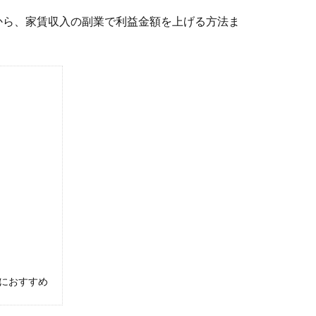
から、家賃収入の副業で利益金額を上げる方法ま
におすすめ