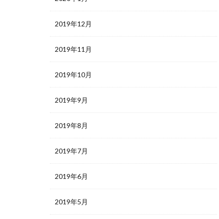
2019年12月
2019年11月
2019年10月
2019年9月
2019年8月
2019年7月
2019年6月
2019年5月