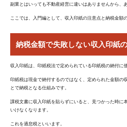
副業とはいっても不動産経営に違いはありませんから、
ここでは、入門編として、収入印紙の注意点と納税金額
納税金額で失敗しない収入印紙
収入印紙は、印紙税法で定められている印紙税の納付に
印紙税は現金で納付するのではなく、定められた金額の
とで納税となる仕組みです。
課税文書に収入印紙を貼らずにいると、見つかった時に
いけなくなります。
これを過怠税といいます。