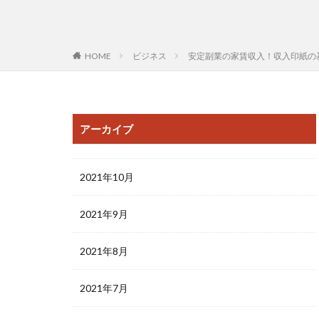
HOME
ビジネス
安定副業の家賃収入！収入印紙の
アーカイブ
2021年10月
2021年9月
2021年8月
2021年7月