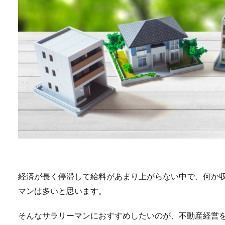
経済が長く停滞して給料があまり上がらない中で、何か
マンは多いと思います。
そんなサラリーマンにおすすめしたいのが、不動産経営