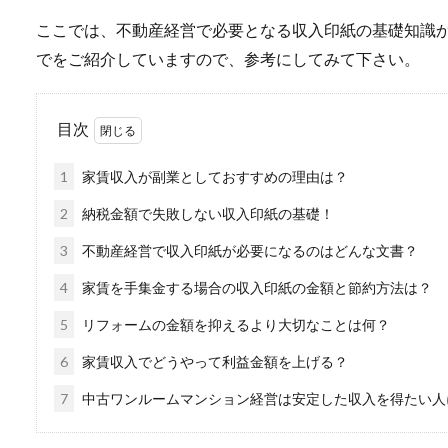
ここでは、不動産経営で必要となる収入印紙の基礎知識
でをご紹介していますので、参考にしてみて下さい。
目次
1
家賃収入が副業としておすすめの理由は？
2
納税金額で失敗しない収入印紙の基礎！
3
不動産経営で収入印紙が必要になるのはどんな文書？
4
家賃を手集金する場合の収入印紙の金額と節約方法は？
5
リフォームの金額を抑えるより大切なことは何？
6
家賃収入でどうやって利益金額を上げる？
7
中古ワンルームマンション経営は安定した収入を得たい人