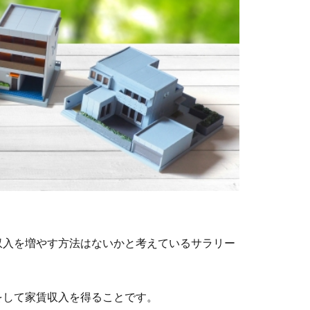
収入を増やす方法はないかと考えているサラリー
をして家賃収入を得ることです。