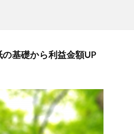
の基礎から利益金額UP