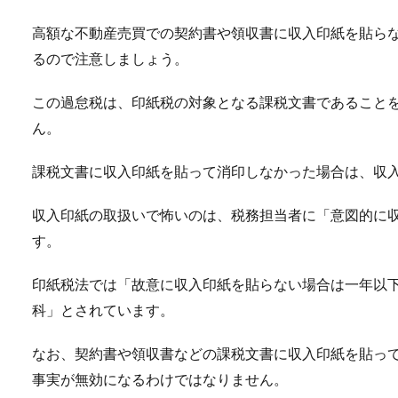
高額な不動産売買での契約書や領収書に収入印紙を貼ら
るので注意しましょう。
この過怠税は、印紙税の対象となる課税文書であること
ん。
課税文書に収入印紙を貼って消印しなかった場合は、収
収入印紙の取扱いで怖いのは、税務担当者に「意図的に
す。
印紙税法では「故意に収入印紙を貼らない場合は一年以下
科」とされています。
なお、契約書や領収書などの課税文書に収入印紙を貼っ
事実が無効になるわけではなりません。