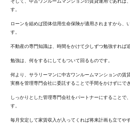
そして、中古ワンルームマンションの賃貸運用であれば
す。
ローンを組めば団体信用生命保険が適用されますから、
す。
不動産の専門知識は、時間をかけて少しずつ勉強すれば
勉強は、何をするにしてもついて回るものです。
何より、サラリーマンに中古ワンルームマンションの賃
実務を管理専門会社に委託することで手間をかけずにで
しっかりとした管理専門会社をパートナーにすることで
す。
毎月安定して家賃収入が入ってくれば将来計画も立てや