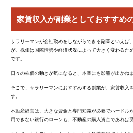
家賃収入が副業としておすすめ
サラリーマンが会社勤めをしながらできる副業といえば
が、株価は国際情勢や経済状況によって大きく変わるた
です。
日々の株価の動きが気になると、本業にも影響が出かね
そこで、サラリーマンにおすすめする副業が、家賃収入
す。
不動産経営は、大きな資金と専門知識が必要でハードル
用できない銀行のローンも、不動産の購入資金であれば