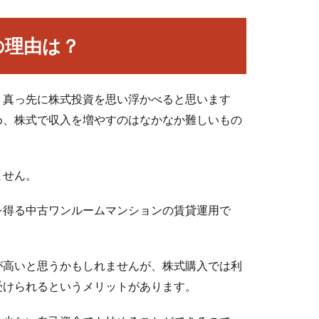
の理由は？
、真っ先に株式投資を思い浮かべると思います
め、株式で収入を増やすのはなかなか難しいもの
ません。
を得る中古ワンルームマンションの賃貸運用で
が高いと思うかもしれませんが、株式購入では利
受けられるというメリットがあります。