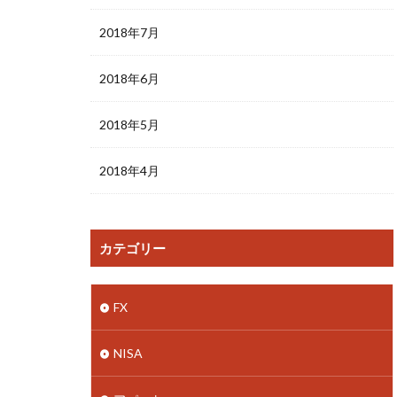
2018年7月
2018年6月
2018年5月
2018年4月
カテゴリー
FX
NISA