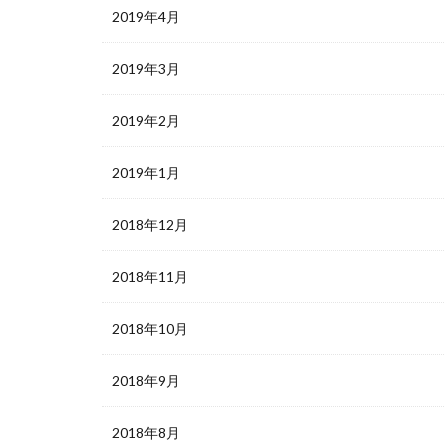
2019年4月
2019年3月
2019年2月
2019年1月
2018年12月
2018年11月
2018年10月
2018年9月
2018年8月