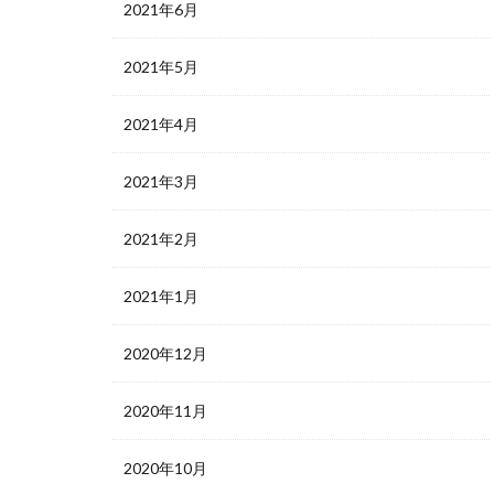
2021年6月
2021年5月
2021年4月
2021年3月
2021年2月
2021年1月
2020年12月
2020年11月
2020年10月