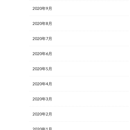
2020年9月
2020年8月
2020年7月
2020年6月
2020年5月
2020年4月
2020年3月
2020年2月
2020年1月