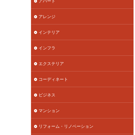
アパート
アレンジ
インテリア
インフラ
エクステリア
コーディネート
ビジネス
マンション
リフォーム・リノベーション