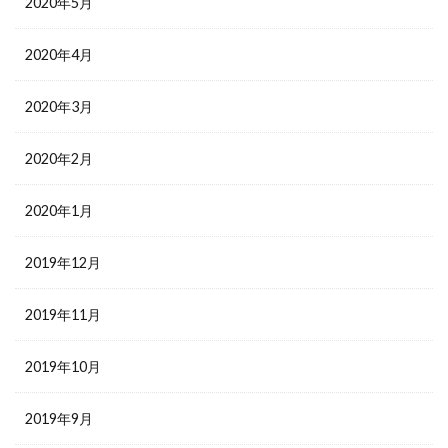
2020年5月
2020年4月
2020年3月
2020年2月
2020年1月
2019年12月
2019年11月
2019年10月
2019年9月