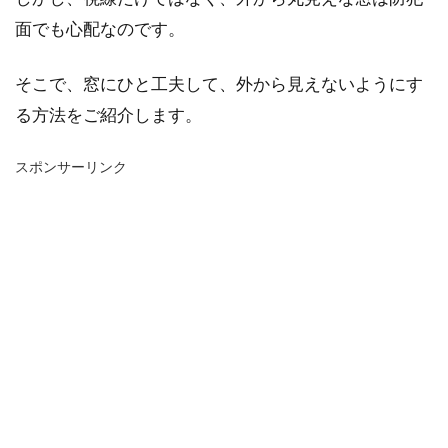
面でも心配なのです。
そこで、窓にひと工夫して、外から見えないようにす
る方法をご紹介します。
スポンサーリンク