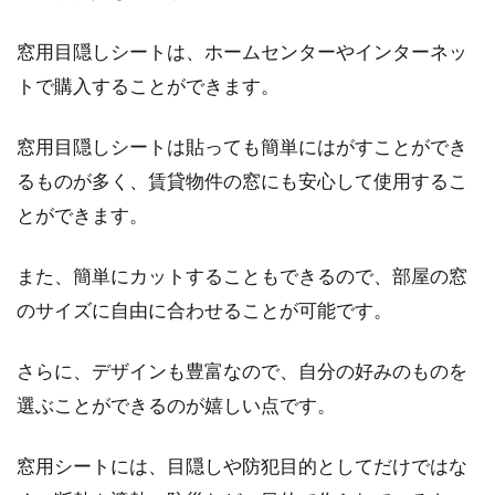
窓用目隠しシートは、ホームセンターやインターネッ
トで購入することができます。
窓用目隠しシートは貼っても簡単にはがすことができ
るものが多く、賃貸物件の窓にも安心して使用するこ
とができます。
また、簡単にカットすることもできるので、部屋の窓
のサイズに自由に合わせることが可能です。
さらに、デザインも豊富なので、自分の好みのものを
選ぶことができるのが嬉しい点です。
窓用シートには、目隠しや防犯目的としてだけではな