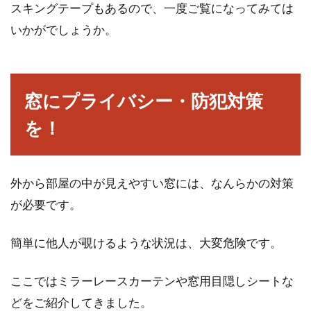
スキングテープもあるので、一度ご覧になってみては
いかがでしょうか。
窓にプライバシー・防犯対策
を！
外から部屋の中が見えやすい窓には、なんらかの対策
が必要です。
簡単に他人が覗けるような状況は、大変危険です。
ここではミラーレースカーテンや窓用目隠しシートな
どをご紹介してきました。