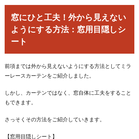
窓にひと工夫！外から見えない
ようにする方法：窓用目隠しシ
ート
前項までは外から見えないようにする方法としてミラ
ーレースカーテンをご紹介しました。
しかし、カーテンではなく、窓自体に工夫をすること
もできます。
さっそくその方法をご紹介していきます。
【窓用目隠しシート】