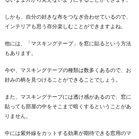
しかも、自分の好きな布をつなぎ合わせているので、
インテリアも思う存分楽しむことができますよね。
他には、「マスキングテープ」を窓に貼るという方法
もあります。
今や、マスキングテープの種類は数多くあるので、お
好みの柄を見つけることができることでしょう。
また、マスキングテープには透け感があるので、窓に
貼っても部屋の中をそこまで暗くするということがあ
りません。
中には紫外線をカットする効果が期待できる窓用のマ