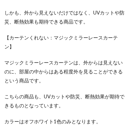
しかも、外から見えないだけではなく、UVカットや防
災、断熱効果も期待できる商品です。
【カーテンくれない：マジックミラーレースカーテ
ン】
マジックミラーレースカーテンは、外からは見えない
のに、部屋の中からはある程度外を見ることができる
という商品です。
こちらの商品も、UVカットや防災、断熱効果が期待で
きるものとなっています。
カラーはオフホワイト1色のみとなります。