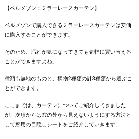
【ベルメゾン：ミラーレースカーテン】
ベルメゾンで購入できるミラーレースカーテンは安価
に購入することができます。
そのため、汚れが気になってきても気軽に買い替える
ことができますよね。
種類も無地のものと、柄物2種類の計3種類から選ぶこ
とができます。
ここまでは、カーテンについてご紹介してきました
が、次項からは窓の外から見えないようにする方法と
して窓用の目隠しシートをご紹介していきます。