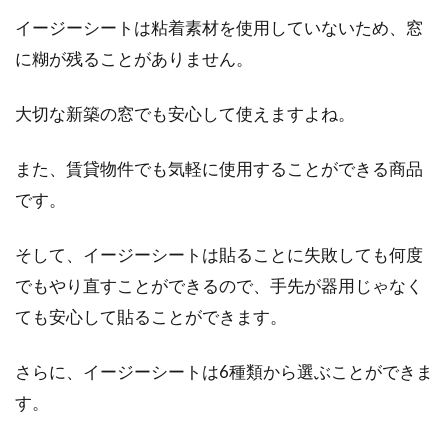
イージーシートは粘着素材を使用していないため、窓
に糊が残ることがありません。
大切な新築の窓でも安心して使えますよね。
また、賃貸物件でも気軽に使用することができる商品
です。
そして、イージーシートは貼ることに失敗しても何度
でもやり直すことができるので、手先が器用じゃなく
ても安心して貼ることができます。
さらに、イージーシートは6種類から選ぶことができま
す。