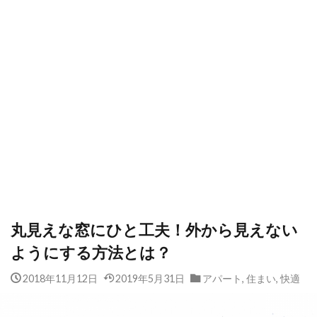
丸見えな窓にひと工夫！外から見えない
ようにする方法とは？
2018年11月12日
2019年5月31日
アパート
,
住まい
,
快適