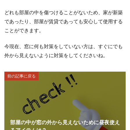
どれも部屋の中を傷つけることがないため、家が新築
であったり、部屋が賃貸であっても安心して使用する
ことができます。
今現在、窓に何も対策をしていない方は、すぐにでも
外から見えないように対策をしてくださいね。
前の記事に戻る
部屋の中が窓の外から見えないために昼夜使え