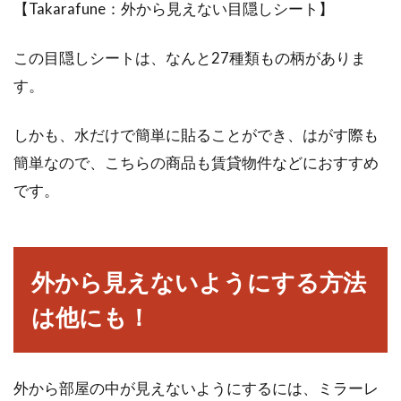
【Takarafune：外から見えない目隠しシート】
この目隠しシートは、なんと27種類もの柄がありま
す。
しかも、水だけで簡単に貼ることができ、はがす際も
簡単なので、こちらの商品も賃貸物件などにおすすめ
です。
外から見えないようにする方法
は他にも！
外から部屋の中が見えないようにするには、ミラーレ