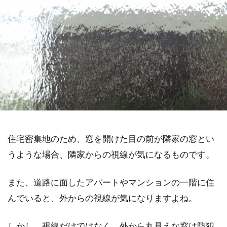
住宅密集地のため、窓を開けた目の前が隣家の窓とい
うような場合、隣家からの視線が気になるものです。
また、道路に面したアパートやマンションの一階に住
んでいると、外からの視線が気になりますよね。
しかし、視線だけではなく、外から丸見えな窓は防犯