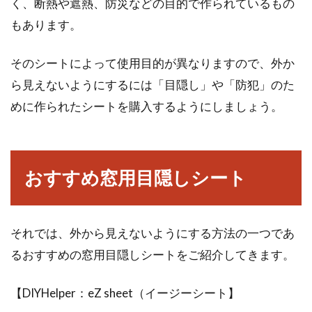
く、断熱や遮熱、防災などの目的で作られているもの
もあります。
そのシートによって使用目的が異なりますので、外か
ら見えないようにするには「目隠し」や「防犯」のた
めに作られたシートを購入するようにしましょう。
おすすめ窓用目隠しシート
それでは、外から見えないようにする方法の一つであ
るおすすめの窓用目隠しシートをご紹介してきます。
【DIYHelper：eZ sheet（イージーシート】