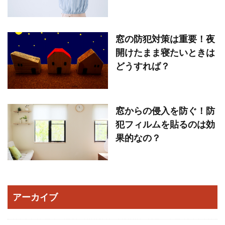
窓の防犯対策は重要！夜
開けたまま寝たいときは
どうすれば？
窓からの侵入を防ぐ！防
犯フィルムを貼るのは効
果的なの？
アーカイブ