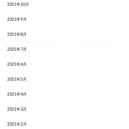
2021年10月
2021年9月
2021年8月
2021年7月
2021年6月
2021年5月
2021年4月
2021年3月
2021年2月