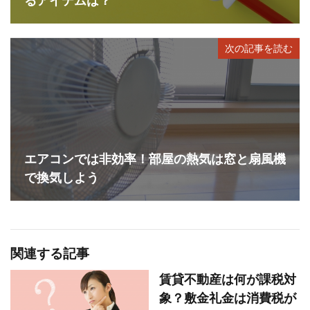
るアイテムは？
次の記事を読む
エアコンでは非効率！部屋の熱気は窓と扇風機
で換気しよう
関連する記事
賃貸不動産は何が課税対
象？敷金礼金は消費税が