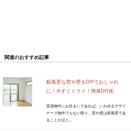
関連のおすすめ記事
殺風景な窓や壁をDIYでおしゃれ
に！今すぐトライ！簡単DIY術
賃貸物件にお住まいであれば、いわゆるデザイ
ナーズ物件でもない限り、窓や壁は殺風景であ
ることがほと...