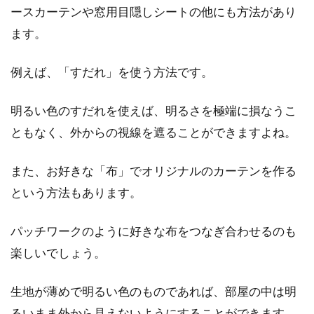
ースカーテンや窓用目隠しシートの他にも方法があり
ます。
例えば、「すだれ」を使う方法です。
明るい色のすだれを使えば、明るさを極端に損なうこ
ともなく、外からの視線を遮ることができますよね。
また、お好きな「布」でオリジナルのカーテンを作る
という方法もあります。
パッチワークのように好きな布をつなぎ合わせるのも
楽しいでしょう。
生地が薄めで明るい色のものであれば、部屋の中は明
るいまま外から見えないようにすることができます。