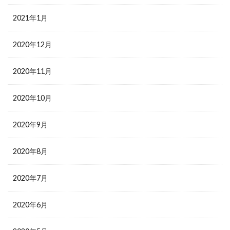
2021年1月
2020年12月
2020年11月
2020年10月
2020年9月
2020年8月
2020年7月
2020年6月