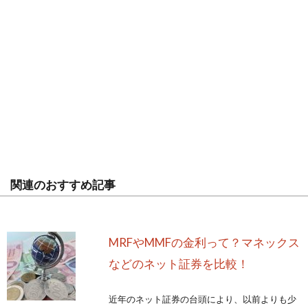
関連のおすすめ記事
MRFやMMFの金利って？マネックス
などのネット証券を比較！
近年のネット証券の台頭により、以前よりも少