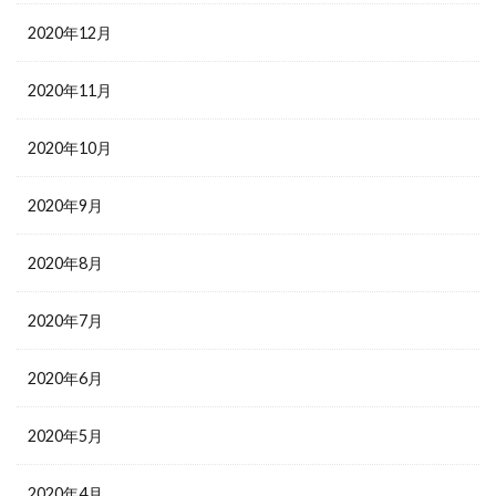
2020年12月
2020年11月
2020年10月
2020年9月
2020年8月
2020年7月
2020年6月
2020年5月
2020年4月