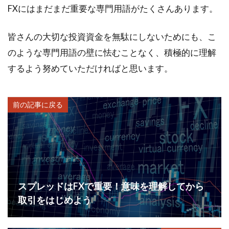
FXにはまだまだ重要な専門用語がたくさんあります。
皆さんの大切な投資資金を無駄にしないためにも、こ
のような専門用語の壁に怯むことなく、積極的に理解
するよう努めていただければと思います。
前の記事に戻る
スプレッドはFXで重要！意味を理解してから
取引をはじめよう