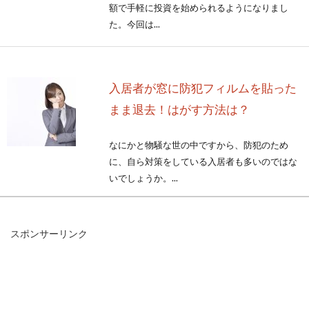
額で手軽に投資を始められるようになりまし
た。今回は...
入居者が窓に防犯フィルムを貼った
まま退去！はがす方法は？
なにかと物騒な世の中ですから、防犯のため
に、自ら対策をしている入居者も多いのではな
いでしょうか。...
スポンサーリンク
覚えておきたいFX用語「スプレッド
＝金利差・価格差」とは？
「スプレッド＝Spread」とは、一般的には「広