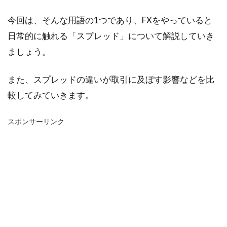
今回は、そんな用語の1つであり、FXをやっていると
日常的に触れる「スプレッド」について解説していき
ましょう。
また、スプレッドの違いが取引に及ぼす影響などを比
較してみていきます。
スポンサーリンク