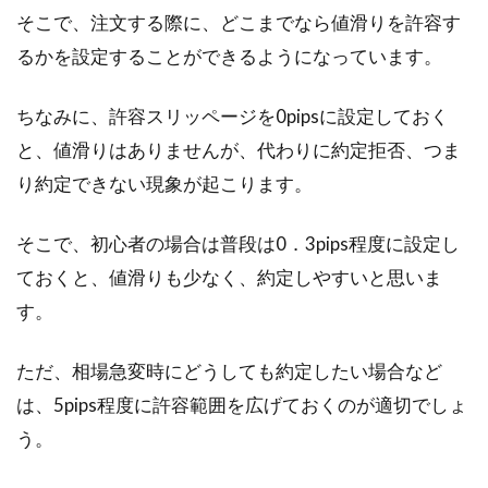
そこで、注文する際に、どこまでなら値滑りを許容す
るかを設定することができるようになっています。
ちなみに、許容スリッページを0pipsに設定しておく
と、値滑りはありませんが、代わりに約定拒否、つま
り約定できない現象が起こります。
そこで、初心者の場合は普段は0．3pips程度に設定し
ておくと、値滑りも少なく、約定しやすいと思いま
す。
ただ、相場急変時にどうしても約定したい場合など
は、5pips程度に許容範囲を広げておくのが適切でしょ
う。