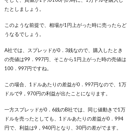
たとしましょう。
このような前提で、相場が1円上がった時に売ったらど
うなるでしょう。
A社では、スプレッドが0．3銭なので、購入したとき
の売値は99．997円、そこから1円上がった時の売値は
100．997円ですね。
この場合、1ドルあたりの差益が0．997円なので、1万
ドルで9，970円の利益が出たことになります。
一方スプレッドが0．6銭のB社では、同じ値動きで1万
ドルを売ったとしても、1ドルあたりの差益が0．994
円で、利益は9，940円となり、30円の差がでます。