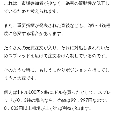
これは、市場参加者が少なく、為替の流動性が低下し
ているためと考えられます。
また、重要指標が発表された直後なども、2銭～4銭程
度に急変する場合があります。
たくさんの売買注文が入り、それに対処しきれないた
めスプレッドを広げて注文をけん制しているのです。
そのような時に、もしうっかりポジションを持ってし
まうと大変です。
例えば1ドル100円の時にドルを買ったとして、スプレ
ッドが0．3銭の場合なら、売値は99．997円なので、
0．003円以上相場が上がれば利益が出ます。