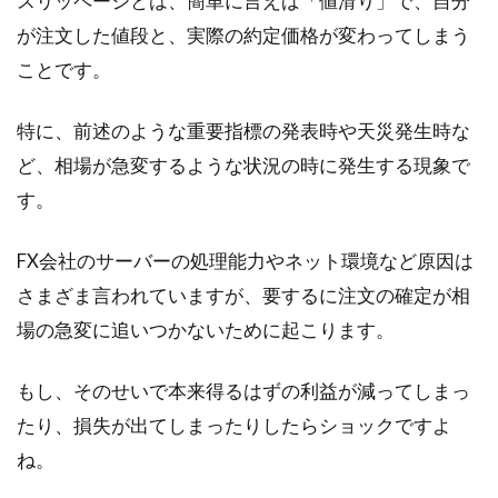
スリッページとは、簡単に言えば「値滑り」で、自分
が注文した値段と、実際の約定価格が変わってしまう
ことです。
特に、前述のような重要指標の発表時や天災発生時な
ど、相場が急変するような状況の時に発生する現象で
す。
FX会社のサーバーの処理能力やネット環境など原因は
さまざま言われていますが、要するに注文の確定が相
場の急変に追いつかないために起こります。
もし、そのせいで本来得るはずの利益が減ってしまっ
たり、損失が出てしまったりしたらショックですよ
ね。