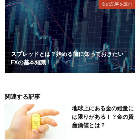
次の記事を読む
スプレッドとは？始める前に知っておきたい
FXの基本知識！
関連する記事
地球上にある金の総量に
は限りがある！？金の資
産価値とは？