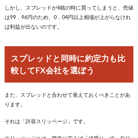
しかし、スプレッドが4銭の時に買ってしまうと、売値
は99．96円のため、0．04円以上相場が上がらなけれ
ば利益が出ないのです。
スプレッドと同時に約定力も比
較してFX会社を選ぼう
また、スプレッドと合わせて覚えておくべきことがあ
ります。
それは「許容スリッページ」です。