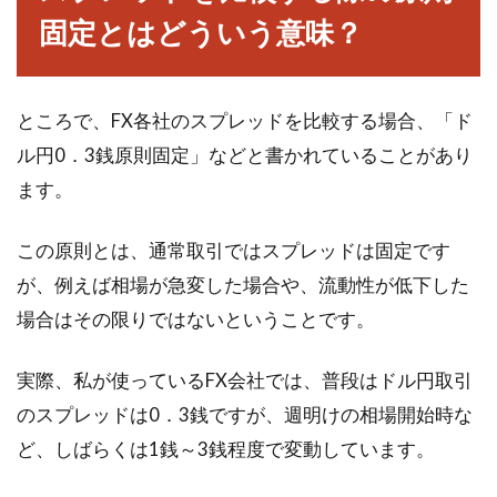
固定とはどういう意味？
ところで、FX各社のスプレッドを比較する場合、「ド
ル円0．3銭原則固定」などと書かれていることがあり
ます。
この原則とは、通常取引ではスプレッドは固定です
が、例えば相場が急変した場合や、流動性が低下した
場合はその限りではないということです。
実際、私が使っているFX会社では、普段はドル円取引
のスプレッドは0．3銭ですが、週明けの相場開始時な
ど、しばらくは1銭～3銭程度で変動しています。