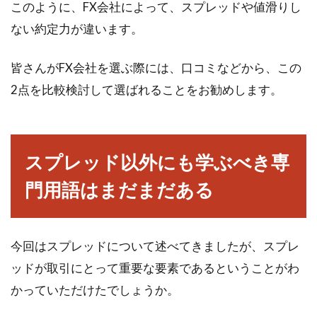
このように、FX会社によって、スプレッドや値滑りし
ない約定力が違います。
皆さんがFX会社を選ぶ際には、口コミなどから、この
2点を比較検討して選ばれることをお勧めします。
スプレッド以外にも学ぶべき専
門用語はまだまだある
今回はスプレッドについて述べてきましたが、スプレ
ッドが取引にとって重要な要素であるということがわ
かっていただけたでしょうか。