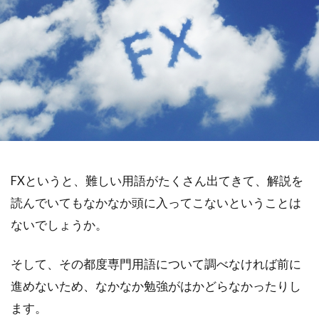
FXというと、難しい用語がたくさん出てきて、解説を
読んでいてもなかなか頭に入ってこないということは
ないでしょうか。
そして、その都度専門用語について調べなければ前に
進めないため、なかなか勉強がはかどらなかったりし
ます。