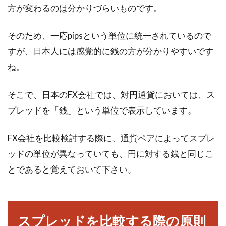
方が変わるのは分かりづらいものです。
そのため、一応pipsという単位に統一されているので
すが、日本人には感覚的に銭の方が分かりやすいです
ね。
そこで、日本のFX会社では、対円通貨においては、ス
プレッドを「銭」という単位で表示しています。
FX会社を比較検討する際に、通貨ペアによってスプレ
ッドの単位が異なっていても、円に対する銭と同じこ
とであると覚えておいて下さい。
スプレッドを比較する際の原則