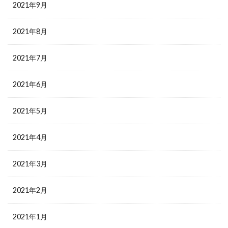
2021年9月
2021年8月
2021年7月
2021年6月
2021年5月
2021年4月
2021年3月
2021年2月
2021年1月