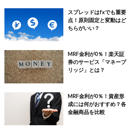
スプレッドはfxでも重要
点！原則固定と変動はど
ちらがいい？
MRF金利が0％！楽天証
券のサービス「マネーブ
リッジ」とは？
MRF金利が0％！資産形
成には何がおすすめ？各
金融商品を比較