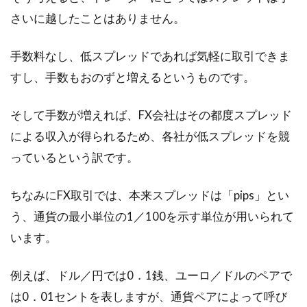
さいに越したことはありません。
手数料なし、低スプレッドであれば気軽に取引できま
すし、手数もおのずと増えるというものです。
そして手数が増えれば、FX会社はその都度スプレッド
による収入が得られるため、各社が低スプレッドを競
っているという訳です。
ちなみにFX取引では、本来スプレッドは「pips」とい
う、通貨の最小単位の1／100を示す単位が用いられて
います。
例えば、ドル／円では0．1銭、ユーロ／ドルのペアで
は0．01セントを表しますが、通貨ペアによって呼び