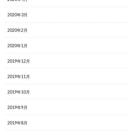
2020年3月
2020年2月
2020年1月
2019年12月
2019年11月
2019年10月
2019年9月
2019年8月