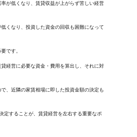
居率が低くなり、賃貸収益が上がらず苦しい経営
が低くなり、投資した資金の回収も困難になって
必要です。
賃貸経営に必要な資金・費用を算出し、それに対
ので、近隣の家賃相場に即した投資金額の決定も
を決定することが、賃貸経営を左右する重要なポ