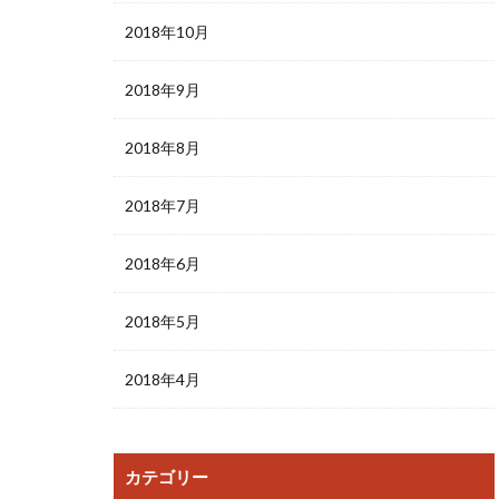
2018年10月
2018年9月
2018年8月
2018年7月
2018年6月
2018年5月
2018年4月
カテゴリー