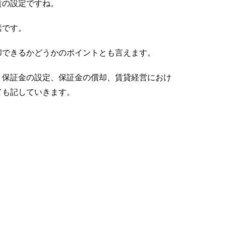
賃の設定ですね。
素です。
却できるかどうかのポイントとも言えます。
、保証金の設定、保証金の償却、賃貸経営におけ
ても記していきます。