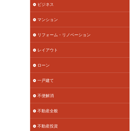
ビジネス
マンション
リフォーム・リノベーション
レイアウト
ローン
一戸建て
不便解消
不動産全般
不動産投資