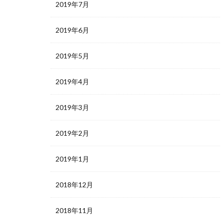
2019年7月
2019年6月
2019年5月
2019年4月
2019年3月
2019年2月
2019年1月
2018年12月
2018年11月