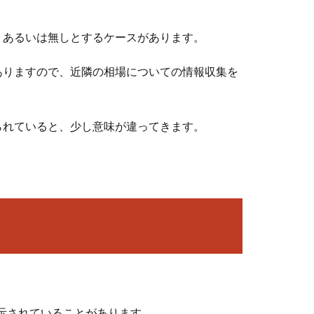
、あるいは無しとするケースがあります。
ありますので、近隣の相場についての情報収集を
られていると、少し意味が違ってきます。
示されていることがあります。