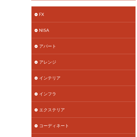
FX
NISA
アパート
アレンジ
インテリア
インフラ
エクステリア
コーディネート