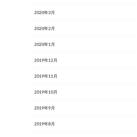
2020年3月
2020年2月
2020年1月
2019年12月
2019年11月
2019年10月
2019年9月
2019年8月