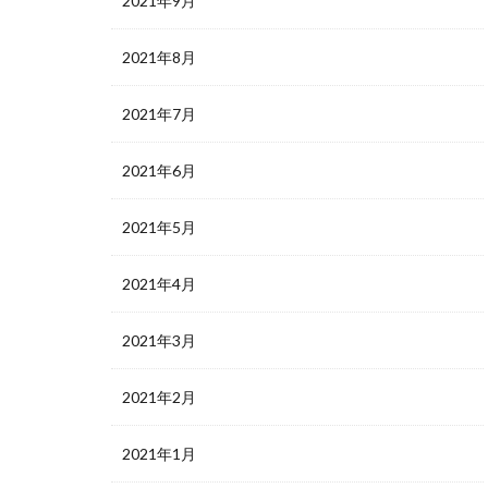
2021年9月
2021年8月
2021年7月
2021年6月
2021年5月
2021年4月
2021年3月
2021年2月
2021年1月