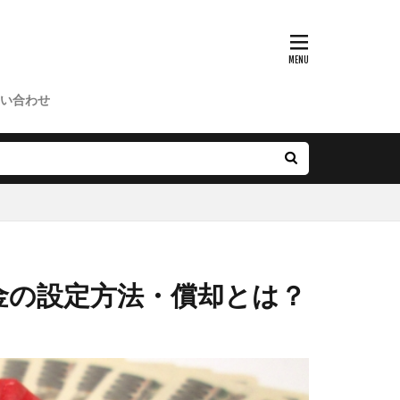
い合わせ
金の設定方法・償却とは？