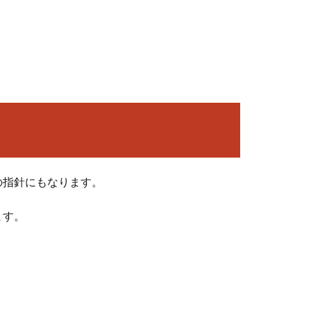
の指針にもなります。
ます。