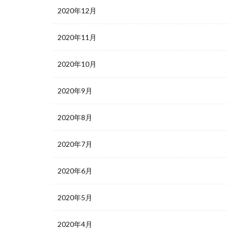
2020年12月
2020年11月
2020年10月
2020年9月
2020年8月
2020年7月
2020年6月
2020年5月
2020年4月