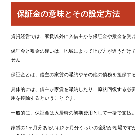
保証金の意味とその設定方法
賃貸経営では、家賃以外に入借主から保証金や敷金を受
保証金と敷金の違いは、地域によって呼び方が違うだけ
せん。
保証金とは、借主の家賃の滞納やその他の債務を担保す
具体的には、借主が家賃を滞納したり、原状回復する必
用を控除するということです。
一般的に、保証金は入居時の初期費用として一括で支払
家賃の1ヶ月分あるいは2ヶ月分くらいの金額が相場です