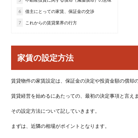
6
借主にとっての家賃、保証金の交渉
7
これからの賃貸業界の行方
家賃の設定方法
賃貸物件の家賃設定は、保証金の決定や投資金額の償却
賃貸経営を始めるにあたっての、最初の決定事項と言え
その設定方法について記していきます。
まずは、近隣の相場がポイントとなります。