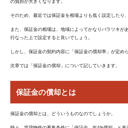
の負担が大きくなります。
そのため、最近では保証金を相場よりも低く設定したり
また、保証金の相場は、地域によってかなりバラツキが
行なった上で設定すると良いでしょう。
しかし、保証金の契約内容に「保証金の償却率」が定め
次章では「保証金の償却」について記していきます。
保証金の償却とは
保証金の償却とは、どういうものなのでしょうか。
時々、賃貸物件の募集条件に「保証金、年5%償却」と表