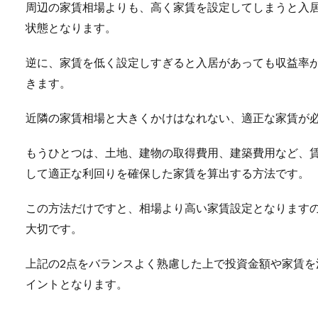
周辺の家賃相場よりも、高く家賃を設定してしまうと入
状態となります。
逆に、家賃を低く設定しすぎると入居があっても収益率
きます。
近隣の家賃相場と大きくかけはなれない、適正な家賃が
もうひとつは、土地、建物の取得費用、建築費用など、
して適正な利回りを確保した家賃を算出する方法です。
この方法だけですと、相場より高い家賃設定となります
大切です。
上記の2点をバランスよく熟慮した上で投資金額や家賃
イントとなります。