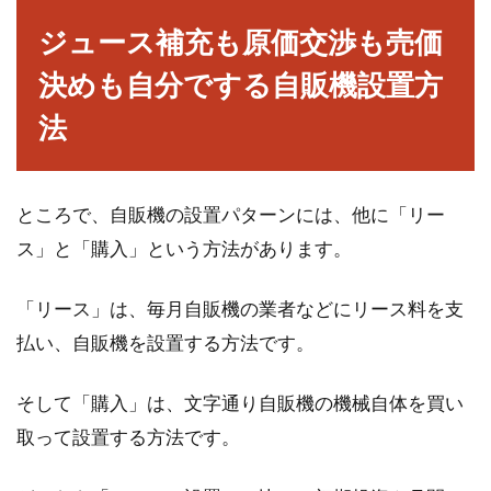
ジュース補充も原価交渉も売価
決めも自分でする自販機設置方
法
ところで、自販機の設置パターンには、他に「リー
ス」と「購入」という方法があります。
「リース」は、毎月自販機の業者などにリース料を支
払い、自販機を設置する方法です。
そして「購入」は、文字通り自販機の機械自体を買い
取って設置する方法です。