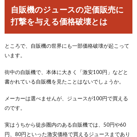
自販機のジュースの定価販売に
打撃を与える価格破壊とは
ところで、自販機の世界にも一部価格破壊が起こって
います。
街中の自販機で、本体に大きく「激安100円」などと
書かれている自販機を見たことはないでしょうか。
メーカーは選べませんが、ジュースが100円で買える
のです。
実はうちから徒歩圏内のある自販機では、50円や60
円、80円といった激安価格で買えるジュースまであり