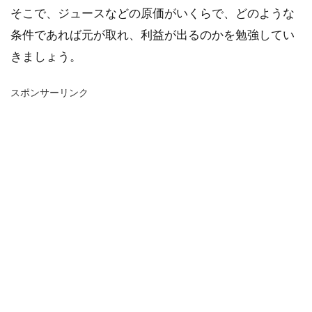
そこで、ジュースなどの原価がいくらで、どのような
条件であれば元が取れ、利益が出るのかを勉強してい
きましょう。
スポンサーリンク