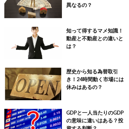
異なるの？
知って得するマメ知識！
動産と不動産との違いと
は？
歴史から知る為替取引
き！24時間動く市場には
休みはあるの？
GDPと一人当たりのGDP
の意味に違いはある？投
資する判断？