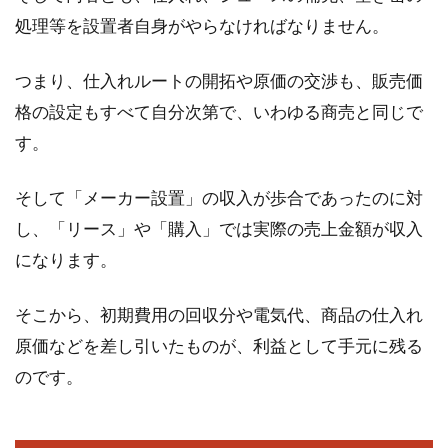
処理等を設置者自身がやらなければなりません。
つまり、仕入れルートの開拓や原価の交渉も、販売価
格の設定もすべて自分次第で、いわゆる商売と同じで
す。
そして「メーカー設置」の収入が歩合であったのに対
し、「リース」や「購入」では実際の売上金額が収入
になります。
そこから、初期費用の回収分や電気代、商品の仕入れ
原価などを差し引いたものが、利益として手元に残る
のです。