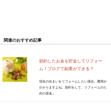
関連のおすすめ記事
節約したお金を貯金してリフォー
ム！ブログで副業ができる？
現在の住まいをリフォームしたい場合、費用が
かかりますよね。節約をして、リフォームのた
めの資金...