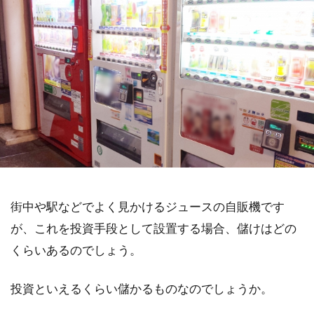
街中や駅などでよく見かけるジュースの自販機です
が、これを投資手段として設置する場合、儲けはどの
くらいあるのでしょう。
投資といえるくらい儲かるものなのでしょうか。