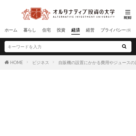
ホーム
暮らし
住宅
投資
経済
経営
プライバシーポリ
HOME
ビジネス
自販機の設置にかかる費用やジュースの