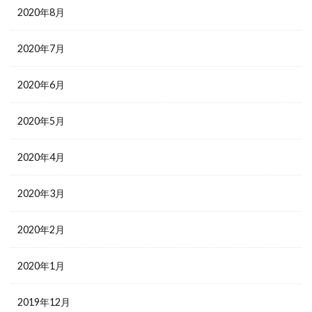
2020年8月
2020年7月
2020年6月
2020年5月
2020年4月
2020年3月
2020年2月
2020年1月
2019年12月