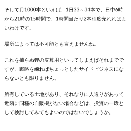
そして月1000本といえば、1日33～34本で、日中6時
から21時の15時間で、1時間当たり2本程度売れればよ
いわけです。
場所によっては不可能とも言えませんね。
これを捕らぬ狸の皮算用といってしまえばそれまでで
すが、戦略を練ればちょっとしたサイドビジネスにな
らないとも限りません。
所有している土地があり、それなりに人通りがあって
近隣に同種の自販機がない場合などは、投資の一環と
して検討してみてもよいのではないでしょうか。