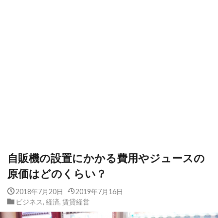
自販機の設置にかかる費用やジュースの
原価はどのくらい？
2018年7月20日
2019年7月16日
ビジネス
,
経済
,
賃貸経営