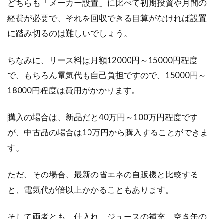
どちらも「メーカー設置」に比べて初期投資や月間の
経費が必要で、それを回収できる目算がなければ設置
に踏み切るのは難しいでしょう。
ちなみに、リース料は月額12000円～15000円程度
で、もちろん電気代も自己負担ですので、15000円～
18000円程度は費用がかかります。
購入の場合は、新品だと40万円～100万円程度です
が、中古品の場合は10万円から購入することができま
す。
ただ、その場合、最新の省エネの自販機と比較する
と、電気代が倍以上かかることもあります。
そして両者とも、仕入れ、ジュースの補充、空き缶の