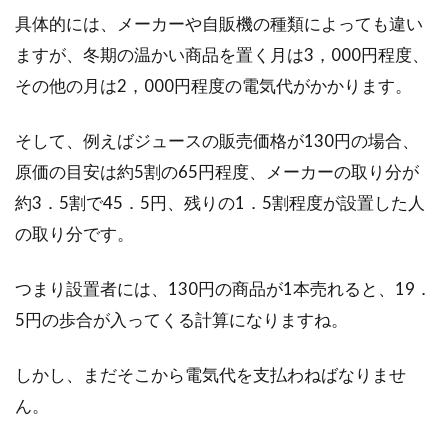
具体的には、メーカーや自販機の種類によっても違い
ますが、冬期の温かい商品を置く月は3，000円程度、
その他の月は2，000円程度の電気代がかかります。
そして、例えばジュースの販売価格が130円の場合、
原価の目安は約5割の65円程度、メーカーの取り分が
約3．5割で45．5円、残りの1．5割程度が設置した人
の取り分です。
つまり設置者には、130円の商品が1本売れると、19．
5円の歩合が入ってくる計算になりますね。
しかし、まだそこから電気代を支払わねばなりませ
ん。