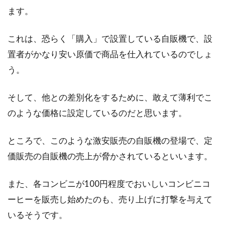
ます。
これは、恐らく「購入」で設置している自販機で、設
置者がかなり安い原価で商品を仕入れているのでしょ
う。
そして、他との差別化をするために、敢えて薄利でこ
のような価格に設定しているのだと思います。
ところで、このような激安販売の自販機の登場で、定
価販売の自販機の売上が脅かされているといいます。
また、各コンビニが100円程度でおいしいコンビニコ
ーヒーを販売し始めたのも、売り上げに打撃を与えて
いるそうです。