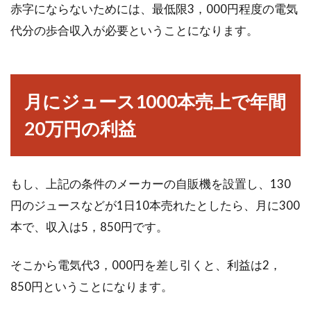
赤字にならないためには、最低限3，000円程度の電気
代分の歩合収入が必要ということになります。
月にジュース1000本売上で年間
20万円の利益
もし、上記の条件のメーカーの自販機を設置し、130
円のジュースなどが1日10本売れたとしたら、月に300
本で、収入は5，850円です。
そこから電気代3，000円を差し引くと、利益は2，
850円ということになります。