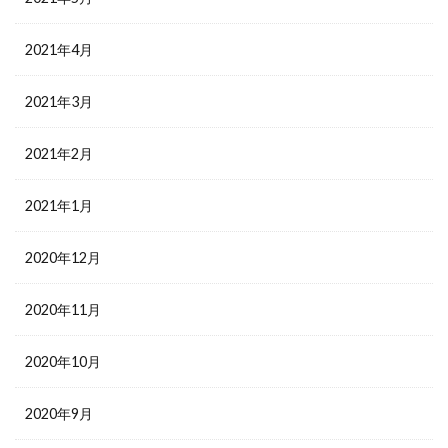
2021年4月
2021年3月
2021年2月
2021年1月
2020年12月
2020年11月
2020年10月
2020年9月