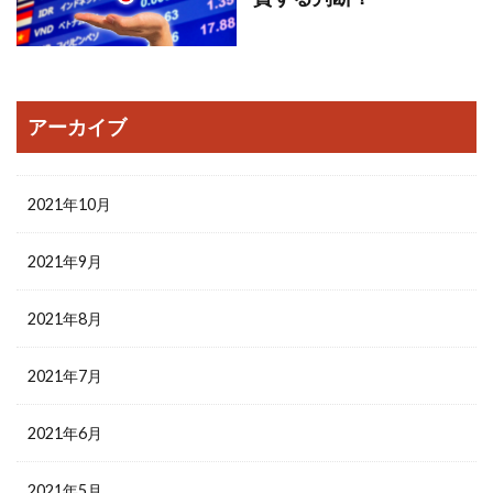
アーカイブ
2021年10月
2021年9月
2021年8月
2021年7月
2021年6月
2021年5月