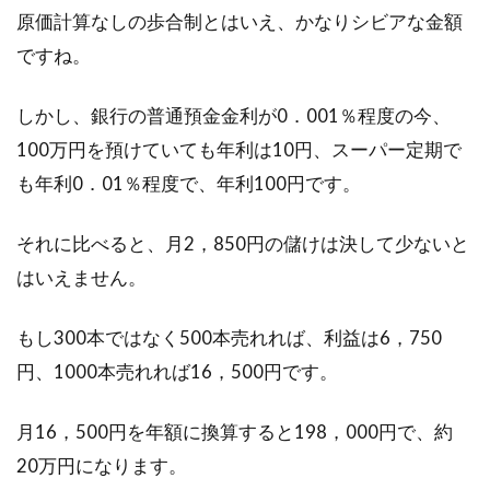
原価計算なしの歩合制とはいえ、かなりシビアな金額
ですね。
しかし、銀行の普通預金金利が0．001％程度の今、
100万円を預けていても年利は10円、スーパー定期で
も年利0．01％程度で、年利100円です。
それに比べると、月2，850円の儲けは決して少ないと
はいえません。
もし300本ではなく500本売れれば、利益は6，750
円、1000本売れれば16，500円です。
月16，500円を年額に換算すると198，000円で、約
20万円になります。