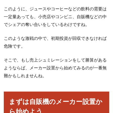
このように、ジュースやコーヒーなどの飲料の需要は
一定量あっても、小売店やコンビニ、自販機などの中
でシェアの奪い合いをしているわけですね。
このような激戦の中で、初期投資が回収できなければ
危険です。
そこで、もし売上シュミレーションをして勝算がある
ようならば、メーカー設置から始めてみるのが一番無
難かもしれませんね。
まずは自販機のメーカー設置か
ら始めよう