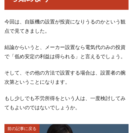
今回は、自販機の設置が投資になりうるのかという観
点で見てきました。
結論からいうと、メーカー設置なら電気代のみの投資
で「低め安定の利益は得られる」と言えるでしょう。
そして、その他の方法で設置する場合は、設置者の腕
次第ということになります。
もし少しでも不労所得をという人は、一度検討してみ
てもよいのではないでしょうか。
前の記事に戻る