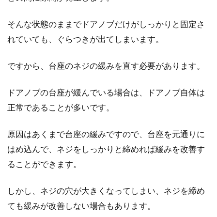
そんな状態のままでドアノブだけがしっかりと固定さ
れていても、ぐらつきが出てしまいます。
ですから、台座のネジの緩みを直す必要があります。
ドアノブの台座が緩んでいる場合は、ドアノブ自体は
正常であることが多いです。
原因はあくまで台座の緩みですので、台座を元通りに
はめ込んで、ネジをしっかりと締めれば緩みを改善す
ることができます。
しかし、ネジの穴が大きくなってしまい、ネジを締め
ても緩みが改善しない場合もあります。