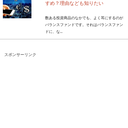
すめ？理由なども知りたい
数ある投資商品のなかでも、よく耳にするのが
バランスファンドです。それはバランスファン
ドに、な...
スポンサーリンク
増築する際は確認申請が必要！流れ
は？費用はどのくらい？
子供の成長に合わせて個室を設けるため、また
二世帯住宅にするためなどで、増築を検討して
いらっしゃる方は...
マンションの納戸に棚を設置しよ