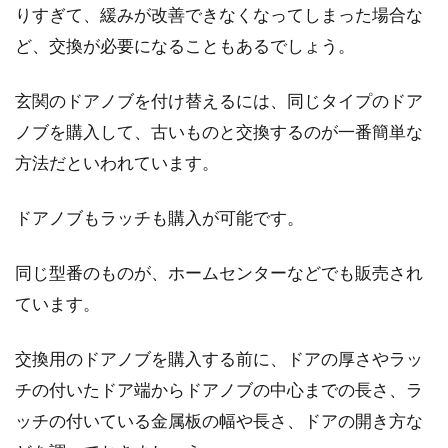
りすぎて、緩みが改善できなくなってしまった場合な
ど、交換が必要になることもあるでしょう。
玄関のドアノブを付け替えるには、同じタイプのドア
ノブを購入して、古いものと交換するのが一番簡単な
方法だといわれています。
ドアノブもラッチも購入が可能です。
同じ型番のものが、ホームセンターなどでも販売され
ています。
交換用のドアノブを購入する前に、ドアの厚さやラッ
チの付いたドア端からドアノブの中心までの長さ、ラ
ッチの付いている金属板の幅や長さ、ドアの開き方な