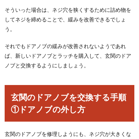
そういった場合は、ネジ穴を狭くするために詰め物を
してネジを締めることで、緩みを改善できるでしょ
う。
それでもドアノブの緩みが改善されないようであれ
ば、新しいドアノブとラッチを購入して、玄関のドア
ノブと交換するようにしましょう。
玄関のドアノブを交換する手順
①ドアノブの外し方
玄関のドアノブを修理しようにも、ネジ穴が大きくな