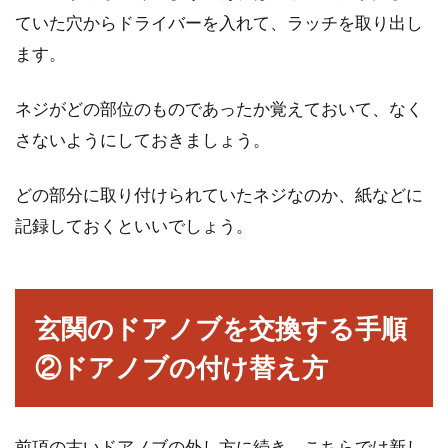
ていた穴からドライバーを入れて、ラッチを取り出し
ます。
ネジがどの部位のものであったか覚えておいて、なく
さないようにしておきましょう。
どの部分に取り付けられていたネジなのか、紙などに
記録しておくといいでしょう。
玄関のドアノブを交換する手順
②ドアノブの付け替え方
前項の古いドアノブの外し方に続き、こちらでは新し