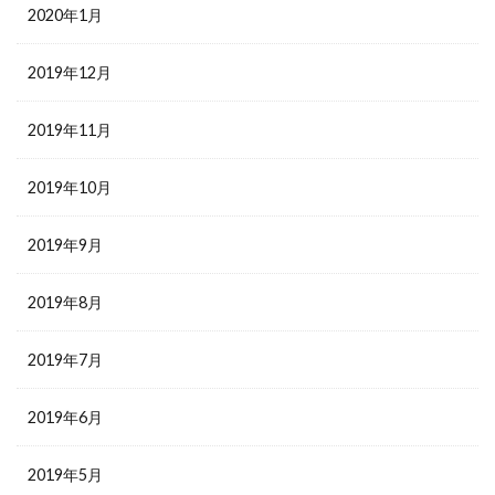
2020年1月
2019年12月
2019年11月
2019年10月
2019年9月
2019年8月
2019年7月
2019年6月
2019年5月