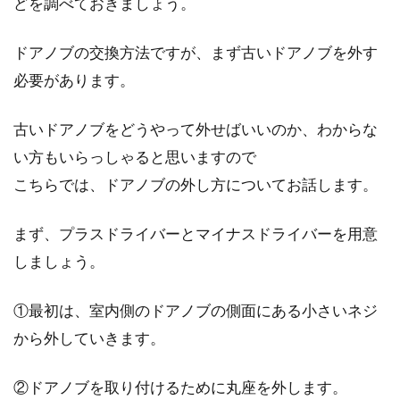
どを調べておきましょう。
ドアノブの交換方法ですが、まず古いドアノブを外す
必要があります。
古いドアノブをどうやって外せばいいのか、わからな
い方もいらっしゃると思いますので
こちらでは、ドアノブの外し方についてお話します。
まず、プラスドライバーとマイナスドライバーを用意
しましょう。
①最初は、室内側のドアノブの側面にある小さいネジ
から外していきます。
②ドアノブを取り付けるために丸座を外します。