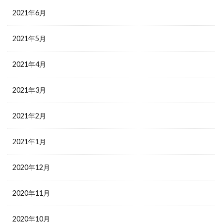
2021年6月
2021年5月
2021年4月
2021年3月
2021年2月
2021年1月
2020年12月
2020年11月
2020年10月