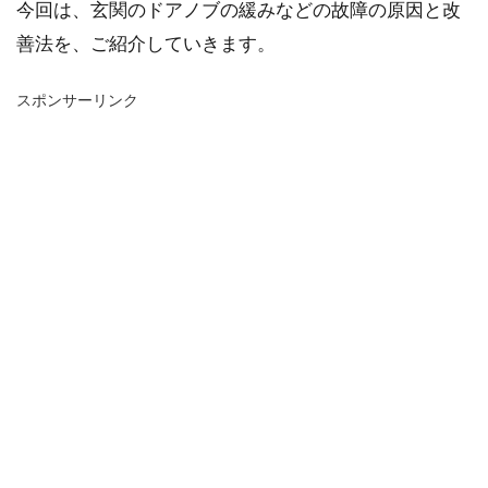
今回は、玄関のドアノブの緩みなどの故障の原因と改
善法を、ご紹介していきます。
スポンサーリンク