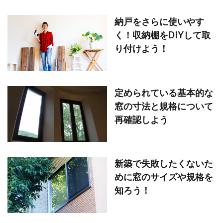
納戸をさらに使いやす
く！収納棚をDIYして取
り付けよう！
定められている基本的な
窓の寸法と規格について
再確認しよう
新築で失敗したくないた
めに窓のサイズや規格を
知ろう！