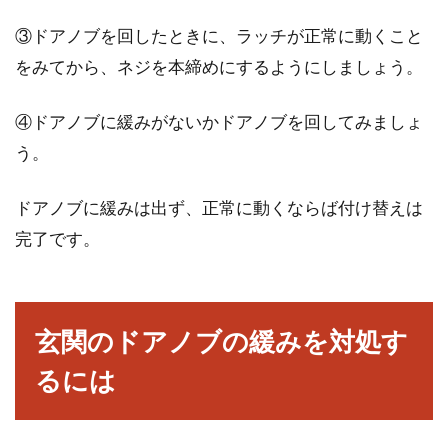
③ドアノブを回したときに、ラッチが正常に動くこと
をみてから、ネジを本締めにするようにしましょう。
④ドアノブに緩みがないかドアノブを回してみましょ
う。
ドアノブに緩みは出ず、正常に動くならば付け替えは
完了です。
玄関のドアノブの緩みを対処す
るには