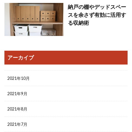
納戸の棚やデッドスペー
スを余さず有効に活用す
る収納術
アーカイブ
2021年10月
2021年9月
2021年8月
2021年7月