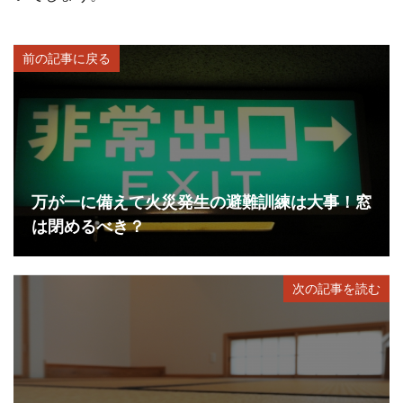
前の記事に戻る
万が一に備えて火災発生の避難訓練は大事！窓
は閉めるべき？
次の記事を読む