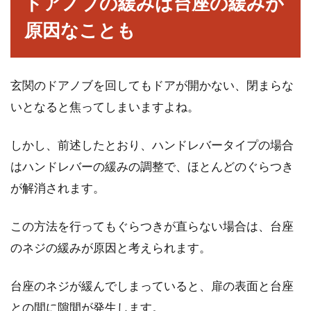
ドアノブの緩みは台座の緩みが
原因なことも
玄関のドアノブを回してもドアが開かない、閉まらな
いとなると焦ってしまいますよね。
しかし、前述したとおり、ハンドレバータイプの場合
はハンドレバーの緩みの調整で、ほとんどのぐらつき
が解消されます。
この方法を行ってもぐらつきが直らない場合は、台座
のネジの緩みが原因と考えられます。
台座のネジが緩んでしまっていると、扉の表面と台座
との間に隙間が発生します。