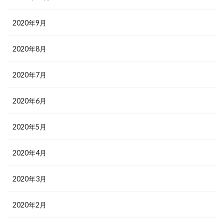
2020年9月
2020年8月
2020年7月
2020年6月
2020年5月
2020年4月
2020年3月
2020年2月