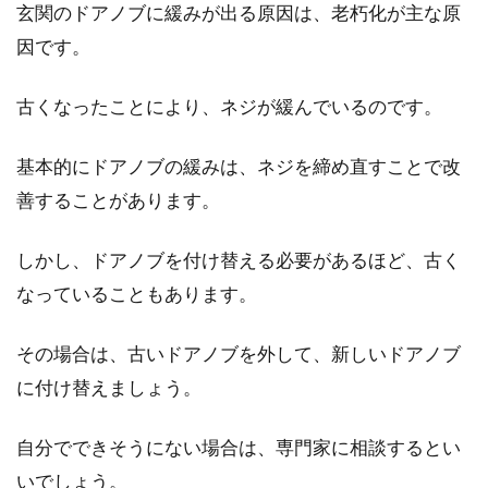
玄関のドアノブに緩みが出る原因は、老朽化が主な原
因です。
古くなったことにより、ネジが緩んでいるのです。
基本的にドアノブの緩みは、ネジを締め直すことで改
善することがあります。
しかし、ドアノブを付け替える必要があるほど、古く
なっていることもあります。
その場合は、古いドアノブを外して、新しいドアノブ
に付け替えましょう。
自分でできそうにない場合は、専門家に相談するとい
いでしょう。