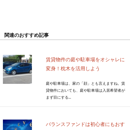
関連のおすすめ記事
賃貸物件の庭や駐車場をオシャレに
変身！枕木を活用しよう
庭や駐車場は、家の「顔」とも言えますね。賃
貸物件においても、庭や駐車場は入居希望者が
まず目にする...
バランスファンドは初心者にもおす