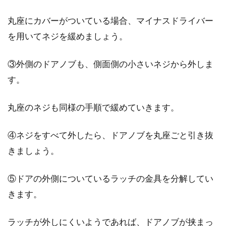
丸座にカバーがついている場合、マイナスドライバー
を用いてネジを緩めましょう。
③外側のドアノブも、側面側の小さいネジから外しま
す。
丸座のネジも同様の手順で緩めていきます。
④ネジをすべて外したら、ドアノブを丸座ごと引き抜
きましょう。
⑤ドアの外側についているラッチの金具を分解してい
きます。
ラッチが外しにくいようであれば、ドアノブが挟まっ