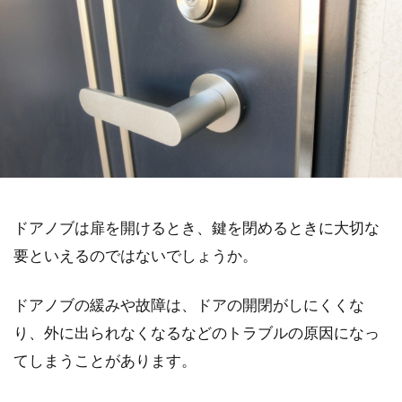
ドアノブは扉を開けるとき、鍵を閉めるときに大切な
要といえるのではないでしょうか。
ドアノブの緩みや故障は、ドアの開閉がしにくくな
り、外に出られなくなるなどのトラブルの原因になっ
てしまうことがあります。