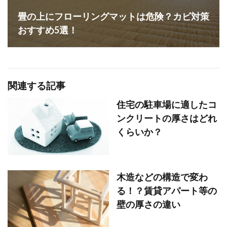
畳の上にフローリングマットは危険？カビ対策
おすすめ5選！
関連する記事
住宅の駐車場に適したコ
ンクリートの厚さはどれ
くらいか？
木造などの構造で変わ
る！？賃貸アパート等の
壁の厚さの違い