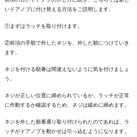
いドアノブに付け替える方法をご説明します。
①まずはラッチを取り付けます。
②前項の手順で外したネジを、外した順につけていき
ます。
ネジを付ける順番は間違えないように気を付けましょ
う。
ネジが正しい位置に締められているか、ラッチが正常
に作動するか確認するため、ネジは緩めに締めます。
ネジを外した順番通り取り付けられたのであれば、ラ
ッチがドアノブを動かせは引っ込むようになります。