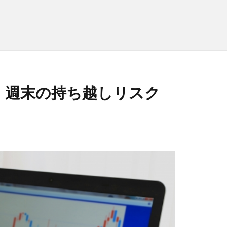
！週末の持ち越しリスク