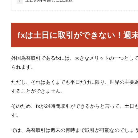
fxは土日に取引ができない！週
外国為替取引であるfxには、大きなメリットの一つとし
られます。
ただし、それはあくまでも平日だけに限り、世界の主要
することができません。
そのため、fxが24時間取引ができるからと言って、土
す。
では、為替取引は週末の何時まで取引が可能なのでしょ