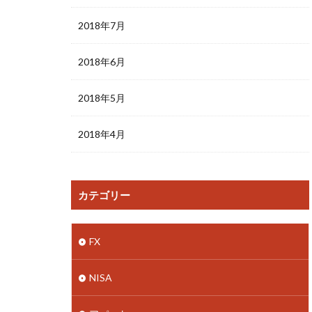
2018年7月
2018年6月
2018年5月
2018年4月
カテゴリー
FX
NISA