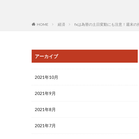
HOME
経済
fxは為替の土日変動にも注意！週末の
アーカイブ
2021年10月
2021年9月
2021年8月
2021年7月