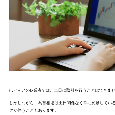
ほとんどのfx業者では、土日に取引を行うことはできま
しかしながら、為替相場は土日関係なく常に変動してい
クが伴うこともあります。