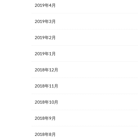
2019年4月
2019年3月
2019年2月
2019年1月
2018年12月
2018年11月
2018年10月
2018年9月
2018年8月