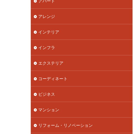
アパート
アレンジ
インテリア
インフラ
エクステリア
コーディネート
ビジネス
マンション
リフォーム・リノベーション