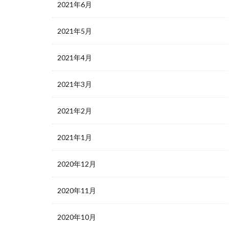
2021年6月
2021年5月
2021年4月
2021年3月
2021年2月
2021年1月
2020年12月
2020年11月
2020年10月