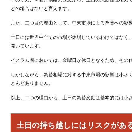
どの場合はないと言えます。
また、二つ目の理由として、中東市場による為替への影
土日には世界中全ての市場が休場しているわけではなく
開いています。
イスラム圏においては、金曜日が休日となるため、その
しかしながら、為替相場に対する中東市場の影響は小さ
とんどありません。
以上、二つの理由から、土日の為替変動は基本的には小
土日の持ち越しにはリスクがあ