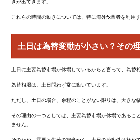
きが出てきます。
これらの時間の動きについては、特に海外fx業者を利用
土日は為替変動が小さい？その
土日に主要為替市場が休場しているからと言って、為替
為替相場は、土日問わず常に動いています。
ただし、土日の場合、余程のことがない限りは、大きな
その理由の一つとしては、主要為替市場が休場であるこ
ません。
そのため、需要と供給の観念から、土日の流動性は極め