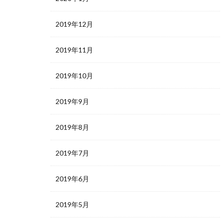
2019年12月
2019年11月
2019年10月
2019年9月
2019年8月
2019年7月
2019年6月
2019年5月