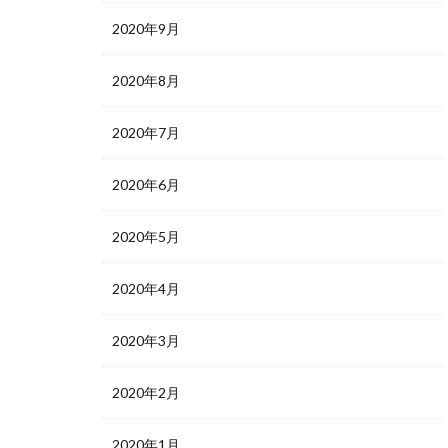
2020年9月
2020年8月
2020年7月
2020年6月
2020年5月
2020年4月
2020年3月
2020年2月
2020年1月