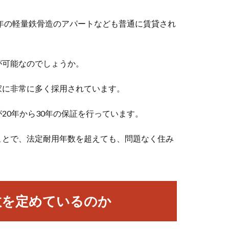
0年の軽量鉄骨造のアパートなども普通に賃貸され
が可能なのでしょうか。
家に非常に多く採用されています。
20年から30年の保証を行っています。
ことで、法定耐用年数を超えても、問題なく住み
数を定めているのか