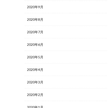
2020年9月
2020年8月
2020年7月
2020年6月
2020年5月
2020年4月
2020年3月
2020年2月
2020年1月