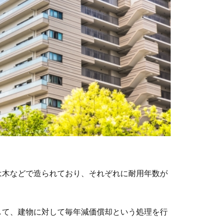
は木などで造られており、それぞれに耐用年数が
して、建物に対して毎年減価償却という処理を行