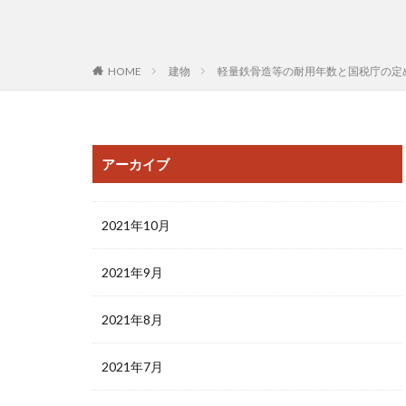
HOME
建物
軽量鉄骨造等の耐用年数と国税庁の定
アーカイブ
2021年10月
2021年9月
2021年8月
2021年7月