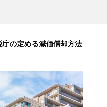
税庁の定める減価償却方法