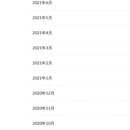
2021年6月
2021年5月
2021年4月
2021年3月
2021年2月
2021年1月
2020年12月
2020年11月
2020年10月