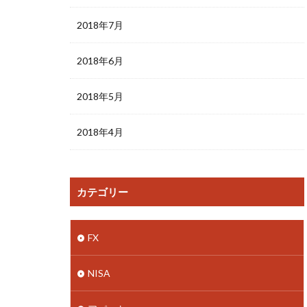
2018年7月
2018年6月
2018年5月
2018年4月
カテゴリー
FX
NISA