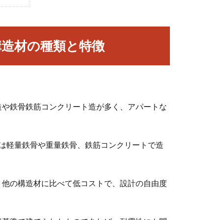
構造材の種類と特徴
造や鉄骨鉄筋コンクリート造が多く、アパートな
には軽量鉄骨や重量鉄骨、鉄筋コンクリートで造
、他の構造材に比べて低コストで、設計の自由度