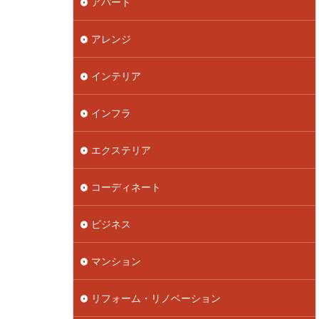
アパート
アレンジ
インテリア
インフラ
エクステリア
コーディネート
ビジネス
マンション
リフォーム・リノベーション