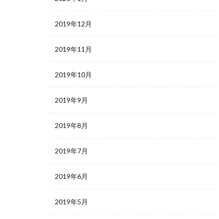
2019年12月
2019年11月
2019年10月
2019年9月
2019年8月
2019年7月
2019年6月
2019年5月