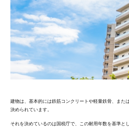
建物は、基本的には鉄筋コンクリートや軽量鉄骨、また
決められています。
それを決めているのは国税庁で、この耐用年数を基準と