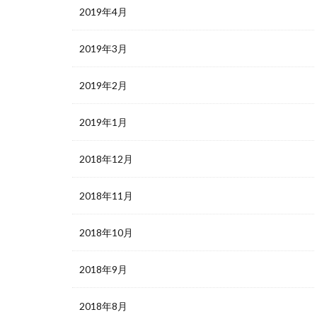
2019年4月
2019年3月
2019年2月
2019年1月
2018年12月
2018年11月
2018年10月
2018年9月
2018年8月