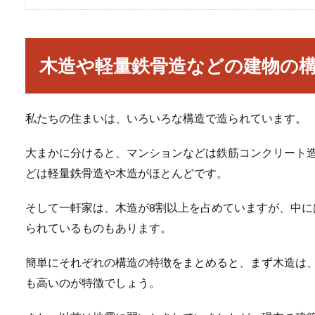
木造や軽量鉄骨造などの建物の
私たちの住まいは、いろいろな構造で造られています。
大まかに分けると、マンションなどは鉄筋コンクリート
どは軽量鉄骨造や木造がほとんどです。
そして一軒家は、木造が8割以上を占めていますが、中
られているものもあります。
簡単にそれぞれの構造の特徴をまとめると、まず木造は
も高いのが特徴でしょう。