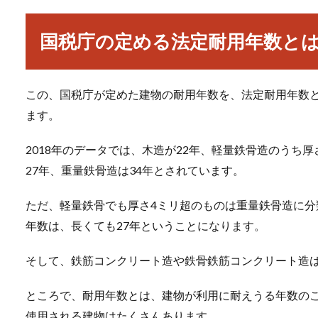
国税庁の定める法定耐用年数と
この、国税庁が定めた建物の耐用年数を、法定耐用年数と
ます。
2018年のデータでは、木造が22年、軽量鉄骨造のうち厚
27年、重量鉄骨造は34年とされています。
ただ、軽量鉄骨でも厚さ4ミリ超のものは重量鉄骨造に
年数は、長くても27年ということになります。
そして、鉄筋コンクリート造や鉄骨鉄筋コンクリート造は
ところで、耐用年数とは、建物が利用に耐えうる年数の
使用される建物はたくさんあります。