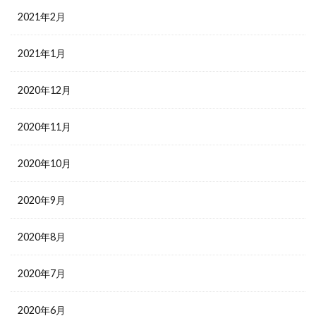
2021年2月
2021年1月
2020年12月
2020年11月
2020年10月
2020年9月
2020年8月
2020年7月
2020年6月