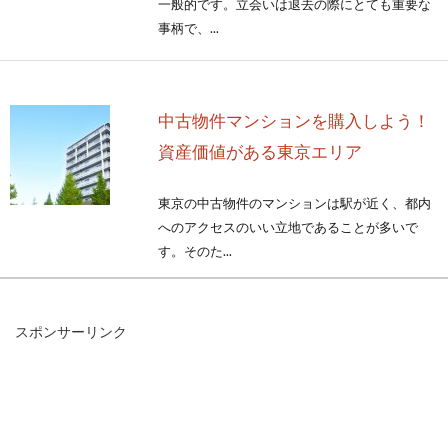
一般的です。立会いは退去の際にとても重要な
事柄で、...
中古物件マンションを購入しよう！
資産価値がある東京エリア
東京の中古物件のマンションは駅が近く、都内
へのアクセスのいい立地であることが多いで
す。そのた...
スポンサーリンク
アパートの管理会社は、苦情には迅
速かつ真摯に対応しよう！
アパートの管理会社は、すべての苦情に対し丁