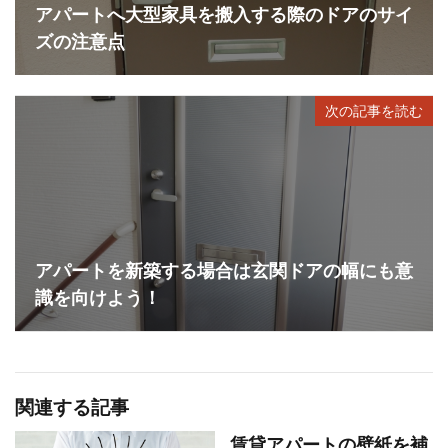
アパートへ大型家具を搬入する際のドアのサイ
ズの注意点
次の記事を読む
アパートを新築する場合は玄関ドアの幅にも意
識を向けよう！
関連する記事
賃貸アパートの壁紙を補