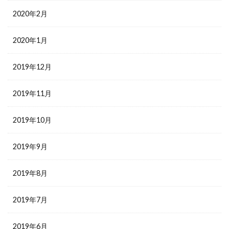
2020年2月
2020年1月
2019年12月
2019年11月
2019年10月
2019年9月
2019年8月
2019年7月
2019年6月