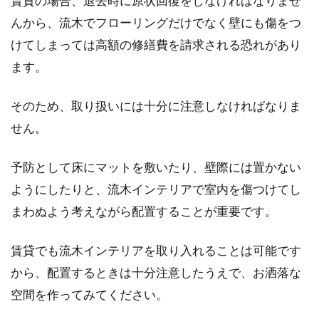
賃貸の場合、退去時に原状回復をしなければなりませ
んから、流木でフローリングだけでなく壁にも傷をつ
けてしまっては高額の修繕費を請求される恐れがあり
ます。
そのため、取り扱いには十分に注意しなければなりま
せん。
予防として床にマットを敷いたり、壁際には置かない
ようにしたりと、流木インテリアで室内を傷つけてし
まわぬよう考えながら配置することが重要です。
賃貸でも流木インテリアを取り入れることは可能です
から、配置するときは十分注意したうえで、お洒落な
空間を作ってみてください。