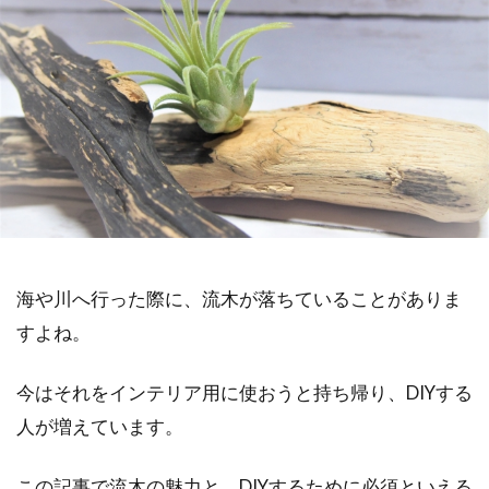
海や川へ行った際に、流木が落ちていることがありま
すよね。
今はそれをインテリア用に使おうと持ち帰り、DIYする
人が増えています。
この記事で流木の魅力と、DIYするために必須といえる