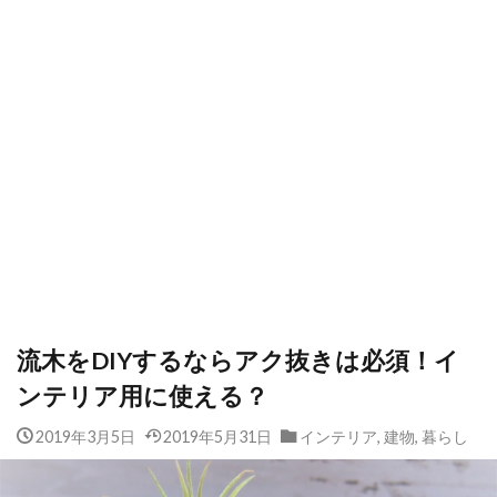
流木をDIYするならアク抜きは必須！イ
ンテリア用に使える？
2019年3月5日
2019年5月31日
インテリア
,
建物
,
暮らし