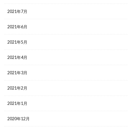
2021年7月
2021年6月
2021年5月
2021年4月
2021年3月
2021年2月
2021年1月
2020年12月