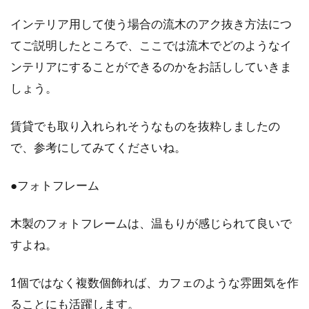
インテリア用して使う場合の流木のアク抜き方法につ
てご説明したところで、ここでは流木でどのようなイ
ンテリアにすることができるのかをお話ししていきま
しょう。
賃貸でも取り入れられそうなものを抜粋しましたの
で、参考にしてみてくださいね。
●フォトフレーム
木製のフォトフレームは、温もりが感じられて良いで
すよね。
1個ではなく複数個飾れば、カフェのような雰囲気を作
ることにも活躍します。