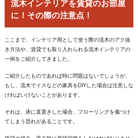
流木インテリアを賃貸のお部屋
に！その際の注意点！
ここまで、インテリア用として使う際の流木のアク抜
き方法や、賃貸でも取り入れられる流木インテリアの
一例をご紹介してきました。
ご紹介したものであれば特に問題はないでしょうが、
もし、流木でイスなどの家具をDIYした場合は注意しな
ければいけないことがあります。
それは、床に直置きした場合、フローリングを傷つけ
てしまう恐れがあることです。