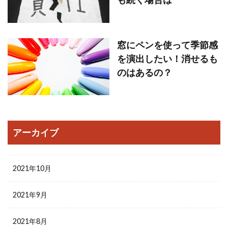
窓にペンを使って季節感
を演出したい！消せるも
のはあるの？
アーカイブ
2021年10月
2021年9月
2021年8月