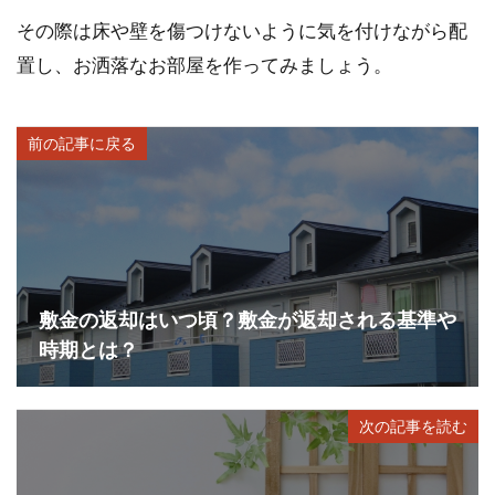
その際は床や壁を傷つけないように気を付けながら配
置し、お洒落なお部屋を作ってみましょう。
前の記事に戻る
敷金の返却はいつ頃？敷金が返却される基準や
時期とは？
次の記事を読む