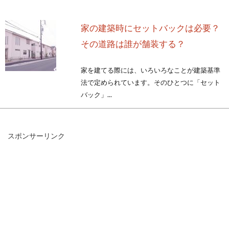
家の建築時にセットバックは必要？
その道路は誰が舗装する？
家を建てる際には、いろいろなことが建築基準
法で定められています。そのひとつに「セット
バック」...
スポンサーリンク
モルタルに注目！diyやリフォームで
床をハイセンスにしよう
モルタルは事務所やカフェの床に使われること
が多いですが、一般の住宅でも床をモルタルに
リフォームされる...