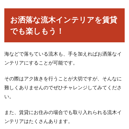
お洒落な流木インテリアを賃貸
でも楽しもう！
海などで落ちている流木も、手を加えればお洒落なイ
ンテリアにすることが可能です。
その際はアク抜きを行うことが大切ですが、そんなに
難しくありませんのでぜひチャレンジしてみてくださ
い。
また、賃貸にお住みの場合でも取り入れられる流木イ
ンテリアはたくさんあります。