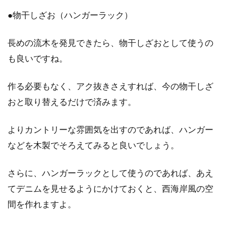
●物干しざお（ハンガーラック）
長めの流木を発見できたら、物干しざおとして使うの
も良いですね。
作る必要もなく、アク抜きさえすれば、今の物干しざ
おと取り替えるだけで済みます。
よりカントリーな雰囲気を出すのであれば、ハンガー
などを木製でそろえてみると良いでしょう。
さらに、ハンガーラックとして使うのであれば、あえ
てデニムを見せるようにかけておくと、西海岸風の空
間を作れますよ。