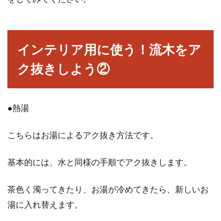
インテリア用に使う！流木をア
ク抜きしよう②
●熱湯
こちらはお湯によるアク抜き方法です。
基本的には、水と同様の手順でアク抜きします。
茶色く濁ってきたり、お湯が冷めてきたら、新しいお
湯に入れ替えます。