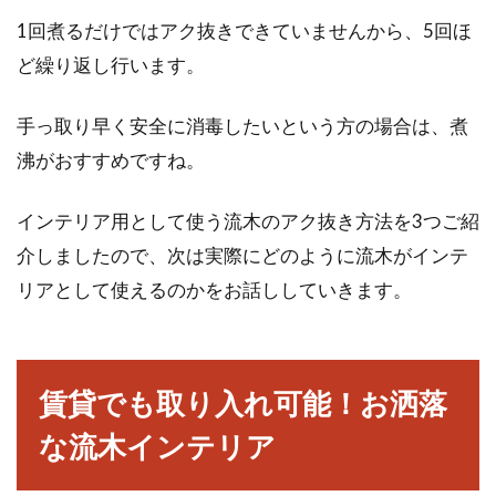
1回煮るだけではアク抜きできていませんから、5回ほ
ど繰り返し行います。
手っ取り早く安全に消毒したいという方の場合は、煮
沸がおすすめですね。
インテリア用として使う流木のアク抜き方法を3つご紹
介しましたので、次は実際にどのように流木がインテ
リアとして使えるのかをお話ししていきます。
賃貸でも取り入れ可能！お洒落
な流木インテリア