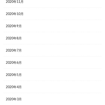
2020年11月
2020年10月
2020年9月
2020年8月
2020年7月
2020年6月
2020年5月
2020年4月
2020年3月