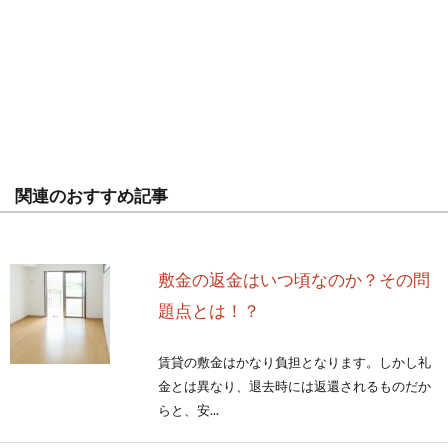
関連のおすすめ記事
敷金の返金はいつ頃なのか？その問
題点とは！？
賃貸の敷金はかなり負担となります。しかし礼
金とは異なり、退去時には返還されるものだか
らと、安...