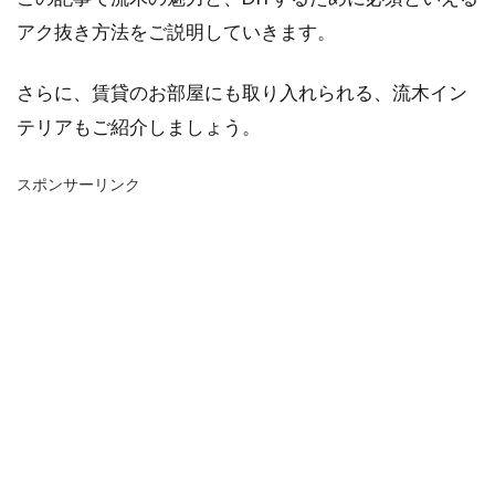
アク抜き方法をご説明していきます。
さらに、賃貸のお部屋にも取り入れられる、流木イン
テリアもご紹介しましょう。
スポンサーリンク