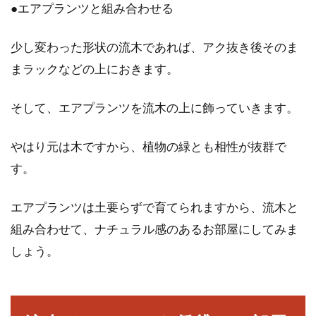
●エアプランツと組み合わせる
少し変わった形状の流木であれば、アク抜き後そのま
まラックなどの上におきます。
そして、エアプランツを流木の上に飾っていきます。
やはり元は木ですから、植物の緑とも相性が抜群で
す。
エアプランツは土要らずで育てられますから、流木と
組み合わせて、ナチュラル感のあるお部屋にしてみま
しょう。