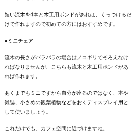
短い流木を4本と木工用ボンドがあれば、くっつけるだ
けで作れますので初めての方にはおすすめです。
●ミニチェア
流木の長さがバラバラの場合はノコギリでそろえなけ
ればなりませんが、こちらも流木と木工用ボンドがあ
れば作れます。
あくまでもミニですから自分が座るのではなく、本や
雑誌、小さめの観葉植物などをおくディスプレイ用と
して使いましょう。
これだけでも、カフェ空間に近づけますね。