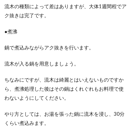
流木の種類によって差はありますが、大体1週間程でア
ク抜きは完了です。
●煮沸
鍋で煮込みながらアク抜きを行います。
流木が入る鍋を用意しましょう。
ちなみにですが、流木は綺麗とはいえないものですか
ら、煮沸処理した後はその鍋はくれぐれもお料理で使
わないようにしてください。
やり方としては、お湯を張った鍋に流木を浸し、30分
くらい煮込みます。