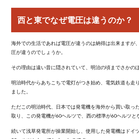
西と東でなぜ電圧は違うのか？
海外での生活であれば電圧が違うのは納得は出来ますが
圧が違うのでしょうか。
その理由は遠い昔に隠されていて、明治の頃までさかの
明治時代からあちこちで電灯がつき始め、電気鉄道も走
ました。
ただこの明治時代、日本では発電機を海外から買い取った
取り、この発電機が60ヘルツで、西の標準が60ヘルツと
続いて浅草発電所が操業開始し、使用した発電機はドイツ