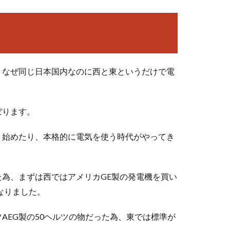
、なぜ同じ日本国内なのに西と東というだけで電
ぼります。
り始めたり、本格的に電気を使う時代がやってき
為、まずは西ではアメリカGE製の発電機を買い
なりました。
AEG製の50ヘルツの物だった為、東では標準が