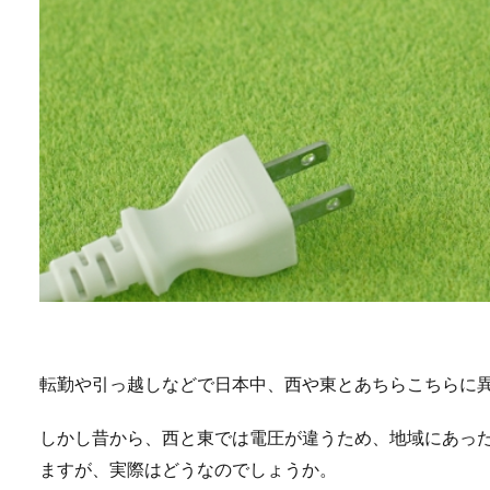
転勤や引っ越しなどで日本中、西や東とあちらこちらに
しかし昔から、西と東では電圧が違うため、地域にあっ
ますが、実際はどうなのでしょうか。