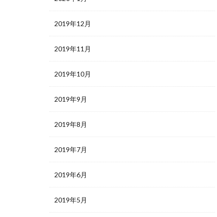
2019年12月
2019年11月
2019年10月
2019年9月
2019年8月
2019年7月
2019年6月
2019年5月