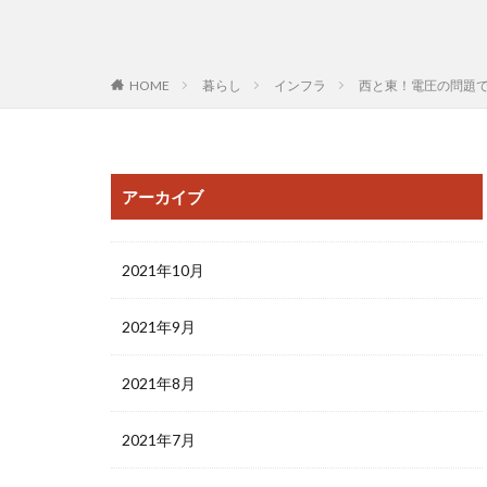
HOME
暮らし
インフラ
西と東！電圧の問題
アーカイブ
2021年10月
2021年9月
2021年8月
2021年7月