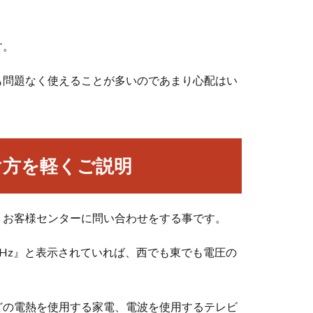
す。
も問題なく使えることが多いのであまり心配はい
け方を軽くご説明
、お客様センターに問い合わせをする事です。
0Hz』と表示されていれば、西でも東でも電圧の
どの電熱を使用する家電、電波を使用するテレビ