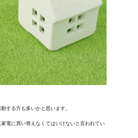
異動する方も多いかと思います。
た家電に買い替えなくてはいけないと言われてい