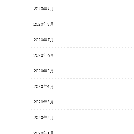
2020年9月
2020年8月
2020年7月
2020年6月
2020年5月
2020年4月
2020年3月
2020年2月
2020年1月