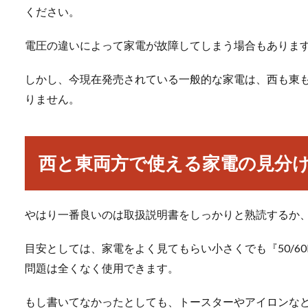
ください。
電圧の違いによって家電が故障してしまう場合もありま
しかし、今現在発売されている一般的な家電は、西も東
りません。
西と東両方で使える家電の見分
やはり一番良いのは取扱説明書をしっかりと熟読するか
目安としては、家電をよく見てもらい小さくでも『50/6
問題は全くなく使用できます。
もし書いてなかったとしても、トースターやアイロンな