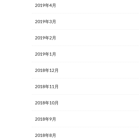
2019年4月
2019年3月
2019年2月
2019年1月
2018年12月
2018年11月
2018年10月
2018年9月
2018年8月