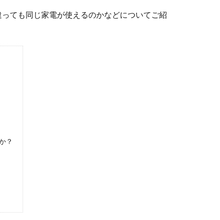
違っても同じ家電が使えるのかなどについてご紹
か？