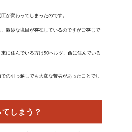
電圧が変わってしまったのです。
も、微妙な境目が存在しているのですがご存じで
東に住んでいる方は50ヘルツ、西に住んでいる
内での引っ越しでも大変な苦労があったことでし
ってしまう？