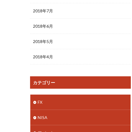
2018年7月
2018年6月
2018年5月
2018年4月
カテゴリー
FX
NISA