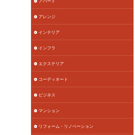
アパート
アレンジ
インテリア
インフラ
エクステリア
コーディネート
ビジネス
マンション
リフォーム・リノベーション