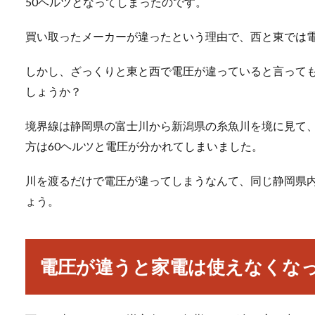
50ヘルツとなってしまったのです。
買い取ったメーカーが違ったという理由で、西と東では
しかし、ざっくりと東と西で電圧が違っていると言って
しょうか？
境界線は静岡県の富士川から新潟県の糸魚川を境に見て、
方は60ヘルツと電圧が分かれてしまいました。
川を渡るだけで電圧が違ってしまうなんて、同じ静岡県
ょう。
電圧が違うと家電は使えなくな