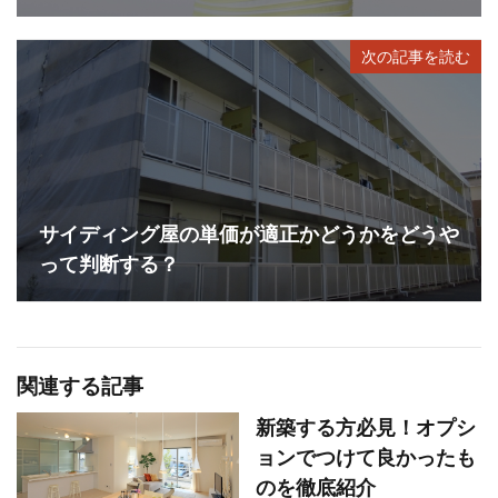
次の記事を読む
サイディング屋の単価が適正かどうかをどうや
って判断する？
関連する記事
新築する方必見！オプシ
ョンでつけて良かったも
のを徹底紹介