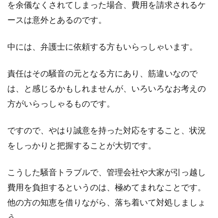
を余儀なくされてしまった場合、費用を請求されるケ
ースは意外とあるのです。
中には、弁護士に依頼する方もいらっしゃいます。
責任はその騒音の元となる方にあり、筋違いなので
は、と感じるかもしれませんが、いろいろなお考えの
方がいらっしゃるものです。
ですので、やはり誠意を持った対応をすること、状況
をしっかりと把握することが大切です。
こうした騒音トラブルで、管理会社や大家が引っ越し
費用を負担するというのは、極めてまれなことです。
他の方の知恵を借りながら、落ち着いて対処しましょ
う。