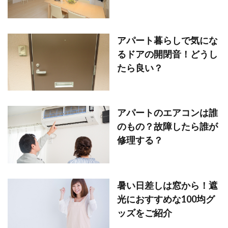
アパート暮らしで気にな
るドアの開閉音！どうし
たら良い？
アパートのエアコンは誰
のもの？故障したら誰が
修理する？
暑い日差しは窓から！遮
光におすすめな100均グ
ッズをご紹介