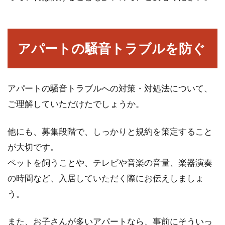
アパートの騒音トラブルを防ぐ
アパートの騒音トラブルへの対策・対処法について、
ご理解していただけたでしょうか。
他にも、募集段階で、しっかりと規約を策定すること
が大切です。
ペットを飼うことや、テレビや音楽の音量、楽器演奏
の時間など、入居していただく際にお伝えしましょ
う。
また、お子さんが多いアパートなら、事前にそういっ