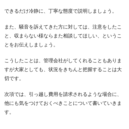
できるだけ冷静に、丁寧な態度で説明しましょう。
また、騒音を訴えてきた方に対しては、注意をしたこ
と、収まらない様ならまた相談してほしい、というこ
とをお伝えしましょう。
こうしたことは、管理会社がしてくれることもありま
すが大家としても、状況をきちんと把握することは大
切です。
次項では、引っ越し費用を請求されるような場合に、
他にも気をつけておくべきことについて書いていきま
す。