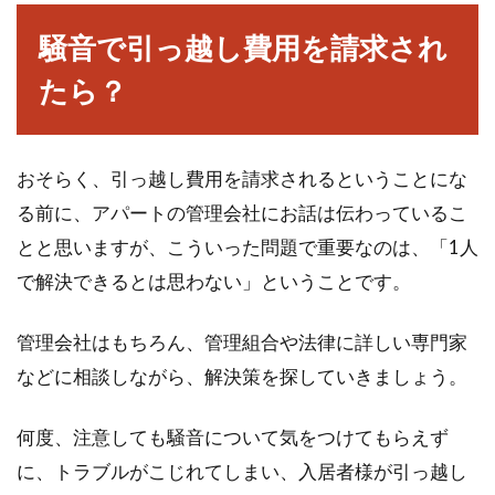
騒音で引っ越し費用を請求され
たら？
おそらく、引っ越し費用を請求されるということにな
る前に、アパートの管理会社にお話は伝わっているこ
とと思いますが、こういった問題で重要なのは、「1人
で解決できるとは思わない」ということです。
管理会社はもちろん、管理組合や法律に詳しい専門家
などに相談しながら、解決策を探していきましょう。
何度、注意しても騒音について気をつけてもらえず
に、トラブルがこじれてしまい、入居者様が引っ越し