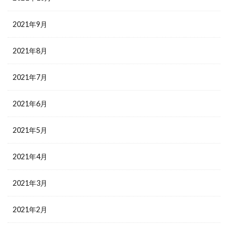
2021年9月
2021年8月
2021年7月
2021年6月
2021年5月
2021年4月
2021年3月
2021年2月