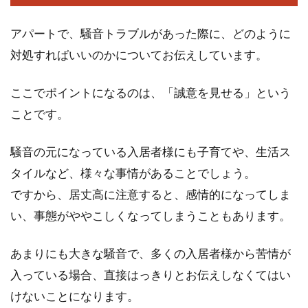
アパートで、騒音トラブルがあった際に、どのように
対処すればいいのかについてお伝えしています。
ここでポイントになるのは、「誠意を見せる」という
ことです。
騒音の元になっている入居者様にも子育てや、生活ス
タイルなど、様々な事情があることでしょう。
ですから、居丈高に注意すると、感情的になってしま
い、事態がややこしくなってしまうこともあります。
あまりにも大きな騒音で、多くの入居者様から苦情が
入っている場合、直接はっきりとお伝えしなくてはい
けないことになります。