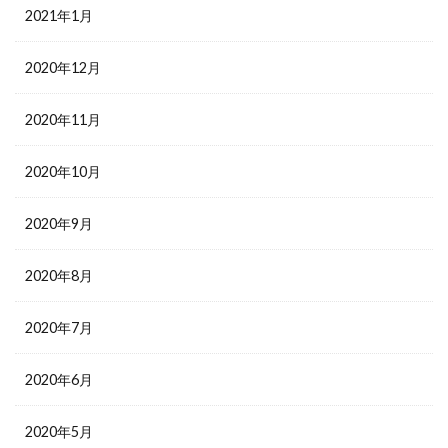
2021年1月
2020年12月
2020年11月
2020年10月
2020年9月
2020年8月
2020年7月
2020年6月
2020年5月