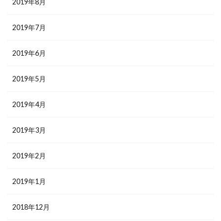
2019年8月
2019年7月
2019年6月
2019年5月
2019年4月
2019年3月
2019年2月
2019年1月
2018年12月