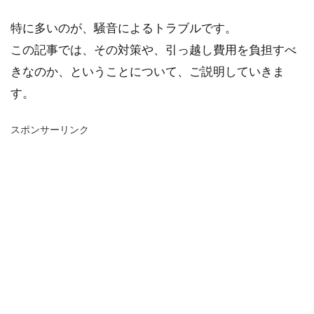
特に多いのが、騒音によるトラブルです。
この記事では、その対策や、引っ越し費用を負担すべ
きなのか、ということについて、ご説明していきま
す。
スポンサーリンク