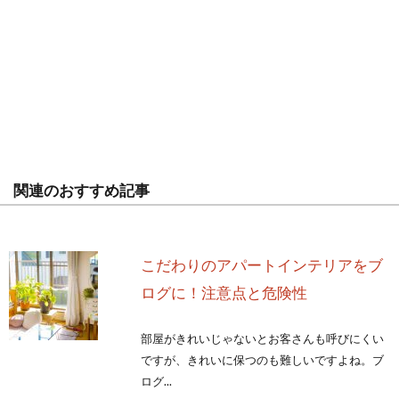
関連のおすすめ記事
こだわりのアパートインテリアをブ
ログに！注意点と危険性
部屋がきれいじゃないとお客さんも呼びにくい
ですが、きれいに保つのも難しいですよね。ブ
ログ...