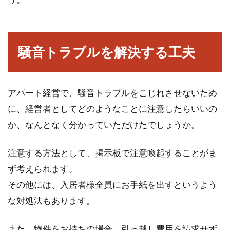
騒音トラブルを解決する工夫
アパート経営で、騒音トラブルをこじれさせないため
に、経営者としてどのようなことに注意したらいいの
か、なんとなく分かっていただけたでしょうか。
注意する方法として、掲示板で注意喚起することがま
ず考えられます。
その他には、入居者様全員にお手紙を出すというよう
な対処法もあります。
また、物件をお持ちの場合、引っ越し費用を請求せず