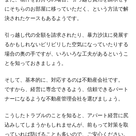
にそちらのお部屋に移っていただく、という方法で解
決されたケースもあるようです。
引っ越し代の全額を請求されたり、暴力沙汰に発展す
るかもしれないピリピリした空気になっていたりする
場合の奥の手ですが、いろいろな工夫があるというこ
とを知っておきましょう。
そして、基本的に、対応するのは不動産会社です。
ですから、経営に専念できるよう、信頼できるパート
ナーになるような不動産管理会社を選びましょう。
こうしたトラブルのことを知ると、アパート経営に尻
込みしてしまうかもしれませんが、前もって対策を取
っていれば防げることも多いので、ご安心ください。