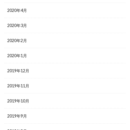
2020年4月
2020年3月
2020年2月
2020年1月
2019年12月
2019年11月
2019年10月
2019年9月