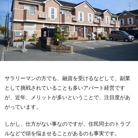
サラリーマンの方でも、融資を受けるなどして、副業
として挑戦されていることも多いアパート経営です
が、近年、メリットが多いということで、注目度があ
がっています。
しかし、仕方がない事なのですが、住民同士のトラブ
ルなどで頭を悩ませることがあるのも事実です。