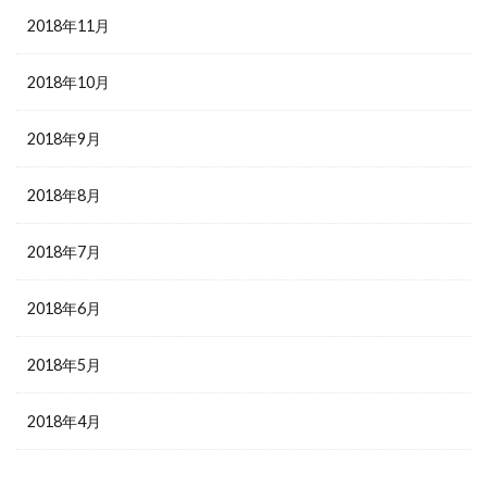
2018年11月
2018年10月
2018年9月
2018年8月
2018年7月
2018年6月
2018年5月
2018年4月