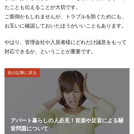
たことも伝えることが大切です。
ご面倒かもしれませんが、トラブルを防ぐためにも、
お互いに確認しておいたほうがいいこともあります。
やはり、管理会社や入居者様にどれだけ誠意をもって
対応できるか、ということが重要です。
前の記事に戻る
アパート暮らしの人必見！音楽や足音による騒
音問題について