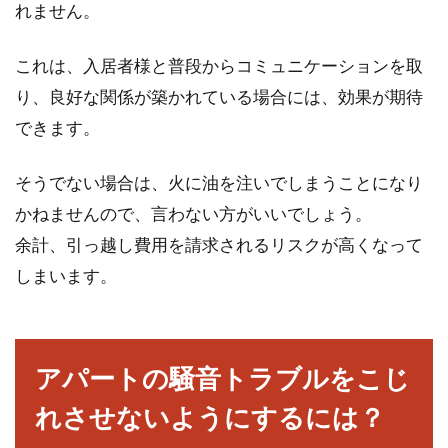
れません。
これは、入居者様と普段からコミュニケーションを取
り、良好な関係が築かれている場合には、効果が期待
できます。
そうでない場合は、火に油を注いでしまうことになり
かねませんので、言わない方がいいでしょう。
余計、引っ越し費用を請求されるリスクが高くなって
しまいます。
アパートの騒音トラブルをこじ
れさせないようにするには？