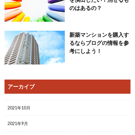
のはあるの？
新築マンションを購入す
るならブログの情報を参
考にしよう！
アーカイブ
2021年10月
2021年9月