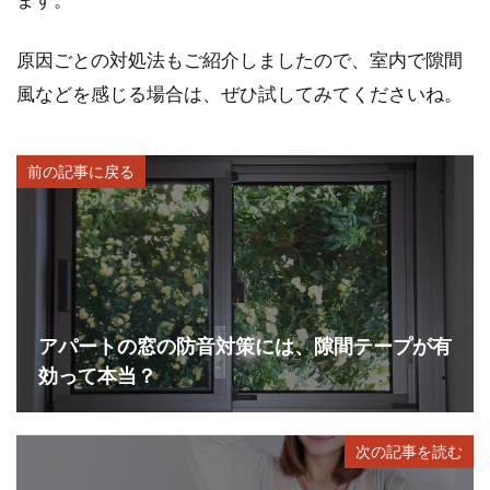
原因ごとの対処法もご紹介しましたので、室内で隙間
風などを感じる場合は、ぜひ試してみてくださいね。
前の記事に戻る
アパートの窓の防音対策には、隙間テープが有
効って本当？
次の記事を読む