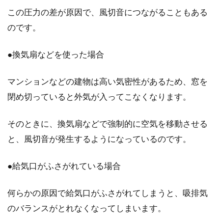
この圧力の差が原因で、風切音につながることもある
のです。
●換気扇などを使った場合
マンションなどの建物は高い気密性があるため、窓を
閉め切っていると外気が入ってこなくなります。
そのときに、換気扇などで強制的に空気を移動させる
と、風切音が発生するようになっているのです。
●給気口がふさがれている場合
何らかの原因で給気口がふさがれてしまうと、吸排気
のバランスがとれなくなってしまいます。