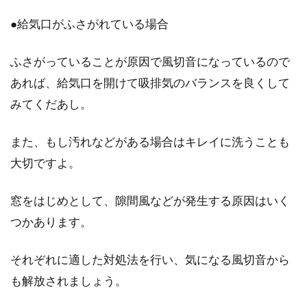
●給気口がふさがれている場合
ふさがっていることが原因で風切音になっているので
あれば、給気口を開けて吸排気のバランスを良くして
みてくだあし。
また、もし汚れなどがある場合はキレイに洗うことも
大切ですよ。
窓をはじめとして、隙間風などが発生する原因はいく
つかあります。
それぞれに適した対処法を行い、気になる風切音から
も解放されましょう。