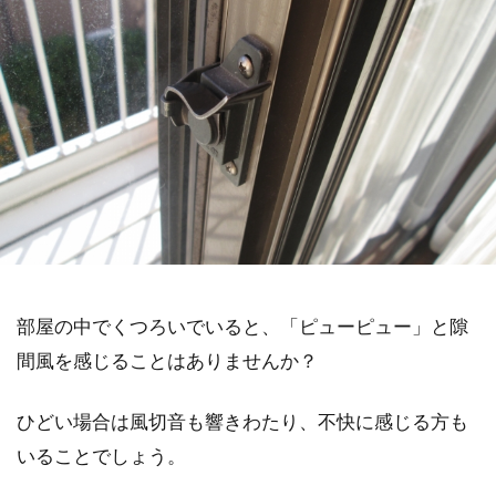
部屋の中でくつろいでいると、「ピューピュー」と隙
間風を感じることはありませんか？
ひどい場合は風切音も響きわたり、不快に感じる方も
いることでしょう。