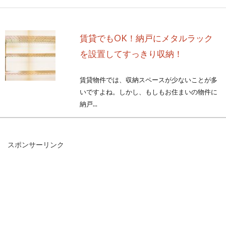
賃貸でもOK！納戸にメタルラック
を設置してすっきり収納！
賃貸物件では、収納スペースが少ないことが多
いですよね。しかし、もしもお住まいの物件に
納戸...
スポンサーリンク
家の中に蜘蛛の巣が！？蜘蛛の巣を
作らせないための対策5選
何でこんな所に蜘蛛の巣があるんだろう？我が
家というのは、唯一と言っても過言ではない、
安心でき...