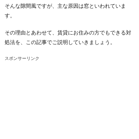
そんな隙間風ですが、主な原因は窓といわれていま
す。
その理由とあわせて、賃貸にお住みの方でもできる対
処法を、この記事でご説明していきましょう。
スポンサーリンク