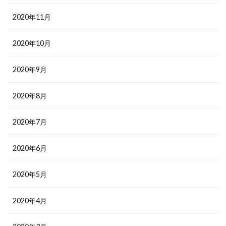
2020年11月
2020年10月
2020年9月
2020年8月
2020年7月
2020年6月
2020年5月
2020年4月