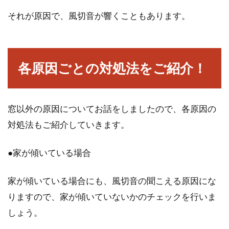
それが原因で、風切音が響くこともあります。
各原因ごとの対処法をご紹介！
窓以外の原因についてお話をしましたので、各原因の
対処法もご紹介していきます。
●家が傾いている場合
家が傾いている場合にも、風切音の聞こえる原因にな
りますので、家が傾いていないかのチェックを行いま
しょう。