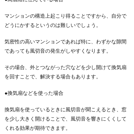
マンションの構造上起こり得ることですから、自分で
どうにかするというのは難しいでしょう。
気密性の高いマンションであれば特に、わずかな隙間
であっても風切音の発生がしやすくなります。
その場合、外とつながった穴などを少し開けて換気扇
を回すことで、解決する場合もあります。
●換気扇などを使った場合
換気扇を使っているときに風切音が聞こえるとき、窓
を少し大きく開けることで、風切音を響きにくくして
くれる効果が期待できます。