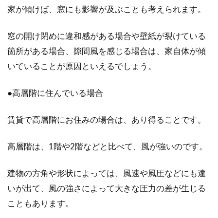
家が傾けば、窓にも影響が及ぶことも考えられます。
窓の開け閉めに違和感がある場合や壁紙が裂けている
箇所がある場合、隙間風を感じる場合は、家自体が傾
いていることが原因といえるでしょう。
●高層階に住んでいる場合
賃貸で高層階にお住みの場合は、あり得ることです。
高層階は、1階や2階などと比べて、風が強いのです。
建物の方角や形状によっては、風速や風圧などにも違
いが出て、風の強さによって大きな圧力の差が生じる
こともあります。