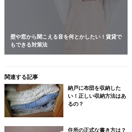
壁や窓から聞こえる音を何とかしたい！賃貸で
もできる対策法
関連する記事
納戸に布団を収納した
い！正しい収納方法はあ
るの？
住所の正式な書き方は？