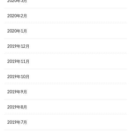
2020年3月
2020年2月
2020年1月
2019年12月
2019年11月
2019年10月
2019年9月
2019年8月
2019年7月