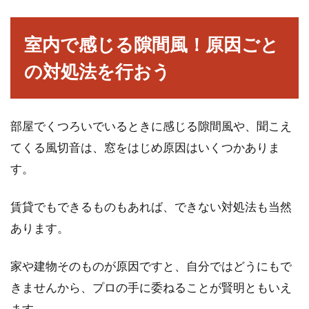
室内で感じる隙間風！原因ごと
の対処法を行おう
部屋でくつろいでいるときに感じる隙間風や、聞こえ
てくる風切音は、窓をはじめ原因はいくつかありま
す。
賃貸でもできるものもあれば、できない対処法も当然
あります。
家や建物そのものが原因ですと、自分ではどうにもで
きませんから、プロの手に委ねることが賢明ともいえ
ます。