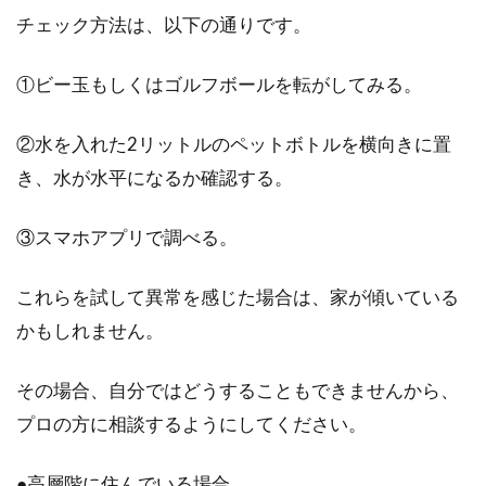
チェック方法は、以下の通りです。
①ビー玉もしくはゴルフボールを転がしてみる。
②水を入れた2リットルのペットボトルを横向きに置
き、水が水平になるか確認する。
③スマホアプリで調べる。
これらを試して異常を感じた場合は、家が傾いている
かもしれません。
その場合、自分ではどうすることもできませんから、
プロの方に相談するようにしてください。
●高層階に住んでいる場合