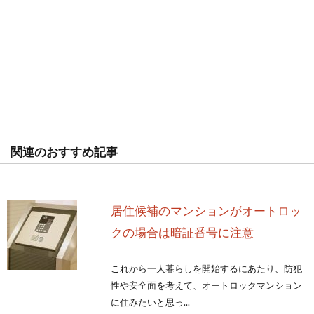
関連のおすすめ記事
居住候補のマンションがオートロッ
クの場合は暗証番号に注意
これから一人暮らしを開始するにあたり、防犯
性や安全面を考えて、オートロックマンション
に住みたいと思っ...