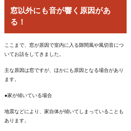
窓以外にも音が響く原因があ
る！
ここまで、窓が原因で室内に入る隙間風や風切音につ
いてお話をしてきました。
主な原因は窓ですが、ほかにも原因となる場合があり
ます。
●家が傾いている場合
地震などにより、家自体が傾いてしまっていることも
あります。