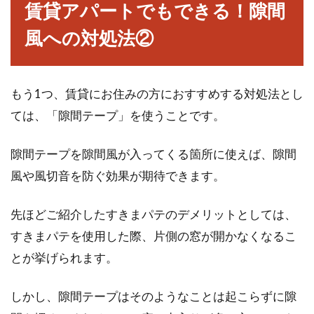
賃貸アパートでもできる！隙間
風への対処法②
もう1つ、賃貸にお住みの方におすすめする対処法とし
ては、「隙間テープ」を使うことです。
隙間テープを隙間風が入ってくる箇所に使えば、隙間
風や風切音を防ぐ効果が期待できます。
先ほどご紹介したすきまパテのデメリットとしては、
すきまパテを使用した際、片側の窓が開かなくなるこ
とが挙げられます。
しかし、隙間テープはそのようなことは起こらずに隙