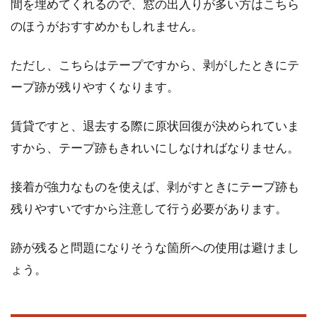
間を埋めてくれるので、窓の出入りが多い方はこちら
のほうがおすすめかもしれません。
ただし、こちらはテープですから、剥がしたときにテ
ープ跡が残りやすくなります。
賃貸ですと、退去する際に原状回復が決められていま
すから、テープ跡もきれいにしなければなりません。
接着が強力なものを使えば、剥がすときにテープ跡も
残りやすいですから注意して行う必要があります。
跡が残ると問題になりそうな箇所への使用は避けまし
ょう。