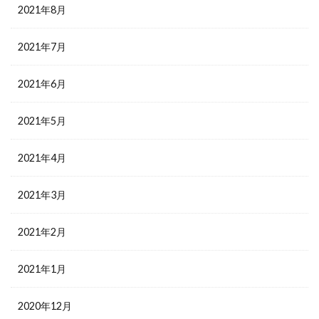
2021年8月
2021年7月
2021年6月
2021年5月
2021年4月
2021年3月
2021年2月
2021年1月
2020年12月