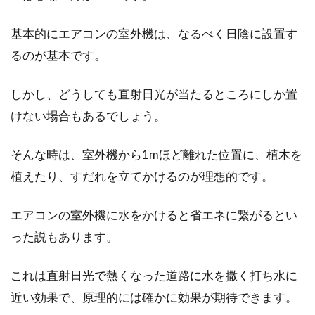
基本的にエアコンの室外機は、なるべく日陰に設置す
るのが基本です。
しかし、どうしても直射日光が当たるところにしか置
けない場合もあるでしょう。
そんな時は、室外機から1mほど離れた位置に、植木を
植えたり、すだれを立てかけるのが理想的です。
エアコンの室外機に水をかけると省エネに繋がるとい
った説もあります。
これは直射日光で熱くなった道路に水を撒く打ち水に
近い効果で、原理的には確かに効果が期待できます。