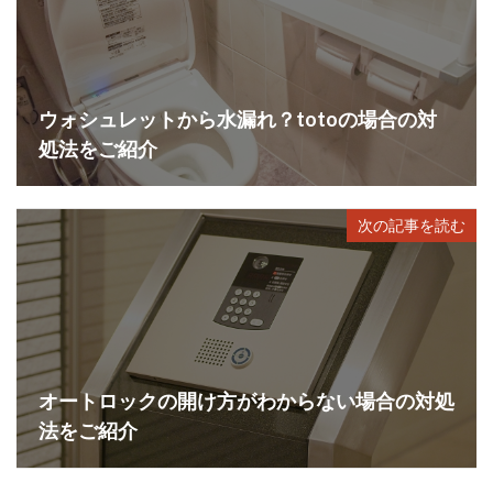
ウォシュレットから水漏れ？totoの場合の対
処法をご紹介
次の記事を読む
オートロックの開け方がわからない場合の対処
法をご紹介