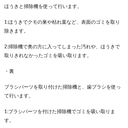
ほうきと掃除機を使って行います。
1:ほうきでクモの巣や枯れ葉など、表面のゴミを取り
除きます。
2:掃除機で奥の方に入ってしまった汚れや、ほうきで
取りきれなかったゴミを吸い取ります。
・裏
ブラシパーツを取り付けた掃除機と、歯ブラシを使っ
て行います。
1:ブラシパーツを付けた掃除機でゴミを吸い取りま
す。