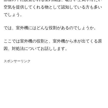
空気を提供してくれる物として認知している方も多い
でしょう。
では、室外機にはどんな役割があるのでしょうか。
ここでは室外機の役割と、室外機から水が出てくる原
因、対処法についてお話しします。
スポンサーリンク