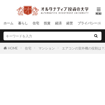
ホーム
暮らし
住宅
投資
経済
経営
プライバシーポリ
HOME
住宅
マンション
エアコンの室外機の役割は？