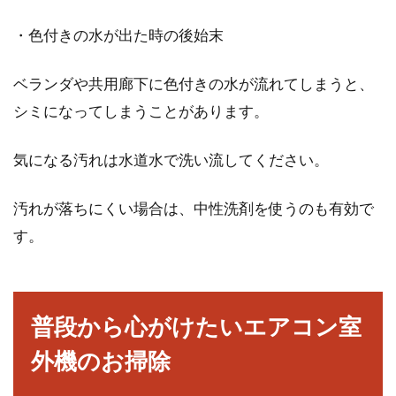
・色付きの水が出た時の後始末
ベランダや共用廊下に色付きの水が流れてしまうと、
シミになってしまうことがあります。
気になる汚れは水道水で洗い流してください。
汚れが落ちにくい場合は、中性洗剤を使うのも有効で
す。
普段から心がけたいエアコン室
外機のお掃除