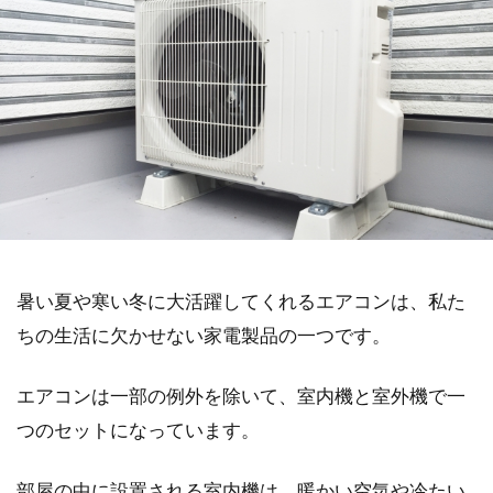
暑い夏や寒い冬に大活躍してくれるエアコンは、私た
ちの生活に欠かせない家電製品の一つです。
エアコンは一部の例外を除いて、室内機と室外機で一
つのセットになっています。
部屋の中に設置される室内機は、暖かい空気や冷たい