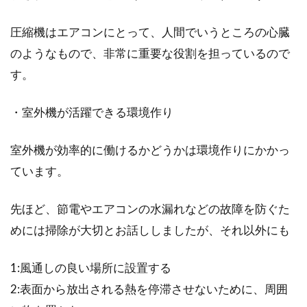
圧縮機はエアコンにとって、人間でいうところの心臓
のようなもので、非常に重要な役割を担っているので
す。
・室外機が活躍できる環境作り
室外機が効率的に働けるかどうかは環境作りにかかっ
ています。
先ほど、節電やエアコンの水漏れなどの故障を防ぐた
めには掃除が大切とお話ししましたが、それ以外にも
1:風通しの良い場所に設置する
2:表面から放出される熱を停滞させないために、周囲