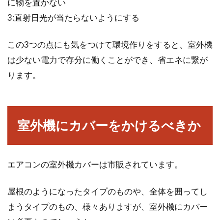
に物を置かない
3:直射日光が当たらないようにする
この3つの点にも気をつけて環境作りをすると、室外機
は少ない電力で存分に働くことができ、省エネに繋が
ります。
室外機にカバーをかけるべきか
エアコンの室外機カバーは市販されています。
屋根のようになったタイプのものや、全体を囲ってし
まうタイプのもの、様々ありますが、室外機にカバー