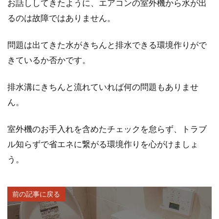
お話ししてきたように、エアコンの室外機から水が出
るのは故障ではありません。
問題は出てきた水がきちんと排水できる環境作りがで
きているか否かです。
排水溝にきちんと流れていれば何の問題もありませ
ん。
室外機のお手入れを含めたチェックを怠らず、トラブ
ル知らずで省エネに繋がる環境作りを心がけましょ
う。
前の記事に戻る