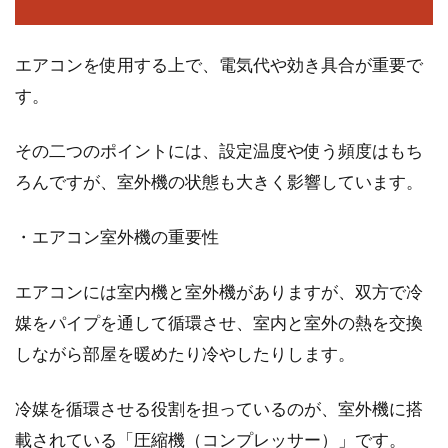
エアコンを使用する上で、電気代や効き具合が重要で
す。
その二つのポイントには、設定温度や使う頻度はもち
ろんですが、室外機の状態も大きく影響しています。
・エアコン室外機の重要性
エアコンには室内機と室外機がありますが、双方で冷
媒をパイプを通して循環させ、室内と室外の熱を交換
しながら部屋を暖めたり冷やしたりします。
冷媒を循環させる役割を担っているのが、室外機に搭
載されている「圧縮機（コンプレッサー）」です。