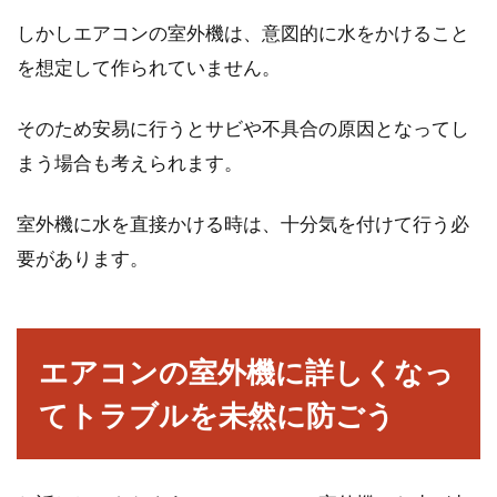
しかしエアコンの室外機は、意図的に水をかけること
を想定して作られていません。
そのため安易に行うとサビや不具合の原因となってし
まう場合も考えられます。
室外機に水を直接かける時は、十分気を付けて行う必
要があります。
エアコンの室外機に詳しくなっ
てトラブルを未然に防ごう