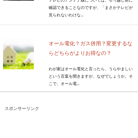
テレビのアンテナ線については、引っ越し前に
確認できることなのですが、「まさかテレビが
見られないわけな...
オール電化？ガス併用？変更するな
らどちらがよりお得なの？
わが家はオール電化と言ったら、うらやましい
という言葉を聞きますが、なぜでしょうか。そ
こで、オール電...
スポンサーリンク
マンションでのピアノを演奏は時間
や防音対策に注意しよう
マンションにお住まいの方で、ピアノの演奏を