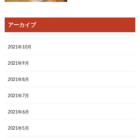
アーカイブ
2021年10月
2021年9月
2021年8月
2021年7月
2021年6月
2021年5月