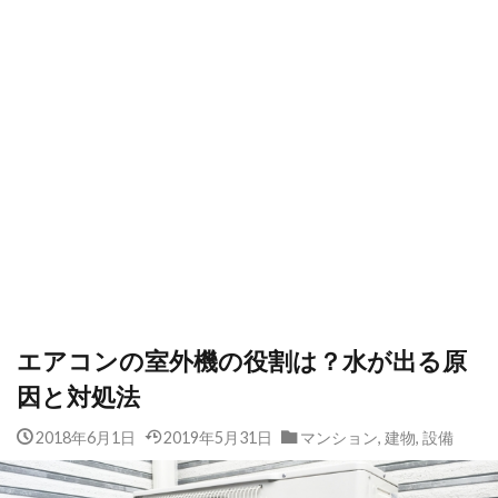
エアコンの室外機の役割は？水が出る原
因と対処法
2018年6月1日
2019年5月31日
マンション
,
建物
,
設備