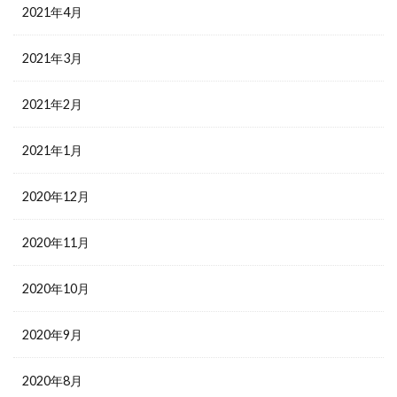
2021年4月
2021年3月
2021年2月
2021年1月
2020年12月
2020年11月
2020年10月
2020年9月
2020年8月