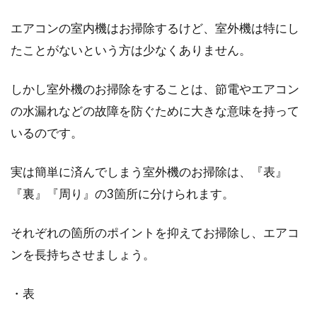
エアコンの室内機はお掃除するけど、室外機は特にし
たことがないという方は少なくありません。
しかし室外機のお掃除をすることは、節電やエアコン
の水漏れなどの故障を防ぐために大きな意味を持って
いるのです。
実は簡単に済んでしまう室外機のお掃除は、『表』
『裏』『周り』の3箇所に分けられます。
それぞれの箇所のポイントを抑えてお掃除し、エアコ
ンを長持ちさせましょう。
・表