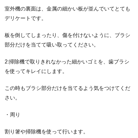
室外機の裏面は、金属の細かい板が並んでいてとても
デリケートです。
板を倒してしまったり、傷を付けないように、ブラシ
部分だけを当てて吸い取ってください。
2:掃除機で取りきれなかった細かいゴミを、歯ブラシ
を使ってキレイにします。
この時もブラシ部分だけを当てるよう気をつけてくだ
さい。
・周り
割り箸や掃除機を使って行います。