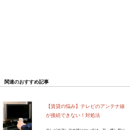
関連のおすすめ記事
【賃貸の悩み】テレビのアンテナ線
が接続できない！対処法