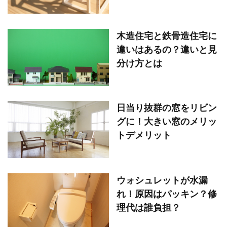
木造住宅と鉄骨造住宅に
違いはあるの？違いと見
分け方とは
日当り抜群の窓をリビン
グに！大きい窓のメリッ
トデメリット
ウォシュレットが水漏
れ！原因はパッキン？修
理代は誰負担？