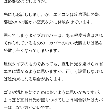
は必要なのでしょうか。
先にもお話ししましたが、エアコンは冷房運転の際、
部屋の中の暖かい空気を外に発散させています。
囲ってしまうタイプのカバーは、ある程度考慮はされ
て作られているものの、カバーのない状態よりは熱を
発散し辛くなってしまいます。
屋根タイプのものであっても、直射日光を避けられ省
エネに繋がるように思いますが、正しく設置しなけれ
ば逆効果になる場合があります。
ゴミや汚れを防ぐために良いように思いがちですが、
よっぽど直射日光が照りつけてしまう場合以外はカバ
ーはしない方がいいです。