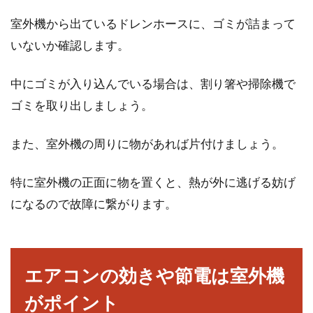
室外機から出ているドレンホースに、ゴミが詰まって
いないか確認します。
中にゴミが入り込んでいる場合は、割り箸や掃除機で
ゴミを取り出しましょう。
また、室外機の周りに物があれば片付けましょう。
特に室外機の正面に物を置くと、熱が外に逃げる妨げ
になるので故障に繋がります。
エアコンの効きや節電は室外機
がポイント