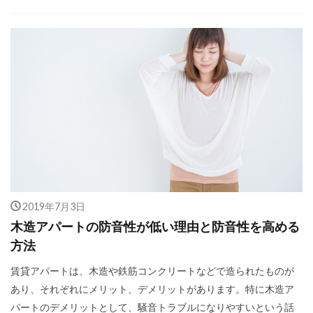
2019年7月3日
木造アパートの防音性が低い理由と防音性を高める
方法
賃貸アパートは、木造や鉄筋コンクリートなどで造られたものが
あり、それぞれにメリット、デメリットがあります。特に木造ア
パートのデメリットとして、騒音トラブルになりやすいという話