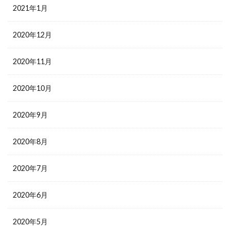
2021年1月
2020年12月
2020年11月
2020年10月
2020年9月
2020年8月
2020年7月
2020年6月
2020年5月