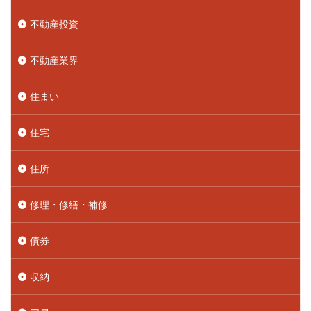
不動産投資
不動産業界
住まい
住宅
住所
修理・修繕・補修
債券
収納