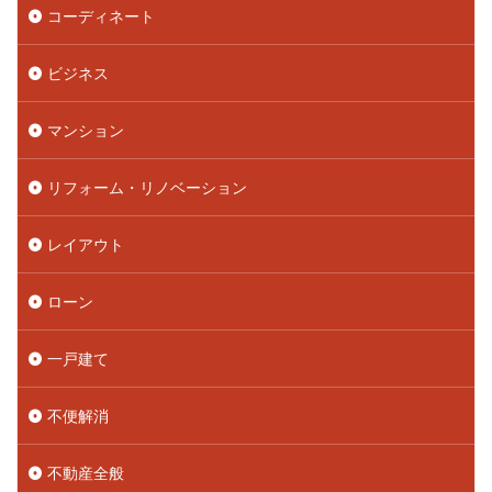
コーディネート
ビジネス
マンション
リフォーム・リノベーション
レイアウト
ローン
一戸建て
不便解消
不動産全般