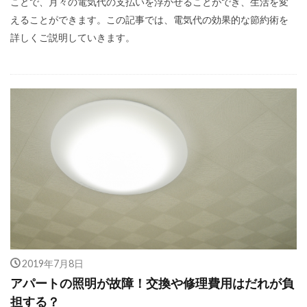
ことで、月々の電気代の支払いを浮かせることができ、生活を変
えることができます。この記事では、電気代の効果的な節約術を
詳しくご説明していきます。
2019年7月8日
アパートの照明が故障！交換や修理費用はだれが負
担する？