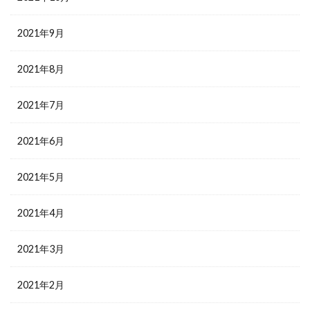
2021年9月
2021年8月
2021年7月
2021年6月
2021年5月
2021年4月
2021年3月
2021年2月