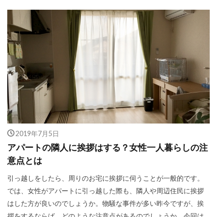
2019年7月5日
アパートの隣人に挨拶はする？女性一人暮らしの注
意点とは
引っ越しをしたら、周りのお宅に挨拶に伺うことが一般的です。
では、女性がアパートに引っ越した際も、隣人や周辺住民に挨拶
はした方が良いのでしょうか。物騒な事件が多い昨今ですが、挨
拶をするならば、どのような注意点があるのでしょうか。今回は