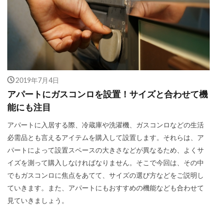
2019年7月4日
アパートにガスコンロを設置！サイズと合わせて機
能にも注目
アパートに入居する際、冷蔵庫や洗濯機、ガスコンロなどの生活
必需品とも言えるアイテムを購入して設置します。それらは、ア
パートによって設置スペースの大きさなどが異なるため、よくサ
イズを測って購入しなければなりません。そこで今回は、その中
でもガスコンロに焦点をあてて、サイズの選び方などをご説明し
ていきます。また、アパートにもおすすめの機能なども合わせて
見ていきましょう。