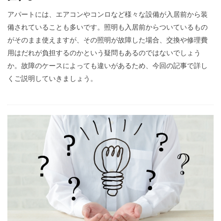
アパートには、エアコンやコンロなど様々な設備が入居前から装
備されていることも多いです。照明も入居前からついているもの
がそのまま使えますが、その照明が故障した場合、交換や修理費
用はだれが負担するのかという疑問もあるのではないでしょう
か。故障のケースによっても違いがあるため、今回の記事で詳し
くご説明していきましょう。