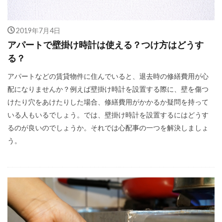
2019年7月4日
アパートで壁掛け時計は使える？つけ方はどうす
る？
アパートなどの賃貸物件に住んでいると、退去時の修繕費用が心
配になりませんか？例えば壁掛け時計を設置する際に、壁を傷つ
けたり穴をあけたりした場合、修繕費用がかかるか疑問を持って
いる人もいるでしょう。では、壁掛け時計を設置するにはどうす
るのが良いのでしょうか。それでは心配事の一つを解決しましょ
う。