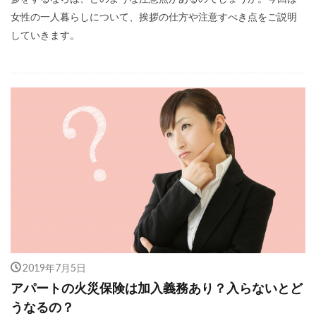
女性の一人暮らしについて、挨拶の仕方や注意すべき点をご説明
していきます。
2019年7月5日
アパートの火災保険は加入義務あり？入らないとど
うなるの？