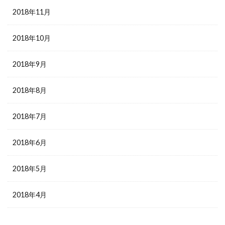
2018年11月
2018年10月
2018年9月
2018年8月
2018年7月
2018年6月
2018年5月
2018年4月