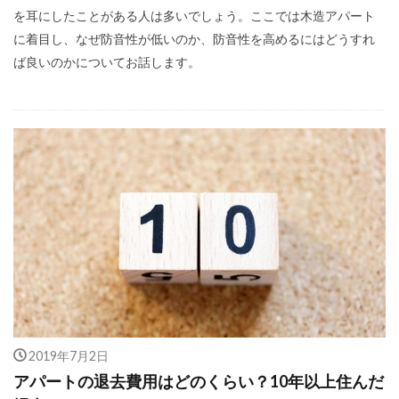
を耳にしたことがある人は多いでしょう。ここでは木造アパート
に着目し、なぜ防音性が低いのか、防音性を高めるにはどうすれ
ば良いのかについてお話します。
2019年7月2日
アパートの退去費用はどのくらい？10年以上住んだ