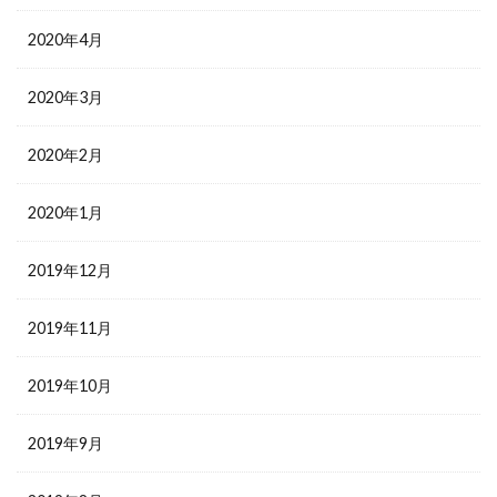
2020年4月
2020年3月
2020年2月
2020年1月
2019年12月
2019年11月
2019年10月
2019年9月