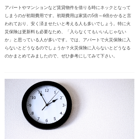
アパートやマンションなど賃貸物件を借りる時にネックとなって
しまうのが初期費用です。初期費用は家賃の5倍～6倍かかると言
われており、安く済ませたいと考える人も多いでしょう。特に火
災保険は更新料も必要なため、「入らなくてもいいんじゃない
か」と思っている人が多いです。では、アパートで火災保険に入
らないとどうなるのでしょうか？火災保険に入らないとどうなる
のかまとめてみましたので、ぜひ参考にしてみて下さい。