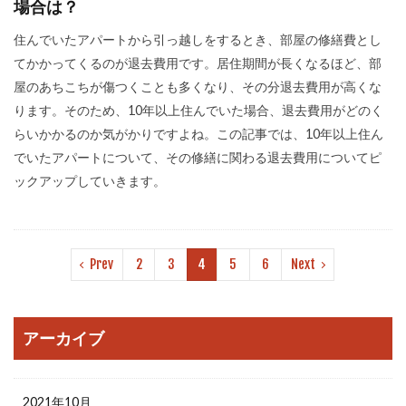
場合は？
住んでいたアパートから引っ越しをするとき、部屋の修繕費とし
てかかってくるのが退去費用です。居住期間が長くなるほど、部
屋のあちこちが傷つくことも多くなり、その分退去費用が高くな
ります。そのため、10年以上住んでいた場合、退去費用がどのく
らいかかるのか気がかりですよね。この記事では、10年以上住ん
でいたアパートについて、その修繕に関わる退去費用についてピ
ックアップしていきます。
Prev
2
3
4
5
6
Next
アーカイブ
2021年10月