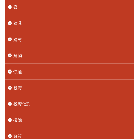
寮
建具
建材
建物
快適
投資
投資信託
掃除
政策