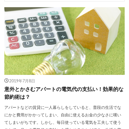
2019年7月8日
意外とかさむアパートの電気代の支払い！効果的な
節約術は？
アパートなどの賃貸に一人暮らしをしていると、普段の生活でな
にかと費用がかかってしまい、自由に使えるお金の少なさに嘆い
てしまいがちです。しかし、毎日使っている電気を工夫して使う