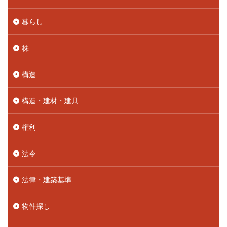
暮らし
株
構造
構造・建材・建具
権利
法令
法律・建築基準
物件探し