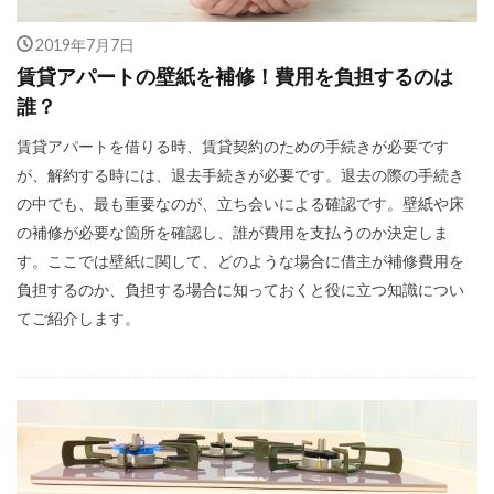
2019年7月7日
賃貸アパートの壁紙を補修！費用を負担するのは
誰？
賃貸アパートを借りる時、賃貸契約のための手続きが必要です
が、解約する時には、退去手続きが必要です。退去の際の手続き
の中でも、最も重要なのが、立ち会いによる確認です。壁紙や床
の補修が必要な箇所を確認し、誰が費用を支払うのか決定しま
す。ここでは壁紙に関して、どのような場合に借主が補修費用を
負担するのか、負担する場合に知っておくと役に立つ知識につい
てご紹介します。