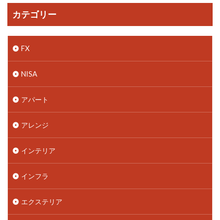
カテゴリー
FX
NISA
アパート
アレンジ
インテリア
インフラ
エクステリア