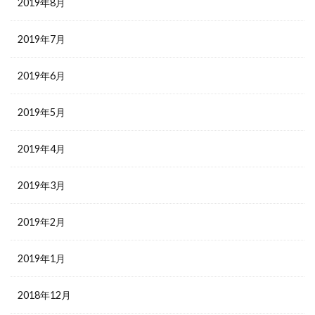
2019年8月
2019年7月
2019年6月
2019年5月
2019年4月
2019年3月
2019年2月
2019年1月
2018年12月