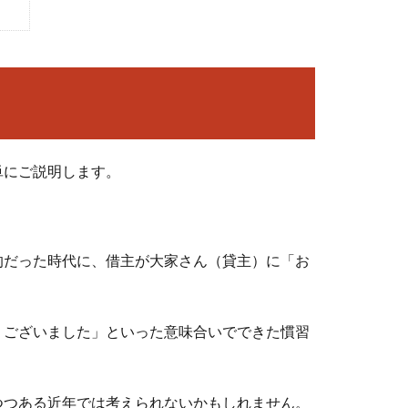
単にご説明します。
的だった時代に、借主が大家さん（貸主）に「お
うございました」といった意味合いでできた慣習
つつある近年では考えられないかもしれません。