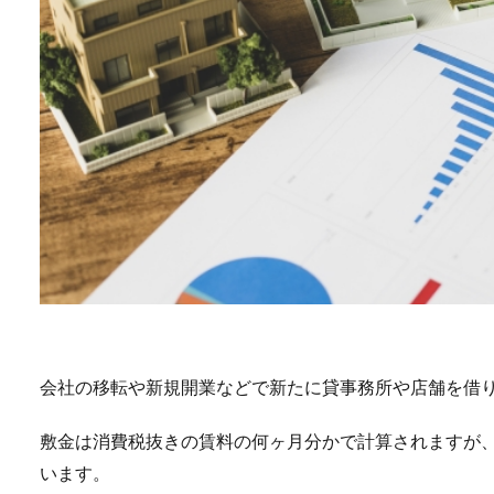
会社の移転や新規開業などで新たに貸事務所や店舗を借
敷金は消費税抜きの賃料の何ヶ月分かで計算されますが
います。