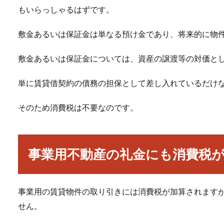
もいらっしゃるはずです。
敷金あるいは保証金は単なる預け金であり、将来的に物
敷金あるいは保証金については、資産の譲渡等の対価と
単に賃貸借契約の債務の担保として差し入れているだけ
そのため消費税は不要なのです。
事業用不動産の礼金にも消費税
事業用の賃貸物件の取り引きには消費税が加算されます
せん。