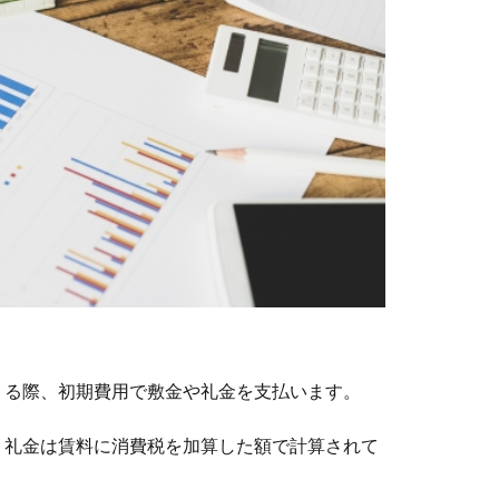
りる際、初期費用で敷金や礼金を支払います。
、礼金は賃料に消費税を加算した額で計算されて