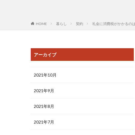
HOME
暮らし
契約
礼金に消費税がかかるの
アーカイブ
2021年10月
2021年9月
2021年8月
2021年7月