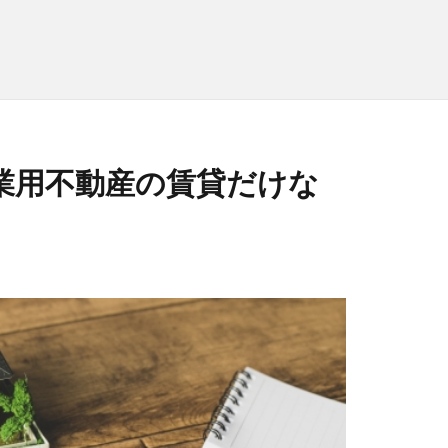
業用不動産の賃貸だけな