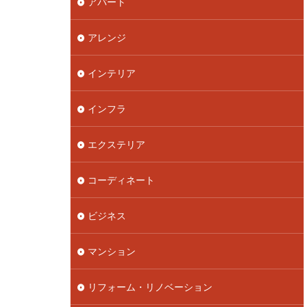
アパート
アレンジ
インテリア
インフラ
エクステリア
コーディネート
ビジネス
マンション
リフォーム・リノベーション