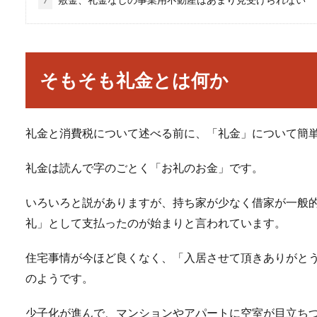
そもそも礼金とは何か
礼金と消費税について述べる前に、「礼金」について簡
礼金は読んで字のごとく「お礼のお金」です。
いろいろと説がありますが、持ち家が少なく借家が一般
礼」として支払ったのが始まりと言われています。
住宅事情が今ほど良くなく、「入居させて頂きありがと
のようです。
少子化が進んで、マンションやアパートに空室が目立ち