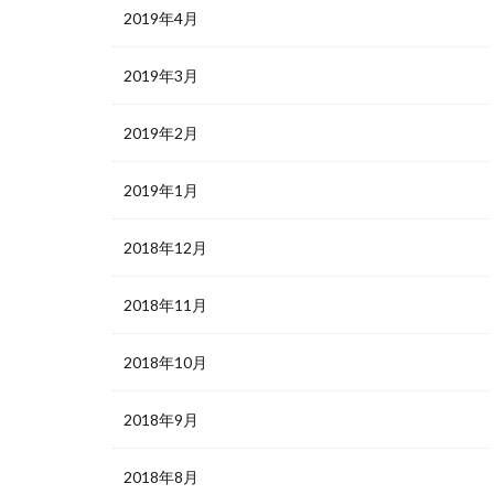
2019年4月
2019年3月
2019年2月
2019年1月
2018年12月
2018年11月
2018年10月
2018年9月
2018年8月