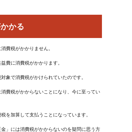
がかかる
に消費税がかかりません。
共益費に消費税がかかります。
税対象で消費税がかけられていたのです。
は消費税がかからないことになり、今に至ってい
費税を加算して支払うことになっています。
証金」には消費税がかからないのを疑問に思う方