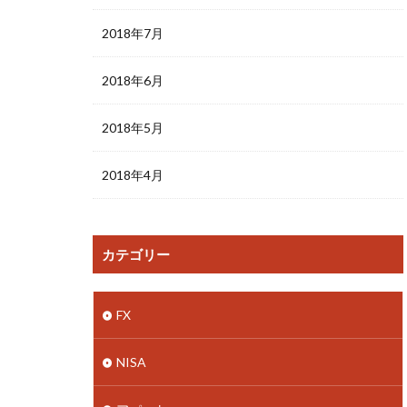
2018年7月
2018年6月
2018年5月
2018年4月
カテゴリー
FX
NISA