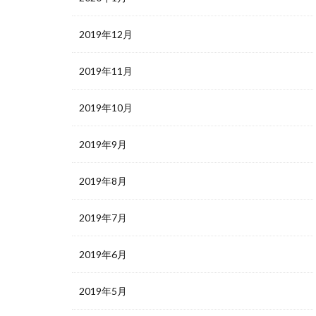
2019年12月
2019年11月
2019年10月
2019年9月
2019年8月
2019年7月
2019年6月
2019年5月