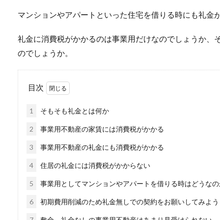
マンションやアパートといった住宅を借りる時にも礼金
礼金に消費税がかかるのは事業用だけなのでしょうか、
のでしょうか。
目次
1
そもそも礼金とは何か
2
事業用不動産の家賃には消費税がかかる
3
事業用不動産の礼金にも消費税がかかる
4
住居の礼金には消費税がかからない
5
事業用としてマンションやアパートを借りる時はどうなの
6
初期費用削減のため礼金無しでの契約をお願いしてみよう
7
敷金、礼金なしの事業用不動産はあまり見受けられない