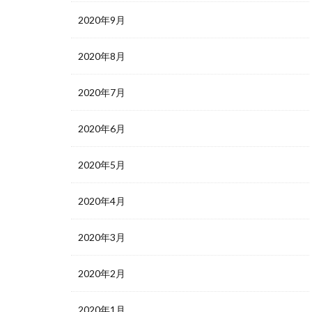
2020年9月
2020年8月
2020年7月
2020年6月
2020年5月
2020年4月
2020年3月
2020年2月
2020年1月