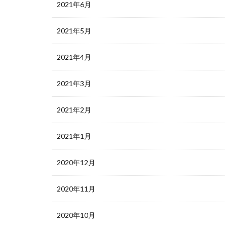
2021年6月
2021年5月
2021年4月
2021年3月
2021年2月
2021年1月
2020年12月
2020年11月
2020年10月