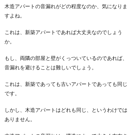
木造アパートの音漏れがどの程度なのか、気になりま
すよね。
これは、新築アパートであれば大丈夫なのでしょう
か。
もし、両隣の部屋と壁がくっついているのであれば、
音漏れを避けることは難しいでしょう。
これは、新築であっても古いアパートであっても同じ
です。
しかし、木造アパートはどれも同じ、というわけでは
ありません。