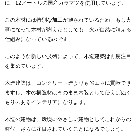
に、12メートルの国産カラマツを使用しています。
この木材には特別な加工が施されているため、もし火
事になって木材が燃えたとしても、火が自然に消える
仕組みになっているのです。
このような新しい技術によって、木造建築は再度注目
を集めています。
木造建築は、コンクリート造よりも省エネに貢献でき
ますし、木の構造材はそのまま内装として使えばぬく
もりのあるインテリアになります。
木造の建物は、環境にやさしい建物としてこれからの
時代、さらに注目されていくことになるでしょう。