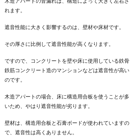
木造アパートの音漏れは、構造によって大きく左右さ
れます。
遮音性能に大きく影響するのは、壁材や床材です。
その厚さに比例して遮音性能が高くなります。
ですので、コンクリートを壁や床に使用している鉄骨
鉄筋コンクリート造のマンションなどは遮音性が高い
のです。
木造アパートの場合、床に構造用合板を使うことが多
いため、やはり遮音性能が劣ります。
壁材は、構造用合板と石膏ボードが使われていますの
で、遮音性は高くありません。