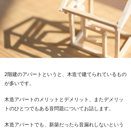
2階建のアパートというと、木造で建てられているもの
が多いです。
木造アパートのメリットとデメリット、またデメリッ
トのひとつでもある音問題についてお話します。
木造アパートでも、新築だったら音漏れしないという