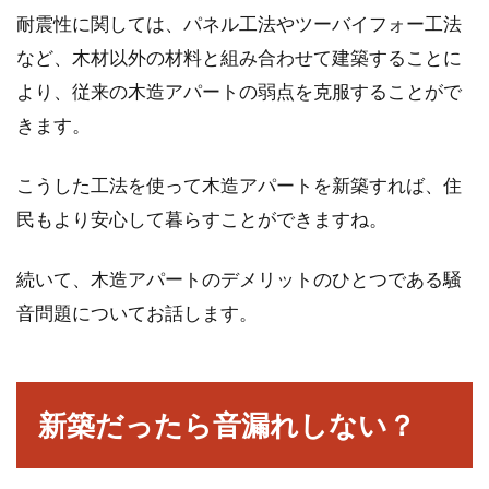
耐震性に関しては、パネル工法やツーバイフォー工法
など、木材以外の材料と組み合わせて建築することに
より、従来の木造アパートの弱点を克服することがで
きます。
こうした工法を使って木造アパートを新築すれば、住
民もより安心して暮らすことができますね。
続いて、木造アパートのデメリットのひとつである騒
音問題についてお話します。
新築だったら音漏れしない？