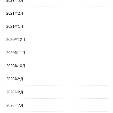
2021年3月
2021年2月
2021年1月
2020年12月
2020年11月
2020年10月
2020年9月
2020年8月
2020年7月