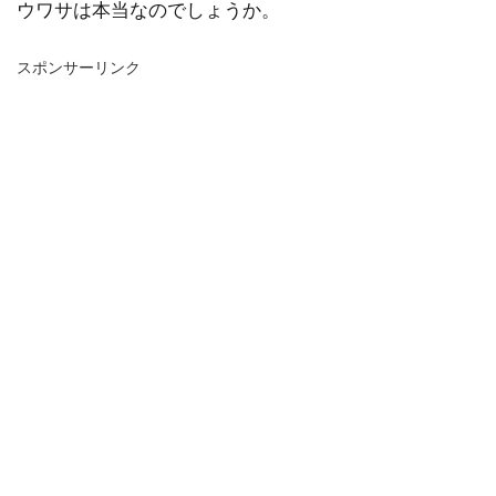
ウワサは本当なのでしょうか。
スポンサーリンク