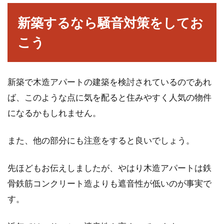
新築するなら騒音対策をしてお
こう
新築で木造アパートの建築を検討されているのであれ
ば、このような点に気を配ると住みやすく人気の物件
になるかもしれません。
また、他の部分にも注意をすると良いでしょう。
先ほどもお伝えしましたが、やはり木造アパートは鉄
骨鉄筋コンクリート造よりも遮音性が低いのが事実で
す。