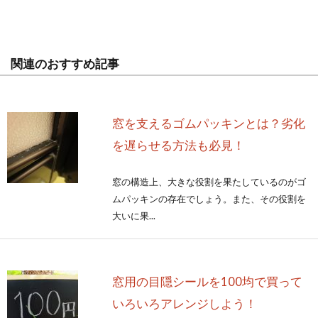
関連のおすすめ記事
窓を支えるゴムパッキンとは？劣化
を遅らせる方法も必見！
窓の構造上、大きな役割を果たしているのがゴ
ムパッキンの存在でしょう。また、その役割を
大いに果...
窓用の目隠シールを100均で買って
いろいろアレンジしよう！