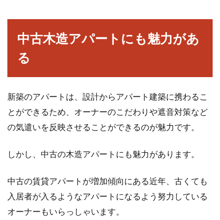
中古木造アパートにも魅力があ
る
新築のアパートは、設計からアパート建築に携わるこ
とができるため、オーナーのこだわりや遮音対策など
の気遣いを反映させることができるのが魅力です。
しかし、中古の木造アパートにも魅力があります。
中古の賃貸アパートが増加傾向にある近年、古くても
入居者が入るようなアパートになるよう努力している
オーナーもいらっしゃいます。