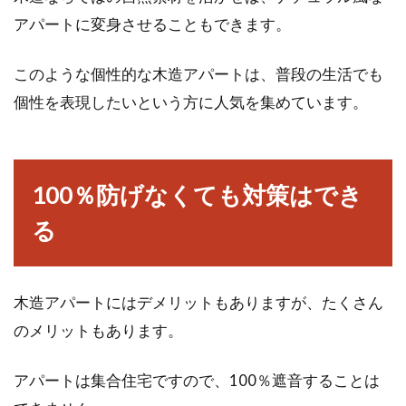
アパートに変身させることもできます。
このような個性的な木造アパートは、普段の生活でも
個性を表現したいという方に人気を集めています。
100％防げなくても対策はでき
る
木造アパートにはデメリットもありますが、たくさん
のメリットもあります。
アパートは集合住宅ですので、100％遮音することは