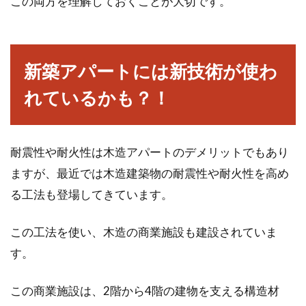
この両方を理解しておくことが大切です。
賃貸アパート、マンションにお住まいの方で、
自分の部屋に鍵が付いていなくてお困りの方は
多いのではない...
新築アパートには新技術が使わ
れているかも？！
耐震性や耐火性は木造アパートのデメリットでもあり
ますが、最近では木造建築物の耐震性や耐火性を高め
る工法も登場してきています。
この工法を使い、木造の商業施設も建設されていま
す。
この商業施設は、2階から4階の建物を支える構造材