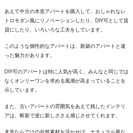
あえて中古の木造アパートを購入して、おしゃれなレ
トロモダン風にリノベーションしたり、DIY可として賃
貸にしたり、いろいろな工夫をしています。
このような個性的なアパートは、新築のアパートと違
った魅力があります。
DIY可のアパートは特に人気が高く、みんなと同じでは
なくオンリーワンを求める風潮が高まっていることを
示しています。
また、古いアパートの雰囲気をあえて残したインテリ
アは、斬新で逆に新しささえ感じさせてくれます。
木造ならではの自然素材を活かせば、ナチュラル風な