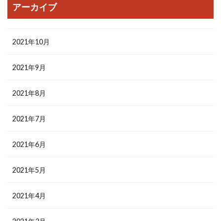
アーカイブ
2021年10月
2021年9月
2021年8月
2021年7月
2021年6月
2021年5月
2021年4月