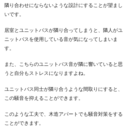
隣り合わせにならないような設計にすることが望まし
いです。
居室とユニットバスが隣り合ってしまうと、隣人がユ
ニットバスを使用している音が気になってしまいま
す。
また、こちらのユニットバス音が隣に響いていると思
うと自分もストレスになりますよね。
ユニットバス同士が隣り合うような間取りにすると、
この騒音を抑えることができます。
このような工夫で、木造アパートでも騒音対策をする
ことができます。