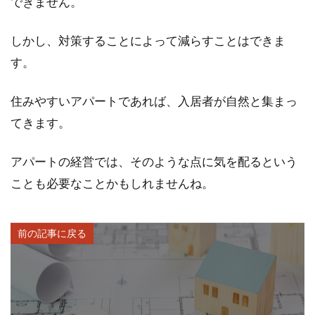
できません。
しかし、対策することによって減らすことはできま
す。
住みやすいアパートであれば、入居者が自然と集まっ
てきます。
アパートの経営では、そのような点に気を配るという
ことも必要なことかもしれませんね。
前の記事に戻る