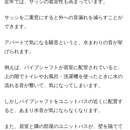
近年では、サッシの遮音性も高まっています。
サッシを二重窓にすると外への音漏れを減らすことが
できます。
アパートで気になる騒音というと、水まわりの音が挙
げられます。
例えば、パイプシャフトが居室に配管されていると、
上の階でトイレやお風呂・洗濯機を使ったときに水の
流れる音が響いて、気になってしまいます。
しかしパイプシャフトをユニットバスの近くに配置す
ると、あまり水音が気にならなくなります。
また、居室と隣の部屋のユニットバスが、壁を隔てて