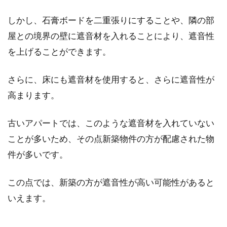
しかし、石膏ボードを二重張りにすることや、隣の部
屋との境界の壁に遮音材を入れることにより、遮音性
を上げることができます。
さらに、床にも遮音材を使用すると、さらに遮音性が
高まります。
古いアパートでは、このような遮音材を入れていない
ことが多いため、その点新築物件の方が配慮された物
件が多いです。
この点では、新築の方が遮音性が高い可能性があると
いえます。