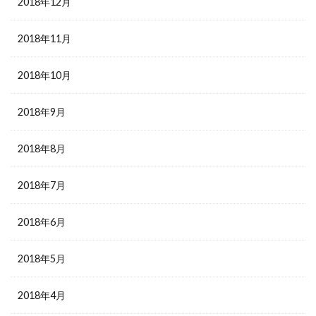
2018年12月
2018年11月
2018年10月
2018年9月
2018年8月
2018年7月
2018年6月
2018年5月
2018年4月