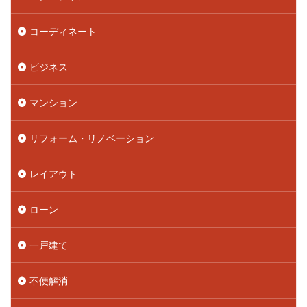
コーディネート
ビジネス
マンション
リフォーム・リノベーション
レイアウト
ローン
一戸建て
不便解消