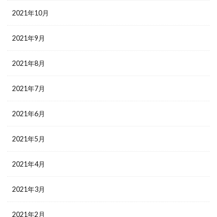
2021年10月
2021年9月
2021年8月
2021年7月
2021年6月
2021年5月
2021年4月
2021年3月
2021年2月