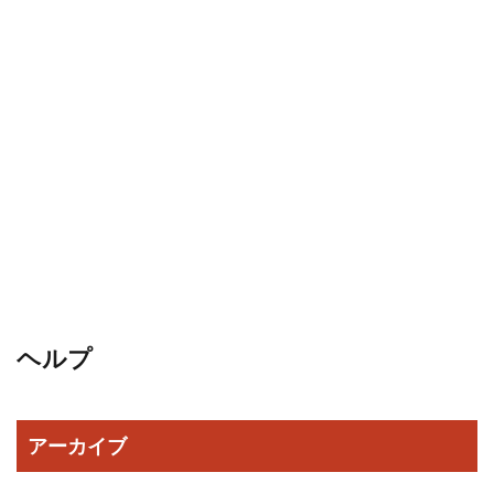
ヘルプ
アーカイブ