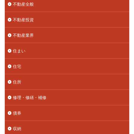
不動産全般
不動産投資
不動産業界
住まい
住宅
住所
修理・修繕・補修
債券
収納