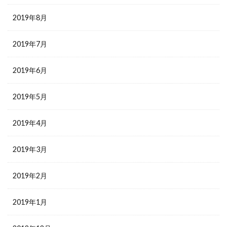
2019年8月
2019年7月
2019年6月
2019年5月
2019年4月
2019年3月
2019年2月
2019年1月