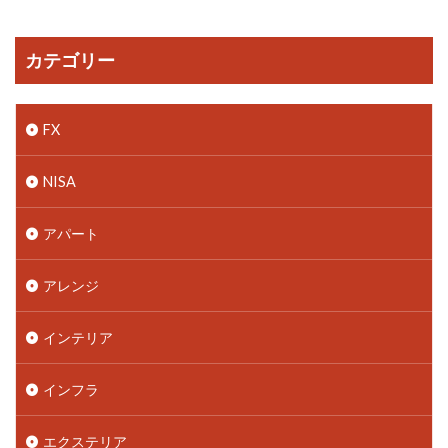
カテゴリー
FX
NISA
アパート
アレンジ
インテリア
インフラ
エクステリア