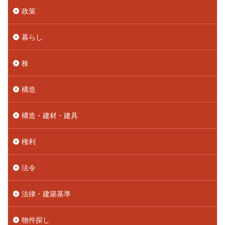
政策
暮らし
株
構造
構造・建材・建具
権利
法令
法律・建築基準
物件探し