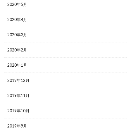
2020年5月
2020年4月
2020年3月
2020年2月
2020年1月
2019年12月
2019年11月
2019年10月
2019年9月