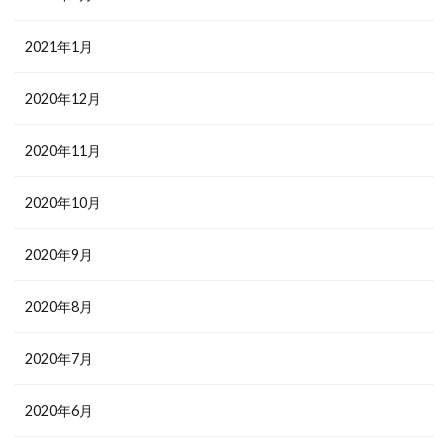
2021年1月
2020年12月
2020年11月
2020年10月
2020年9月
2020年8月
2020年7月
2020年6月