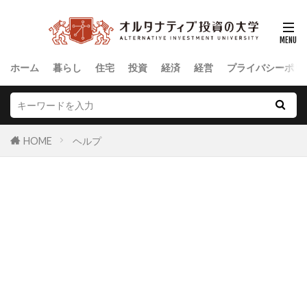
ホーム
暮らし
住宅
投資
経済
経営
プライバシーポリ
HOME
ヘルプ