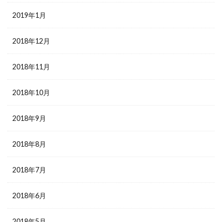
2019年1月
2018年12月
2018年11月
2018年10月
2018年9月
2018年8月
2018年7月
2018年6月
2018年5月