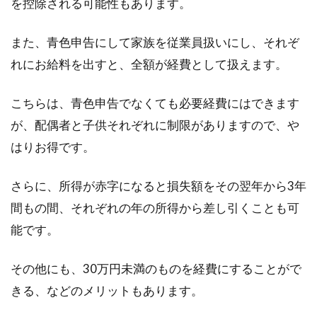
を控除される可能性もあります。
また、青色申告にして家族を従業員扱いにし、それぞ
れにお給料を出すと、全額が経費として扱えます。
こちらは、青色申告でなくても必要経費にはできます
が、配偶者と子供それぞれに制限がありますので、や
はりお得です。
さらに、所得が赤字になると損失額をその翌年から3年
間もの間、それぞれの年の所得から差し引くことも可
能です。
その他にも、30万円未満のものを経費にすることがで
きる、などのメリットもあります。