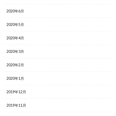
2020年6月
2020年5月
2020年4月
2020年3月
2020年2月
2020年1月
2019年12月
2019年11月