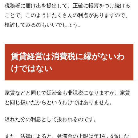
税務署に届け出を提出して、正確に帳簿をつけ続ける
ことで、このようにたくさんの利点がありますので、
検討してみるのもいいでしょう。
賃貸経営は消費税に縁がないわ
けではない
家賃などと同じで延滞金も非課税になりますが、家賃
と同じ扱いだからというわけではありません。
遅れた分の利息として扱われるのです。
また、法律によると、延滞金の上限は年14．6％にな