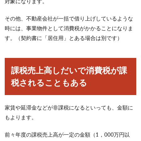
対象になります。
その他、不動産会社が一括で借り上げしているような
時には、事業物件として消費税がかかることになりま
す。（契約書に「居住用」とある場合は別です）
課税売上高しだいで消費税が課
税されることもある
家賃や延滞金などが非課税になるといっても、金額に
もよります。
前々年度の課税売上高が一定の金額（1，000万円以