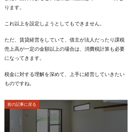
ります。
これ以上を設定しようとしてもできません。
ただ、賃貸経営をしていて、借主が法人だったり課税
売上高が一定の金額以上の場合は、消費税計算も必要
になってきます。
税金に対する理解を深めて、上手に経営していきたい
ものですね。
前の記事に戻る