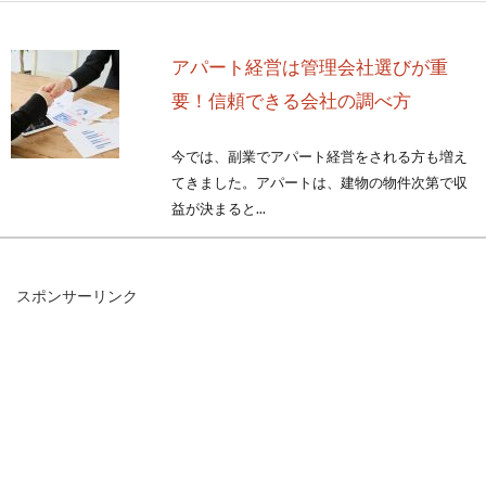
アパート経営は管理会社選びが重
要！信頼できる会社の調べ方
今では、副業でアパート経営をされる方も増え
てきました。アパートは、建物の物件次第で収
益が決まると...
スポンサーリンク
宅建の勉強のためのテキストを無料
で手に入れる方法
目次 1 宅建の正しい知識2 宅建の資格を得るた
めに必要なこと、すべきこと3 宅建のテキスト
を無料で...