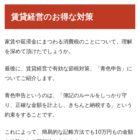
賃貸経営のお得な対策
家賃や延滞金にまつわる消費税のことについて、理解
を深めて頂けたでしょうか。
最後に、賃貸経営で有効な節税対策、「青色申告」に
ついてご紹介します。
青色申告というのは、「簿記のルールをしっかり守
り、正確な金額を計上し、きちんと納税する」という
約束をすることです。
これによって、簡易的な記帳方法でも10万円もの金額