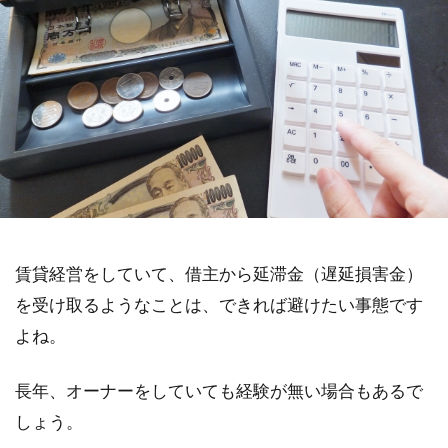
賃貸経営をしていて、借主から延滞金（遅延損害金）
を受け取るようなことは、できれば避けたい事態です
よね。
長年、オーナーをしていても経験が無い場合もあるで
しょう。