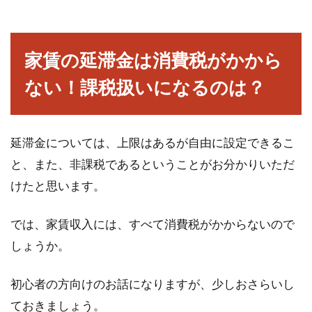
家賃の延滞金は消費税がかから
ない！課税扱いになるのは？
延滞金については、上限はあるが自由に設定できるこ
と、また、非課税であるということがお分かりいただ
けたと思います。
では、家賃収入には、すべて消費税がかからないので
しょうか。
初心者の方向けのお話になりますが、少しおさらいし
ておきましょう。