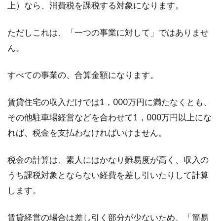
上）なら、消費税を課税する対象になります。
ただしこれは、「一つの事業に対して」ではありませ
ん。
すべての事業の、合算金額になります。
賃貸住宅の収入だけでは1，000万円に満たなくとも、
その他駐車場経営などを合わせて1，000万円以上にな
れば、税金を支払わなければいけません。
税金の計算は、素人にはかなり難易度が高く、収入の
うち課税対象とならない経費を差し引いたりして計算
します。
賃貸経営の場合は差し引く部分が少ないため、「簡易