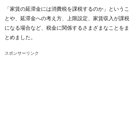
「家賃の延滞金には消費税を課税するのか」というこ
とや、延滞金への考え方、上限設定、家賃収入が課税
になる場合など、税金に関係するさまざまなことをま
とめました。
スポンサーリンク