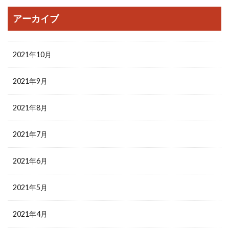
アーカイブ
2021年10月
2021年9月
2021年8月
2021年7月
2021年6月
2021年5月
2021年4月