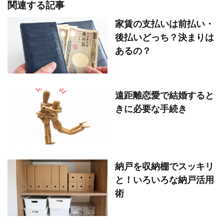
関連する記事
家賃の支払いは前払い・
後払いどっち？決まりは
あるの？
遠距離恋愛で結婚すると
きに必要な手続き
納戸を収納棚でスッキリ
と！いろいろな納戸活用
術