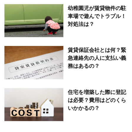
幼稚園児が賃貸物件の駐
車場で遊んでトラブル！
対処法は？
賃貸保証会社とは何？緊
急連絡先の人に支払い義
務はあるの？
住宅を増築した際に登記
は必要？費用はどのくら
いかかるの？