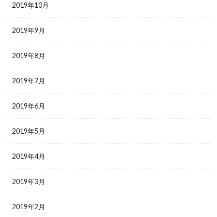
2019年10月
2019年9月
2019年8月
2019年7月
2019年6月
2019年5月
2019年4月
2019年3月
2019年2月