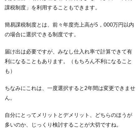
課税制度」を利用することもできます。
簡易課税制度とは、前々年度売上高が5，000万円以内
の場合に選択できる制度です。
届け出は必要ですが、みなし仕入れ率で計算できて有
利になることもあります。（もちろん不利になること
も）
ちなみにこれは、一度選択すると2年間は変更できませ
ん。
自分にとってメリットとデメリット、どちらのほうが
多いのか、じっくり検討することが大切ですね。