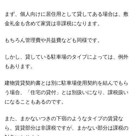
まず、個人向けに居住用として貸してある場合は、敷
金礼金も含めて家賃は非課税になります。
もちろん管理費や共益費なども同様です。
しかし、貸している駐車場のタイプによっては、例外
もあります。
建物賃貸契約書とは別に駐車場使用契約を結んでもら
う場合、「住宅の貸付」とは別扱いになり、課税扱い
になることもあるのです。
また、まかないつきの下宿のようなタイプの賃貸な
ら、賃貸部分は非課税ですが、まかない部分は課税の