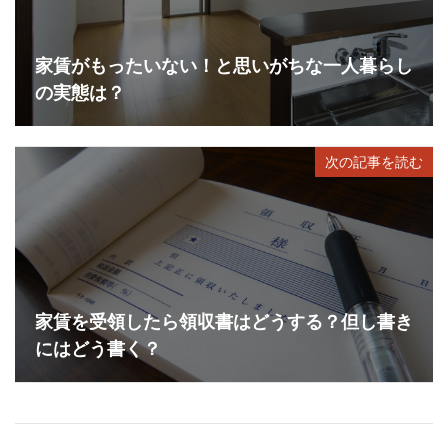
家賃がもったいない！と思いがちな一人暮らし
の実態は？
次の記事を読む
家賃を受領したら領収書はどうする？但し書き
にはどう書く？