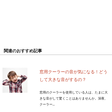
関連のおすすめ記事
窓用クーラーの音が気になる！どう
して大きな音がするの？
窓用のクーラーを使用している人は、たまに大
きな音がして驚くことはありませんか。深夜、
クーラー...