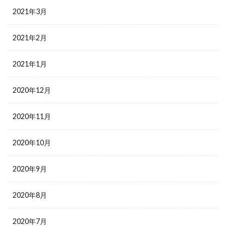
2021年3月
2021年2月
2021年1月
2020年12月
2020年11月
2020年10月
2020年9月
2020年8月
2020年7月